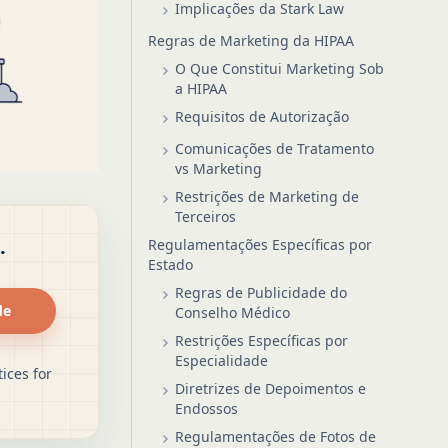
Implicações da Stark Law
Regras de Marketing da HIPAA
O Que Constitui Marketing Sob
a HIPAA
Requisitos de Autorização
Comunicações de Tratamento
vs Marketing
Restrições de Marketing de
Terceiros
.
Regulamentações Específicas por
Estado
Regras de Publicidade do
de
Conselho Médico
Restrições Específicas por
Especialidade
ices for
Diretrizes de Depoimentos e
Endossos
Regulamentações de Fotos de