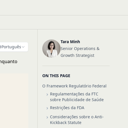
Tara Minh
Português
Senior Operations &
Growth Strategist
Enquanto
ON THIS PAGE
O Framework Regulatório Federal
Regulamentações da FTC
sobre Publicidade de Saúde
Restrições da FDA
Considerações sobre o Anti-
Kickback Statute