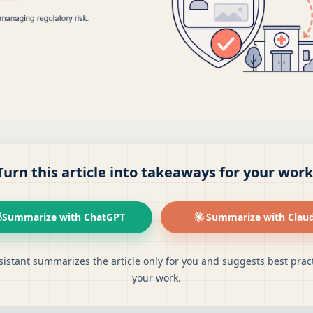
Turn this article into takeaways for your work
Summarize with ChatGPT
Summarize with Clau
sistant summarizes the article only for you and suggests best pract
your work.