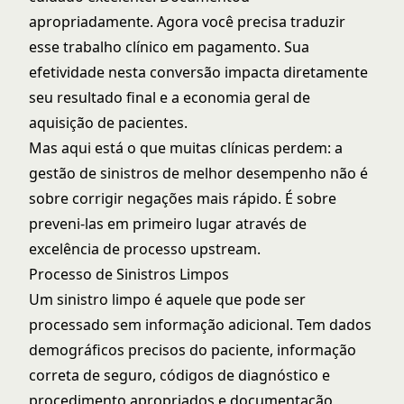
apropriadamente. Agora você precisa traduzir
esse trabalho clínico em pagamento. Sua
efetividade nesta conversão impacta diretamente
seu resultado final e a
economia geral de
aquisição de pacientes
.
Mas aqui está o que muitas clínicas perdem: a
gestão de sinistros de melhor desempenho não é
sobre corrigir negações mais rápido. É sobre
preveni-las em primeiro lugar através de
excelência de processo upstream.
Processo de Sinistros Limpos
Um sinistro limpo é aquele que pode ser
processado sem informação adicional. Tem dados
demográficos precisos do paciente, informação
correta de seguro, códigos de diagnóstico e
procedimento apropriados e documentação