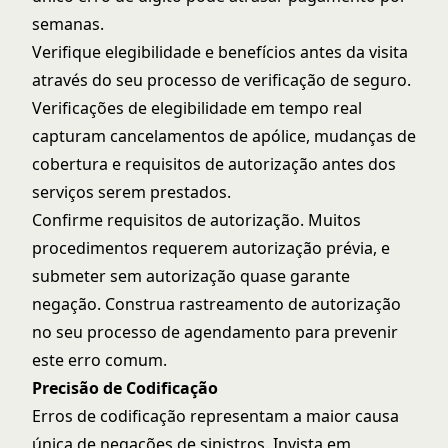
semanas.
Verifique elegibilidade e benefícios antes da visita
através do seu
processo de verificação de seguro
.
Verificações de elegibilidade em tempo real
capturam cancelamentos de apólice, mudanças de
cobertura e requisitos de autorização antes dos
serviços serem prestados.
Confirme requisitos de autorização. Muitos
procedimentos requerem autorização prévia, e
submeter sem autorização quase garante
negação. Construa rastreamento de autorização
no seu processo de agendamento para prevenir
este erro comum.
Precisão de Codificação
Erros de codificação representam a maior causa
única de negações de sinistros. Invista em