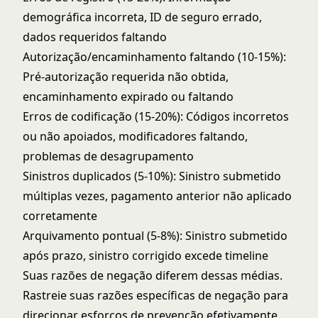
demográfica incorreta, ID de seguro errado,
dados requeridos faltando
Autorização/encaminhamento faltando (10-15%):
Pré-autorização requerida não obtida,
encaminhamento expirado ou faltando
Erros de codificação (15-20%): Códigos incorretos
ou não apoiados, modificadores faltando,
problemas de desagrupamento
Sinistros duplicados (5-10%): Sinistro submetido
múltiplas vezes, pagamento anterior não aplicado
corretamente
Arquivamento pontual (5-8%): Sinistro submetido
após prazo, sinistro corrigido excede timeline
Suas razões de negação diferem dessas médias.
Rastreie suas razões específicas de negação para
direcionar esforços de prevenção efetivamente.