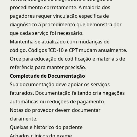
procedimento corretamente. A maioria dos
pagadores requer vinculação específica de
diagnóstico a procedimento que demonstra por
que cada serviço foi necessário.
Mantenha-se atualizado com mudanças de
código. Códigos ICD-10 e CPT mudam anualmente.
Orce para educação de codificação e materiais de
referência para manter precisão.
Completude de Documentação
Sua documentação deve apoiar os serviços
faturados. Documentação faltando cria negações
automáticas ou reduções de pagamento.
Notas do provedor devem documentar
claramente:
Queixas e histórico do paciente
Achados clínicos do exame