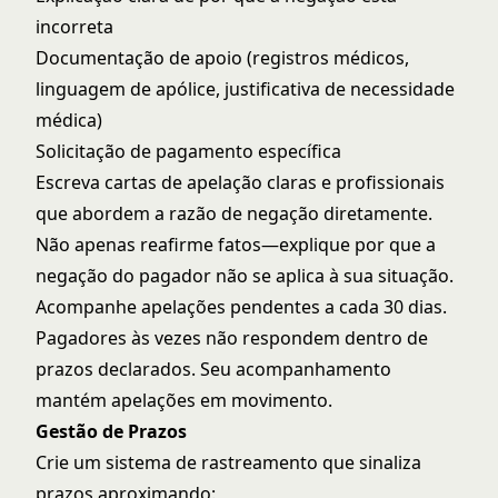
incorreta
Documentação de apoio (registros médicos,
linguagem de apólice, justificativa de necessidade
médica)
Solicitação de pagamento específica
Escreva cartas de apelação claras e profissionais
que abordem a razão de negação diretamente.
Não apenas reafirme fatos—explique por que a
negação do pagador não se aplica à sua situação.
Acompanhe apelações pendentes a cada 30 dias.
Pagadores às vezes não respondem dentro de
prazos declarados. Seu acompanhamento
mantém apelações em movimento.
Gestão de Prazos
Crie um sistema de rastreamento que sinaliza
prazos aproximando: