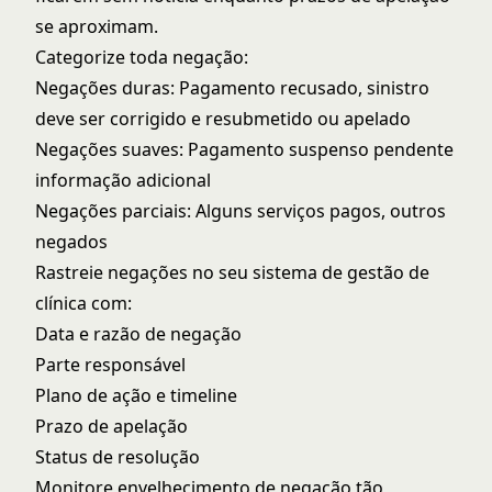
se aproximam.
Categorize toda negação:
Negações duras: Pagamento recusado, sinistro
deve ser corrigido e resubmetido ou apelado
Negações suaves: Pagamento suspenso pendente
informação adicional
Negações parciais: Alguns serviços pagos, outros
negados
Rastreie negações no seu sistema de gestão de
clínica com:
Data e razão de negação
Parte responsável
Plano de ação e timeline
Prazo de apelação
Status de resolução
Monitore envelhecimento de negação tão