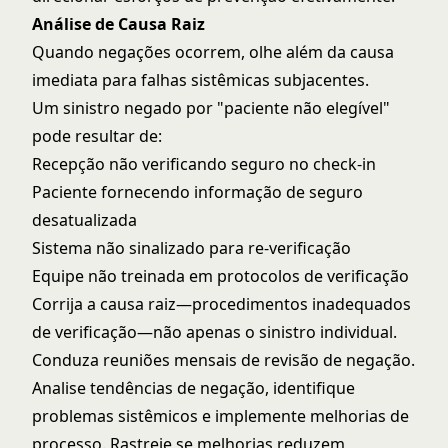
Análise de Causa Raiz
Quando negações ocorrem, olhe além da causa
imediata para falhas sistêmicas subjacentes.
Um sinistro negado por "paciente não elegível"
pode resultar de:
Recepção não verificando seguro no check-in
Paciente fornecendo informação de seguro
desatualizada
Sistema não sinalizado para re-verificação
Equipe não treinada em protocolos de verificação
Corrija a causa raiz—procedimentos inadequados
de verificação—não apenas o sinistro individual.
Conduza reuniões mensais de revisão de negação.
Analise tendências de negação, identifique
problemas sistêmicos e implemente melhorias de
processo. Rastreie se melhorias reduzem