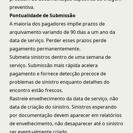
preventiva.
Pontualidade de Submissão
A maioria dos pagadores impõe prazos de
arquivamento variando de 90 dias a um ano da
data de serviço. Perder esses prazos perde
pagamento permanentemente.
Submeta sinistros dentro de uma semana de
serviço. Submissão mais rápida acelera
pagamento e fornece detecção precoce de
problemas de sinistro enquanto detalhes do
encontro estão frescos.
Rastreie envelhecimento da data de serviço, não
data de criação do sinistro. Sinistros esperando
por documentação devem aparecer em relatórios
de envelhecimento, não desaparecer até o sinistro
ser eventualmente criado.