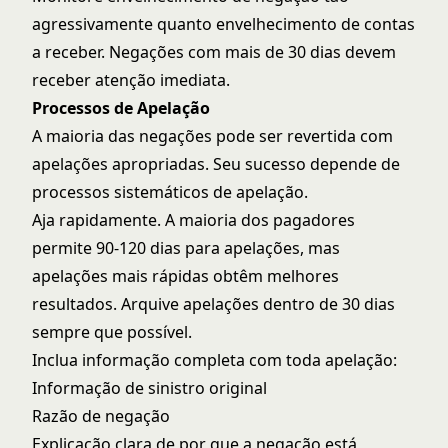
agressivamente quanto envelhecimento de contas
a receber. Negações com mais de 30 dias devem
receber atenção imediata.
Processos de Apelação
A maioria das negações pode ser revertida com
apelações apropriadas. Seu sucesso depende de
processos sistemáticos de apelação.
Aja rapidamente. A maioria dos pagadores
permite 90-120 dias para apelações, mas
apelações mais rápidas obtêm melhores
resultados. Arquive apelações dentro de 30 dias
sempre que possível.
Inclua informação completa com toda apelação:
Informação de sinistro original
Razão de negação
Explicação clara de por que a negação está