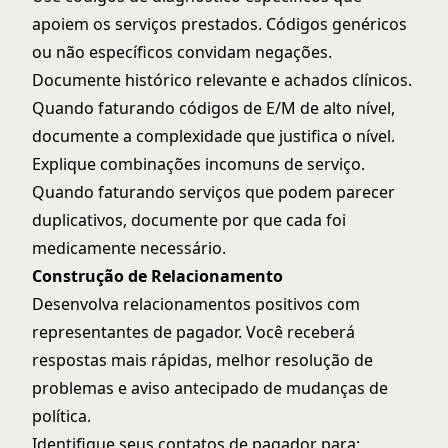
apoiem os serviços prestados. Códigos genéricos
ou não específicos convidam negações.
Documente histórico relevante e achados clínicos.
Quando faturando códigos de E/M de alto nível,
documente a complexidade que justifica o nível.
Explique combinações incomuns de serviço.
Quando faturando serviços que podem parecer
duplicativos, documente por que cada foi
medicamente necessário.
Construção de Relacionamento
Desenvolva relacionamentos positivos com
representantes de pagador. Você receberá
respostas mais rápidas, melhor resolução de
problemas e aviso antecipado de mudanças de
política.
Identifique seus contatos de pagador para: