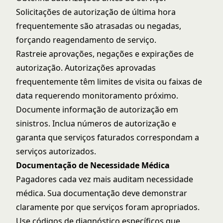
Solicitações de autorização de última hora
frequentemente são atrasadas ou negadas,
forçando reagendamento de serviço.
Rastreie aprovações, negações e expirações de
autorização. Autorizações aprovadas
frequentemente têm limites de visita ou faixas de
data requerendo monitoramento próximo.
Documente informação de autorização em
sinistros. Inclua números de autorização e
garanta que serviços faturados correspondam a
serviços autorizados.
Documentação de Necessidade Médica
Pagadores cada vez mais auditam necessidade
médica. Sua documentação deve demonstrar
claramente por que serviços foram apropriados.
Use códigos de diagnóstico específicos que