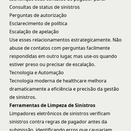
Consultas de status de sinistros
Perguntas de autorização
Esclarecimento de política
Escalação de apelação
Use esses relacionamentos estrategicamente. Não
abuse de contatos com perguntas facilmente
respondidas em outro lugar, mas use-os quando
estiver preso ou precisar de escalação.
Tecnologia e Automação
Tecnologia moderna de healthcare
melhora
dramaticamente a eficiência e precisão da gestão
de sinistros.
Ferramentas de Limpeza de Sinistros
Limpadores eletrônicos de sinistros verificam
sinistros contra regras de pagador antes da
submissão, identificando erros que causariam