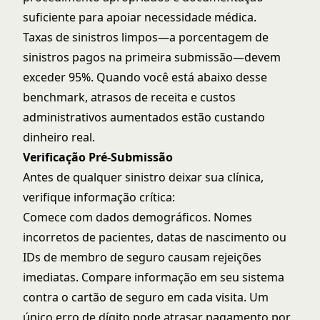
suficiente para apoiar necessidade médica.
Taxas de sinistros limpos—a porcentagem de
sinistros pagos na primeira submissão—devem
exceder 95%. Quando você está abaixo desse
benchmark, atrasos de receita e custos
administrativos aumentados estão custando
dinheiro real.
Verificação Pré-Submissão
Antes de qualquer sinistro deixar sua clínica,
verifique informação crítica:
Comece com dados demográficos. Nomes
incorretos de pacientes, datas de nascimento ou
IDs de membro de seguro causam rejeições
imediatas. Compare informação em seu sistema
contra o cartão de seguro em cada visita. Um
único erro de dígito pode atrasar pagamento por