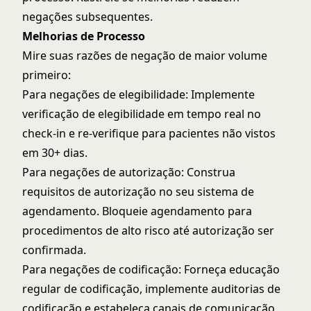
negações subsequentes.
Melhorias de Processo
Mire suas razões de negação de maior volume
primeiro:
Para negações de elegibilidade: Implemente
verificação de elegibilidade em tempo real no
check-in e re-verifique para pacientes não vistos
em 30+ dias.
Para negações de autorização: Construa
requisitos de autorização no seu sistema de
agendamento. Bloqueie agendamento para
procedimentos de alto risco até autorização ser
confirmada.
Para negações de codificação: Forneça educação
regular de codificação, implemente auditorias de
codificação e estabeleça canais de comunicação