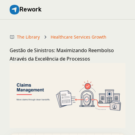
Rework
The Library
Healthcare Services Growth
Gestão de Sinistros: Maximizando Reembolso
Através da Excelência de Processos