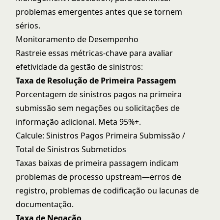
problemas emergentes antes que se tornem
sérios.
Monitoramento de Desempenho
Rastreie essas métricas-chave para avaliar
efetividade da gestão de sinistros:
Taxa de Resolução de Primeira Passagem
Porcentagem de sinistros pagos na primeira
submissão sem negações ou solicitações de
informação adicional. Meta 95%+.
Calcule: Sinistros Pagos Primeira Submissão /
Total de Sinistros Submetidos
Taxas baixas de primeira passagem indicam
problemas de processo upstream—erros de
registro, problemas de codificação ou lacunas de
documentação.
Taxa de Negação