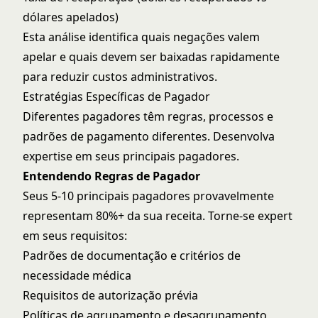
dólares apelados)
Esta análise identifica quais negações valem
apelar e quais devem ser baixadas rapidamente
para reduzir custos administrativos.
Estratégias Específicas de Pagador
Diferentes pagadores têm regras, processos e
padrões de pagamento diferentes. Desenvolva
expertise em seus principais pagadores.
Entendendo Regras de Pagador
Seus 5-10 principais pagadores provavelmente
representam 80%+ da sua receita. Torne-se expert
em seus requisitos:
Padrões de documentação e critérios de
necessidade médica
Requisitos de autorização prévia
Políticas de agrupamento e desagrupamento