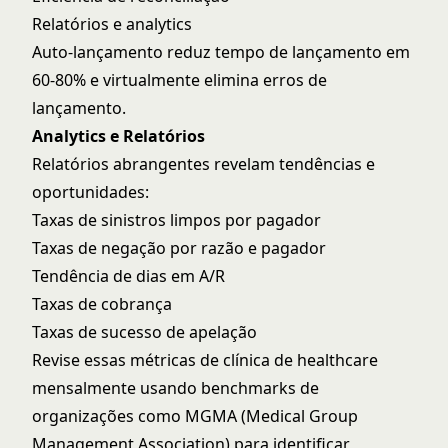
Relatórios e analytics
Auto-lançamento reduz tempo de lançamento em
60-80% e virtualmente elimina erros de
lançamento.
Analytics e Relatórios
Relatórios abrangentes revelam tendências e
oportunidades:
Taxas de sinistros limpos por pagador
Taxas de negação por razão e pagador
Tendência de dias em A/R
Taxas de cobrança
Taxas de sucesso de apelação
Revise essas
métricas de clínica de healthcare
mensalmente usando benchmarks de
organizações como
MGMA (Medical Group
Management Association)
para identificar