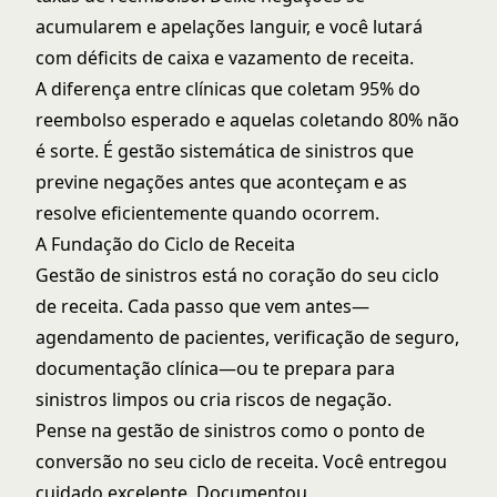
acumularem e apelações languir, e você lutará
com déficits de caixa e vazamento de receita.
A diferença entre clínicas que coletam 95% do
reembolso esperado e aquelas coletando 80% não
é sorte. É gestão sistemática de sinistros que
previne negações antes que aconteçam e as
resolve eficientemente quando ocorrem.
A Fundação do Ciclo de Receita
Gestão de sinistros está no coração do seu ciclo
de receita. Cada passo que vem antes—
agendamento de pacientes, verificação de seguro,
documentação clínica—ou te prepara para
sinistros limpos ou cria riscos de negação.
Pense na gestão de sinistros como o ponto de
conversão no seu ciclo de receita. Você entregou
cuidado excelente. Documentou