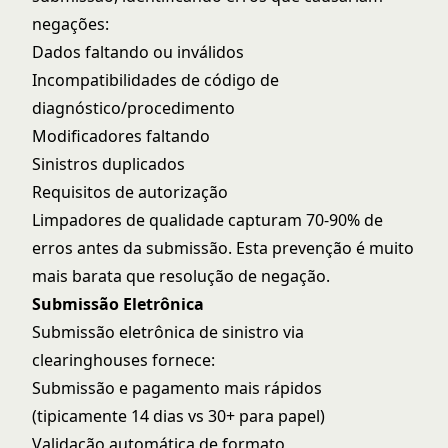
negações:
Dados faltando ou inválidos
Incompatibilidades de código de
diagnóstico/procedimento
Modificadores faltando
Sinistros duplicados
Requisitos de autorização
Limpadores de qualidade capturam 70-90% de
erros antes da submissão. Esta prevenção é muito
mais barata que resolução de negação.
Submissão Eletrônica
Submissão eletrônica de sinistro via
clearinghouses fornece:
Submissão e pagamento mais rápidos
(tipicamente 14 dias vs 30+ para papel)
Validação automática de formato