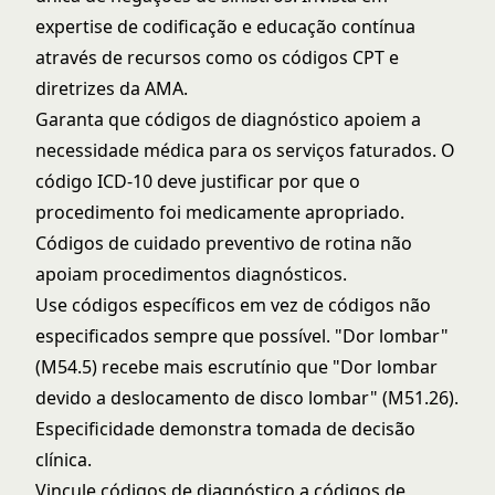
expertise de codificação e educação contínua
através de recursos como os
códigos CPT e
diretrizes da AMA
.
Garanta que códigos de diagnóstico apoiem a
necessidade médica para os serviços faturados. O
código ICD-10 deve justificar por que o
procedimento foi medicamente apropriado.
Códigos de cuidado preventivo de rotina não
apoiam procedimentos diagnósticos.
Use códigos específicos em vez de códigos não
especificados sempre que possível. "Dor lombar"
(M54.5) recebe mais escrutínio que "Dor lombar
devido a deslocamento de disco lombar" (M51.26).
Especificidade demonstra tomada de decisão
clínica.
Vincule códigos de diagnóstico a códigos de