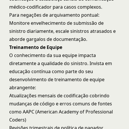
médico-codificador para casos complexos.
Para negações de arquivamento pontual:
Monitore envelhecimento de submissão de
sinistro diariamente, escale sinistros atrasados e
aborde gargalos de documentação.
Treinamento de Equipe
O conhecimento da sua equipe impacta
diretamente a qualidade do sinistro. Invista em
educação contínua como parte do seu
desenvolvimento de treinamento de equipe
abrangente:
Atualizações mensais de codificação cobrindo
mudanças de código e erros comuns de fontes
como
AAPC (American Academy of Professional
Coders)
Revisões trimestrais de política de pagador