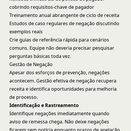
cobrindo requisitos-chave de pagador
Treinamento anual abrangente de ciclo de receita
Estudos de caso regulares de negação discutindo
exemplos reais
Crie guias de referência rápida para cenários
comuns. Equipe não deveria precisar pesquisar
perguntas básicas toda vez.
Gestão de Negação
Apesar dos esforços de prevenção, negações
acontecem. Gestão efetiva de negação recupera
receita e identifica oportunidades para melhoria
de processo.
Identificação e Rastreamento
Identifique negações imediatamente quando
aviso de remessa chega. Não deixe negações
ficarem sem notícia enquanto prazos de apelação