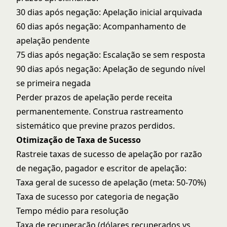
30 dias após negação: Apelação inicial arquivada
60 dias após negação: Acompanhamento de
apelação pendente
75 dias após negação: Escalação se sem resposta
90 dias após negação: Apelação de segundo nível
se primeira negada
Perder prazos de apelação perde receita
permanentemente. Construa rastreamento
sistemático que previne prazos perdidos.
Otimização de Taxa de Sucesso
Rastreie taxas de sucesso de apelação por razão
de negação, pagador e escritor de apelação:
Taxa geral de sucesso de apelação (meta: 50-70%)
Taxa de sucesso por categoria de negação
Tempo médio para resolução
Taxa de recuperação (dólares recuperados vs