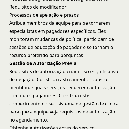
Requisitos de modificador
Processos de apelação e prazos
Atribua membros da equipe para se tornarem
especialistas em pagadores específicos. Eles
monitoram mudanças de política, participam de
sessões de educação de pagador e se tornam o
recurso preferido para perguntas.
Gestão de Autorização Prévia
Requisitos de autorização criam risco significativo
de negação. Construa rastreamento robusto:
Identifique quais serviços requerem autorização
com quais pagadores. Construa este
conhecimento no seu sistema de gestão de clínica
para que a equipe veja requisitos de autorização
no agendamento.
Obtenha autorizações antes do serviço.