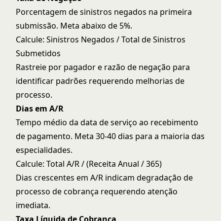
Porcentagem de sinistros negados na primeira
submissão. Meta abaixo de 5%.
Calcule: Sinistros Negados / Total de Sinistros
Submetidos
Rastreie por pagador e razão de negação para
identificar padrões requerendo melhorias de
processo.
Dias em A/R
Tempo médio da data de serviço ao recebimento
de pagamento. Meta 30-40 dias para a maioria das
especialidades.
Calcule: Total A/R / (Receita Anual / 365)
Dias crescentes em A/R indicam degradação de
processo de cobrança requerendo atenção
imediata.
Taxa Líquida de Cobrança