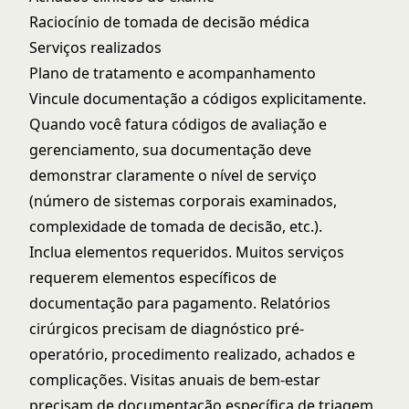
Raciocínio de tomada de decisão médica
Serviços realizados
Plano de tratamento e acompanhamento
Vincule documentação a códigos explicitamente.
Quando você fatura códigos de avaliação e
gerenciamento, sua documentação deve
demonstrar claramente o nível de serviço
(número de sistemas corporais examinados,
complexidade de tomada de decisão, etc.).
Inclua elementos requeridos. Muitos serviços
requerem elementos específicos de
documentação para pagamento. Relatórios
cirúrgicos precisam de diagnóstico pré-
operatório, procedimento realizado, achados e
complicações. Visitas anuais de bem-estar
precisam de documentação específica de triagem