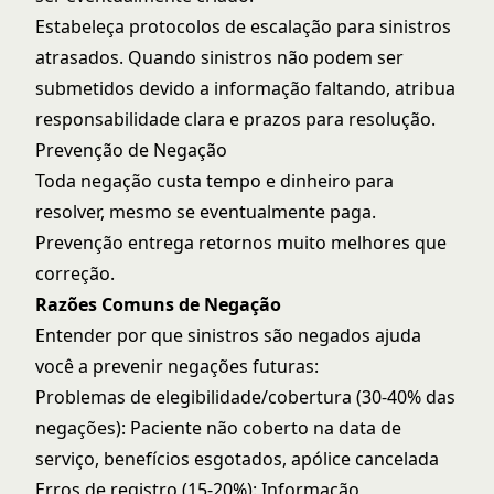
Estabeleça protocolos de escalação para sinistros
atrasados. Quando sinistros não podem ser
submetidos devido a informação faltando, atribua
responsabilidade clara e prazos para resolução.
Prevenção de Negação
Toda negação custa tempo e dinheiro para
resolver, mesmo se eventualmente paga.
Prevenção entrega retornos muito melhores que
correção.
Razões Comuns de Negação
Entender por que sinistros são negados ajuda
você a prevenir negações futuras:
Problemas de elegibilidade/cobertura (30-40% das
negações): Paciente não coberto na data de
serviço, benefícios esgotados, apólice cancelada
Erros de registro (15-20%): Informação