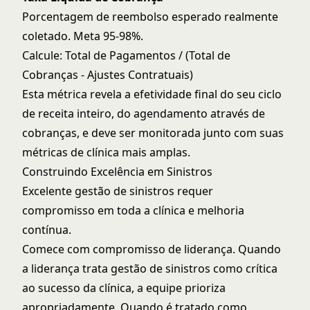
Porcentagem de reembolso esperado realmente
coletado. Meta 95-98%.
Calcule: Total de Pagamentos / (Total de
Cobranças - Ajustes Contratuais)
Esta métrica revela a efetividade final do seu ciclo
de receita inteiro, do agendamento através de
cobranças
, e deve ser monitorada junto com suas
métricas de clínica
mais amplas.
Construindo Excelência em Sinistros
Excelente gestão de sinistros requer
compromisso em toda a clínica e melhoria
contínua.
Comece com compromisso de liderança. Quando
a liderança trata gestão de sinistros como crítica
ao sucesso da clínica, a equipe prioriza
apropriadamente. Quando é tratado como