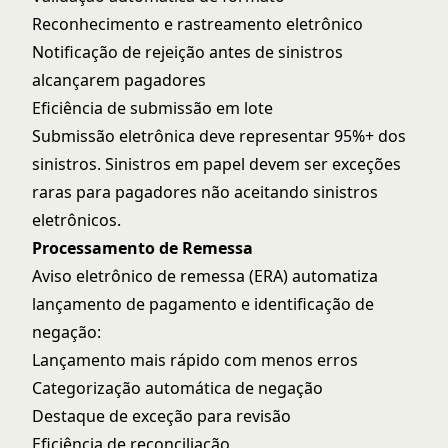
Reconhecimento e rastreamento eletrônico
Notificação de rejeição antes de sinistros
alcançarem pagadores
Eficiência de submissão em lote
Submissão eletrônica deve representar 95%+ dos
sinistros. Sinistros em papel devem ser exceções
raras para pagadores não aceitando sinistros
eletrônicos.
Processamento de Remessa
Aviso eletrônico de remessa (ERA) automatiza
lançamento de pagamento e identificação de
negação:
Lançamento mais rápido com menos erros
Categorização automática de negação
Destaque de exceção para revisão
Eficiência de reconciliação