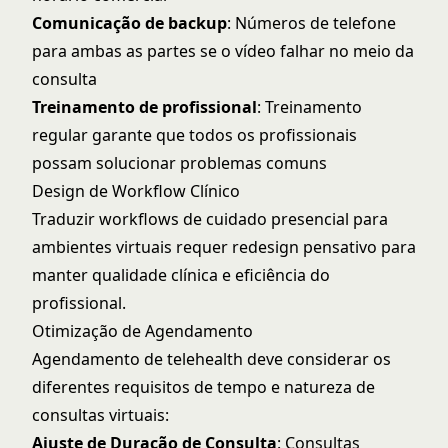
Comunicação de backup
: Números de telefone
para ambas as partes se o vídeo falhar no meio da
consulta
Treinamento de profissional
: Treinamento
regular garante que todos os profissionais
possam solucionar problemas comuns
Design de Workflow Clínico
Traduzir workflows de cuidado presencial para
ambientes virtuais requer redesign pensativo para
manter qualidade clínica e eficiência do
profissional.
Otimização de Agendamento
Agendamento de telehealth deve considerar os
diferentes requisitos de tempo e natureza de
consultas virtuais:
Ajuste de Duração de Consulta
: Consultas