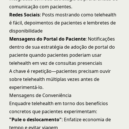
comunicação com pacientes
.
Redes Sociais
: Posts mostrando como telehealth
é fácil, depoimentos de pacientes e lembretes de
disponibilidade
Mensagens do Portal do Paciente
: Notificações
dentro de sua estratégia de
adoção de portal do
paciente
quando pacientes poderiam usar
telehealth em vez de consultas presenciais
A chave é repetição—pacientes precisam ouvir
sobre telehealth múltiplas vezes antes de
experimentá-lo.
Mensagens de Conveniência
Enquadre telehealth em torno dos benefícios
concretos que pacientes experimentam:
"Pule o deslocamento"
: Enfatize economia de
tempo e evitar viagem