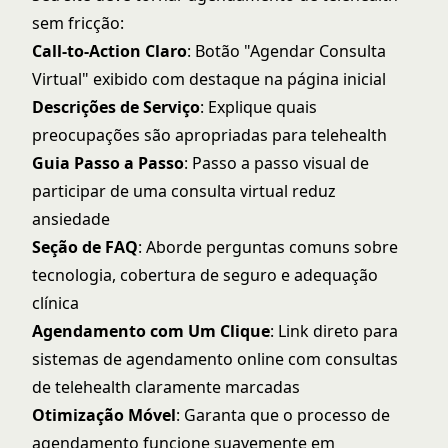
sem fricção:
Call-to-Action Claro
: Botão "Agendar Consulta
Virtual" exibido com destaque na página inicial
Descrições de Serviço
: Explique quais
preocupações são apropriadas para telehealth
Guia Passo a Passo
: Passo a passo visual de
participar de uma consulta virtual reduz
ansiedade
Seção de FAQ
: Aborde perguntas comuns sobre
tecnologia, cobertura de seguro e adequação
clínica
Agendamento com Um Clique
: Link direto para
sistemas de agendamento online
com consultas
de telehealth claramente marcadas
Otimização Móvel
: Garanta que o processo de
agendamento funcione suavemente em