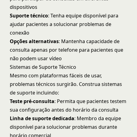
dispositivos
Suporte técnico
: Tenha equipe disponível para
ajudar pacientes a solucionar problemas de
conexão
Opções alternativas
: Mantenha capacidade de
consulta apenas por telefone para pacientes que
não podem usar vídeo
Sistemas de Suporte Técnico
Mesmo com plataformas fáceis de usar,
problemas técnicos surgirão. Construa sistemas
de suporte incluindo:
Teste pré-consulta
: Permita que pacientes testem
sua configuração antes do horário da consulta
Linha de suporte dedicada
: Membro da equipe
disponível para solucionar problemas durante
horário comercial