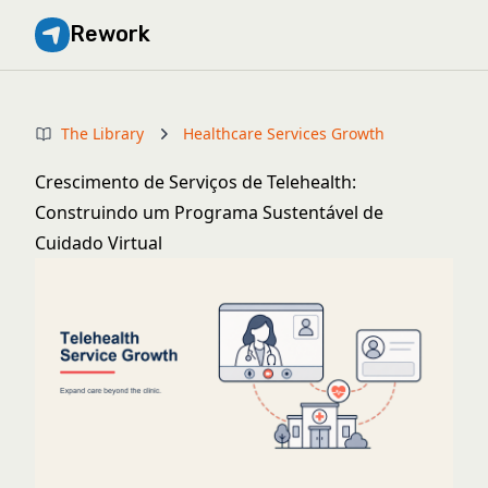
Rework
The Library
Healthcare Services Growth
Crescimento de Serviços de Telehealth:
Construindo um Programa Sustentável de
Cuidado Virtual