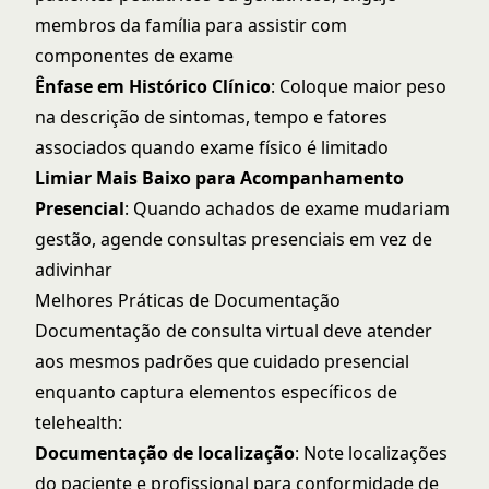
membros da família para assistir com
componentes de exame
Ênfase em Histórico Clínico
: Coloque maior peso
na descrição de sintomas, tempo e fatores
associados quando exame físico é limitado
Limiar Mais Baixo para Acompanhamento
Presencial
: Quando achados de exame mudariam
gestão, agende consultas presenciais em vez de
adivinhar
Melhores Práticas de Documentação
Documentação de consulta virtual deve atender
aos mesmos padrões que cuidado presencial
enquanto captura elementos específicos de
telehealth:
Documentação de localização
: Note localizações
do paciente e profissional para conformidade de