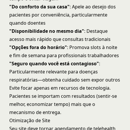
"Do conforto da sua casa"
: Apele ao desejo dos
pacientes por conveniência, particularmente
quando doentes
"Disponibilidade no mesmo dia"
: Destaque
acesso mais rápido que consultas tradicionais
"Opções fora do horário"
: Promova slots à noite
e fim de semana para profissionais trabalhadores
"Seguro quando você está contagioso"
:
Particularmente relevante para doenças
respiratórias—obtenha cuidado sem expor outros
Evite focar apenas em recursos de tecnologia.
Pacientes se importam com resultados (sentir-se
melhor, economizar tempo) mais que o
mecanismo de entrega.
Otimização de Site
Seu site deve tornar agendamento de telehealth