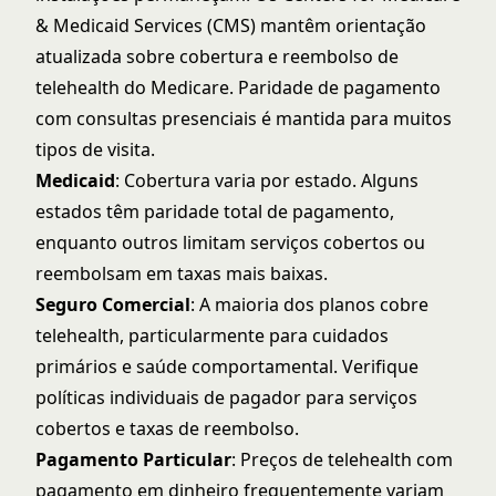
& Medicaid Services (CMS)
mantêm orientação
atualizada sobre cobertura e reembolso de
telehealth do Medicare. Paridade de pagamento
com consultas presenciais é mantida para muitos
tipos de visita.
Medicaid
: Cobertura varia por estado. Alguns
estados têm paridade total de pagamento,
enquanto outros limitam serviços cobertos ou
reembolsam em taxas mais baixas.
Seguro Comercial
: A maioria dos planos cobre
telehealth, particularmente para cuidados
primários e saúde comportamental. Verifique
políticas individuais de pagador para serviços
cobertos e taxas de reembolso.
Pagamento Particular
: Preços de telehealth com
pagamento em dinheiro frequentemente variam