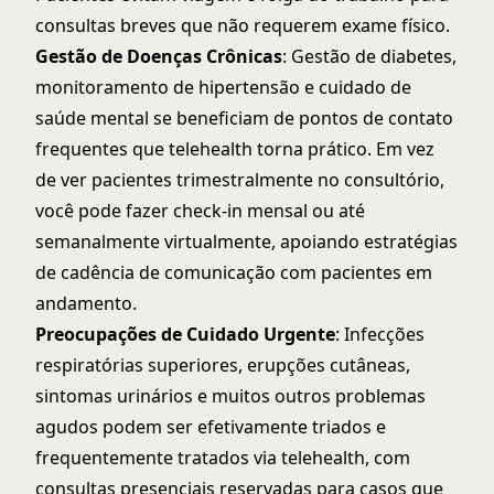
consultas breves que não requerem exame físico.
Gestão de Doenças Crônicas
: Gestão de diabetes,
monitoramento de hipertensão e cuidado de
saúde mental se beneficiam de pontos de contato
frequentes que telehealth torna prático. Em vez
de ver pacientes trimestralmente no consultório,
você pode fazer check-in mensal ou até
semanalmente virtualmente, apoiando estratégias
de
cadência de comunicação com pacientes
em
andamento.
Preocupações de Cuidado Urgente
: Infecções
respiratórias superiores, erupções cutâneas,
sintomas urinários e muitos outros problemas
agudos podem ser efetivamente triados e
frequentemente tratados via telehealth, com
consultas presenciais reservadas para casos que