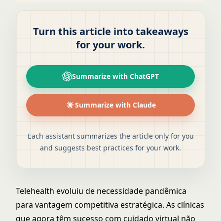
Turn this article into takeaways
for your work.
Summarize with ChatGPT
Summarize with Claude
Each assistant summarizes the article only for you
and suggests best practices for your work.
Telehealth evoluiu de necessidade pandêmica
para vantagem competitiva estratégica. As clínicas
que agora têm sucesso com cuidado virtual não