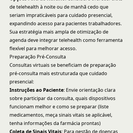
de telehealth à noite ou de manhã cedo que
seriam impraticáveis para cuidado presencial,
expandindo acesso para pacientes trabalhadores.
Sua estratégia mais ampla de
otimização de
agenda
deve integrar telehealth como ferramenta
flexível para melhorar acesso.
Preparação Pré-Consulta
Consultas virtuais se beneficiam de preparação
pré-consulta mais estruturada que cuidado
presencial:
Instruções ao Paciente
: Envie orientação clara
sobre participar da consulta, quais dispositivos
funcionam melhor e como se preparar (liste
medicamentos, meça sinais vitais se aplicável,
tenha informações da farmácia prontas)
Coleta de Sinais Vitais
: Para gestão de doenças