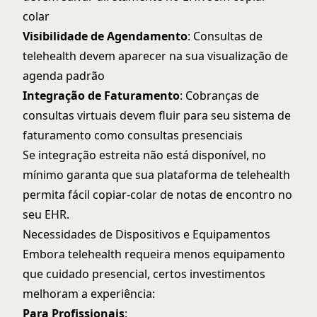
colar
Visibilidade de Agendamento
: Consultas de
telehealth devem aparecer na sua visualização de
agenda padrão
Integração de Faturamento
: Cobranças de
consultas virtuais devem fluir para seu sistema de
faturamento como consultas presenciais
Se integração estreita não está disponível, no
mínimo garanta que sua plataforma de telehealth
permita fácil copiar-colar de notas de encontro no
seu EHR.
Necessidades de Dispositivos e Equipamentos
Embora telehealth requeira menos equipamento
que cuidado presencial, certos investimentos
melhoram a experiência:
Para Profissionais
: