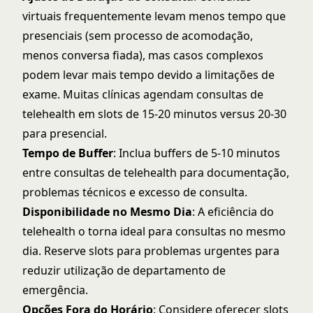
virtuais frequentemente levam menos tempo que
presenciais (sem processo de acomodação,
menos conversa fiada), mas casos complexos
podem levar mais tempo devido a limitações de
exame. Muitas clínicas agendam consultas de
telehealth em slots de 15-20 minutos versus 20-30
para presencial.
Tempo de Buffer
: Inclua buffers de 5-10 minutos
entre consultas de telehealth para documentação,
problemas técnicos e excesso de consulta.
Disponibilidade no Mesmo Dia
: A eficiência do
telehealth o torna ideal para consultas no mesmo
dia. Reserve slots para problemas urgentes para
reduzir utilização de departamento de
emergência.
Opções Fora do Horário
: Considere oferecer slots