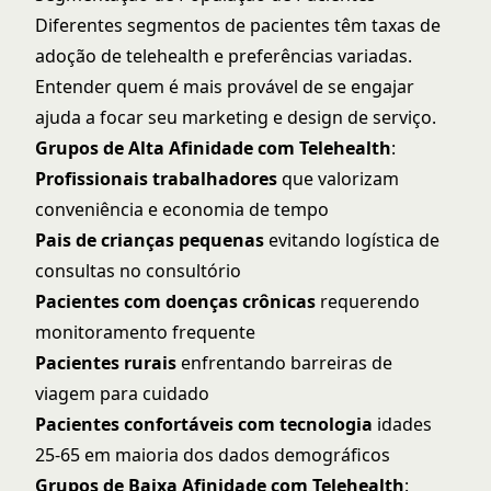
Diferentes segmentos de pacientes têm taxas de
adoção de telehealth e preferências variadas.
Entender quem é mais provável de se engajar
ajuda a focar seu marketing e design de serviço.
Grupos de Alta Afinidade com Telehealth
:
Profissionais trabalhadores
que valorizam
conveniência e economia de tempo
Pais de crianças pequenas
evitando logística de
consultas no consultório
Pacientes com doenças crônicas
requerendo
monitoramento frequente
Pacientes rurais
enfrentando barreiras de
viagem para cuidado
Pacientes confortáveis com tecnologia
idades
25-65 em maioria dos dados demográficos
Grupos de Baixa Afinidade com Telehealth
: