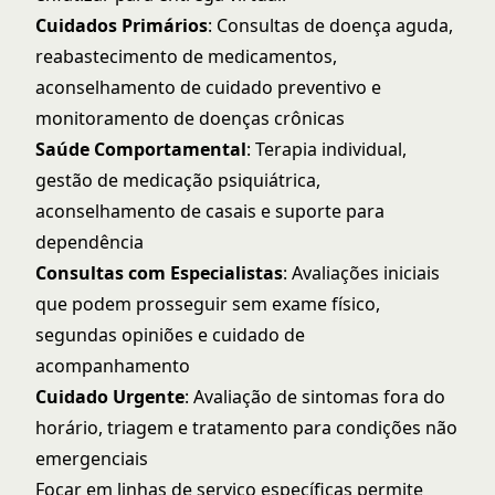
Cuidados Primários
: Consultas de doença aguda,
reabastecimento de medicamentos,
aconselhamento de cuidado preventivo e
monitoramento de doenças crônicas
Saúde Comportamental
: Terapia individual,
gestão de medicação psiquiátrica,
aconselhamento de casais e suporte para
dependência
Consultas com Especialistas
: Avaliações iniciais
que podem prosseguir sem exame físico,
segundas opiniões e cuidado de
acompanhamento
Cuidado Urgente
: Avaliação de sintomas fora do
horário, triagem e tratamento para condições não
emergenciais
Focar em linhas de serviço específicas permite