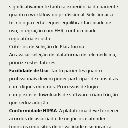
significativamente tanto a experiência do paciente
quanto o workflow do profissional. Selecionar a
tecnologia certa requer equilibrar facilidade de
uso, integração com EHR, conformidade
regulatória e custo.
Critérios de Seleção de Plataforma
Ao avaliar
seleção de plataforma de telemedicina
,
priorize estes fatores:
Facilidade de Uso
: Tanto pacientes quanto
profissionais devem poder participar de consultas
com cliques mínimos. Processos de login
complexos e downloads de software criam fricção
que reduz adoção.
Conformidade HIPAA
: A plataforma deve fornecer
acordos de associado de negócios e atender
todos os requisitos de privacidade e segurança