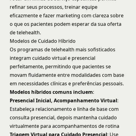
refinar seus processos, treinar equipe
eficazmente e fazer marketing com clareza sobre
o que os pacientes podem esperar da sua oferta
de telehealth.
Modelos de Cuidado Híbrido
Os programas de telehealth mais sofisticados
integram cuidado virtual e presencial
perfeitamente, permitindo que pacientes se
movam fluidamente entre modalidades com base
em necessidades clínicas e preferências pessoais.
Modelos híbridos comuns incluem
:
Presencial Inicial, Acompanhamento Virtual
:
Estabeleça relacionamento e linha de base com
consulta presencial, depois mantenha cuidado
virtualmente para acompanhamentos de rotina
Triagem Virtual para Cuidado Presencial
: Use