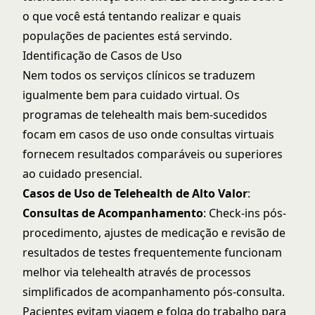
o que você está tentando realizar e quais
populações de pacientes está servindo.
Identificação de Casos de Uso
Nem todos os serviços clínicos se traduzem
igualmente bem para cuidado virtual. Os
programas de telehealth mais bem-sucedidos
focam em casos de uso onde consultas virtuais
fornecem resultados comparáveis ou superiores
ao cuidado presencial.
Casos de Uso de Telehealth de Alto Valor
:
Consultas de Acompanhamento
: Check-ins pós-
procedimento, ajustes de medicação e revisão de
resultados de testes frequentemente funcionam
melhor via telehealth através de processos
simplificados de
acompanhamento pós-consulta
.
Pacientes evitam viagem e folga do trabalho para