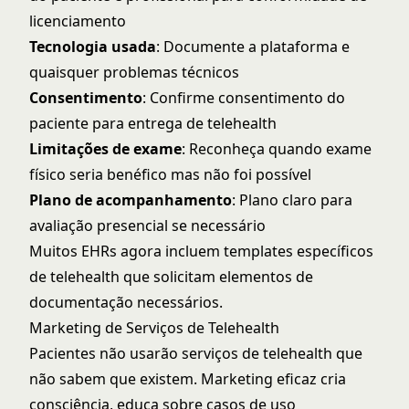
licenciamento
Tecnologia usada
: Documente a plataforma e
quaisquer problemas técnicos
Consentimento
: Confirme consentimento do
paciente para entrega de telehealth
Limitações de exame
: Reconheça quando exame
físico seria benéfico mas não foi possível
Plano de acompanhamento
: Plano claro para
avaliação presencial se necessário
Muitos EHRs agora incluem templates específicos
de telehealth que solicitam elementos de
documentação necessários.
Marketing de Serviços de Telehealth
Pacientes não usarão serviços de telehealth que
não sabem que existem. Marketing eficaz cria
consciência, educa sobre casos de uso