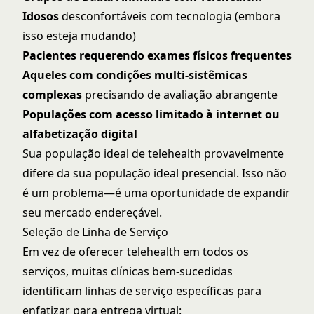
Idosos
desconfortáveis com tecnologia (embora
isso esteja mudando)
Pacientes requerendo exames físicos frequentes
Aqueles com condições multi-sistêmicas
complexas
precisando de avaliação abrangente
Populações com acesso limitado à internet ou
alfabetização digital
Sua população ideal de telehealth provavelmente
difere da sua população ideal presencial. Isso não
é um problema—é uma oportunidade de expandir
seu mercado endereçável.
Seleção de Linha de Serviço
Em vez de oferecer telehealth em todos os
serviços, muitas clínicas bem-sucedidas
identificam linhas de serviço específicas para
enfatizar para entrega virtual: