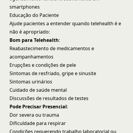
smartphones
Educação do Paciente
Ajude pacientes a entender quando telehealth é e
não é apropriado:
Bom para Telehealth
:
Reabastecimento de medicamentos e
acompanhamentos
Erupções e condições de pele
Sintomas de resfriado, gripe e sinusite
Sintomas urinários
Cuidado de saúde mental
Discussões de resultados de testes
Pode Precisar Presencial
:
Dor severa ou trauma
Dificuldade para respirar
Condições requerendo trabalho laboratorial ou