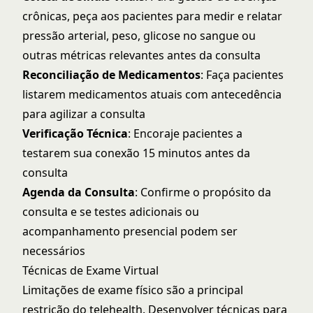
crônicas, peça aos pacientes para medir e relatar
pressão arterial, peso, glicose no sangue ou
outras métricas relevantes antes da consulta
Reconciliação de Medicamentos
: Faça pacientes
listarem medicamentos atuais com antecedência
para agilizar a consulta
Verificação Técnica
: Encoraje pacientes a
testarem sua conexão 15 minutos antes da
consulta
Agenda da Consulta
: Confirme o propósito da
consulta e se testes adicionais ou
acompanhamento presencial podem ser
necessários
Técnicas de Exame Virtual
Limitações de exame físico são a principal
restrição do telehealth. Desenvolver técnicas para