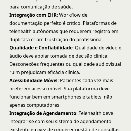
para comunicação de saúde.
Integração com EHR
: Workflow de
documentação perfeito é crítico. Plataformas de
telehealth autônomas que requerem registro em
duplicata criam frustração do profissional.
Qualidade e Confiabilidade
: Qualidade de vídeo e
áudio deve apoiar tomada de decisão clínica.
Desconexões frequentes ou qualidade audiovisual
ruim prejudicam eficácia clínica.
Acessibilidade Móvel
: Pacientes cada vez mais
preferem acesso móvel. Sua plataforma deve
funcionar bem em smartphones e tablets, não
apenas computadores.
Integração de Agendamento
: Telehealth deve
integrar-se com seu sistema de agendamento
existente em vez de requerer gestão de consultas