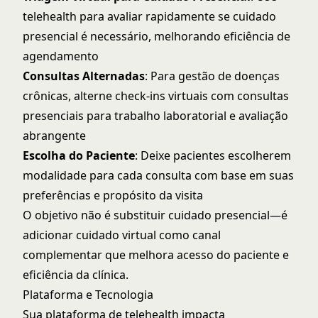
telehealth para avaliar rapidamente se cuidado
presencial é necessário, melhorando eficiência de
agendamento
Consultas Alternadas
: Para gestão de doenças
crônicas, alterne check-ins virtuais com consultas
presenciais para trabalho laboratorial e avaliação
abrangente
Escolha do Paciente
: Deixe pacientes escolherem
modalidade para cada consulta com base em suas
preferências e propósito da visita
O objetivo não é substituir cuidado presencial—é
adicionar cuidado virtual como canal
complementar que melhora acesso do paciente e
eficiência da clínica.
Plataforma e Tecnologia
Sua plataforma de telehealth impacta