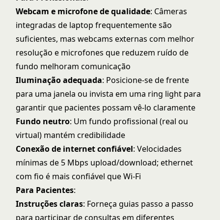
Webcam e microfone de qualidade
: Câmeras
integradas de laptop frequentemente são
suficientes, mas webcams externas com melhor
resolução e microfones que reduzem ruído de
fundo melhoram comunicação
Iluminação adequada
: Posicione-se de frente
para uma janela ou invista em uma ring light para
garantir que pacientes possam vê-lo claramente
Fundo neutro
: Um fundo profissional (real ou
virtual) mantém credibilidade
Conexão de internet confiável
: Velocidades
mínimas de 5 Mbps upload/download; ethernet
com fio é mais confiável que Wi-Fi
Para Pacientes
:
Instruções claras
: Forneça guias passo a passo
para participar de consultas em diferentes