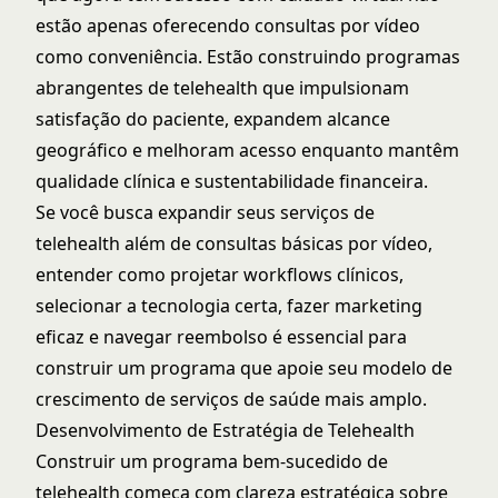
estão apenas oferecendo consultas por vídeo
como conveniência. Estão construindo programas
abrangentes de telehealth que impulsionam
satisfação do paciente, expandem alcance
geográfico e melhoram acesso enquanto mantêm
qualidade clínica e sustentabilidade financeira.
Se você busca expandir seus serviços de
telehealth além de consultas básicas por vídeo,
entender como projetar workflows clínicos,
selecionar a tecnologia certa, fazer marketing
eficaz e navegar reembolso é essencial para
construir um programa que apoie seu
modelo de
crescimento de serviços de saúde
mais amplo.
Desenvolvimento de Estratégia de Telehealth
Construir um programa bem-sucedido de
telehealth começa com clareza estratégica sobre