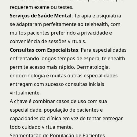
requerem exame ou testes.
Serviços de Saúde Mental
: Terapia e psiquiatria
se adaptaram perfeitamente ao telehealth, com
muitos pacientes preferindo a privacidade e
conveniência de sessões virtuais.
Consultas com Especialistas
: Para especialidades
enfrentando longos tempos de espera, telehealth
permite acesso mais rápido. Dermatologia,
endocrinologia e muitas outras especialidades
entregam com sucesso consultas iniciais
virtualmente.
A chave é combinar casos de uso com sua
especialidade, população de pacientes e
capacidades da clínica em vez de tentar entregar
todo cuidado virtualmente.
Segmentação de População de Pacientes