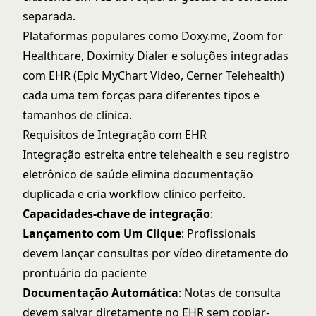
separada.
Plataformas populares como Doxy.me, Zoom for
Healthcare, Doximity Dialer e soluções integradas
com EHR (Epic MyChart Video, Cerner Telehealth)
cada uma tem forças para diferentes tipos e
tamanhos de clínica.
Requisitos de Integração com EHR
Integração estreita entre telehealth e seu registro
eletrônico de saúde elimina documentação
duplicada e cria workflow clínico perfeito.
Capacidades-chave de integração
:
Lançamento com Um Clique
: Profissionais
devem lançar consultas por vídeo diretamente do
prontuário do paciente
Documentação Automática
: Notas de consulta
devem salvar diretamente no EHR sem copiar-