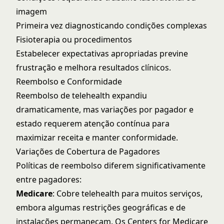
imagem
Primeira vez diagnosticando condições complexas
Fisioterapia ou procedimentos
Estabelecer expectativas apropriadas previne
frustração e melhora resultados clínicos.
Reembolso e Conformidade
Reembolso de telehealth expandiu
dramaticamente, mas variações por pagador e
estado requerem atenção contínua para
maximizar receita e manter conformidade.
Variações de Cobertura de Pagadores
Políticas de reembolso diferem significativamente
entre pagadores:
Medicare
: Cobre telehealth para muitos serviços,
embora algumas restrições geográficas e de
instalações permaneçam. Os
Centers for Medicare