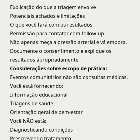
Explicação do que a triagem envolve
Potenciais achados e limitações
O que você fará com os resultados
Permissão para contatar com follow-up
Não apenas meça a pressão arterial e vá embora.
Documente o consentimento e explique os
resultados apropriadamente.
Considerações sobre escopo de prática:
Eventos comunitários não são consultas médicas.
Você está fornecendo:
Informação educacional
Triagens de saúde
Orientação geral de bem-estar
Você NÃO está:
Diagnosticando condições
Prescrevendo tratamento