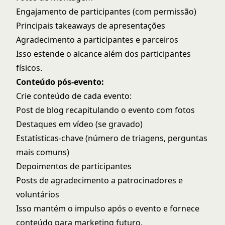
Engajamento de participantes (com permissão)
Principais takeaways de apresentações
Agradecimento a participantes e parceiros
Isso estende o alcance além dos participantes
físicos.
Conteúdo pós-evento:
Crie conteúdo de cada evento:
Post de blog recapitulando o evento com fotos
Destaques em vídeo (se gravado)
Estatísticas-chave (número de triagens, perguntas
mais comuns)
Depoimentos de participantes
Posts de agradecimento a patrocinadores e
voluntários
Isso mantém o impulso após o evento e fornece
conteúdo para marketing futuro.