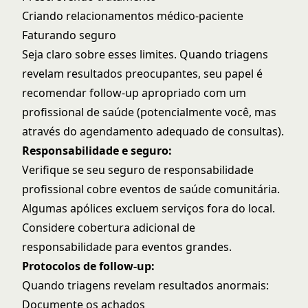
Criando relacionamentos médico-paciente
Faturando seguro
Seja claro sobre esses limites. Quando triagens
revelam resultados preocupantes, seu papel é
recomendar follow-up apropriado com um
profissional de saúde (potencialmente você, mas
através do agendamento adequado de consultas).
Responsabilidade e seguro:
Verifique se seu seguro de responsabilidade
profissional cobre eventos de saúde comunitária.
Algumas apólices excluem serviços fora do local.
Considere cobertura adicional de
responsabilidade para eventos grandes.
Protocolos de follow-up:
Quando triagens revelam resultados anormais:
Documente os achados