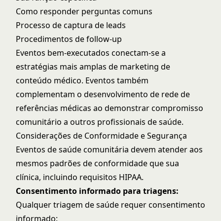
Como responder perguntas comuns
Processo de captura de leads
Procedimentos de follow-up
Eventos bem-executados conectam-se a
estratégias mais amplas de
marketing de
conteúdo médico
. Eventos também
complementam o desenvolvimento de
rede de
referências médicas
ao demonstrar compromisso
comunitário a outros profissionais de saúde.
Considerações de Conformidade e Segurança
Eventos de saúde comunitária devem atender aos
mesmos padrões de conformidade que sua
clínica, incluindo
requisitos HIPAA
.
Consentimento informado para triagens:
Qualquer triagem de saúde requer consentimento
informado: