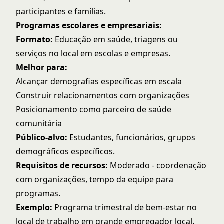
participantes e famílias.
Programas escolares e empresariais:
Formato:
Educação em saúde, triagens ou
serviços no local em escolas e empresas.
Melhor para:
Alcançar demografias específicas em escala
Construir relacionamentos com organizações
Posicionamento como parceiro de saúde
comunitária
Público-alvo:
Estudantes, funcionários, grupos
demográficos específicos.
Requisitos de recursos:
Moderado - coordenação
com organizações, tempo da equipe para
programas.
Exemplo:
Programa trimestral de bem-estar no
local de trabalho em grande empregador local.