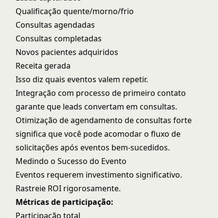
Qualificação quente/morno/frio
Consultas agendadas
Consultas completadas
Novos pacientes adquiridos
Receita gerada
Isso diz quais eventos valem repetir.
Integração com
processo de primeiro contato
garante que leads convertam em consultas.
Otimização de agendamento de consultas
forte
significa que você pode acomodar o fluxo de
solicitações após eventos bem-sucedidos.
Medindo o Sucesso do Evento
Eventos requerem investimento significativo.
Rastreie ROI rigorosamente.
Métricas de participação:
Participação total