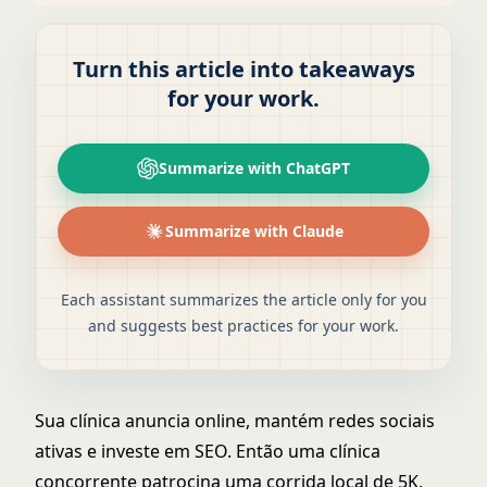
Turn this article into takeaways
for your work.
Summarize with ChatGPT
Summarize with Claude
Each assistant summarizes the article only for you
and suggests best practices for your work.
Sua clínica anuncia online, mantém redes sociais
ativas e investe em SEO. Então uma clínica
concorrente patrocina uma corrida local de 5K,