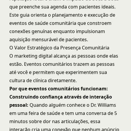
que preenche sua agenda com pacientes ideais.
Este guia orienta o planejamento e execução de
eventos de saúde comunitária que constroem
conexões genuínas enquanto impulsionam
aquisição mensurável de pacientes.
O Valor Estratégico da Presença Comunitária
O marketing digital alcança as pessoas onde elas
estão. Eventos comunitários trazem as pessoas
até você e permitem que experimentem sua
cultura de clínica diretamente.
Por que eventos comunitários funcionam:
Construindo confiança através de interação
pessoal:
Quando alguém conhece o Dr. Williams
em uma feira de saúde e tem uma conversa de 5
minutos sobre dor nas articulações, essa
interação cria uma conexão que nenhum anúncio