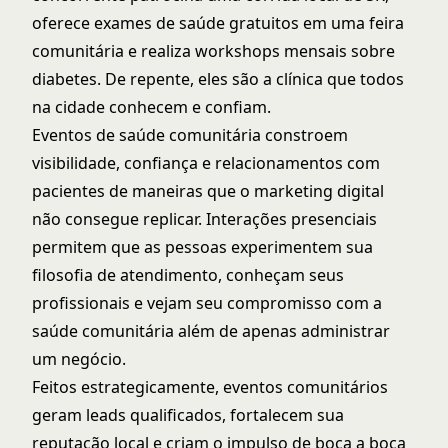
oferece exames de saúde gratuitos em uma feira
comunitária e realiza workshops mensais sobre
diabetes. De repente, eles são a clínica que todos
na cidade conhecem e confiam.
Eventos de saúde comunitária constroem
visibilidade, confiança e relacionamentos com
pacientes de maneiras que o marketing digital
não consegue replicar. Interações presenciais
permitem que as pessoas experimentem sua
filosofia de atendimento, conheçam seus
profissionais e vejam seu compromisso com a
saúde comunitária além de apenas administrar
um negócio.
Feitos estrategicamente, eventos comunitários
geram leads qualificados, fortalecem sua
reputação local e criam o impulso de boca a boca