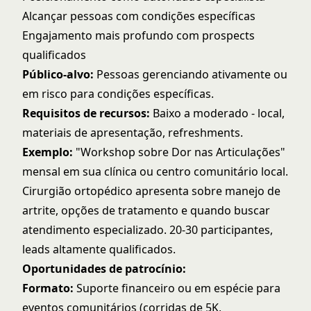
Alcançar pessoas com condições específicas
Engajamento mais profundo com prospects
qualificados
Público-alvo:
Pessoas gerenciando ativamente ou
em risco para condições específicas.
Requisitos de recursos:
Baixo a moderado - local,
materiais de apresentação, refreshments.
Exemplo:
"Workshop sobre Dor nas Articulações"
mensal em sua clínica ou centro comunitário local.
Cirurgião ortopédico apresenta sobre manejo de
artrite, opções de tratamento e quando buscar
atendimento especializado. 20-30 participantes,
leads altamente qualificados.
Oportunidades de patrocínio:
Formato:
Suporte financeiro ou em espécie para
eventos comunitários (corridas de 5K,