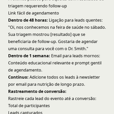
triagem requerendo follow-up
Link fácil de agendamento
Dentro de 48 horas:
Ligação para leads quentes:
"Oi, nos conhecemos na feira de saúde no sábado.
Sua triagem mostrou [resultado] que se
beneficiaria de follow-up. Gostaria de agendar
uma consulta para você com o Dr. Smith."
Dentro de 1 semana:
Email para leads mornos:
Conteúdo educacional relevante e prompt gentil
de agendamento.
Contínuo:
Adicione todos os leads à newsletter
por email para nutrição de longo prazo.
Rastreamento de conversão:
Rastreie cada lead do evento até a conversão:
Total de participantes
Leads capturados