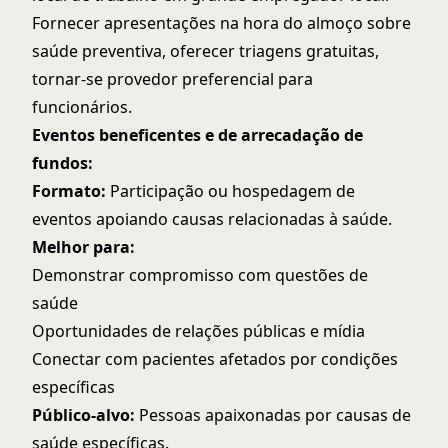
Fornecer apresentações na hora do almoço sobre
saúde preventiva, oferecer triagens gratuitas,
tornar-se provedor preferencial para
funcionários.
Eventos beneficentes e de arrecadação de
fundos:
Formato:
Participação ou hospedagem de
eventos apoiando causas relacionadas à saúde.
Melhor para:
Demonstrar compromisso com questões de
saúde
Oportunidades de relações públicas e mídia
Conectar com pacientes afetados por condições
específicas
Público-alvo:
Pessoas apaixonadas por causas de
saúde específicas.