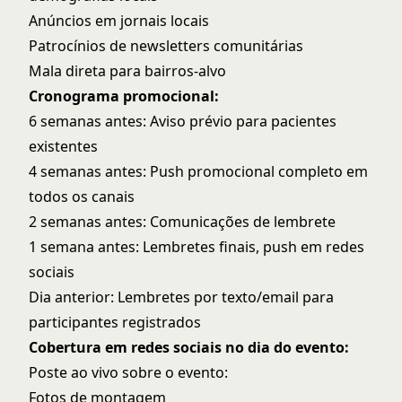
Anúncios em jornais locais
Patrocínios de newsletters comunitárias
Mala direta para bairros-alvo
Cronograma promocional:
6 semanas antes: Aviso prévio para pacientes
existentes
4 semanas antes: Push promocional completo em
todos os canais
2 semanas antes: Comunicações de lembrete
1 semana antes: Lembretes finais, push em redes
sociais
Dia anterior: Lembretes por texto/email para
participantes registrados
Cobertura em redes sociais no dia do evento:
Poste ao vivo sobre o evento:
Fotos de montagem