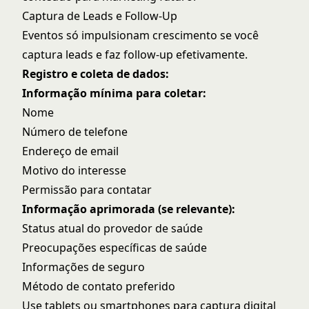
Captura de Leads e Follow-Up
Eventos só impulsionam crescimento se você
captura leads e faz follow-up efetivamente.
Registro e coleta de dados:
Informação mínima para coletar:
Nome
Número de telefone
Endereço de email
Motivo do interesse
Permissão para contatar
Informação aprimorada (se relevante):
Status atual do provedor de saúde
Preocupações específicas de saúde
Informações de seguro
Método de contato preferido
Use tablets ou smartphones para captura digital