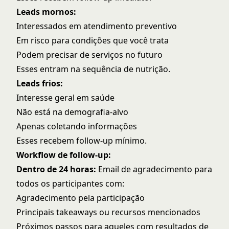
Leads mornos:
Interessados em atendimento preventivo
Em risco para condições que você trata
Podem precisar de serviços no futuro
Esses entram na sequência de nutrição.
Leads frios:
Interesse geral em saúde
Não está na demografia-alvo
Apenas coletando informações
Esses recebem follow-up mínimo.
Workflow de follow-up:
Dentro de 24 horas:
Email de agradecimento para
todos os participantes com:
Agradecimento pela participação
Principais takeaways ou recursos mencionados
Próximos passos para aqueles com resultados de