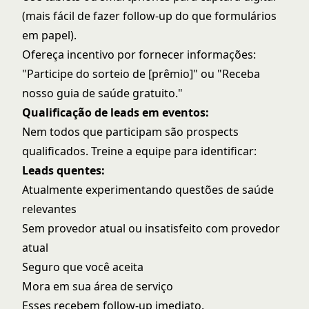
(mais fácil de fazer follow-up do que formulários
em papel).
Ofereça incentivo por fornecer informações:
"Participe do sorteio de [prêmio]" ou "Receba
nosso guia de saúde gratuito."
Qualificação de leads em eventos:
Nem todos que participam são prospects
qualificados. Treine a equipe para identificar:
Leads quentes:
Atualmente experimentando questões de saúde
relevantes
Sem provedor atual ou insatisfeito com provedor
atual
Seguro que você aceita
Mora em sua área de serviço
Esses recebem follow-up imediato.