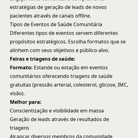
estratégias de
geração de leads de novos
pacientes
através de canais offline.
Tipos de Eventos de Saúde Comunitária
Diferentes tipos de eventos servem diferentes
propósitos estratégicos. Escolha formatos que se
alinhem com seus objetivos e público-alvo.
Feiras e triagens de saúde:
Formato:
Estande ou estação em eventos
comunitários oferecendo triagens de saúde
gratuitas (pressão arterial, colesterol, glicose, IMC,
visão).
Melhor para:
Conscientização e visibilidade em massa
Geração de leads através de resultados de
triagens
Alcançar diversos membros da comunidade