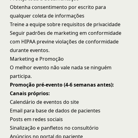
Obtenha consentimento por escrito para
qualquer coleta de informações
Treine a equipe sobre requisitos de privacidade
Seguir padrões de
marketing em conformidade
com HIPAA
previne violações de conformidade
durante eventos.
Marketing e Promoção
O melhor evento não vale nada se ninguém
participa.
Promoção pré-evento (4-6 semanas antes):
Canais próprios:
Calendário de eventos do site
Email para base de dados de pacientes
Posts em redes sociais
Sinalização e panfletos no consultório
Anúncios no portal do paciente