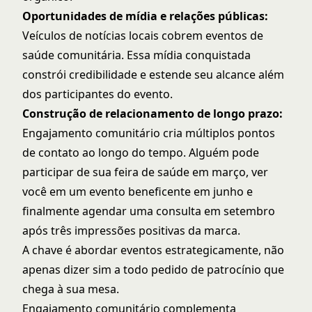
Oportunidades de mídia e relações públicas:
Veículos de notícias locais cobrem eventos de
saúde comunitária. Essa mídia conquistada
constrói credibilidade e estende seu alcance além
dos participantes do evento.
Construção de relacionamento de longo prazo:
Engajamento comunitário cria múltiplos pontos
de contato ao longo do tempo. Alguém pode
participar de sua feira de saúde em março, ver
você em um evento beneficente em junho e
finalmente agendar uma consulta em setembro
após três impressões positivas da marca.
A chave é abordar eventos estrategicamente, não
apenas dizer sim a todo pedido de patrocínio que
chega à sua mesa.
Engajamento comunitário complementa