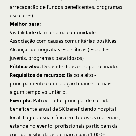
arrecadação de fundos beneficentes, programas
escolares).
Melhor para:
Visibilidade da marca na comunidade
Associação com causas comunitárias positivas
Alcançar demografias específicas (esportes
juvenis, programas para idosos)
Público-alvo:
Depende do evento patrocinado.
Requisitos de recursos:
Baixo a alto -
principalmente contribuição financeira mais
algum tempo voluntário.
Exemplo:
Patrocinador principal de corrida
beneficente anual de 5K beneficiando hospital
local. Logo da sua clínica em todos os materiais,
estande no evento, profissionais participam da
corrida, visibilidade da marca para 1.000+