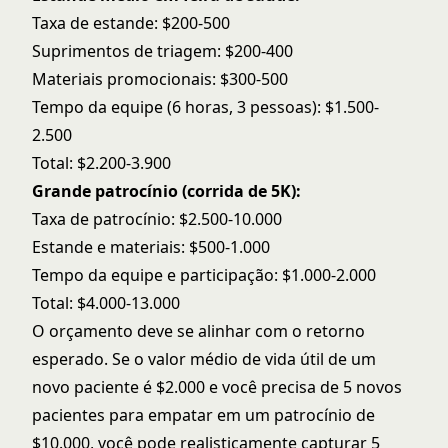
Taxa de estande: $200-500
Suprimentos de triagem: $200-400
Materiais promocionais: $300-500
Tempo da equipe (6 horas, 3 pessoas): $1.500-
2.500
Total: $2.200-3.900
Grande patrocínio (corrida de 5K):
Taxa de patrocínio: $2.500-10.000
Estande e materiais: $500-1.000
Tempo da equipe e participação: $1.000-2.000
Total: $4.000-13.000
O orçamento deve se alinhar com o retorno
esperado. Se o valor médio de vida útil de um
novo paciente é $2.000 e você precisa de 5 novos
pacientes para empatar em um patrocínio de
$10.000, você pode realisticamente capturar 5