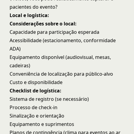
pacientes do evento?
Local e logística:
Considerações sobre o local:
Capacidade para participação esperada
Acessibilidade (estacionamento, conformidade
ADA)
Equipamento disponível (audiovisual, mesas,
cadeiras)
Conveniência de localização para público-alvo
Custo e disponibilidade
Checklist de logística:
Sistema de registro (se necessário)
Processo de check-in
Sinalização e orientação
Equipamento e suprimentos
Planos de contingência (clima para eventos ao ar