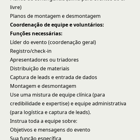
livre)
Planos de montagem e desmontagem
Coordenação de equipe e voluntários:
Funções necessárias:
Líder do evento (coordenação geral)
Registro/check-in
Apresentadores ou triadores
Distribuição de materiais
Captura de leads e entrada de dados
Montagem e desmontagem
Use uma mistura de equipe clínica (para
credibilidade e expertise) e equipe administrativa
(para logística e captura de leads).
Instrua toda a equipe sobre:
Objetivos e mensagens do evento
Sua função específica