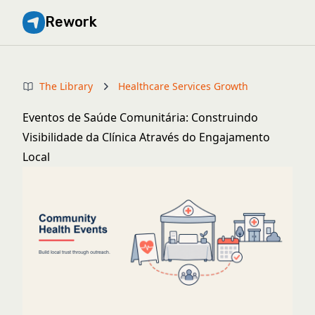
Rework
The Library
Healthcare Services Growth
Eventos de Saúde Comunitária: Construindo
Visibilidade da Clínica Através do Engajamento
Local