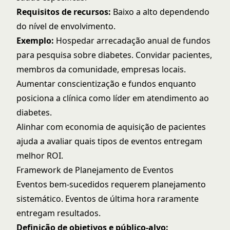
Requisitos de recursos:
Baixo a alto dependendo
do nível de envolvimento.
Exemplo:
Hospedar arrecadação anual de fundos
para pesquisa sobre diabetes. Convidar pacientes,
membros da comunidade, empresas locais.
Aumentar conscientização e fundos enquanto
posiciona a clínica como líder em atendimento ao
diabetes.
Alinhar com
economia de aquisição de pacientes
ajuda a avaliar quais tipos de eventos entregam
melhor ROI.
Framework de Planejamento de Eventos
Eventos bem-sucedidos requerem planejamento
sistemático. Eventos de última hora raramente
entregam resultados.
Definição de objetivos e público-alvo: