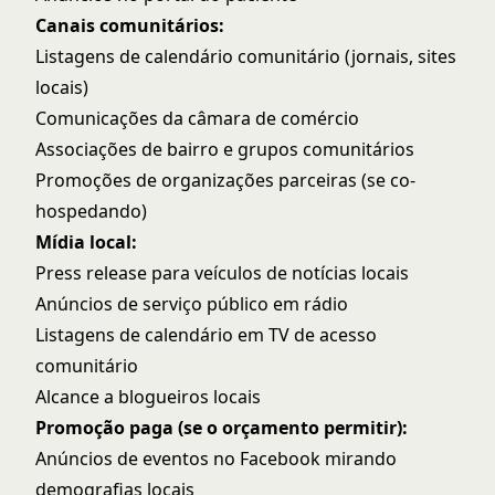
Canais comunitários:
Listagens de calendário comunitário (jornais, sites
locais)
Comunicações da câmara de comércio
Associações de bairro e grupos comunitários
Promoções de organizações parceiras (se co-
hospedando)
Mídia local:
Press release para veículos de notícias locais
Anúncios de serviço público em rádio
Listagens de calendário em TV de acesso
comunitário
Alcance a blogueiros locais
Promoção paga (se o orçamento permitir):
Anúncios de eventos no Facebook mirando
demografias locais