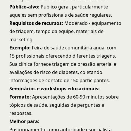
Público-alvo:
Público geral, particularmente
aqueles sem profissionais de saúde regulares.
Requisitos de recursos:
Moderado - equipamento
de triagem, tempo da equipe, materiais de
marketing.
Exemplo:
Feira de saúde comunitária anual com
15 profissionais oferecendo diferentes triagens.
Sua clínica fornece triagem de pressão arterial e
avaliações de risco de diabetes, coletando
informações de contato de 150 participantes.
Seminários e workshops educacionais:
Formato:
Apresentações de 60-90 minutos sobre
tópicos de saúde, seguidas de perguntas e
respostas.
Melhor para:
Posicionamento como autoridade especialista