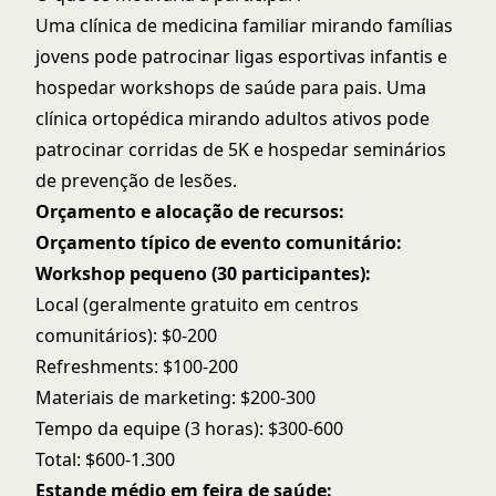
Uma clínica de medicina familiar mirando famílias
jovens pode patrocinar ligas esportivas infantis e
hospedar workshops de saúde para pais. Uma
clínica ortopédica mirando adultos ativos pode
patrocinar corridas de 5K e hospedar seminários
de prevenção de lesões.
Orçamento e alocação de recursos:
Orçamento típico de evento comunitário:
Workshop pequeno (30 participantes):
Local (geralmente gratuito em centros
comunitários): $0-200
Refreshments: $100-200
Materiais de marketing: $200-300
Tempo da equipe (3 horas): $300-600
Total: $600-1.300
Estande médio em feira de saúde: