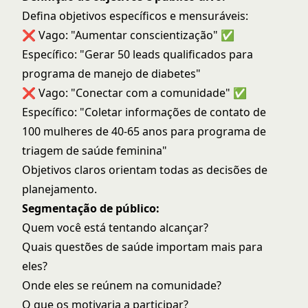
Defina objetivos específicos e mensuráveis:
❌ Vago: "Aumentar conscientização" ✅
Específico: "Gerar 50 leads qualificados para
programa de manejo de diabetes"
❌ Vago: "Conectar com a comunidade" ✅
Específico: "Coletar informações de contato de
100 mulheres de 40-65 anos para programa de
triagem de saúde feminina"
Objetivos claros orientam todas as decisões de
planejamento.
Segmentação de público:
Quem você está tentando alcançar?
Quais questões de saúde importam mais para
eles?
Onde eles se reúnem na comunidade?
O que os motivaria a participar?