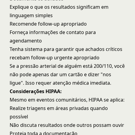
Explique o que os resultados significam em
linguagem simples
Recomende follow-up apropriado
Forneça informações de contato para
agendamento
Tenha sistema para garantir que achados críticos
recebam follow-up urgente apropriado
Se a pressão arterial de alguém está 200/110, você
não pode apenas dar um cartão e dizer "nos
ligue". Isso requer atenção médica imediata.
Considerações HIPAA:
Mesmo em eventos comunitários, HIPAA se aplica:
Realize triagens em áreas privadas quando
possível
Não discuta resultados onde outros possam ouvir
Proteja toda a documentação