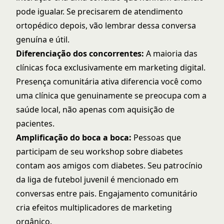
pode igualar. Se precisarem de atendimento
ortopédico depois, vão lembrar dessa conversa
genuína e útil.
Diferenciação dos concorrentes:
A maioria das
clínicas foca exclusivamente em marketing digital.
Presença comunitária ativa diferencia você como
uma clínica que genuinamente se preocupa com a
saúde local, não apenas com aquisição de
pacientes.
Amplificação do boca a boca:
Pessoas que
participam de seu workshop sobre diabetes
contam aos amigos com diabetes. Seu patrocínio
da liga de futebol juvenil é mencionado em
conversas entre pais. Engajamento comunitário
cria efeitos multiplicadores de marketing
orgânico.