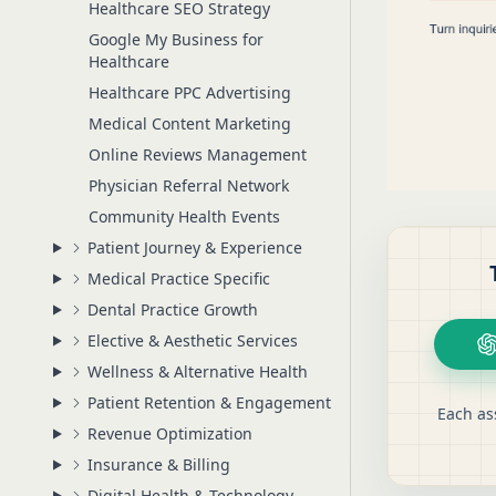
Healthcare SEO Strategy
Google My Business for
Healthcare
Healthcare PPC Advertising
Medical Content Marketing
Online Reviews Management
Physician Referral Network
Community Health Events
Patient Journey & Experience
Medical Practice Specific
Dental Practice Growth
Elective & Aesthetic Services
Wellness & Alternative Health
Patient Retention & Engagement
Each as
Revenue Optimization
Insurance & Billing
Digital Health & Technology