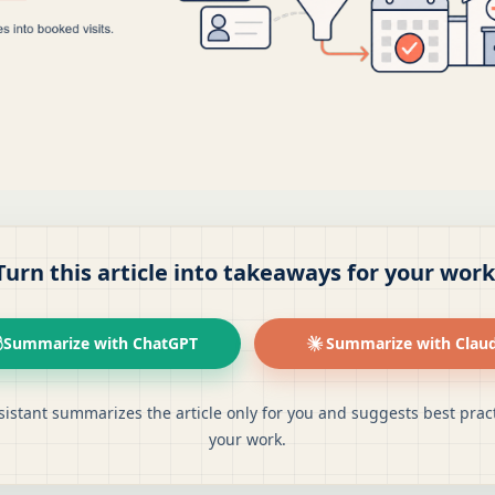
Turn this article into takeaways for your work
Summarize with ChatGPT
Summarize with Clau
sistant summarizes the article only for you and suggests best pract
your work.