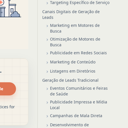
Targeting Específico de Serviço
Canais Digitais de Geração de
Leads
Marketing em Motores de
Busca
Otimização de Motores de
Busca
Publicidade em Redes Sociais
Marketing de Conteúdo
.
Listagens em Diretórios
Geração de Leads Tradicional
Eventos Comunitários e Feiras
de
de Saúde
Publicidade Impressa e Mídia
ices for
Local
Campanhas de Mala Direta
Desenvolvimento de