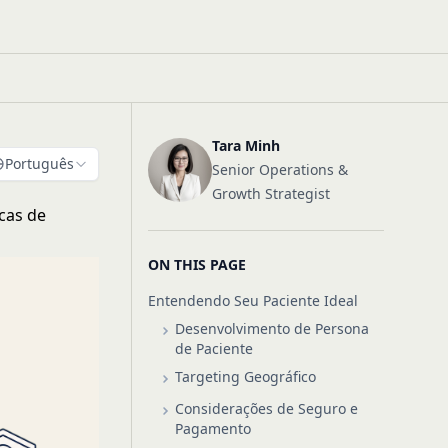
Tara Minh
Português
Senior Operations &
Growth Strategist
cas de
ON THIS PAGE
Entendendo Seu Paciente Ideal
Desenvolvimento de Persona
de Paciente
Targeting Geográfico
Considerações de Seguro e
Pagamento