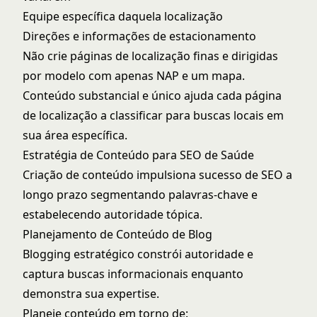
Equipe específica daquela localização
Direções e informações de estacionamento
Não crie páginas de localização finas e dirigidas
por modelo com apenas NAP e um mapa.
Conteúdo substancial e único ajuda cada página
de localização a classificar para buscas locais em
sua área específica.
Estratégia de Conteúdo para SEO de Saúde
Criação de conteúdo impulsiona sucesso de SEO a
longo prazo segmentando palavras-chave e
estabelecendo autoridade tópica.
Planejamento de Conteúdo de Blog
Blogging estratégico constrói autoridade e
captura buscas informacionais enquanto
demonstra sua expertise.
Planeje conteúdo em torno de: