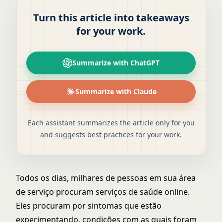
Turn this article into takeaways
for your work.
Summarize with ChatGPT
Summarize with Claude
Each assistant summarizes the article only for you
and suggests best practices for your work.
Todos os dias, milhares de pessoas em sua área
de serviço procuram serviços de saúde online.
Eles procuram por sintomas que estão
experimentando, condições com as quais foram