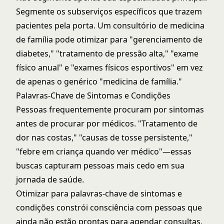
Segmente os subserviços específicos que trazem
pacientes pela porta. Um consultório de medicina
de família pode otimizar para "gerenciamento de
diabetes," "tratamento de pressão alta," "exame
físico anual" e "exames físicos esportivos" em vez
de apenas o genérico "medicina de família."
Palavras-Chave de Sintomas e Condições
Pessoas frequentemente procuram por sintomas
antes de procurar por médicos. "Tratamento de
dor nas costas," "causas de tosse persistente,"
"febre em criança quando ver médico"—essas
buscas capturam pessoas mais cedo em sua
jornada de saúde.
Otimizar para palavras-chave de sintomas e
condições constrói consciência com pessoas que
ainda não estão prontas para agendar consultas,