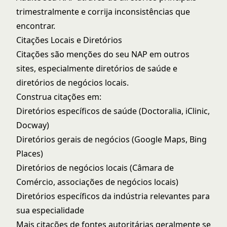
trimestralmente e corrija inconsistências que
encontrar.
Citações Locais e Diretórios
Citações são menções do seu NAP em outros
sites, especialmente diretórios de saúde e
diretórios de negócios locais.
Construa citações em:
Diretórios específicos de saúde (Doctoralia, iClinic,
Docway)
Diretórios gerais de negócios (Google Maps, Bing
Places)
Diretórios de negócios locais (Câmara de
Comércio, associações de negócios locais)
Diretórios específicos da indústria relevantes para
sua especialidade
Mais citações de fontes autoritárias geralmente se