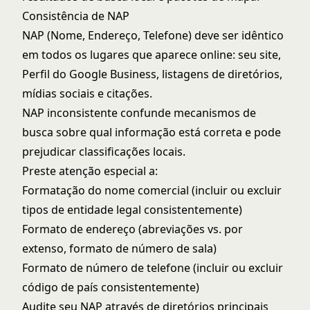
Consistência de NAP
NAP (Nome, Endereço, Telefone) deve ser idêntico
em todos os lugares que aparece online: seu site,
Perfil do Google Business, listagens de diretórios,
mídias sociais e citações.
NAP inconsistente confunde mecanismos de
busca sobre qual informação está correta e pode
prejudicar classificações locais.
Preste atenção especial a:
Formatação do nome comercial (incluir ou excluir
tipos de entidade legal consistentemente)
Formato de endereço (abreviações vs. por
extenso, formato de número de sala)
Formato de número de telefone (incluir ou excluir
código de país consistentemente)
Audite seu NAP através de diretórios principais