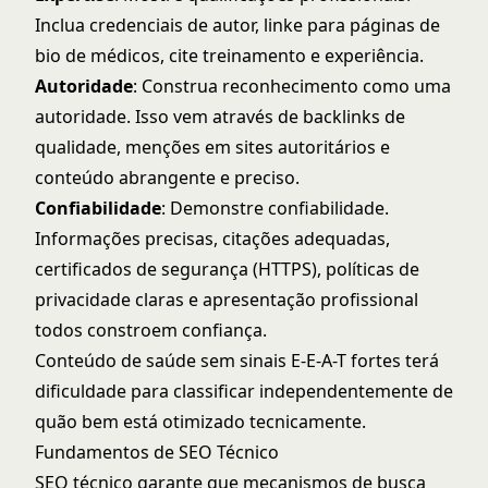
Inclua credenciais de autor, linke para páginas de
bio de médicos, cite treinamento e experiência.
Autoridade
: Construa reconhecimento como uma
autoridade. Isso vem através de backlinks de
qualidade, menções em sites autoritários e
conteúdo abrangente e preciso.
Confiabilidade
: Demonstre confiabilidade.
Informações precisas, citações adequadas,
certificados de segurança (HTTPS), políticas de
privacidade claras e apresentação profissional
todos constroem confiança.
Conteúdo de saúde sem sinais E-E-A-T fortes terá
dificuldade para classificar independentemente de
quão bem está otimizado tecnicamente.
Fundamentos de SEO Técnico
SEO técnico garante que mecanismos de busca