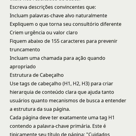
Escreva descrições convincentes que:
Incluam palavras-chave alvo naturalmente
Expliquem o que torna seu consultório diferente
Criem urgência ou valor claro
Fiquem abaixo de 155 caracteres para prevenir
truncamento
Incluam uma chamada para ação quando
apropriado
Estrutura de Cabeçalho
Use tags de cabeçalho (H1, H2, H3) para criar
hierarquia de conteúdo clara que ajuda tanto
usuários quanto mecanismos de busca a entender
a estrutura da sua página.
Cada página deve ter exatamente uma tag H1
contendo a palavra-chave primária. Este é
tipicamente seu título de página: "Cuidados