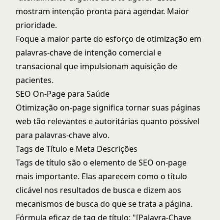
mostram intenção pronta para agendar. Maior
prioridade.
Foque a maior parte do esforço de otimização em
palavras-chave de intenção comercial e
transacional que impulsionam aquisição de
pacientes.
SEO On-Page para Saúde
Otimização on-page significa tornar suas páginas
web tão relevantes e autoritárias quanto possível
para palavras-chave alvo.
Tags de Título e Meta Descrições
Tags de título são o elemento de SEO on-page
mais importante. Elas aparecem como o título
clicável nos resultados de busca e dizem aos
mecanismos de busca do que se trata a página.
Fórmula eficaz de tag de título: "[Palavra-Chave