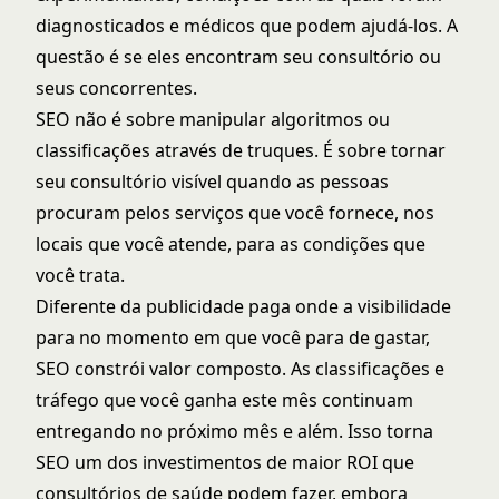
diagnosticados e médicos que podem ajudá-los. A
questão é se eles encontram seu consultório ou
seus concorrentes.
SEO não é sobre manipular algoritmos ou
classificações através de truques. É sobre tornar
seu consultório visível quando as pessoas
procuram pelos serviços que você fornece, nos
locais que você atende, para as condições que
você trata.
Diferente da publicidade paga onde a visibilidade
para no momento em que você para de gastar,
SEO constrói valor composto. As classificações e
tráfego que você ganha este mês continuam
entregando no próximo mês e além. Isso torna
SEO um dos investimentos de maior ROI que
consultórios de saúde podem fazer, embora