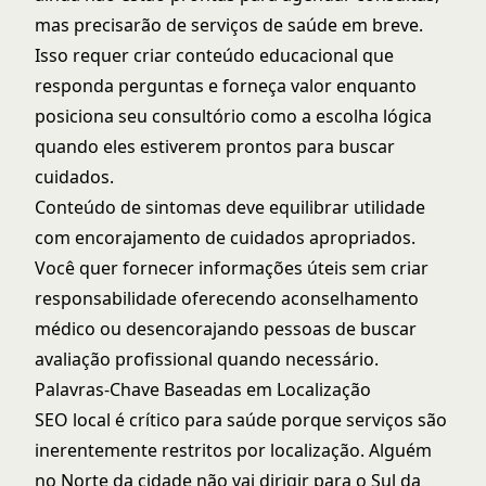
mas precisarão de serviços de saúde em breve.
Isso requer criar conteúdo educacional que
responda perguntas e forneça valor enquanto
posiciona seu consultório como a escolha lógica
quando eles estiverem prontos para buscar
cuidados.
Conteúdo de sintomas deve equilibrar utilidade
com encorajamento de cuidados apropriados.
Você quer fornecer informações úteis sem criar
responsabilidade oferecendo aconselhamento
médico ou desencorajando pessoas de buscar
avaliação profissional quando necessário.
Palavras-Chave Baseadas em Localização
SEO local é crítico para saúde porque serviços são
inerentemente restritos por localização. Alguém
no Norte da cidade não vai dirigir para o Sul da