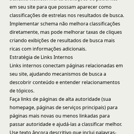
em seu site para que possam aparecer como
classificações de estrelas nos resultados de busca.
Implementar schema não melhora classificações
diretamente, mas pode melhorar taxas de cliques
criando exibições de resultados de busca mais
ricas com informações adicionais.
Estratégia de Links Internos
Links internos conectam páginas relacionadas em
seu site, ajudando mecanismos de busca a
descobrir conteúdo e entender relacionamentos
de tópicos.
Faça links de páginas de alta autoridade (sua
homepage, páginas de serviços principais) para
páginas mais novas ou menos linkadas para
passar autoridade e ajudá-las a classificar melhor.
Use texto âncora descritivo que inclui palavras-