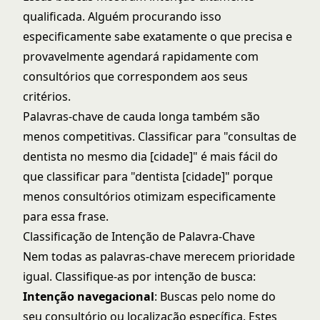
qualificada. Alguém procurando isso
especificamente sabe exatamente o que precisa e
provavelmente agendará rapidamente com
consultórios que correspondem aos seus
critérios.
Palavras-chave de cauda longa também são
menos competitivas. Classificar para "consultas de
dentista no mesmo dia [cidade]" é mais fácil do
que classificar para "dentista [cidade]" porque
menos consultórios otimizam especificamente
para essa frase.
Classificação de Intenção de Palavra-Chave
Nem todas as palavras-chave merecem prioridade
igual. Classifique-as por intenção de busca:
Intenção navegacional
: Buscas pelo nome do
seu consultório ou localização específica. Estes