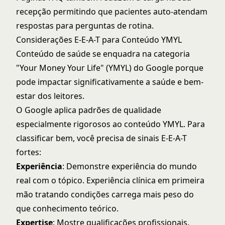
recepção permitindo que pacientes auto-atendam
respostas para perguntas de rotina.
Considerações E-E-A-T para Conteúdo YMYL
Conteúdo de saúde se enquadra na categoria
"Your Money Your Life" (YMYL) do Google
porque
pode impactar significativamente a saúde e bem-
estar dos leitores.
O Google aplica padrões de qualidade
especialmente rigorosos ao conteúdo YMYL. Para
classificar bem, você precisa de sinais E-E-A-T
fortes:
Experiência
: Demonstre experiência do mundo
real com o tópico. Experiência clínica em primeira
mão tratando condições carrega mais peso do
que conhecimento teórico.
Expertise
: Mostre qualificações profissionais.