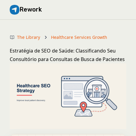
Rework
The Library
Healthcare Services Growth
Estratégia de SEO de Saúde: Classificando Seu
Consultório para Consultas de Busca de Pacientes