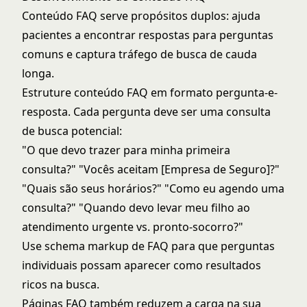
Conteúdo FAQ serve propósitos duplos: ajuda
pacientes a encontrar respostas para perguntas
comuns e captura tráfego de busca de cauda
longa.
Estruture conteúdo FAQ em formato pergunta-e-
resposta. Cada pergunta deve ser uma consulta
de busca potencial:
"O que devo trazer para minha primeira
consulta?" "Vocês aceitam [Empresa de Seguro]?"
"Quais são seus horários?" "Como eu agendo uma
consulta?" "Quando devo levar meu filho ao
atendimento urgente vs. pronto-socorro?"
Use schema markup de FAQ para que perguntas
individuais possam aparecer como resultados
ricos na busca.
Páginas FAQ também reduzem a carga na sua