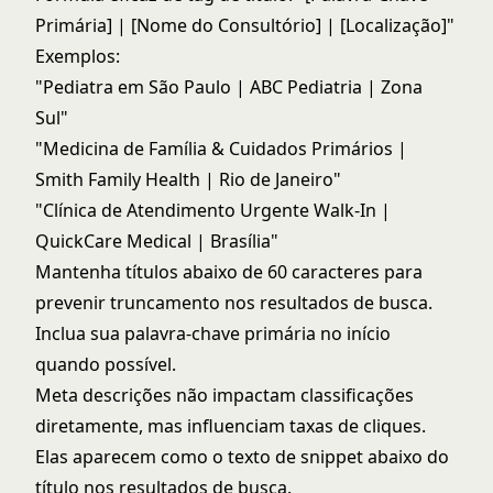
Primária] | [Nome do Consultório] | [Localização]"
Exemplos:
"Pediatra em São Paulo | ABC Pediatria | Zona
Sul"
"Medicina de Família & Cuidados Primários |
Smith Family Health | Rio de Janeiro"
"Clínica de Atendimento Urgente Walk-In |
QuickCare Medical | Brasília"
Mantenha títulos abaixo de 60 caracteres para
prevenir truncamento nos resultados de busca.
Inclua sua palavra-chave primária no início
quando possível.
Meta descrições não impactam classificações
diretamente, mas influenciam taxas de cliques.
Elas aparecem como o texto de snippet abaixo do
título nos resultados de busca.