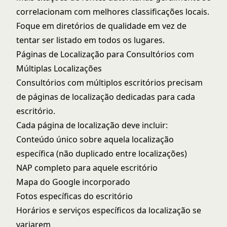
correlacionam com melhores classificações locais.
Foque em diretórios de qualidade em vez de
tentar ser listado em todos os lugares.
Páginas de Localização para Consultórios com
Múltiplas Localizações
Consultórios com múltiplos escritórios precisam
de páginas de localização dedicadas para cada
escritório.
Cada página de localização deve incluir:
Conteúdo único sobre aquela localização
específica (não duplicado entre localizações)
NAP completo para aquele escritório
Mapa do Google incorporado
Fotos específicas do escritório
Horários e serviços específicos da localização se
variarem