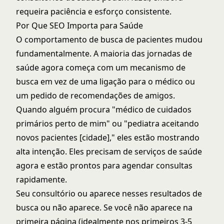
requeira paciência e esforço consistente.
Por Que SEO Importa para Saúde
O comportamento de busca de pacientes mudou
fundamentalmente. A maioria das jornadas de
saúde agora começa com um mecanismo de
busca em vez de uma ligação para o médico ou
um pedido de recomendações de amigos.
Quando alguém procura "médico de cuidados
primários perto de mim" ou "pediatra aceitando
novos pacientes [cidade]," eles estão mostrando
alta intenção. Eles precisam de serviços de saúde
agora e estão prontos para agendar consultas
rapidamente.
Seu consultório ou aparece nesses resultados de
busca ou não aparece. Se você não aparece na
primeira página (idealmente nos primeiros 3-5