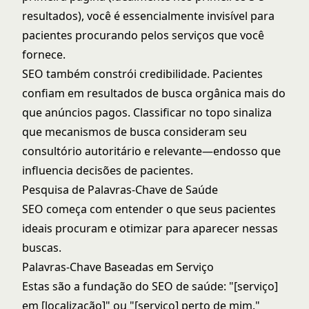
resultados), você é essencialmente invisível para
pacientes procurando pelos serviços que você
fornece.
SEO também constrói credibilidade. Pacientes
confiam em resultados de busca orgânica mais do
que anúncios pagos. Classificar no topo sinaliza
que mecanismos de busca consideram seu
consultório autoritário e relevante—endosso que
influencia decisões de pacientes.
Pesquisa de Palavras-Chave de Saúde
SEO começa com entender o que seus pacientes
ideais procuram e otimizar para aparecer nessas
buscas.
Palavras-Chave Baseadas em Serviço
Estas são a fundação do SEO de saúde: "[serviço]
em [localização]" ou "[serviço] perto de mim."