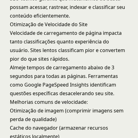
possam acessar, rastrear, indexar e classificar seu
conteúdo eficientemente.
Otimização de Velocidade do Site
Velocidade de carregamento de página impacta
tanto classificações quanto experiência do
usuário. Sites lentos classificam pior e convertem
pior do que sites rápidos.
Almeje tempos de carregamento abaixo de 3
segundos para todas as páginas. Ferramentas
como
Google PageSpeed Insights
identificam
questões específicas desacelerando seu site.
Melhorias comuns de velocidade:
Otimização de imagem (comprimir imagens sem
perda de qualidade)
Cache do navegador (armazenar recursos
estáticos localmente)