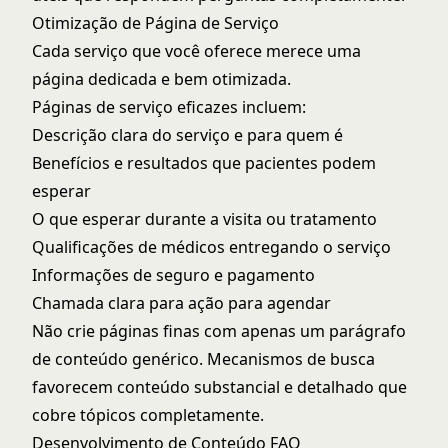
Otimização de Página de Serviço
Cada serviço que você oferece merece uma
página dedicada e bem otimizada.
Páginas de serviço eficazes incluem:
Descrição clara do serviço e para quem é
Benefícios e resultados que pacientes podem
esperar
O que esperar durante a visita ou tratamento
Qualificações de médicos entregando o serviço
Informações de seguro e pagamento
Chamada clara para ação para agendar
Não crie páginas finas com apenas um parágrafo
de conteúdo genérico. Mecanismos de busca
favorecem conteúdo substancial e detalhado que
cobre tópicos completamente.
Desenvolvimento de Conteúdo FAQ