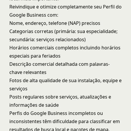
Reivindique e otimize completamente seu Perfil do
Google Business com:
Nome, endereço, telefone (NAP) precisos
Categorias corretas (primária: sua especialidade;
secundária: serviços relacionados)
Horários comerciais completos incluindo horários
especiais para feriados
Descrição comercial detalhada com palavras-
chave relevantes
Fotos de alta qualidade de sua instalação, equipe e
serviços
Posts regulares sobre serviços, atualizações e
informações de saúde
Perfis do Google Business incompletos ou
inconsistentes têm dificuldade para classificar em
resultados de busca local e pacotes de mapa.