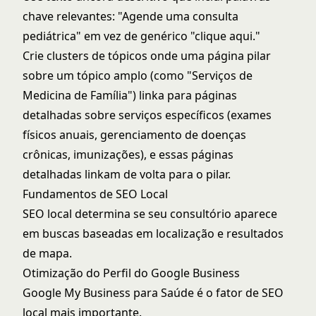
chave relevantes: "Agende uma consulta
pediátrica" em vez de genérico "clique aqui."
Crie clusters de tópicos onde uma página pilar
sobre um tópico amplo (como "Serviços de
Medicina de Família") linka para páginas
detalhadas sobre serviços específicos (exames
físicos anuais, gerenciamento de doenças
crônicas, imunizações), e essas páginas
detalhadas linkam de volta para o pilar.
Fundamentos de SEO Local
SEO local determina se seu consultório aparece
em buscas baseadas em localização e resultados
de mapa.
Otimização do Perfil do Google Business
Google My Business para Saúde
é o fator de SEO
local mais importante.