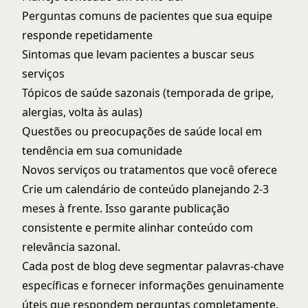
Perguntas comuns de pacientes que sua equipe
responde repetidamente
Sintomas que levam pacientes a buscar seus
serviços
Tópicos de saúde sazonais (temporada de gripe,
alergias, volta às aulas)
Questões ou preocupações de saúde local em
tendência em sua comunidade
Novos serviços ou tratamentos que você oferece
Crie um calendário de conteúdo planejando 2-3
meses à frente. Isso garante publicação
consistente e permite alinhar conteúdo com
relevância sazonal.
Cada post de blog deve segmentar palavras-chave
específicas e fornecer informações genuinamente
úteis que respondem perguntas completamente.