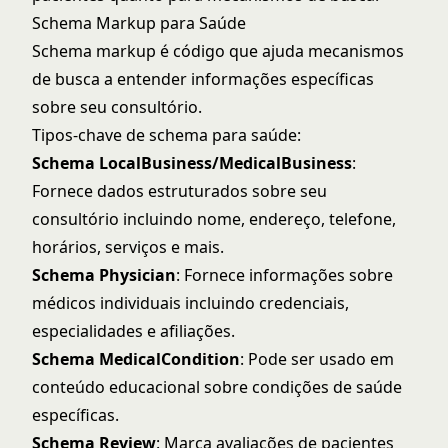
Schema Markup para Saúde
Schema markup é código que ajuda mecanismos
de busca a entender informações específicas
sobre seu consultório.
Tipos-chave de schema para saúde:
Schema LocalBusiness/MedicalBusiness
:
Fornece dados estruturados sobre seu
consultório incluindo nome, endereço, telefone,
horários, serviços e mais.
Schema Physician
: Fornece informações sobre
médicos individuais incluindo credenciais,
especialidades e afiliações.
Schema MedicalCondition
: Pode ser usado em
conteúdo educacional sobre condições de saúde
específicas.
Schema Review
: Marca avaliações de pacientes