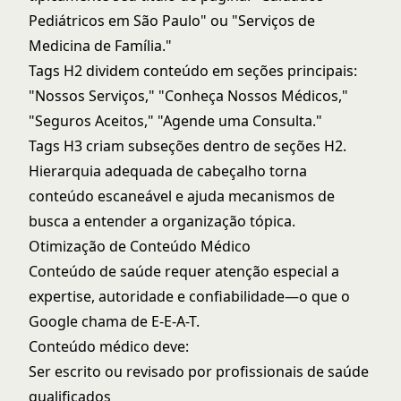
Pediátricos em São Paulo" ou "Serviços de
Medicina de Família."
Tags H2 dividem conteúdo em seções principais:
"Nossos Serviços," "Conheça Nossos Médicos,"
"Seguros Aceitos," "Agende uma Consulta."
Tags H3 criam subseções dentro de seções H2.
Hierarquia adequada de cabeçalho torna
conteúdo escaneável e ajuda mecanismos de
busca a entender a organização tópica.
Otimização de Conteúdo Médico
Conteúdo de saúde requer atenção especial a
expertise, autoridade e confiabilidade—o que o
Google chama de E-E-A-T.
Conteúdo médico deve:
Ser escrito ou revisado por profissionais de saúde
qualificados