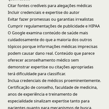
Citar fontes credíveis para alegações médicas
Incluir credenciais e expertise do autor
Evitar fazer promessas ou garantias irrealistas
Cumprir regulamentações de publicidade e HIPAA
O Google examina conteúdo de saúde mais
cuidadosamente do que a maioria dos outros
tópicos porque informações médicas imprecisas
podem causar dano real. Conteúdo que parece
oferecer aconselhamento médico sem
demonstrar expertise ou citações apropriadas
terá dificuldade para classificar.
Inclua credenciais de médicos proeminentemente.
Certificação de conselho, faculdade de medicina,
anos de experiência e treinamento de
especialidade sinalizam expertise tanto para
pacientes quanto para mecanismos de busca.