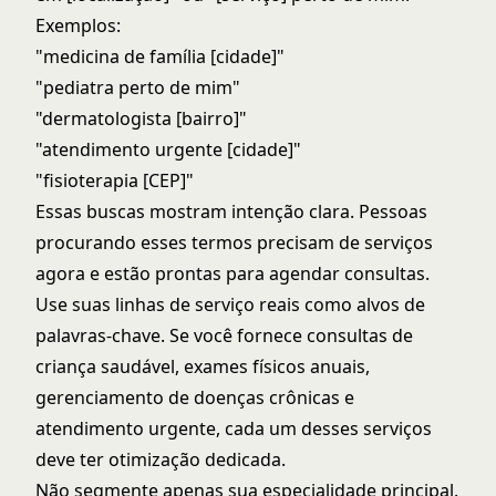
Exemplos:
"medicina de família [cidade]"
"pediatra perto de mim"
"dermatologista [bairro]"
"atendimento urgente [cidade]"
"fisioterapia [CEP]"
Essas buscas mostram intenção clara. Pessoas
procurando esses termos precisam de serviços
agora e estão prontas para agendar consultas.
Use suas linhas de serviço reais como alvos de
palavras-chave. Se você fornece consultas de
criança saudável, exames físicos anuais,
gerenciamento de doenças crônicas e
atendimento urgente, cada um desses serviços
deve ter otimização dedicada.
Não segmente apenas sua especialidade principal.