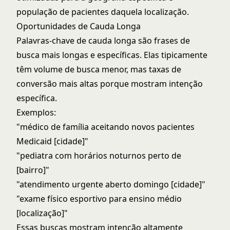
população de pacientes daquela localização.
Oportunidades de Cauda Longa
Palavras-chave de cauda longa são frases de
busca mais longas e específicas. Elas tipicamente
têm volume de busca menor, mas taxas de
conversão mais altas porque mostram intenção
específica.
Exemplos:
"médico de família aceitando novos pacientes
Medicaid [cidade]"
"pediatra com horários noturnos perto de
[bairro]"
"atendimento urgente aberto domingo [cidade]"
"exame físico esportivo para ensino médio
[localização]"
Essas buscas mostram intenção altamente