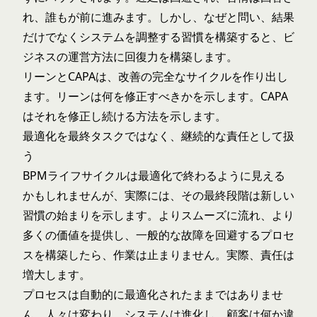
れ、誰もが前に進みます。しかし、なぜと問い、結果
だけでなくシステムを調整する習慣を構築すると、ビ
ジネスの運営方法に回復力を構築します。
リーンとCAPAは、改善の完全なサイクルを作り出し
ます。リーンは何を修正すべきかを示します。CAPA
はそれを修正し続ける方法を示します。
最適化を最終タスクではなく、継続的な責任として扱
う
BPMライフサイクルは最適化で終わるように見える
かもしれませんが、実際には、その最終段階は新しい
習慣の始まりを示します。よりスムーズに流れ、より
多くの価値を提供し、一般的な故障を回避するプロセ
スを構築したら、作業は止まりません。実際、責任は
増大します。
プロセスは自動的に最適化されたままではありませ
ん。人々は変わり、システムは進化し、顧客は何か違