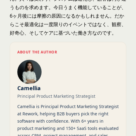
うものを求めます。今日うまく機能していることが、
6ヶ月後には摩擦の原因になるかもしれません。だか
らこそ最適化は一度限りのイベントではなく、観察、
好奇心、そしてケアに基づいた働き方なのです。
ABOUT THE AUTHOR
Camellia
Principal Product Marketing Strategist
Camellia is Principal Product Marketing Strategist
at Rework, helping B2B buyers pick the right
software with confidence. With 6+ years in
product marketing and 150+ SaaS tools evaluated
across CRM, project management, and sales