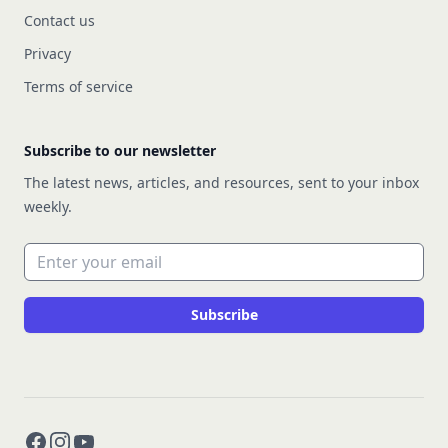
Contact us
Privacy
Terms of service
Subscribe to our newsletter
The latest news, articles, and resources, sent to your inbox
weekly.
Email address
Subscribe
Facebook
Instagram
YouTube