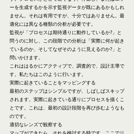
ーを生成するかを示す監視データが既にあるかもしれ
ません。それは有用ですが、十分ではありません。最
適化には異なる種類の分析が必要です。
監視が「プロセスは期待通りに動作しているか?」と
問うのに対し、この段階での分析は「実際に何が起き
ているのか、そしてなぜそのように見えるのか?」と
問いかけます。
これははるかにアクティブで、調査的で、設計主導で
す。私たちはこのように行います。
実際に起きていることをマッピングする
最初のステップはシンプルですが、しばしばスキップ
されます。実際に起きている通りにプロセスを描くこ
とです。これは、最初の設計段階を再び歩むようなも
のです。
適切なレンズで観察する
マップができたら、それを検討する時です。ここでリ