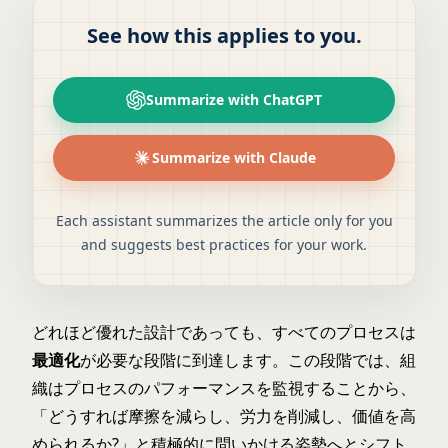
See how this applies to you.
Summarize with ChatGPT
Summarize with Claude
Each assistant summarizes the article only for you
and suggests best practices for your work.
どれほど優れた設計であっても、すべてのプロセスは
最適化
が必要な段階に到達します。この段階では、組
織はプロセスのパフォーマンスを監視することから、
「どうすれば摩擦を減らし、労力を削減し、価値を高
められるか?」と積極的に問いかける姿勢へとシフト