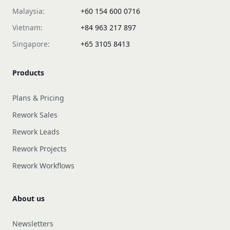
Malaysia:
+60 154 600 0716
Vietnam:
+84 963 217 897
Singapore:
+65 3105 8413
Products
Plans & Pricing
Rework Sales
Rework Leads
Rework Projects
Rework Workflows
About us
Newsletters