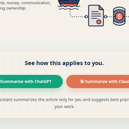
See how this applies to you.
Summarize with ChatGPT
Summarize with Clau
sistant summarizes the article only for you and suggests best pract
your work.