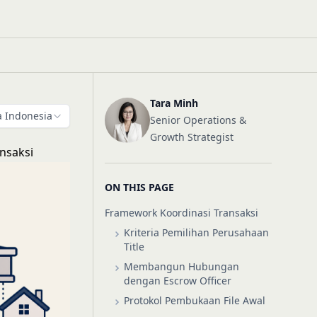
Tara Minh
 Indonesia
Senior Operations &
Growth Strategist
nsaksi
ON THIS PAGE
Framework Koordinasi Transaksi
Kriteria Pemilihan Perusahaan
Title
Membangun Hubungan
dengan Escrow Officer
Protokol Pembukaan File Awal