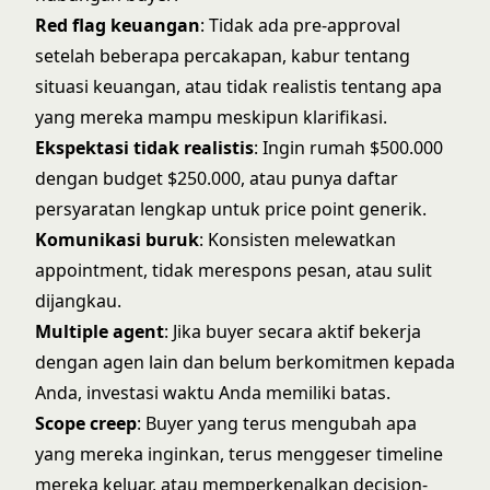
Red flag keuangan
: Tidak ada pre-approval
setelah beberapa percakapan, kabur tentang
situasi keuangan, atau tidak realistis tentang apa
yang mereka mampu meskipun klarifikasi.
Ekspektasi tidak realistis
: Ingin rumah $500.000
dengan budget $250.000, atau punya daftar
persyaratan lengkap untuk price point generik.
Komunikasi buruk
: Konsisten melewatkan
appointment, tidak merespons pesan, atau sulit
dijangkau.
Multiple agent
: Jika buyer secara aktif bekerja
dengan agen lain dan belum berkomitmen kepada
Anda, investasi waktu Anda memiliki batas.
Scope creep
: Buyer yang terus mengubah apa
yang mereka inginkan, terus menggeser timeline
mereka keluar, atau memperkenalkan decision-