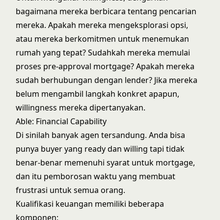
bagaimana mereka berbicara tentang pencarian
mereka. Apakah mereka mengeksplorasi opsi,
atau mereka berkomitmen untuk menemukan
rumah yang tepat? Sudahkah mereka memulai
proses pre-approval mortgage? Apakah mereka
sudah berhubungan dengan lender? Jika mereka
belum mengambil langkah konkret apapun,
willingness mereka dipertanyakan.
Able: Financial Capability
Di sinilah banyak agen tersandung. Anda bisa
punya buyer yang ready dan willing tapi tidak
benar-benar memenuhi syarat untuk mortgage,
dan itu pemborosan waktu yang membuat
frustrasi untuk semua orang.
Kualifikasi keuangan memiliki beberapa
komponen: