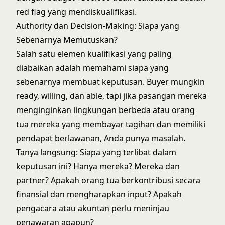
red flag yang mendiskualifikasi.
Authority dan Decision-Making: Siapa yang
Sebenarnya Memutuskan?
Salah satu elemen kualifikasi yang paling
diabaikan adalah memahami siapa yang
sebenarnya membuat keputusan. Buyer mungkin
ready, willing, dan able, tapi jika pasangan mereka
menginginkan lingkungan berbeda atau orang
tua mereka yang membayar tagihan dan memiliki
pendapat berlawanan, Anda punya masalah.
Tanya langsung: Siapa yang terlibat dalam
keputusan ini? Hanya mereka? Mereka dan
partner? Apakah orang tua berkontribusi secara
finansial dan mengharapkan input? Apakah
pengacara atau akuntan perlu meninjau
penawaran apapun?