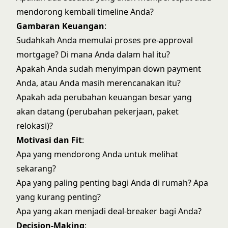
mendorong kembali timeline Anda?
Gambaran Keuangan
:
Sudahkah Anda memulai proses pre-approval
mortgage? Di mana Anda dalam hal itu?
Apakah Anda sudah menyimpan down payment
Anda, atau Anda masih merencanakan itu?
Apakah ada perubahan keuangan besar yang
akan datang (perubahan pekerjaan, paket
relokasi)?
Motivasi dan Fit
:
Apa yang mendorong Anda untuk melihat
sekarang?
Apa yang paling penting bagi Anda di rumah? Apa
yang kurang penting?
Apa yang akan menjadi deal-breaker bagi Anda?
Decision-Making
: