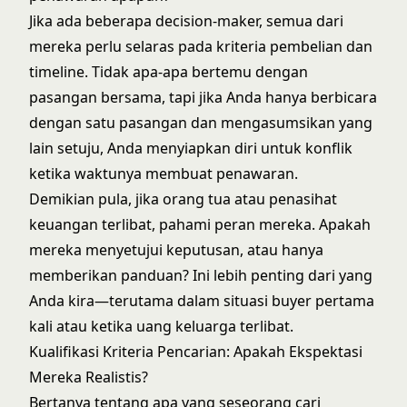
Jika ada beberapa decision-maker, semua dari
mereka perlu selaras pada kriteria pembelian dan
timeline. Tidak apa-apa bertemu dengan
pasangan bersama, tapi jika Anda hanya berbicara
dengan satu pasangan dan mengasumsikan yang
lain setuju, Anda menyiapkan diri untuk konflik
ketika waktunya membuat penawaran.
Demikian pula, jika orang tua atau penasihat
keuangan terlibat, pahami peran mereka. Apakah
mereka menyetujui keputusan, atau hanya
memberikan panduan? Ini lebih penting dari yang
Anda kira—terutama dalam situasi buyer pertama
kali atau ketika uang keluarga terlibat.
Kualifikasi Kriteria Pencarian: Apakah Ekspektasi
Mereka Realistis?
Bertanya tentang apa yang seseorang cari