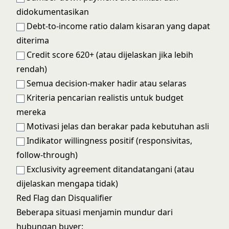
didokumentasikan
Debt-to-income ratio dalam kisaran yang dapat
diterima
Credit score 620+ (atau dijelaskan jika lebih
rendah)
Semua decision-maker hadir atau selaras
Kriteria pencarian realistis untuk budget
mereka
Motivasi jelas dan berakar pada kebutuhan asli
Indikator willingness positif (responsivitas,
follow-through)
Exclusivity agreement ditandatangani (atau
dijelaskan mengapa tidak)
Red Flag dan Disqualifier
Beberapa situasi menjamin mundur dari
hubungan buyer: