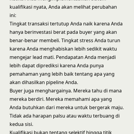
kualifikasi nyata, Anda akan melihat perubahan
ini:
Tingkat transaksi tertutup Anda naik karena Anda
hanya berinvestasi berat pada buyer yang akan
benar-benar membeli. Tingkat stress Anda turun
karena Anda menghabiskan lebih sedikit waktu
mengejar lead mati. Pendapatan Anda menjadi
lebih dapat diprediksi karena Anda punya
pemahaman yang lebih baik tentang apa yang
akan dihasilkan pipeline Anda.
Buyer juga menghargainya. Mereka tahu di mana
mereka berdiri. Mereka memahami apa yang
Anda butuhkan dari mereka untuk bergerak maju.
Tidak ada harapan palsu atau waktu terbuang di
kedua sisi.
Kualifikasi bukan tentang selektif hingga titik