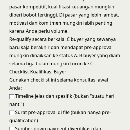
pasar kompetitif, kualifikasi keuangan mungkin
diberi bobot tertinggi. Di pasar yang lebih lambat,
motivasi dan komitmen mungkin lebih penting
karena Anda perlu volume.
Re-qualify secara berkala. C buyer yang sewanya
baru saja berakhir dan mendapat pre-approval
mungkin dinaikkan ke status A. B buyer yang diam
selama tiga bulan mungkin turun ke C.
Checklist Kualifikasi Buyer
Gunakan checklist ini selama konsultasi awal
Anda:
Timeline jelas dan spesifik (bukan "suatu hari
nanti")
Surat pre-approval di file (bukan hanya pre-
qualification)
Sumber down payment diverifikasi dan