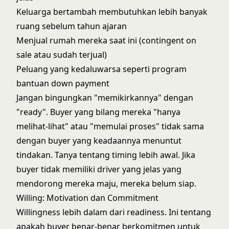
Keluarga bertambah membutuhkan lebih banyak
ruang sebelum tahun ajaran
Menjual rumah mereka saat ini (contingent on
sale atau sudah terjual)
Peluang yang kedaluwarsa seperti program
bantuan down payment
Jangan bingungkan "memikirkannya" dengan
"ready". Buyer yang bilang mereka "hanya
melihat-lihat" atau "memulai proses" tidak sama
dengan buyer yang keadaannya menuntut
tindakan. Tanya tentang timing lebih awal. Jika
buyer tidak memiliki driver yang jelas yang
mendorong mereka maju, mereka belum siap.
Willing: Motivation dan Commitment
Willingness lebih dalam dari readiness. Ini tentang
apakah buyer benar-benar berkomitmen untuk