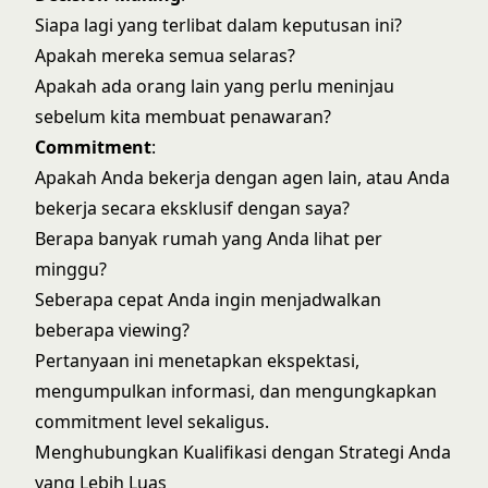
Siapa lagi yang terlibat dalam keputusan ini?
Apakah mereka semua selaras?
Apakah ada orang lain yang perlu meninjau
sebelum kita membuat penawaran?
Commitment
:
Apakah Anda bekerja dengan agen lain, atau Anda
bekerja secara eksklusif dengan saya?
Berapa banyak rumah yang Anda lihat per
minggu?
Seberapa cepat Anda ingin menjadwalkan
beberapa viewing?
Pertanyaan ini menetapkan ekspektasi,
mengumpulkan informasi, dan mengungkapkan
commitment level sekaligus.
Menghubungkan Kualifikasi dengan Strategi Anda
yang Lebih Luas