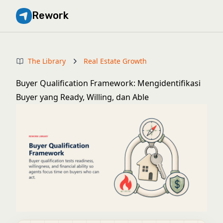
Rework
The Library
Real Estate Growth
Buyer Qualification Framework: Mengidentifikasi
Buyer yang Ready, Willing, dan Able