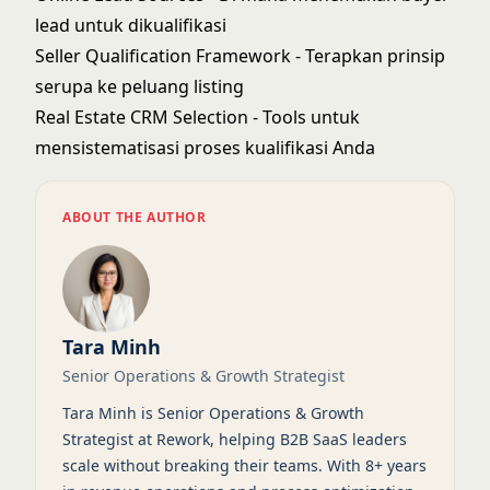
lead untuk dikualifikasi
Seller Qualification Framework
- Terapkan prinsip
serupa ke peluang listing
Real Estate CRM Selection
- Tools untuk
mensistematisasi proses kualifikasi Anda
ABOUT THE AUTHOR
Tara Minh
Senior Operations & Growth Strategist
Tara Minh is Senior Operations & Growth
Strategist at Rework, helping B2B SaaS leaders
scale without breaking their teams. With 8+ years