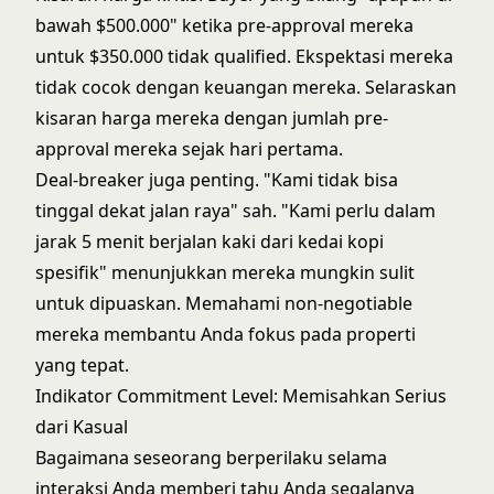
bawah $500.000" ketika pre-approval mereka
untuk $350.000 tidak qualified. Ekspektasi mereka
tidak cocok dengan keuangan mereka. Selaraskan
kisaran harga mereka dengan jumlah pre-
approval mereka sejak hari pertama.
Deal-breaker juga penting. "Kami tidak bisa
tinggal dekat jalan raya" sah. "Kami perlu dalam
jarak 5 menit berjalan kaki dari kedai kopi
spesifik" menunjukkan mereka mungkin sulit
untuk dipuaskan. Memahami non-negotiable
mereka membantu Anda fokus pada properti
yang tepat.
Indikator Commitment Level: Memisahkan Serius
dari Kasual
Bagaimana seseorang berperilaku selama
interaksi Anda memberi tahu Anda segalanya