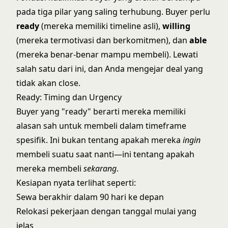
pada tiga pilar yang saling terhubung. Buyer perlu
ready
(mereka memiliki timeline asli),
willing
(mereka termotivasi dan berkomitmen), dan
able
(mereka benar-benar mampu membeli). Lewati
salah satu dari ini, dan Anda mengejar deal yang
tidak akan close.
Ready: Timing dan Urgency
Buyer yang "ready" berarti mereka memiliki
alasan sah untuk membeli dalam timeframe
spesifik. Ini bukan tentang apakah mereka
ingin
membeli suatu saat nanti—ini tentang apakah
mereka membeli
sekarang
.
Kesiapan nyata terlihat seperti:
Sewa berakhir dalam 90 hari ke depan
Relokasi pekerjaan dengan tanggal mulai yang
jelas