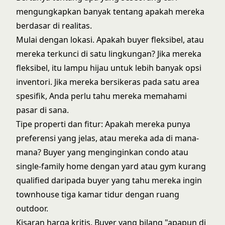
mengungkapkan banyak tentang apakah mereka
berdasar di realitas.
Mulai dengan lokasi. Apakah buyer fleksibel, atau
mereka terkunci di satu lingkungan? Jika mereka
fleksibel, itu lampu hijau untuk lebih banyak opsi
inventori. Jika mereka bersikeras pada satu area
spesifik, Anda perlu tahu mereka memahami
pasar di sana.
Tipe properti dan fitur: Apakah mereka punya
preferensi yang jelas, atau mereka ada di mana-
mana? Buyer yang menginginkan condo atau
single-family home dengan yard atau gym kurang
qualified daripada buyer yang tahu mereka ingin
townhouse tiga kamar tidur dengan ruang
outdoor.
Kisaran harga kritis. Buyer yang bilang "apapun di