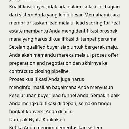
Kualifikasi buyer tidak ada dalam isolasi. Ini bagian
dari sistem Anda yang lebih besar. Memahami cara
memprioritaskan lead melalui
lead scoring for real
estate
membantu Anda mengidentifikasi prospek
mana yang harus dikualifikasi di tempat pertama.
Setelah qualified buyer siap untuk bergerak maju,
Anda akan memandu mereka melalui proses
offer
preparation and negotiation
dan akhirnya ke
contract to closing pipeline
.
Proses kualifikasi Anda juga harus
menginformasikan bagaimana Anda menyusun
keseluruhan
buyer lead funnel
Anda. Semakin baik
Anda mengkualifikasi di depan, semakin tinggi
tingkat konversi Anda di hilir.
Dampak Nyata Kualifikasi
Ketika Anda mengimplementasikan sistem