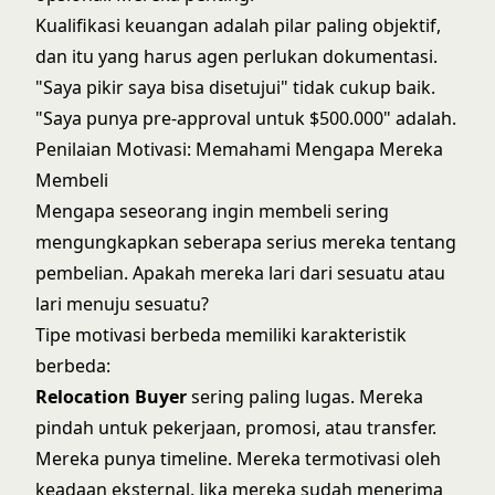
Kualifikasi keuangan adalah pilar paling objektif,
dan itu yang harus agen perlukan dokumentasi.
"Saya pikir saya bisa disetujui" tidak cukup baik.
"Saya punya pre-approval untuk $500.000" adalah.
Penilaian Motivasi: Memahami Mengapa Mereka
Membeli
Mengapa seseorang ingin membeli sering
mengungkapkan seberapa serius mereka tentang
pembelian. Apakah mereka lari dari sesuatu atau
lari menuju sesuatu?
Tipe motivasi berbeda memiliki karakteristik
berbeda:
Relocation Buyer
sering paling lugas. Mereka
pindah untuk pekerjaan, promosi, atau transfer.
Mereka punya timeline. Mereka termotivasi oleh
keadaan eksternal. Jika mereka sudah menerima