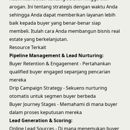
arogan. Ini tentang strategis dengan waktu Anda
sehingga Anda dapat memberikan layanan lebih
baik kepada buyer yang benar-benar siap
membeli. Itulah cara Anda membangun bisnis real
estate yang berkelanjutan.
Resource Terkait
Pipeline Management & Lead Nurturing:
Buyer Retention & Engagement
- Pertahankan
qualified buyer engaged sepanjang pencarian
mereka
Drip Campaign Strategy
- Sekuens nurturing
otomatis untuk segmen buyer berbeda
Buyer Journey Stages
- Memahami di mana buyer
dalam proses keputusan mereka
Lead Generation & Scoring:
Online Lead Sources
- Di mana menemukan buyer