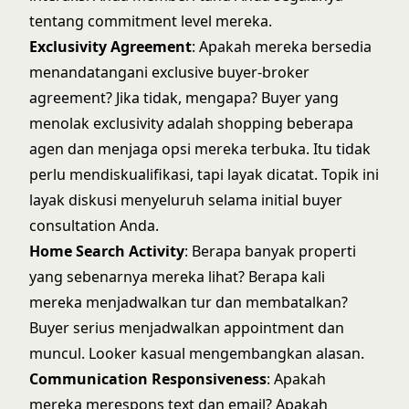
tentang commitment level mereka.
Exclusivity Agreement
: Apakah mereka bersedia
menandatangani exclusive buyer-broker
agreement? Jika tidak, mengapa? Buyer yang
menolak exclusivity adalah shopping beberapa
agen dan menjaga opsi mereka terbuka. Itu tidak
perlu mendiskualifikasi, tapi layak dicatat. Topik ini
layak diskusi menyeluruh selama
initial buyer
consultation
Anda.
Home Search Activity
: Berapa banyak properti
yang sebenarnya mereka lihat? Berapa kali
mereka menjadwalkan tur dan membatalkan?
Buyer serius menjadwalkan appointment dan
muncul. Looker kasual mengembangkan alasan.
Communication Responsiveness
: Apakah
mereka merespons text dan email? Apakah