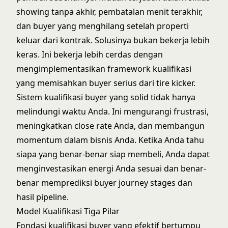
showing tanpa akhir, pembatalan menit terakhir,
dan buyer yang menghilang setelah properti
keluar dari kontrak. Solusinya bukan bekerja lebih
keras. Ini bekerja lebih cerdas dengan
mengimplementasikan framework kualifikasi
yang memisahkan buyer serius dari tire kicker.
Sistem kualifikasi buyer yang solid tidak hanya
melindungi waktu Anda. Ini mengurangi frustrasi,
meningkatkan close rate Anda, dan membangun
momentum dalam bisnis Anda. Ketika Anda tahu
siapa yang benar-benar siap membeli, Anda dapat
menginvestasikan energi Anda sesuai dan benar-
benar memprediksi
buyer journey stages
dan
hasil pipeline.
Model Kualifikasi Tiga Pilar
Fondasi kualifikasi buyer yang efektif bertumpu