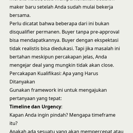
maker baru setelah Anda sudah mulai bekerja
bersama.
Perlu dicatat bahwa beberapa dari ini bukan
disqualifier permanen. Buyer tanpa pre-approval
bisa mendapatkannya. Buyer dengan ekspektasi
tidak realistis bisa diedukasi. Tapi jika masalah ini
bertahan meskipun percakapan jelas, Anda
mengejar deal yang mungkin tidak akan close.
Percakapan Kualifikasi: Apa yang Harus
Ditanyakan
Gunakan framework ini untuk mengajukan
pertanyaan yang tepat:
Timeline dan Urgency
:
Kapan Anda ingin pindah? Mengapa timeframe
itu?
Apakah ada sesuatu yang akan mempercepat atau