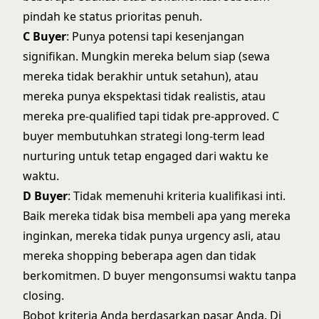
pindah ke status prioritas penuh.
C Buyer
: Punya potensi tapi kesenjangan
signifikan. Mungkin mereka belum siap (sewa
mereka tidak berakhir untuk setahun), atau
mereka punya ekspektasi tidak realistis, atau
mereka pre-qualified tapi tidak pre-approved. C
buyer membutuhkan strategi
long-term lead
nurturing
untuk tetap engaged dari waktu ke
waktu.
D Buyer
: Tidak memenuhi kriteria kualifikasi inti.
Baik mereka tidak bisa membeli apa yang mereka
inginkan, mereka tidak punya urgency asli, atau
mereka shopping beberapa agen dan tidak
berkomitmen. D buyer mengonsumsi waktu tanpa
closing.
Bobot kriteria Anda berdasarkan pasar Anda. Di