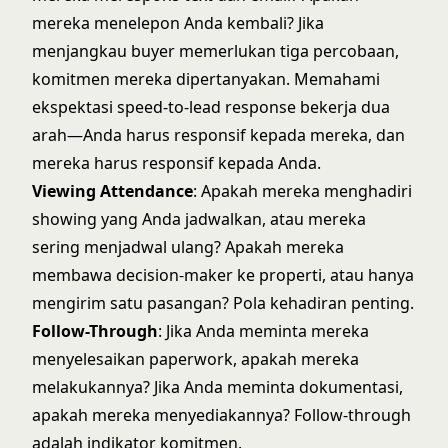
mereka menelepon Anda kembali? Jika
menjangkau buyer memerlukan tiga percobaan,
komitmen mereka dipertanyakan. Memahami
ekspektasi
speed-to-lead response
bekerja dua
arah—Anda harus responsif kepada mereka, dan
mereka harus responsif kepada Anda.
Viewing Attendance
: Apakah mereka menghadiri
showing yang Anda jadwalkan, atau mereka
sering menjadwal ulang? Apakah mereka
membawa decision-maker ke properti, atau hanya
mengirim satu pasangan? Pola kehadiran penting.
Follow-Through
: Jika Anda meminta mereka
menyelesaikan paperwork, apakah mereka
melakukannya? Jika Anda meminta dokumentasi,
apakah mereka menyediakannya? Follow-through
adalah indikator komitmen.