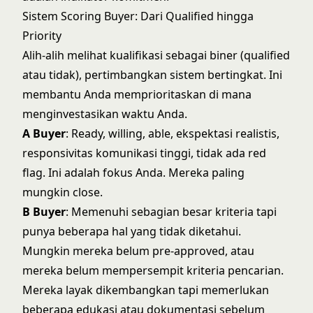
Sistem Scoring Buyer: Dari Qualified hingga
Priority
Alih-alih melihat kualifikasi sebagai biner (qualified
atau tidak), pertimbangkan sistem bertingkat. Ini
membantu Anda memprioritaskan di mana
menginvestasikan waktu Anda.
A Buyer
: Ready, willing, able, ekspektasi realistis,
responsivitas komunikasi tinggi, tidak ada red
flag. Ini adalah fokus Anda. Mereka paling
mungkin close.
B Buyer
: Memenuhi sebagian besar kriteria tapi
punya beberapa hal yang tidak diketahui.
Mungkin mereka belum pre-approved, atau
mereka belum mempersempit kriteria pencarian.
Mereka layak dikembangkan tapi memerlukan
beberapa edukasi atau dokumentasi sebelum