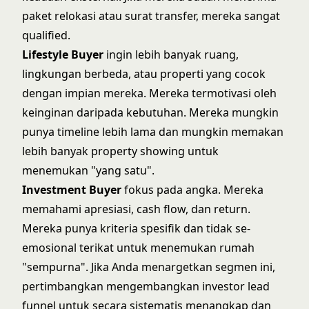
paket relokasi atau surat transfer, mereka sangat
qualified.
Lifestyle Buyer
ingin lebih banyak ruang,
lingkungan berbeda, atau properti yang cocok
dengan impian mereka. Mereka termotivasi oleh
keinginan daripada kebutuhan. Mereka mungkin
punya timeline lebih lama dan mungkin memakan
lebih banyak
property showing
untuk
menemukan "yang satu".
Investment Buyer
fokus pada angka. Mereka
memahami apresiasi, cash flow, dan return.
Mereka punya kriteria spesifik dan tidak se-
emosional terikat untuk menemukan rumah
"sempurna". Jika Anda menargetkan segmen ini,
pertimbangkan mengembangkan
investor lead
funnel
untuk secara sistematis menangkap dan