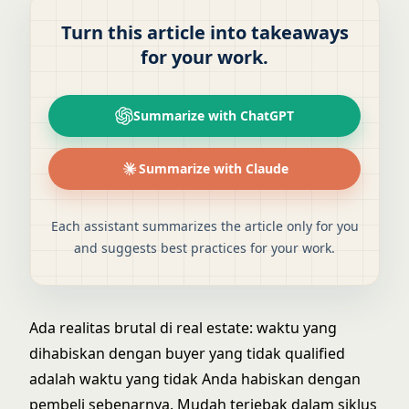
Turn this article into takeaways
for your work.
Summarize with ChatGPT
Summarize with Claude
Each assistant summarizes the article only for you
and suggests best practices for your work.
Ada realitas brutal di real estate: waktu yang
dihabiskan dengan buyer yang tidak qualified
adalah waktu yang tidak Anda habiskan dengan
pembeli sebenarnya. Mudah terjebak dalam siklus