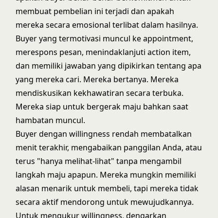
membuat pembelian ini terjadi dan apakah
mereka secara emosional terlibat dalam hasilnya.
Buyer yang termotivasi muncul ke appointment,
merespons pesan, menindaklanjuti action item,
dan memiliki jawaban yang dipikirkan tentang apa
yang mereka cari. Mereka bertanya. Mereka
mendiskusikan kekhawatiran secara terbuka.
Mereka siap untuk bergerak maju bahkan saat
hambatan muncul.
Buyer dengan willingness rendah membatalkan
menit terakhir, mengabaikan panggilan Anda, atau
terus "hanya melihat-lihat" tanpa mengambil
langkah maju apapun. Mereka mungkin memiliki
alasan menarik untuk membeli, tapi mereka tidak
secara aktif mendorong untuk mewujudkannya.
Untuk mengukur willingness, dengarkan