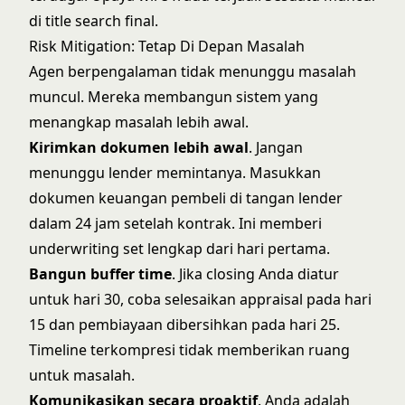
di title search final.
Risk Mitigation: Tetap Di Depan Masalah
Agen berpengalaman tidak menunggu masalah
muncul. Mereka membangun sistem yang
menangkap masalah lebih awal.
Kirimkan dokumen lebih awal
. Jangan
menunggu lender memintanya. Masukkan
dokumen keuangan pembeli di tangan lender
dalam 24 jam setelah kontrak. Ini memberi
underwriting set lengkap dari hari pertama.
Bangun buffer time
. Jika closing Anda diatur
untuk hari 30, coba selesaikan appraisal pada hari
15 dan pembiayaan dibersihkan pada hari 25.
Timeline terkompresi tidak memberikan ruang
untuk masalah.
Komunikasikan secara proaktif
. Anda adalah