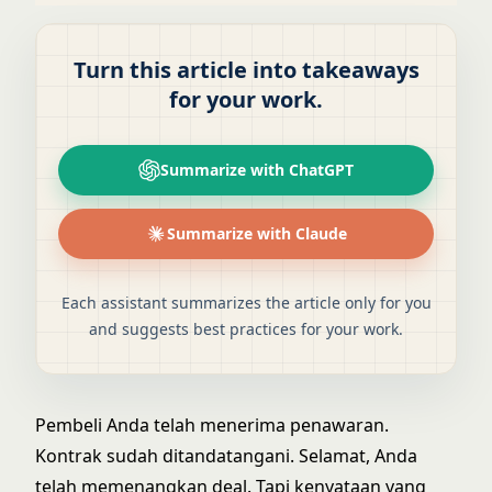
Turn this article into takeaways
for your work.
Summarize with ChatGPT
Summarize with Claude
Each assistant summarizes the article only for you
and suggests best practices for your work.
Pembeli Anda telah menerima penawaran.
Kontrak sudah ditandatangani. Selamat, Anda
telah memenangkan deal. Tapi kenyataan yang