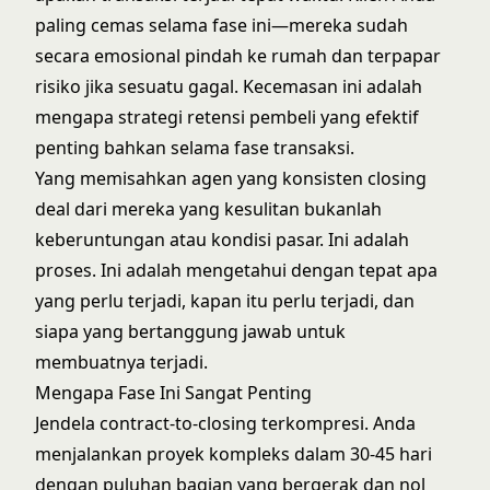
paling cemas selama fase ini—mereka sudah
secara emosional pindah ke rumah dan terpapar
risiko jika sesuatu gagal. Kecemasan ini adalah
mengapa
strategi retensi pembeli yang efektif
penting bahkan selama fase transaksi.
Yang memisahkan agen yang konsisten closing
deal dari mereka yang kesulitan bukanlah
keberuntungan atau kondisi pasar. Ini adalah
proses. Ini adalah mengetahui dengan tepat apa
yang perlu terjadi, kapan itu perlu terjadi, dan
siapa yang bertanggung jawab untuk
membuatnya terjadi.
Mengapa Fase Ini Sangat Penting
Jendela contract-to-closing terkompresi. Anda
menjalankan proyek kompleks dalam 30-45 hari
dengan puluhan bagian yang bergerak dan nol