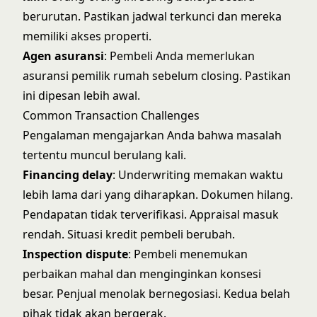
berurutan. Pastikan jadwal terkunci dan mereka
memiliki akses properti.
Agen asuransi
: Pembeli Anda memerlukan
asuransi pemilik rumah sebelum closing. Pastikan
ini dipesan lebih awal.
Common Transaction Challenges
Pengalaman mengajarkan Anda bahwa masalah
tertentu muncul berulang kali.
Financing delay
: Underwriting memakan waktu
lebih lama dari yang diharapkan. Dokumen hilang.
Pendapatan tidak terverifikasi. Appraisal masuk
rendah. Situasi kredit pembeli berubah.
Inspection dispute
: Pembeli menemukan
perbaikan mahal dan menginginkan konsesi
besar. Penjual menolak bernegosiasi. Kedua belah
pihak tidak akan bergerak.