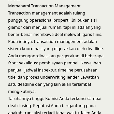
Memahami Transaction Management
Transaction management adalah tulang
punggung operasional properti. Ini bukan sisi
glamor dari menjual rumah, tapi ini adalah yang
benar-benar membawa deal melewati garis finis.
Pada intinya, transaction management adalah
sistem koordinasi yang digerakkan oleh deadline.
Anda mengoordinasikan pergerakan di beberapa
front sekaligus: pembiayaan pembeli, kewajiban
penjual, jadwal inspektur, timeline perusahaan
title, dan proses underwriting lender. Lewatkan
satu deadline dan yang lain akan terlambat
mengikutinya.
Taruhannya tinggi. Komisi Anda terkunci sampai
deal closing. Reputasi Anda bergantung pada
apakah transaksi terjadi tepat waktu. Klien Anda