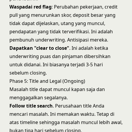
Waspadai red flag
: Perubahan pekerjaan, credit
pull yang menurunkan skor, deposit besar yang
tidak dapat dijelaskan, utang yang muncul,
pendapatan yang tidak terverifikasi. Ini adalah
pembunuh underwriting. Antisipasi mereka.
Dapatkan "clear to close"
. Ini adalah ketika
underwriting puas dan pinjaman dibersihkan
untuk didanai. Ini biasanya terjadi 3-5 hari
sebelum closing.
Phase 5: Title and Legal (Ongoing)
Masalah title dapat muncul kapan saja dan
menggagalkan segalanya.
Follow title search
. Perusahaan title Anda
mencari masalah. Ini memakan waktu. Tetap di
atas timeline sehingga masalah muncul lebih awal,
bukan tiga hari sebelum closing.