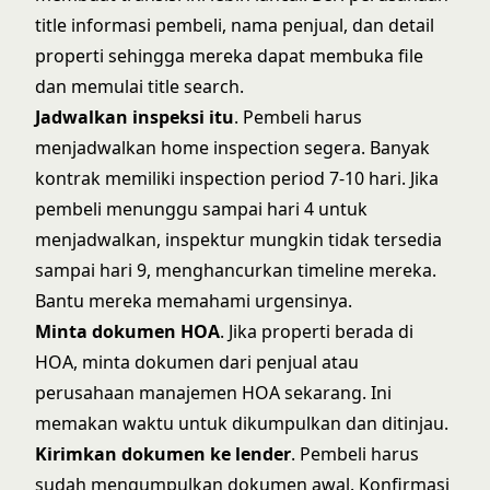
title informasi pembeli, nama penjual, dan detail
properti sehingga mereka dapat membuka file
dan memulai title search.
Jadwalkan inspeksi itu
. Pembeli harus
menjadwalkan home inspection segera. Banyak
kontrak memiliki inspection period 7-10 hari. Jika
pembeli menunggu sampai hari 4 untuk
menjadwalkan, inspektur mungkin tidak tersedia
sampai hari 9, menghancurkan timeline mereka.
Bantu mereka memahami urgensinya.
Minta dokumen HOA
. Jika properti berada di
HOA, minta dokumen dari penjual atau
perusahaan manajemen HOA sekarang. Ini
memakan waktu untuk dikumpulkan dan ditinjau.
Kirimkan dokumen ke lender
. Pembeli harus
sudah mengumpulkan dokumen awal. Konfirmasi