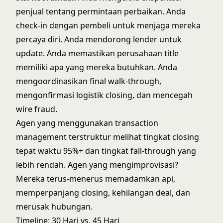
penjual tentang permintaan perbaikan. Anda
check-in dengan pembeli untuk menjaga mereka
percaya diri. Anda mendorong lender untuk
update. Anda memastikan perusahaan title
memiliki apa yang mereka butuhkan. Anda
mengoordinasikan final walk-through,
mengonfirmasi logistik closing, dan mencegah
wire fraud.
Agen yang menggunakan transaction
management terstruktur melihat tingkat closing
tepat waktu 95%+ dan tingkat fall-through yang
lebih rendah. Agen yang mengimprovisasi?
Mereka terus-menerus memadamkan api,
memperpanjang closing, kehilangan deal, dan
merusak hubungan.
Timeline: 30 Hari vs. 45 Hari