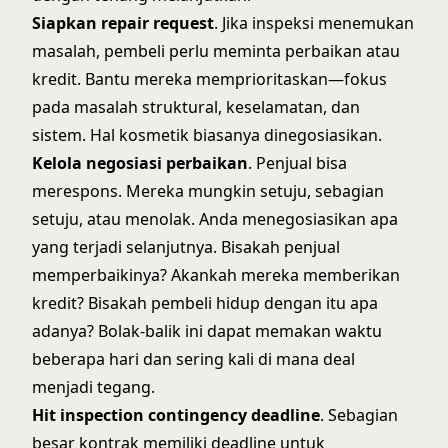
Siapkan repair request
. Jika inspeksi menemukan
masalah, pembeli perlu meminta perbaikan atau
kredit. Bantu mereka memprioritaskan—fokus
pada masalah struktural, keselamatan, dan
sistem. Hal kosmetik biasanya dinegosiasikan.
Kelola negosiasi perbaikan
. Penjual bisa
merespons. Mereka mungkin setuju, sebagian
setuju, atau menolak. Anda menegosiasikan apa
yang terjadi selanjutnya. Bisakah penjual
memperbaikinya? Akankah mereka memberikan
kredit? Bisakah pembeli hidup dengan itu apa
adanya? Bolak-balik ini dapat memakan waktu
beberapa hari dan sering kali di mana deal
menjadi tegang.
Hit inspection contingency deadline
. Sebagian
besar kontrak memiliki deadline untuk