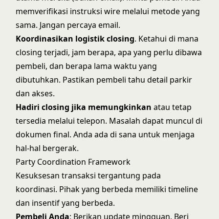
memverifikasi instruksi wire melalui metode yang
sama. Jangan percaya email.
Koordinasikan logistik closing
. Ketahui di mana
closing terjadi, jam berapa, apa yang perlu dibawa
pembeli, dan berapa lama waktu yang
dibutuhkan. Pastikan pembeli tahu detail parkir
dan akses.
Hadiri closing jika memungkinkan
atau tetap
tersedia melalui telepon. Masalah dapat muncul di
dokumen final. Anda ada di sana untuk menjaga
hal-hal bergerak.
Party Coordination Framework
Kesuksesan transaksi tergantung pada
koordinasi. Pihak yang berbeda memiliki timeline
dan insentif yang berbeda.
Pembeli Anda
: Berikan update mingguan. Beri