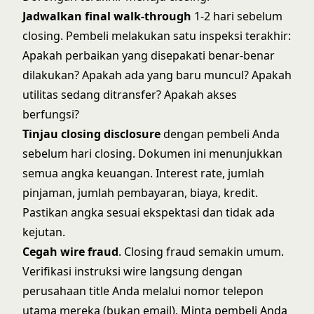
Jadwalkan final walk-through
1-2 hari sebelum
closing. Pembeli melakukan satu inspeksi terakhir:
Apakah perbaikan yang disepakati benar-benar
dilakukan? Apakah ada yang baru muncul? Apakah
utilitas sedang ditransfer? Apakah akses
berfungsi?
Tinjau closing disclosure
dengan pembeli Anda
sebelum hari closing. Dokumen ini menunjukkan
semua angka keuangan. Interest rate, jumlah
pinjaman, jumlah pembayaran, biaya, kredit.
Pastikan angka sesuai ekspektasi dan tidak ada
kejutan.
Cegah wire fraud
. Closing fraud semakin umum.
Verifikasi instruksi wire langsung dengan
perusahaan title Anda melalui nomor telepon
utama mereka (bukan email). Minta pembeli Anda