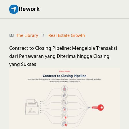
Rework
The Library
Real Estate Growth
Contract to Closing Pipeline: Mengelola Transaksi
dari Penawaran yang Diterima hingga Closing
yang Sukses