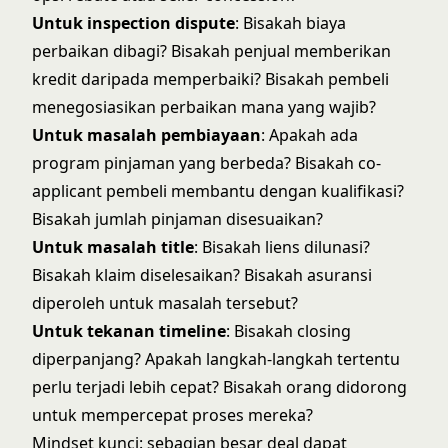
Untuk inspection dispute
: Bisakah biaya
perbaikan dibagi? Bisakah penjual memberikan
kredit daripada memperbaiki? Bisakah pembeli
menegosiasikan perbaikan mana yang wajib?
Untuk masalah pembiayaan
: Apakah ada
program pinjaman yang berbeda? Bisakah co-
applicant pembeli membantu dengan kualifikasi?
Bisakah jumlah pinjaman disesuaikan?
Untuk masalah title
: Bisakah liens dilunasi?
Bisakah klaim diselesaikan? Bisakah asuransi
diperoleh untuk masalah tersebut?
Untuk tekanan timeline
: Bisakah closing
diperpanjang? Apakah langkah-langkah tertentu
perlu terjadi lebih cepat? Bisakah orang didorong
untuk mempercepat proses mereka?
Mindset kunci: sebagian besar deal dapat