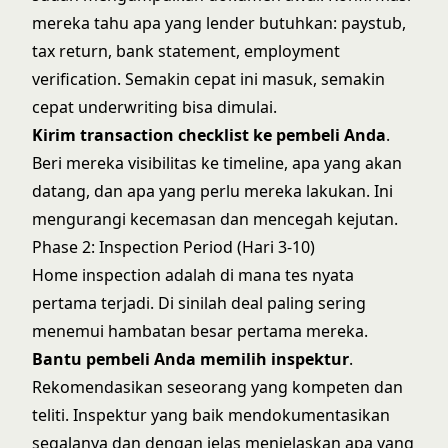
mereka tahu apa yang lender butuhkan: paystub,
tax return, bank statement, employment
verification. Semakin cepat ini masuk, semakin
cepat underwriting bisa dimulai.
Kirim transaction checklist ke pembeli Anda
.
Beri mereka visibilitas ke timeline, apa yang akan
datang, dan apa yang perlu mereka lakukan. Ini
mengurangi kecemasan dan mencegah kejutan.
Phase 2: Inspection Period (Hari 3-10)
Home inspection adalah di mana tes nyata
pertama terjadi. Di sinilah deal paling sering
menemui hambatan besar pertama mereka.
Bantu pembeli Anda memilih inspektur
.
Rekomendasikan seseorang yang kompeten dan
teliti. Inspektur yang baik mendokumentasikan
segalanya dan dengan jelas menjelaskan apa yang