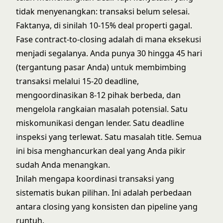
tidak menyenangkan: transaksi belum selesai.
Faktanya, di sinilah 10-15% deal properti gagal.
Fase contract-to-closing adalah di mana eksekusi
menjadi segalanya. Anda punya 30 hingga 45 hari
(tergantung pasar Anda) untuk membimbing
transaksi melalui 15-20 deadline,
mengoordinasikan 8-12 pihak berbeda, dan
mengelola rangkaian masalah potensial. Satu
miskomunikasi dengan lender. Satu deadline
inspeksi yang terlewat. Satu masalah title. Semua
ini bisa menghancurkan deal yang Anda pikir
sudah Anda menangkan.
Inilah mengapa
koordinasi transaksi
yang
sistematis bukan pilihan. Ini adalah perbedaan
antara closing yang konsisten dan pipeline yang
runtuh.