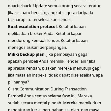
quarterback. Update semua orang secara teratur.
Jika sesuatu berisiko, angkat segera daripada
berharap itu terselesaikan sendiri.
Buat escalation protocol
. Ketahui kapan
melibatkan broker Anda. Ketahui kapan
mendorong kembali lender. Ketahui kapan
menegosiasikan perpanjangan.
Miliki backup plan
. Jika pembiayaan gagal,
apakah pembeli Anda memiliki lender lain? Jika
appraisal rendah, bisakah mereka menutupi gap?
Jika masalah inspeksi tidak dapat diselesaikan, apa
pilihannya?
Client Communication During Transaction
Pembeli Anda cemas selama fase ini. Mereka
sudah secara mental pindah. Mereka memikirkan
pengaturan kerja, perubahan sekolah, dan masa