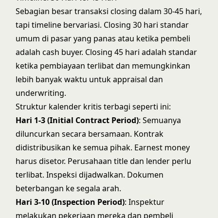
Sebagian besar transaksi closing dalam 30-45 hari,
tapi timeline bervariasi. Closing 30 hari standar
umum di pasar yang panas atau ketika pembeli
adalah cash buyer. Closing 45 hari adalah standar
ketika pembiayaan terlibat dan memungkinkan
lebih banyak waktu untuk appraisal dan
underwriting.
Struktur kalender kritis terbagi seperti ini:
Hari 1-3 (Initial Contract Period)
: Semuanya
diluncurkan secara bersamaan. Kontrak
didistribusikan ke semua pihak. Earnest money
harus disetor. Perusahaan title dan lender perlu
terlibat. Inspeksi dijadwalkan. Dokumen
beterbangan ke segala arah.
Hari 3-10 (Inspection Period)
: Inspektur
melakukan pekerjaan mereka dan pembeli