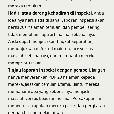
mereka temukan.
Hadiri atau dorong kehadiran di inspeksi
. Anda
idealnya harus ada di sana. Laporan inspeksi akan
berisi 20+ halaman temuan, dan pembeli sering
tidak memahami apa arti hal-hal sebenarnya.
Anda dapat menjelaskan tingkat keparahan,
menunjukkan deferred maintenance versus
masalah sebenarnya, dan membantu mereka
memprioritaskan.
Tinjau laporan inspeksi dengan pembeli
. Jangan
hanya menyerahkan PDF 20 halaman kepada
mereka. Jelaskan temuan utama. Bantu mereka
memahami apa yang sebenarnya menjadi
masalah versus keausan normal. Percakapan ini
menentukan apakah mereka panik dan pergi atau
dengan tenang melanjutkan.