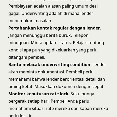
Pembiayaan adalah alasan paling umum deal
gagal. Underwriting adalah di mana lender
menemukan masalah.
Pertahankan kontak reguler dengan lender
.
Jangan menunggu berita buruk. Telepon
mingguan. Minta update status. Pelajari tentang
kondisi apa pun yang dikeluarkan yang perlu
ditangani pembeli.
Bantu melacak underwriting condition
. Lender
akan meminta dokumentasi. Pembeli perlu
memahami bahwa lender berorientasi detail dan
timing ketat. Masukkan dokumen dengan cepat.
Monitor keputusan rate lock
. Suku bunga
bergerak setiap hari. Pembeli Anda perlu
memahami situasi rate mereka dan kapan mereka
perlu lock in.