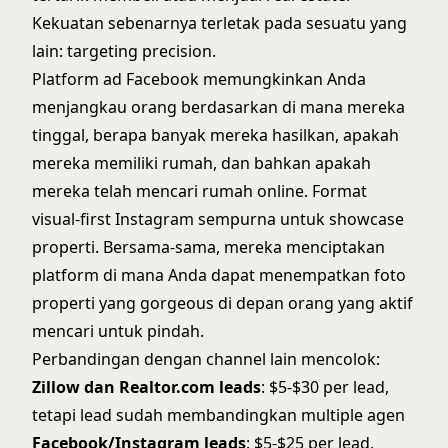
Kekuatan sebenarnya terletak pada sesuatu yang
lain: targeting precision.
Platform ad Facebook memungkinkan Anda
menjangkau orang berdasarkan di mana mereka
tinggal, berapa banyak mereka hasilkan, apakah
mereka memiliki rumah, dan bahkan apakah
mereka telah mencari rumah online. Format
visual-first Instagram sempurna untuk showcase
properti. Bersama-sama, mereka menciptakan
platform di mana Anda dapat menempatkan foto
properti yang gorgeous di depan orang yang aktif
mencari untuk pindah.
Perbandingan dengan channel lain mencolok:
Zillow dan Realtor.com leads
: $5-$30 per lead,
tetapi lead sudah membandingkan multiple agen
Facebook/Instagram leads
: $5-$25 per lead,