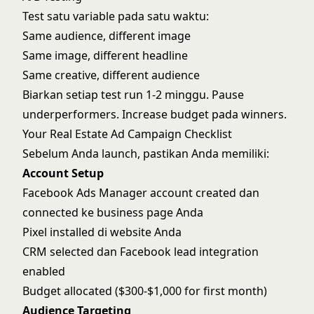
Test satu variable pada satu waktu:
Same audience, different image
Same image, different headline
Same creative, different audience
Biarkan setiap test run 1-2 minggu. Pause
underperformers. Increase budget pada winners.
Your Real Estate Ad Campaign Checklist
Sebelum Anda launch, pastikan Anda memiliki:
Account Setup
Facebook Ads Manager account created dan
connected ke business page Anda
Pixel installed di website Anda
CRM selected dan Facebook lead integration
enabled
Budget allocated ($300-$1,000 for first month)
Audience Targeting