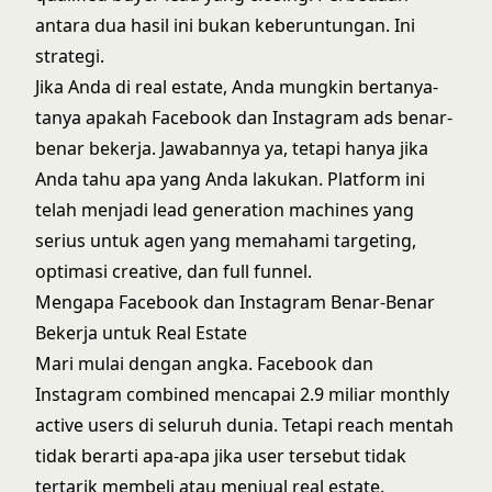
antara dua hasil ini bukan keberuntungan. Ini
strategi.
Jika Anda di real estate, Anda mungkin bertanya-
tanya apakah Facebook dan Instagram ads benar-
benar bekerja. Jawabannya ya, tetapi hanya jika
Anda tahu apa yang Anda lakukan. Platform ini
telah menjadi
lead generation machines yang
serius untuk agen
yang memahami targeting,
optimasi creative, dan full funnel.
Mengapa Facebook dan Instagram Benar-Benar
Bekerja untuk Real Estate
Mari mulai dengan angka. Facebook dan
Instagram combined mencapai 2.9 miliar monthly
active users di seluruh dunia. Tetapi reach mentah
tidak berarti apa-apa jika user tersebut tidak
tertarik membeli atau menjual real estate.