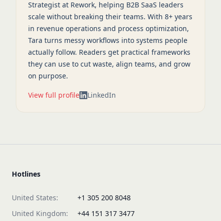
Strategist at Rework, helping B2B SaaS leaders
scale without breaking their teams. With 8+ years
in revenue operations and process optimization,
Tara turns messy workflows into systems people
actually follow. Readers get practical frameworks
they can use to cut waste, align teams, and grow
on purpose.
View full profile
LinkedIn
Hotlines
United States:
+1 305 200 8048
United Kingdom:
+44 151 317 3477