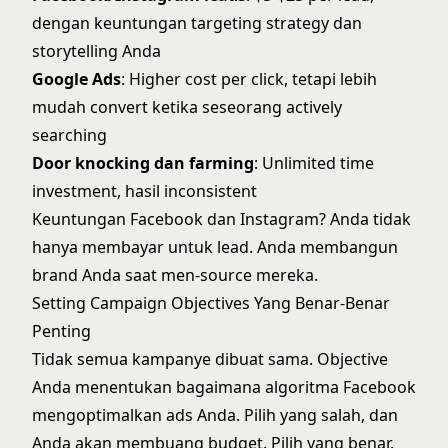
dengan keuntungan targeting strategy dan
storytelling Anda
Google Ads
: Higher cost per click, tetapi lebih
mudah convert ketika seseorang actively
searching
Door knocking dan farming
: Unlimited time
investment, hasil inconsistent
Keuntungan Facebook dan Instagram? Anda tidak
hanya membayar untuk lead. Anda membangun
brand Anda saat men-source mereka.
Setting Campaign Objectives Yang Benar-Benar
Penting
Tidak semua kampanye dibuat sama. Objective
Anda menentukan bagaimana algoritma Facebook
mengoptimalkan ads Anda. Pilih yang salah, dan
Anda akan membuang budget. Pilih yang benar,