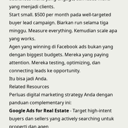
yang menjadi clients.
Start small. $500 per month pada well-targeted
buyer lead campaign. Biarkan run selama tiga
minggu. Measure everything. Kemudian scale apa
yang works.
Agen yang winning di Facebook ads bukan yang
dengan biggest budgets. Mereka yang paying
attention. Mereka testing, optimizing, dan
connecting leads ke opportunity.
Itu bisa jadi Anda.
Related Resources
Perluas digital marketing strategy Anda dengan
panduan complementary ini:
Google Ads for Real Estate
- Target high-intent
buyers dan sellers yang actively searching untuk
properti dan agen