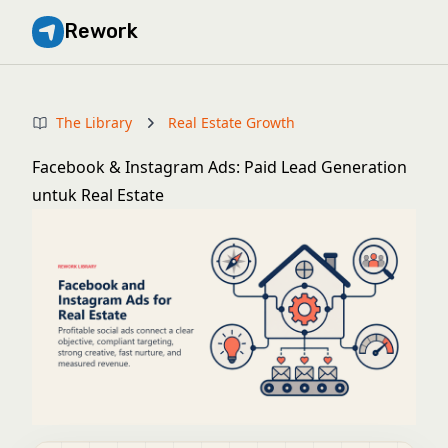
Rework
The Library
Real Estate Growth
Facebook & Instagram Ads: Paid Lead Generation
untuk Real Estate