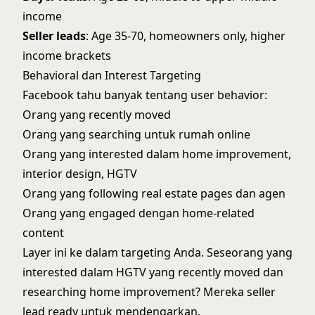
income
Seller leads
: Age 35-70, homeowners only, higher
income brackets
Behavioral dan Interest Targeting
Facebook tahu banyak tentang user behavior:
Orang yang recently moved
Orang yang searching untuk rumah online
Orang yang interested dalam home improvement,
interior design, HGTV
Orang yang following real estate pages dan agen
Orang yang engaged dengan home-related
content
Layer ini ke dalam targeting Anda. Seseorang yang
interested dalam HGTV yang recently moved dan
researching home improvement? Mereka seller
lead ready untuk mendengarkan.