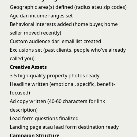
Geographic area(s) defined (radius atau zip codes)
Age dan income ranges set
Behavioral interests added (home buyer, home
seller, moved recently)
Custom audience dari email list created
Exclusions set (past clients, people who've already
called you)
Creative Assets
3-5 high-quality property photos ready
Headline written (emotional, specific, benefit-
focused)
Ad copy written (40-60 characters for link
description)
Lead form questions finalized
Landing page atau lead form destination ready
Campaign Structure