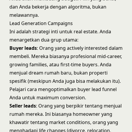
dan Anda bekerja dengan algoritma, bukan
melawannya.
Lead Generation Campaigns
Ini adalah strategi inti untuk real estate. Anda
menargetkan dua grup utama:
Buyer leads
: Orang yang actively interested dalam
membeli. Mereka biasanya profesional mid-career,
growing families, atau first-time buyers. Anda
menjual dream rumah baru, bukan properti
spesifik (meskipun Anda juga bisa melakukan itu).
Pelajari cara mengoptimalkan
buyer lead funnel
Anda untuk maximum conversion.
Seller leads
: Orang yang berpikir tentang menjual
rumah mereka. Ini biasanya homeowner yang
khawatir tentang market conditions, orang yang
menghadapi life changes (divorce, relocation,