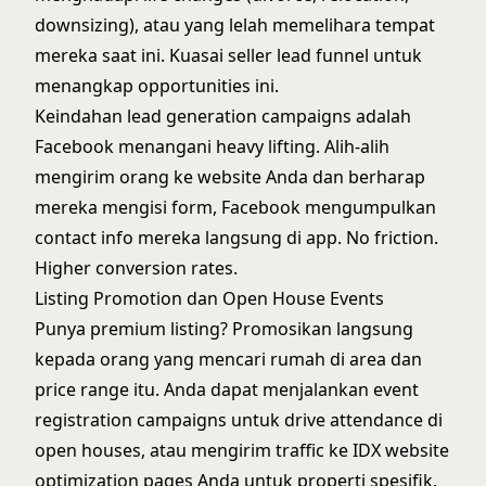
downsizing), atau yang lelah memelihara tempat
mereka saat ini. Kuasai
seller lead funnel
untuk
menangkap opportunities ini.
Keindahan lead generation campaigns adalah
Facebook menangani heavy lifting. Alih-alih
mengirim orang ke website Anda dan berharap
mereka mengisi form, Facebook mengumpulkan
contact info mereka langsung di app. No friction.
Higher conversion rates.
Listing Promotion dan Open House Events
Punya premium listing? Promosikan langsung
kepada orang yang mencari rumah di area dan
price range itu. Anda dapat menjalankan event
registration campaigns untuk drive attendance di
open houses, atau mengirim traffic ke
IDX website
optimization
pages Anda untuk properti spesifik.