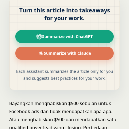
Turn this article into takeaways
for your work.
Summarize with ChatGPT
Summarize with Claude
Each assistant summarizes the article only for you
and suggests best practices for your work.
Bayangkan menghabiskan $500 sebulan untuk
Facebook ads dan tidak mendapatkan apa-apa.
Atau menghabiskan $500 dan mendapatkan satu
qualified buyer lead yang closing. Perbedaan