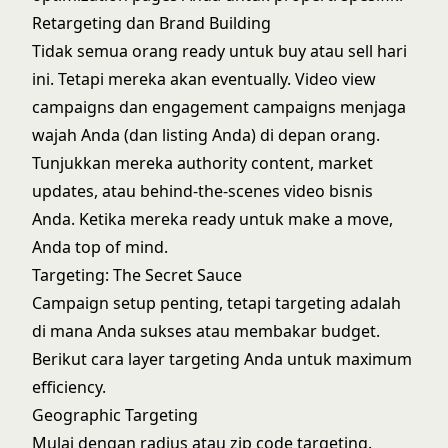
Retargeting dan Brand Building
Tidak semua orang ready untuk buy atau sell hari
ini. Tetapi mereka akan eventually. Video view
campaigns dan engagement campaigns menjaga
wajah Anda (dan listing Anda) di depan orang.
Tunjukkan mereka authority content, market
updates, atau behind-the-scenes video bisnis
Anda. Ketika mereka ready untuk make a move,
Anda top of mind.
Targeting: The Secret Sauce
Campaign setup penting, tetapi targeting adalah
di mana Anda sukses atau membakar budget.
Berikut cara layer targeting Anda untuk maximum
efficiency.
Geographic Targeting
Mulai dengan radius atau zip code targeting.