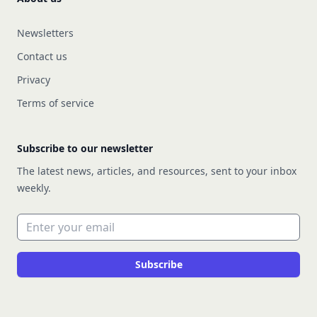
Newsletters
Contact us
Privacy
Terms of service
Subscribe to our newsletter
The latest news, articles, and resources, sent to your inbox
weekly.
Email address
Subscribe