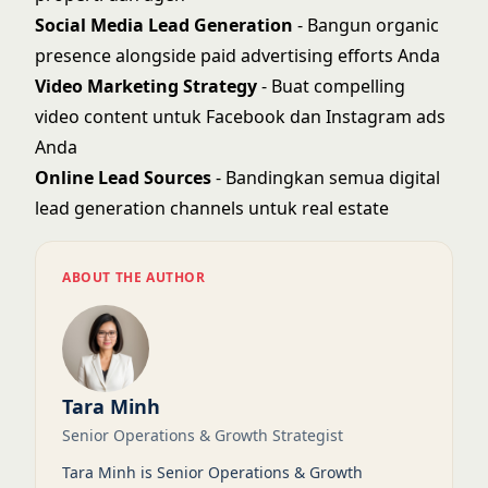
Social Media Lead Generation
- Bangun organic
presence alongside paid advertising efforts Anda
Video Marketing Strategy
- Buat compelling
video content untuk Facebook dan Instagram ads
Anda
Online Lead Sources
- Bandingkan semua digital
lead generation channels untuk real estate
ABOUT THE AUTHOR
Tara Minh
Senior Operations & Growth Strategist
Tara Minh is Senior Operations & Growth