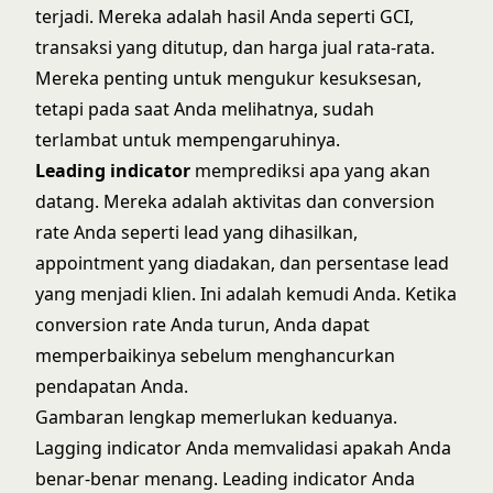
terjadi. Mereka adalah hasil Anda seperti GCI,
transaksi yang ditutup, dan harga jual rata-rata.
Mereka penting untuk mengukur kesuksesan,
tetapi pada saat Anda melihatnya, sudah
terlambat untuk mempengaruhinya.
Leading indicator
memprediksi apa yang akan
datang. Mereka adalah aktivitas dan conversion
rate Anda seperti lead yang dihasilkan,
appointment yang diadakan, dan persentase lead
yang menjadi klien. Ini adalah kemudi Anda. Ketika
conversion rate Anda turun, Anda dapat
memperbaikinya sebelum menghancurkan
pendapatan Anda.
Gambaran lengkap memerlukan keduanya.
Lagging indicator Anda memvalidasi apakah Anda
benar-benar menang. Leading indicator Anda