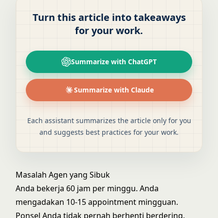
Turn this article into takeaways
for your work.
Summarize with ChatGPT
Summarize with Claude
Each assistant summarizes the article only for you
and suggests best practices for your work.
Masalah Agen yang Sibuk
Anda bekerja 60 jam per minggu. Anda
mengadakan 10-15 appointment mingguan.
Ponsel Anda tidak pernah berhenti berdering.