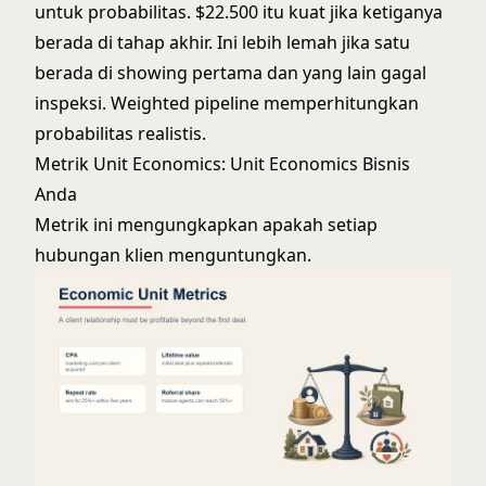
untuk probabilitas. $22.500 itu kuat jika ketiganya
berada di tahap akhir. Ini lebih lemah jika satu
berada di showing pertama dan yang lain gagal
inspeksi. Weighted pipeline memperhitungkan
probabilitas realistis.
Metrik Unit Economics: Unit Economics Bisnis
Anda
Metrik ini mengungkapkan apakah setiap
hubungan klien menguntungkan.