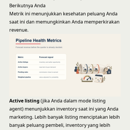
Berikutnya Anda
Metrik ini menunjukkan kesehatan peluang Anda
saat ini dan memungkinkan Anda memperkirakan
revenue.
Active listing
(jika Anda dalam mode listing
agent) menunjukkan inventory saat ini yang Anda
marketing. Lebih banyak listing menciptakan lebih
banyak peluang pembeli, inventory yang lebih