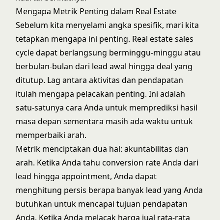
Mengapa Metrik Penting dalam Real Estate
Sebelum kita menyelami angka spesifik, mari kita
tetapkan mengapa ini penting.
Real estate sales
cycle
dapat berlangsung berminggu-minggu atau
berbulan-bulan dari lead awal hingga deal yang
ditutup. Lag antara aktivitas dan pendapatan
itulah mengapa pelacakan penting. Ini adalah
satu-satunya cara Anda untuk memprediksi hasil
masa depan sementara masih ada waktu untuk
memperbaiki arah.
Metrik menciptakan dua hal: akuntabilitas dan
arah. Ketika Anda tahu conversion rate Anda dari
lead hingga appointment, Anda dapat
menghitung persis berapa banyak lead yang Anda
butuhkan untuk mencapai tujuan pendapatan
Anda. Ketika Anda melacak harga jual rata-rata