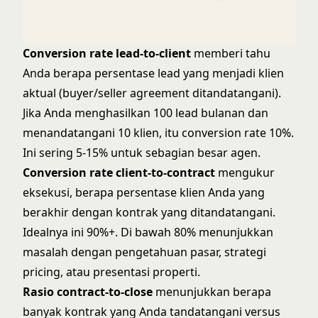
Conversion rate lead-to-client
memberi tahu
Anda berapa persentase lead yang menjadi klien
aktual (buyer/seller agreement ditandatangani).
Jika Anda menghasilkan 100 lead bulanan dan
menandatangani 10 klien, itu conversion rate 10%.
Ini sering 5-15% untuk sebagian besar agen.
Conversion rate client-to-contract
mengukur
eksekusi, berapa persentase klien Anda yang
berakhir dengan kontrak yang ditandatangani.
Idealnya ini 90%+. Di bawah 80% menunjukkan
masalah dengan pengetahuan pasar,
strategi
pricing
, atau presentasi properti.
Rasio contract-to-close
menunjukkan berapa
banyak kontrak yang Anda tandatangani versus