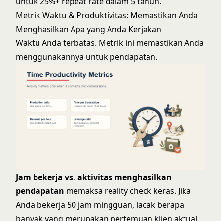
untuk 25%+ repeat rate dalam 5 tahun.
Metrik Waktu & Produktivitas: Memastikan Anda
Menghasilkan Apa yang Anda Kerjakan
Waktu Anda terbatas. Metrik ini memastikan Anda
menggunakannya untuk pendapatan.
Jam bekerja vs. aktivitas menghasilkan
pendapatan
memaksa reality check keras. Jika
Anda bekerja 50 jam mingguan, lacak berapa
banyak yang merupakan pertemuan klien aktual,