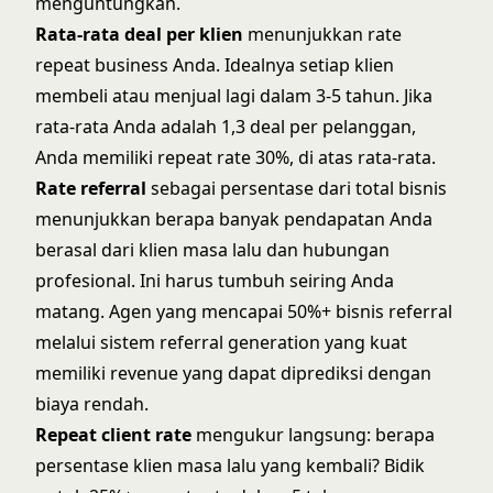
menguntungkan.
Rata-rata deal per klien
menunjukkan rate
repeat business Anda. Idealnya setiap klien
membeli atau menjual lagi dalam 3-5 tahun. Jika
rata-rata Anda adalah 1,3 deal per pelanggan,
Anda memiliki repeat rate 30%, di atas rata-rata.
Rate referral
sebagai persentase dari total bisnis
menunjukkan berapa banyak pendapatan Anda
berasal dari klien masa lalu dan hubungan
profesional. Ini harus tumbuh seiring Anda
matang. Agen yang mencapai 50%+ bisnis referral
melalui
sistem referral generation
yang kuat
memiliki revenue yang dapat diprediksi dengan
biaya rendah.
Repeat client rate
mengukur langsung: berapa
persentase klien masa lalu yang kembali? Bidik