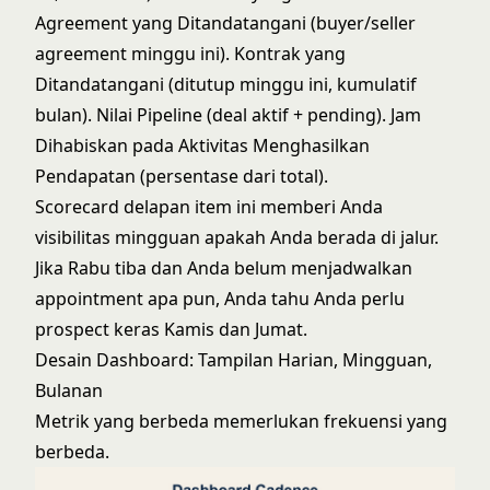
Agreement yang Ditandatangani (buyer/seller
agreement minggu ini). Kontrak yang
Ditandatangani (ditutup minggu ini, kumulatif
bulan). Nilai Pipeline (deal aktif + pending). Jam
Dihabiskan pada Aktivitas Menghasilkan
Pendapatan (persentase dari total).
Scorecard delapan item ini memberi Anda
visibilitas mingguan apakah Anda berada di jalur.
Jika Rabu tiba dan Anda belum menjadwalkan
appointment apa pun, Anda tahu Anda perlu
prospect keras Kamis dan Jumat.
Desain Dashboard: Tampilan Harian, Mingguan,
Bulanan
Metrik yang berbeda memerlukan frekuensi yang
berbeda.