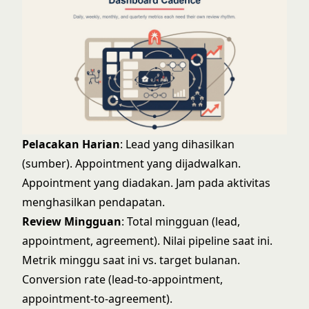
Pelacakan Harian
: Lead yang dihasilkan
(sumber). Appointment yang dijadwalkan.
Appointment yang diadakan. Jam pada aktivitas
menghasilkan pendapatan.
Review Mingguan
: Total mingguan (lead,
appointment, agreement). Nilai pipeline saat ini.
Metrik minggu saat ini vs. target bulanan.
Conversion rate (lead-to-appointment,
appointment-to-agreement).