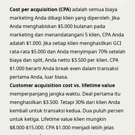
Cost per acquisition (CPA)
adalah semua biaya
marketing Anda dibagi klien yang diperoleh. Jika
Anda menghabiskan $5.000 bulanan pada
marketing dan menandatangani 5 klien, CPA Anda
adalah $1.000. Jika setiap klien menghasilkan GCI
rata-rata $5.000 dan Anda menyimpan 70% setelah
biaya dan split, Anda netto $3.500 per klien. CPA
$1.000 berarti Anda break even dalam transaksi
pertama Anda, luar biasa.
Customer acquisition cost vs. lifetime value
memperpanjang jangka waktu. Deal pertama itu
menghasilkan $3.500. Tetapi 30% dari klien Anda
kembali untuk transaksi kedua. Dua puluh persen
untuk ketiga. Lifetime value klien mungkin
$8.000-$15.000. CPA $1.000 menjadi lebih jelas