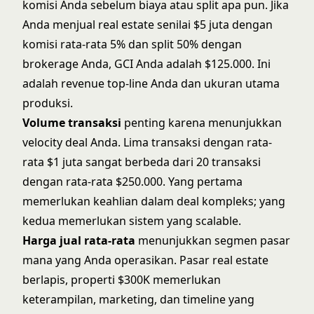
komisi Anda sebelum biaya atau split apa pun. Jika
Anda menjual real estate senilai $5 juta dengan
komisi rata-rata 5% dan split 50% dengan
brokerage Anda, GCI Anda adalah $125.000. Ini
adalah revenue top-line Anda dan ukuran utama
produksi.
Volume transaksi
penting karena menunjukkan
velocity deal Anda. Lima transaksi dengan rata-
rata $1 juta sangat berbeda dari 20 transaksi
dengan rata-rata $250.000. Yang pertama
memerlukan keahlian dalam deal kompleks; yang
kedua memerlukan sistem yang scalable.
Harga jual rata-rata
menunjukkan segmen pasar
mana yang Anda operasikan. Pasar real estate
berlapis, properti $300K memerlukan
keterampilan, marketing, dan timeline yang