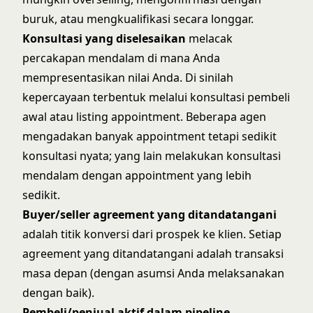
buruk, atau mengkualifikasi secara longgar.
Konsultasi yang diselesaikan
melacak
percakapan mendalam di mana Anda
mempresentasikan nilai Anda. Di sinilah
kepercayaan terbentuk melalui
konsultasi pembeli
awal
atau listing appointment. Beberapa agen
mengadakan banyak appointment tetapi sedikit
konsultasi nyata; yang lain melakukan konsultasi
mendalam dengan appointment yang lebih
sedikit.
Buyer/seller agreement yang ditandatangani
adalah titik konversi dari prospek ke klien. Setiap
agreement yang ditandatangani adalah transaksi
masa depan (dengan asumsi Anda melaksanakan
dengan baik).
Pembeli/penjual aktif dalam pipeline