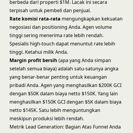
berbeda dari properti $1M. Lacak ini secara
terpisah untuk pembeli dan penjual.
Rate komisi rata-rata
mengungkapkan kekuatan
negosiasi dan positioning Anda. Agen volume
tinggi sering menerima rate lebih rendah.
Spesialis high-touch dapat menuntut rate lebih
tinggi. Ketahui milik Anda.
Margin profit bersih
(apa yang Anda simpan
setelah semua biaya) adalah satu-satunya angka
yang benar-benar penting untuk keuangan
pribadi Anda. Agen yang menghasilkan $200K GCI
dengan $50K dalam biaya netto $150K. Yang lain
menghasilkan $150K GCI dengan $5K dalam biaya
netto $145K. Satu lebih menguntungkan
meskipun produksi lebih rendah.
Metrik Lead Generation: Bagian Atas Funnel Anda