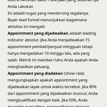
Anda Lakukan
Ini adalah tugas yang mendorong segalanya.
Buyer lead funnel
menunjukkan bagaimana
aktivitas ini mengalir.
Appointment yang dijadwalkan
adalah leading
indicator absolut. Jika Anda menjadwalkan 15
appointment pembeli/penjual mingguan tetapi
hanya mengadakan 10 minggu lalu, ada yang
salah. Metrik ini memberi tahu Anda apakah Anda
menghasilkan peluang.
Appointment yang diadakan
(show rate)
mengungkapkan apakah appointment yang
dijadwalkan layak untuk waktu tersebut. Jika 80%
dari appointment yang dijadwalkan muncul, Anda
mengkualifikasi dengan baik. Jika 50%, Anda
mungkin overselling, mengonfirmasi dengan