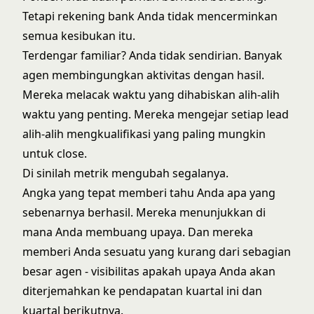
Tetapi rekening bank Anda tidak mencerminkan
semua kesibukan itu.
Terdengar familiar? Anda tidak sendirian. Banyak
agen membingungkan aktivitas dengan hasil.
Mereka melacak waktu yang dihabiskan alih-alih
waktu yang penting. Mereka mengejar setiap lead
alih-alih mengkualifikasi yang paling mungkin
untuk close.
Di sinilah metrik mengubah segalanya.
Angka yang tepat memberi tahu Anda apa yang
sebenarnya berhasil. Mereka menunjukkan di
mana Anda membuang upaya. Dan mereka
memberi Anda sesuatu yang kurang dari sebagian
besar agen - visibilitas apakah upaya Anda akan
diterjemahkan ke pendapatan kuartal ini dan
kuartal berikutnya.