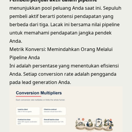
menunjukkan pool peluang Anda saat ini. Sepuluh
pembeli aktif berarti potensi pendapatan yang
berbeda dari tiga. Lacak ini bersama nilai pipeline
untuk memahami pendapatan jangka pendek
Anda.
Metrik Konversi: Memindahkan Orang Melalui
Pipeline Anda
Ini adalah persentase yang menentukan efisiensi
Anda. Setiap conversion rate adalah pengganda
pada lead generation Anda.