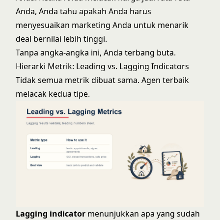
Anda, Anda tahu apakah Anda harus
menyesuaikan marketing Anda untuk menarik
deal bernilai lebih tinggi.
Tanpa angka-angka ini, Anda terbang buta.
Hierarki Metrik: Leading vs. Lagging Indicators
Tidak semua metrik dibuat sama. Agen terbaik
melacak kedua tipe.
Lagging indicator
menunjukkan apa yang sudah