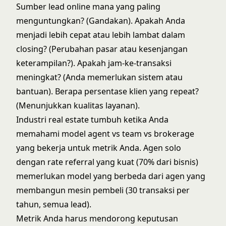
Sumber lead online
mana yang paling
menguntungkan? (Gandakan). Apakah Anda
menjadi lebih cepat atau lebih lambat dalam
closing? (Perubahan pasar atau kesenjangan
keterampilan?). Apakah jam-ke-transaksi
meningkat? (Anda memerlukan sistem atau
bantuan). Berapa persentase klien yang repeat?
(Menunjukkan kualitas layanan).
Industri real estate tumbuh ketika Anda
memahami
model agent vs team vs brokerage
yang bekerja untuk metrik Anda. Agen solo
dengan rate referral yang kuat (70% dari bisnis)
memerlukan model yang berbeda dari agen yang
membangun mesin pembeli (30 transaksi per
tahun, semua lead).
Metrik Anda harus mendorong keputusan