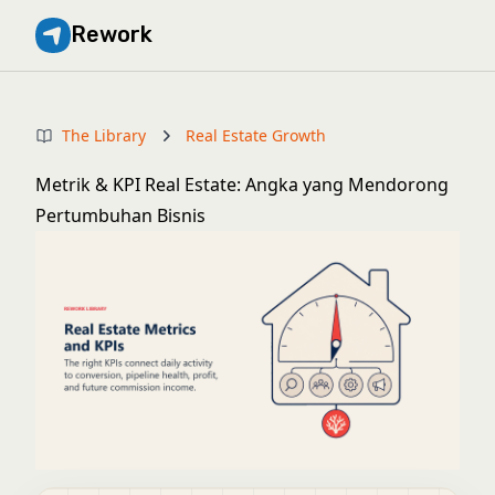
Rework
The Library
Real Estate Growth
Metrik & KPI Real Estate: Angka yang Mendorong
Pertumbuhan Bisnis