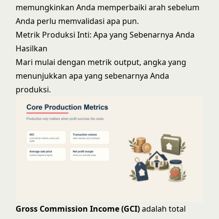
memungkinkan Anda memperbaiki arah sebelum
Anda perlu memvalidasi apa pun.
Metrik Produksi Inti: Apa yang Sebenarnya Anda
Hasilkan
Mari mulai dengan metrik output, angka yang
menunjukkan apa yang sebenarnya Anda
produksi.
Gross Commission Income (GCI)
adalah total