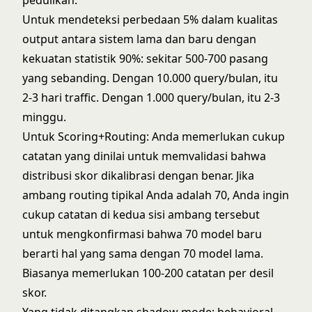
pedulikan.
Untuk mendeteksi perbedaan 5% dalam kualitas
output antara sistem lama dan baru dengan
kekuatan statistik 90%: sekitar 500-700 pasang
yang sebanding. Dengan 10.000 query/bulan, itu
2-3 hari traffic. Dengan 1.000 query/bulan, itu 2-3
minggu.
Untuk Scoring+Routing: Anda memerlukan cukup
catatan yang dinilai untuk memvalidasi bahwa
distribusi skor dikalibrasi dengan benar. Jika
ambang routing tipikal Anda adalah 70, Anda ingin
cukup catatan di kedua sisi ambang tersebut
untuk mengkonfirmasi bahwa 70 model baru
berarti hal yang sama dengan 70 model lama.
Biasanya memerlukan 100-200 catatan per desil
skor.