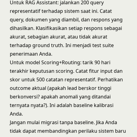
Untuk RAG Assistant: jalankan 200 query
representatif terhadap sistem saat ini. Catat
query, dokumen yang diambil, dan respons yang
dihasilkan. Klasifikasikan setiap respons sebagai
akurat, sebagian akurat, atau tidak akurat
terhadap ground truth. Ini menjadi test suite
penerimaan Anda.
Untuk model Scoring+Routing: tarik 90 hari
terakhir keputusan scoring. Catat fitur input dan
skor untuk 500 catatan representatif. Perhatikan
outcome aktual (apakah lead berskor tinggi
berkonversi? apakah anomali yang ditandai
ternyata nyata?). Ini adalah baseline kalibrasi
Anda.
Jangan mulai migrasi tanpa baseline. Jika Anda
tidak dapat membandingkan perilaku sistem baru