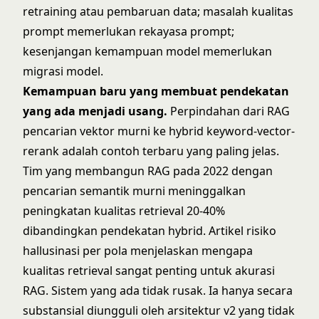
retraining atau pembaruan data; masalah kualitas
prompt memerlukan rekayasa prompt;
kesenjangan kemampuan model memerlukan
migrasi model.
Kemampuan baru yang membuat pendekatan
yang ada menjadi usang.
Perpindahan dari RAG
pencarian vektor murni ke hybrid keyword-vector-
rerank adalah contoh terbaru yang paling jelas.
Tim yang membangun RAG pada 2022 dengan
pencarian semantik murni meninggalkan
peningkatan kualitas retrieval 20-40%
dibandingkan pendekatan hybrid. Artikel
risiko
hallusinasi per pola
menjelaskan mengapa
kualitas retrieval sangat penting untuk akurasi
RAG. Sistem yang ada tidak rusak. Ia hanya secara
substansial diungguli oleh arsitektur v2 yang tidak