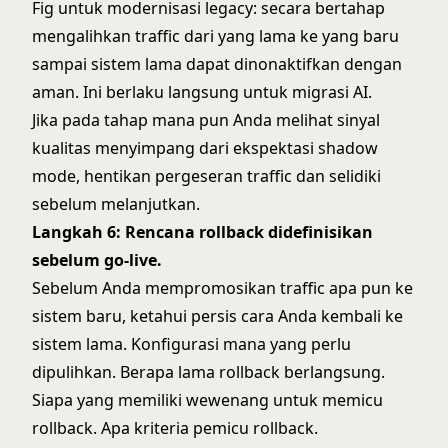
Fig
untuk modernisasi legacy: secara bertahap
mengalihkan traffic dari yang lama ke yang baru
sampai sistem lama dapat dinonaktifkan dengan
aman. Ini berlaku langsung untuk migrasi AI.
Jika pada tahap mana pun Anda melihat sinyal
kualitas menyimpang dari ekspektasi shadow
mode, hentikan pergeseran traffic dan selidiki
sebelum melanjutkan.
Langkah 6: Rencana rollback didefinisikan
sebelum go-live.
Sebelum Anda mempromosikan traffic apa pun ke
sistem baru, ketahui persis cara Anda kembali ke
sistem lama. Konfigurasi mana yang perlu
dipulihkan. Berapa lama rollback berlangsung.
Siapa yang memiliki wewenang untuk memicu
rollback. Apa kriteria pemicu rollback.