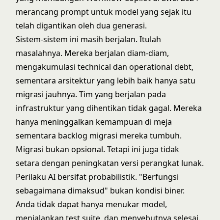
merancang prompt untuk model yang sejak itu
telah digantikan oleh dua generasi.
Sistem-sistem ini masih berjalan. Itulah
masalahnya. Mereka berjalan diam-diam,
mengakumulasi
technical dan operational debt
,
sementara arsitektur yang lebih baik hanya satu
migrasi jauhnya. Tim yang berjalan pada
infrastruktur yang dihentikan tidak gagal. Mereka
hanya meninggalkan kemampuan di meja
sementara backlog migrasi mereka tumbuh.
Migrasi bukan opsional. Tetapi ini juga tidak
setara dengan peningkatan versi perangkat lunak.
Perilaku AI bersifat probabilistik. "Berfungsi
sebagaimana dimaksud" bukan kondisi biner.
Anda tidak dapat hanya menukar model,
menjalankan test suite, dan menyebutnya selesai.