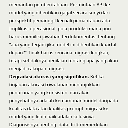
memantau pemberitahuan. Permintaan API ke
model yang dihentikan gagal secara sunyi dari
perspektif pemanggil kecuali pemantauan ada.
Implikasi operasional: pola produksi mana pun
harus memiliki jawaban terdokumentasi tentang
"apa yang terjadi jika model ini dihentikan kuartal
depan?" Tidak harus rencana migrasi lengkap,
tetapi setidaknya penilaian tentang apa yang akan
menjadi cakupan migrasi.
Degradasi akurasi yang signifikan.
Ketika
tinjauan akurasi triwulanan menunjukkan
penurunan yang konsisten, dan akar
penyebabnya adalah kemampuan model daripada
kualitas data atau kualitas prompt, migrasi ke
model yang lebih baik adalah solusinya.
Diagnosisnya penting: data drift memerlukan