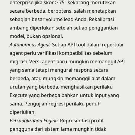
enterprise jika skor > 75" sekarang merutekan
secara berbeda, berpotensi salah menetapkan
sebagian besar volume lead Anda. Rekalibrasi
ambang diperlukan setelah setiap penggantian
model, bukan opsional.
Autonomous Agent
:
Setiap API tool dalam repertoar
agent perlu verifikasi kompatibilitas sebelum
migrasi. Versi agent baru mungkin memanggil API
yang sama tetapi mengurai respons secara
berbeda, atau mungkin memanggil alat dalam
urutan yang berbeda, menghasilkan perilaku
Execute yang berbeda bahkan untuk input yang
sama. Pengujian regresi perilaku penuh
diperlukan.
Personalization Engine:
Representasi profil
pengguna dari sistem lama mungkin tidak