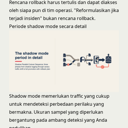
Rencana rollback harus tertulis dan dapat diakses
oleh siapa pun di tim operasi. "Reformulasikan jika
terjadi insiden" bukan rencana rollback.
Periode shadow mode secara detail
Shadow mode memerlukan traffic yang cukup
untuk mendeteksi perbedaan perilaku yang
bermakna. Ukuran sampel yang diperlukan
bergantung pada ambang deteksi yang Anda