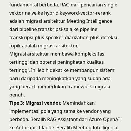
fundamental berbeda. RAG dari pencarian single-
vektor naive ke hybrid keyword-vector-rerank
adalah migrasi arsitektur. Meeting Intelligence
dari pipeline transkripsi-saja ke pipeline
transkripsi-plus-speaker-diarization-plus-deteksi-
topik adalah migrasi arsitektur.
Migrasi arsitektur membawa kompleksitas
tertinggi dan potensi peningkatan kualitas
tertinggi. Ini lebih dekat ke membangun sistem
baru daripada meningkatkan yang sudah ada,
yang berarti memerlukan framework migrasi
penuh.
Tipe 3: Migrasi vendor.
Memindahkan
implementasi pola yang sama ke vendor yang
berbeda. Beralih RAG Assistant dari Azure OpenAI
ke Anthropic Claude. Beralih Meeting Intelligence