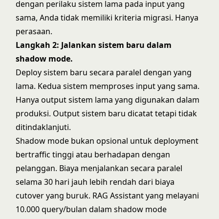
dengan perilaku sistem lama pada input yang
sama, Anda tidak memiliki kriteria migrasi. Hanya
perasaan.
Langkah 2: Jalankan sistem baru dalam
shadow mode.
Deploy sistem baru secara paralel dengan yang
lama. Kedua sistem memproses input yang sama.
Hanya output sistem lama yang digunakan dalam
produksi. Output sistem baru dicatat tetapi tidak
ditindaklanjuti.
Shadow mode bukan opsional untuk deployment
bertraffic tinggi atau berhadapan dengan
pelanggan. Biaya menjalankan secara paralel
selama 30 hari jauh lebih rendah dari biaya
cutover yang buruk. RAG Assistant yang melayani
10.000 query/bulan dalam shadow mode