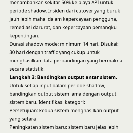
menambahkan sekitar 50% ke biaya API untuk
periode shadow. Insiden dari cutover yang buruk
jauh lebih mahal dalam kepercayaan pengguna,
remediasi darurat, dan kepercayaan pemangku
kepentingan.
Durasi shadow mode: minimum 14 hari. Disukai:
30 hari dengan traffic yang cukup untuk
menghasilkan data perbandingan yang bermakna
secara statistik.
Langkah 3: Bandingkan output antar sistem.
Untuk setiap input dalam periode shadow,
bandingkan output sistem lama dengan output
sistem baru. Identifikasi kategori:
Persetujuan: kedua sistem menghasilkan output
yang setara
Peningkatan sistem baru: sistem baru jelas lebih