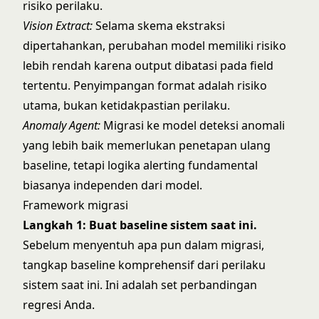
risiko perilaku.
Vision Extract:
Selama skema ekstraksi
dipertahankan, perubahan model memiliki risiko
lebih rendah karena output dibatasi pada field
tertentu. Penyimpangan format adalah risiko
utama, bukan ketidakpastian perilaku.
Anomaly Agent:
Migrasi ke model deteksi anomali
yang lebih baik memerlukan penetapan ulang
baseline, tetapi logika alerting fundamental
biasanya independen dari model.
Framework migrasi
Langkah 1: Buat baseline sistem saat ini.
Sebelum menyentuh apa pun dalam migrasi,
tangkap baseline komprehensif dari perilaku
sistem saat ini. Ini adalah set perbandingan
regresi Anda.