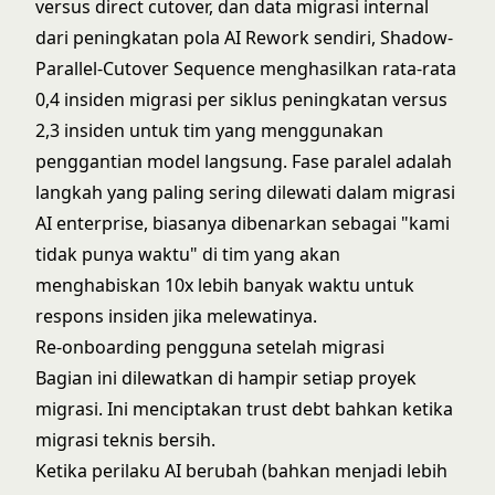
versus direct cutover, dan data migrasi internal
dari peningkatan pola AI Rework sendiri, Shadow-
Parallel-Cutover Sequence menghasilkan rata-rata
0,4 insiden migrasi per siklus peningkatan versus
2,3 insiden untuk tim yang menggunakan
penggantian model langsung. Fase paralel adalah
langkah yang paling sering dilewati dalam migrasi
AI enterprise, biasanya dibenarkan sebagai "kami
tidak punya waktu" di tim yang akan
menghabiskan 10x lebih banyak waktu untuk
respons insiden jika melewatinya.
Re-onboarding pengguna setelah migrasi
Bagian ini dilewatkan di hampir setiap proyek
migrasi. Ini menciptakan trust debt bahkan ketika
migrasi teknis bersih.
Ketika perilaku AI berubah (bahkan menjadi lebih