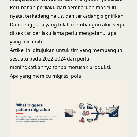
Perubahan perilaku dari pembaruan model itu
nyata, terkadang halus, dan terkadang signifikan.
Dan pengguna yang telah membangun alur kerja
di sekitar perilaku lama perlu mengetahui apa
yang berubah.
Artikel ini ditujukan untuk tim yang membangun
sesuatu pada 2022-2024 dan perlu
meningkatkannya tanpa merusak produksi.
Apa yang memicu migrasi pola