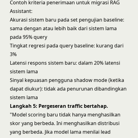
Contoh kriteria penerimaan untuk migrasi RAG
Assistant:
Akurasi sistem baru pada set pengujian baseline:
sama dengan atau lebih baik dari sistem lama
pada 95% query
Tingkat regresi pada query baseline: kurang dari
3%
Latensi respons sistem baru: dalam 20% latensi
sistem lama
Sinyal kepuasan pengguna shadow mode (ketika
dapat diukur): tidak ada penurunan dibandingkan
sistem lama
Langkah 5: Pergeseran traffic bertahap.
"Model scoring baru tidak hanya menghasilkan
skor yang berbeda. Ini menghasilkan distribusi
yang berbeda. Jika model lama menilai lead