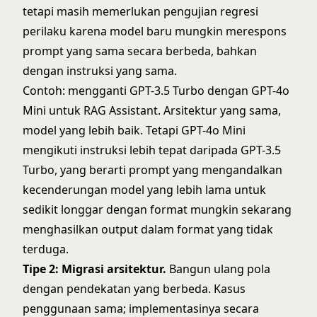
tetapi masih memerlukan pengujian regresi
perilaku karena model baru mungkin merespons
prompt yang sama secara berbeda, bahkan
dengan instruksi yang sama.
Contoh: mengganti GPT-3.5 Turbo dengan GPT-4o
Mini untuk RAG Assistant. Arsitektur yang sama,
model yang lebih baik. Tetapi GPT-4o Mini
mengikuti instruksi lebih tepat daripada GPT-3.5
Turbo, yang berarti prompt yang mengandalkan
kecenderungan model yang lebih lama untuk
sedikit longgar dengan format mungkin sekarang
menghasilkan output dalam format yang tidak
terduga.
Tipe 2: Migrasi arsitektur.
Bangun ulang pola
dengan pendekatan yang berbeda. Kasus
penggunaan sama; implementasinya secara