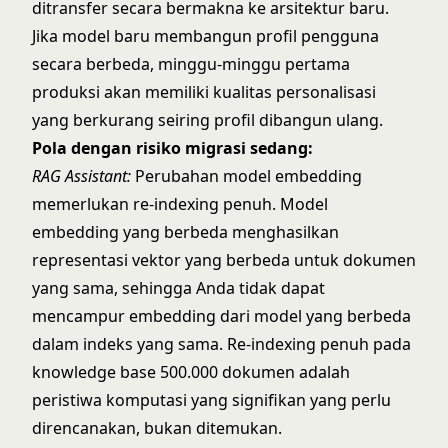
ditransfer secara bermakna ke arsitektur baru.
Jika model baru membangun profil pengguna
secara berbeda, minggu-minggu pertama
produksi akan memiliki kualitas personalisasi
yang berkurang seiring profil dibangun ulang.
Pola dengan risiko migrasi sedang:
RAG Assistant:
Perubahan model embedding
memerlukan re-indexing penuh. Model
embedding yang berbeda menghasilkan
representasi vektor yang berbeda untuk dokumen
yang sama, sehingga Anda tidak dapat
mencampur embedding dari model yang berbeda
dalam indeks yang sama. Re-indexing penuh pada
knowledge base 500.000 dokumen adalah
peristiwa komputasi yang signifikan yang perlu
direncanakan, bukan ditemukan.