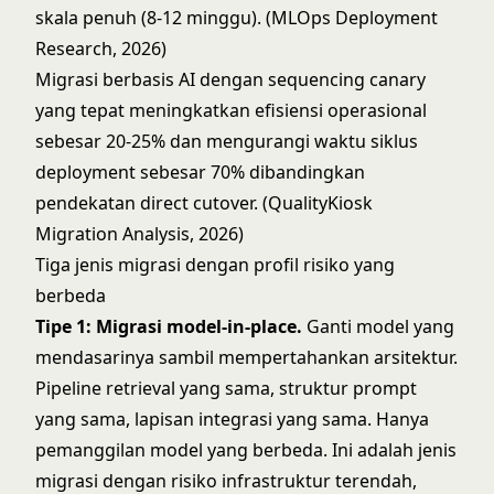
skala penuh (8-12 minggu). (MLOps Deployment
Research, 2026)
Migrasi berbasis AI dengan sequencing canary
yang tepat meningkatkan efisiensi operasional
sebesar 20-25% dan mengurangi waktu siklus
deployment sebesar 70% dibandingkan
pendekatan direct cutover. (QualityKiosk
Migration Analysis, 2026)
Tiga jenis migrasi dengan profil risiko yang
berbeda
Tipe 1: Migrasi model-in-place.
Ganti model yang
mendasarinya sambil mempertahankan arsitektur.
Pipeline retrieval yang sama, struktur prompt
yang sama, lapisan integrasi yang sama. Hanya
pemanggilan model yang berbeda. Ini adalah jenis
migrasi dengan risiko infrastruktur terendah,