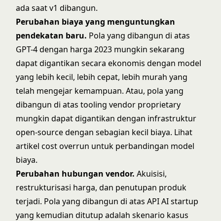
ada saat v1 dibangun.
Perubahan biaya yang menguntungkan
pendekatan baru.
Pola yang dibangun di atas
GPT-4 dengan harga 2023 mungkin sekarang
dapat digantikan secara ekonomis dengan model
yang lebih kecil, lebih cepat, lebih murah yang
telah mengejar kemampuan. Atau, pola yang
dibangun di atas tooling vendor proprietary
mungkin dapat digantikan dengan infrastruktur
open-source dengan sebagian kecil biaya. Lihat
artikel cost overrun
untuk perbandingan model
biaya.
Perubahan hubungan vendor.
Akuisisi,
restrukturisasi harga, dan penutupan produk
terjadi. Pola yang dibangun di atas API AI startup
yang kemudian ditutup adalah skenario kasus