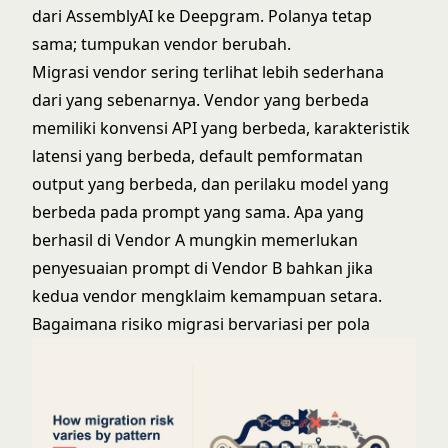
dari AssemblyAI ke Deepgram. Polanya tetap
sama; tumpukan vendor berubah.
Migrasi vendor sering terlihat lebih sederhana
dari yang sebenarnya. Vendor yang berbeda
memiliki konvensi API yang berbeda, karakteristik
latensi yang berbeda, default pemformatan
output yang berbeda, dan perilaku model yang
berbeda pada prompt yang sama. Apa yang
berhasil di Vendor A mungkin memerlukan
penyesuaian prompt di Vendor B bahkan jika
kedua vendor mengklaim kemampuan setara.
Bagaimana risiko migrasi bervariasi per pola