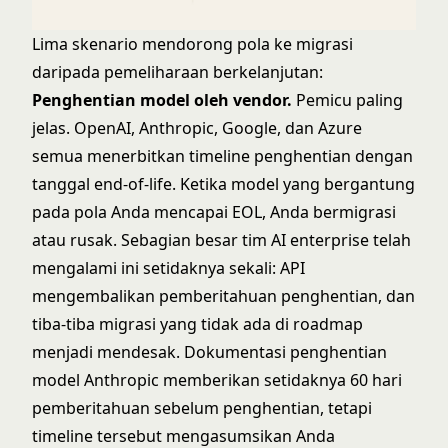
Lima skenario mendorong pola ke migrasi
daripada pemeliharaan berkelanjutan:
Penghentian model oleh vendor.
Pemicu paling
jelas. OpenAI, Anthropic, Google, dan Azure
semua menerbitkan timeline penghentian dengan
tanggal end-of-life. Ketika model yang bergantung
pada pola Anda mencapai EOL, Anda bermigrasi
atau rusak. Sebagian besar tim AI enterprise telah
mengalami ini setidaknya sekali: API
mengembalikan pemberitahuan penghentian, dan
tiba-tiba migrasi yang tidak ada di roadmap
menjadi mendesak.
Dokumentasi penghentian
model Anthropic
memberikan setidaknya 60 hari
pemberitahuan sebelum penghentian, tetapi
timeline tersebut mengasumsikan Anda