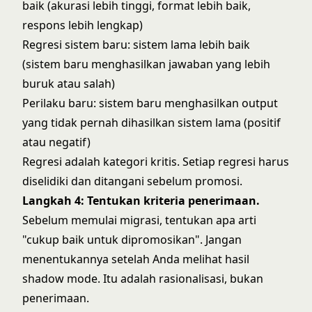
baik (akurasi lebih tinggi, format lebih baik,
respons lebih lengkap)
Regresi sistem baru: sistem lama lebih baik
(sistem baru menghasilkan jawaban yang lebih
buruk atau salah)
Perilaku baru: sistem baru menghasilkan output
yang tidak pernah dihasilkan sistem lama (positif
atau negatif)
Regresi adalah kategori kritis. Setiap regresi harus
diselidiki dan ditangani sebelum promosi.
Langkah 4: Tentukan kriteria penerimaan.
Sebelum memulai migrasi, tentukan apa arti
"cukup baik untuk dipromosikan". Jangan
menentukannya setelah Anda melihat hasil
shadow mode. Itu adalah rasionalisasi, bukan
penerimaan.