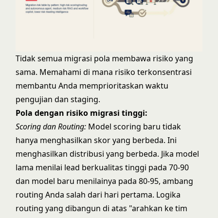
Tidak semua migrasi pola membawa risiko yang
sama. Memahami di mana risiko terkonsentrasi
membantu Anda memprioritaskan waktu
pengujian dan staging.
Pola dengan risiko migrasi tinggi:
Scoring dan Routing
:
Model scoring baru tidak
hanya menghasilkan skor yang berbeda. Ini
menghasilkan distribusi yang berbeda. Jika model
lama menilai lead berkualitas tinggi pada 70-90
dan model baru menilainya pada 80-95, ambang
routing Anda salah dari hari pertama. Logika
routing yang dibangun di atas "arahkan ke tim