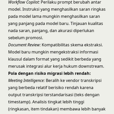
Workflow Copilot:
Perilaku prompt berubah antar
model. Instruksi yang menghasilkan saran ringkas
pada model lama mungkin menghasilkan saran
yang panjang pada model baru. Tinjauan kualitas
nada saran, panjang, dan akurasi diperlukan
sebelum promosi.
Document Review:
Kompatibilitas skema ekstraksi.
Model baru mungkin mengekstraksi informasi
klausul dalam format yang sedikit berbeda yang
merusak integrasi alur kerja hukum downstream.
Pola dengan risiko migrasi lebih rendah:
Meeting Intelligence:
Beralih ke vendor transkripsi
yang berbeda relatif berisiko rendah karena
output transkripsi terstandarisasi (teks dengan
timestamp). Analisis tingkat lebih tinggi
(ringkasan, item tindakan) membawa lebih banyak