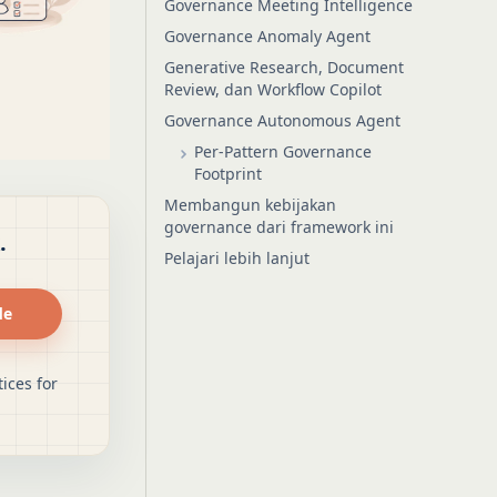
Governance Meeting Intelligence
Governance Anomaly Agent
Generative Research, Document
Review, dan Workflow Copilot
Governance Autonomous Agent
Per-Pattern Governance
Footprint
Membangun kebijakan
governance dari framework ini
.
Pelajari lebih lanjut
de
ices for