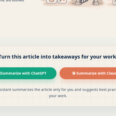
Turn this article into takeaways for your work
Summarize with ChatGPT
Summarize with Clau
sistant summarizes the article only for you and suggests best pract
your work.