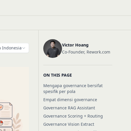
Victor Hoang
 Indonesia
Co-Founder, Rework.com
ON THIS PAGE
Mengapa governance bersifat
spesifik per pola
Empat dimensi governance
Governance RAG Assistant
Governance Scoring + Routing
Governance Vision Extract