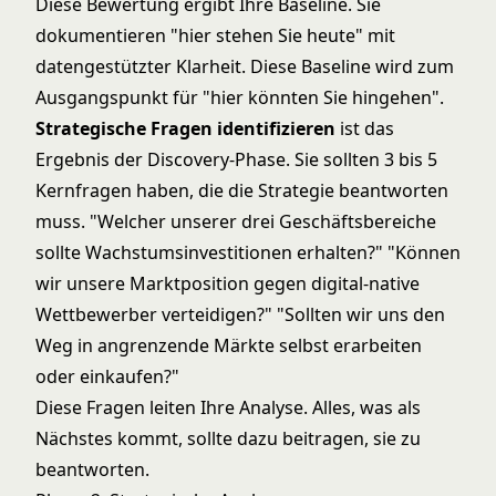
Diese Bewertung ergibt Ihre Baseline. Sie
dokumentieren "hier stehen Sie heute" mit
datengestützter Klarheit. Diese Baseline wird zum
Ausgangspunkt für "hier könnten Sie hingehen".
Strategische Fragen identifizieren
ist das
Ergebnis der Discovery-Phase. Sie sollten 3 bis 5
Kernfragen haben, die die Strategie beantworten
muss. "Welcher unserer drei Geschäftsbereiche
sollte Wachstumsinvestitionen erhalten?" "Können
wir unsere Marktposition gegen digital-native
Wettbewerber verteidigen?" "Sollten wir uns den
Weg in angrenzende Märkte selbst erarbeiten
oder einkaufen?"
Diese Fragen leiten Ihre Analyse. Alles, was als
Nächstes kommt, sollte dazu beitragen, sie zu
beantworten.