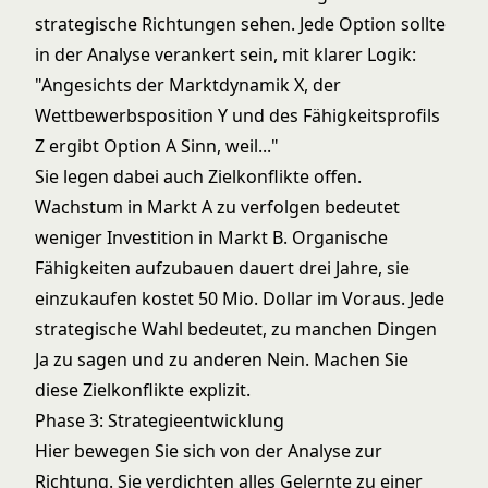
strategische Richtungen sehen. Jede Option sollte
in der Analyse verankert sein, mit klarer Logik:
"Angesichts der Marktdynamik X, der
Wettbewerbsposition Y und des Fähigkeitsprofils
Z ergibt Option A Sinn, weil..."
Sie legen dabei auch Zielkonflikte offen.
Wachstum in Markt A zu verfolgen bedeutet
weniger Investition in Markt B. Organische
Fähigkeiten aufzubauen dauert drei Jahre, sie
einzukaufen kostet 50 Mio. Dollar im Voraus. Jede
strategische Wahl bedeutet, zu manchen Dingen
Ja zu sagen und zu anderen Nein. Machen Sie
diese Zielkonflikte explizit.
Phase 3: Strategieentwicklung
Hier bewegen Sie sich von der Analyse zur
Richtung. Sie verdichten alles Gelernte zu einer