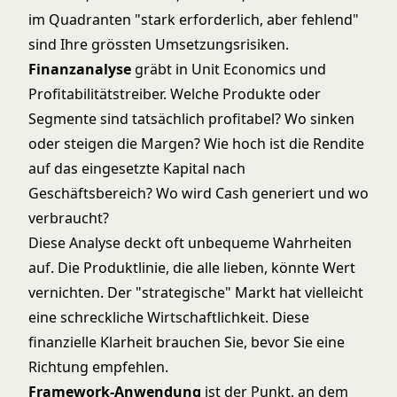
im Quadranten "stark erforderlich, aber fehlend"
sind Ihre grössten Umsetzungsrisiken.
Finanzanalyse
gräbt in Unit Economics und
Profitabilitätstreiber. Welche Produkte oder
Segmente sind tatsächlich profitabel? Wo sinken
oder steigen die Margen? Wie hoch ist die Rendite
auf das eingesetzte Kapital nach
Geschäftsbereich? Wo wird Cash generiert und wo
verbraucht?
Diese Analyse deckt oft unbequeme Wahrheiten
auf. Die Produktlinie, die alle lieben, könnte Wert
vernichten. Der "strategische" Markt hat vielleicht
eine schreckliche Wirtschaftlichkeit. Diese
finanzielle Klarheit brauchen Sie, bevor Sie eine
Richtung empfehlen.
Framework-Anwendung
ist der Punkt, an dem