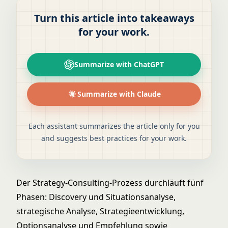
Turn this article into takeaways
for your work.
Summarize with ChatGPT
Summarize with Claude
Each assistant summarizes the article only for you
and suggests best practices for your work.
Der Strategy-Consulting-Prozess durchläuft fünf
Phasen: Discovery und Situationsanalyse,
strategische Analyse, Strategieentwicklung,
Optionsanalyse und Empfehlung sowie