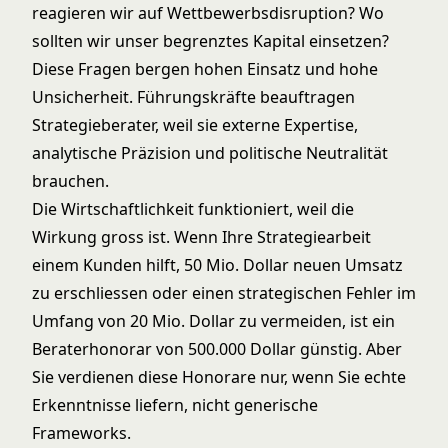
reagieren wir auf Wettbewerbsdisruption? Wo
sollten wir unser begrenztes Kapital einsetzen?
Diese Fragen bergen hohen Einsatz und hohe
Unsicherheit. Führungskräfte beauftragen
Strategieberater, weil sie externe Expertise,
analytische Präzision und politische Neutralität
brauchen.
Die Wirtschaftlichkeit funktioniert, weil die
Wirkung gross ist. Wenn Ihre Strategiearbeit
einem Kunden hilft, 50 Mio. Dollar neuen Umsatz
zu erschliessen oder einen strategischen Fehler im
Umfang von 20 Mio. Dollar zu vermeiden, ist ein
Beraterhonorar von 500.000 Dollar günstig. Aber
Sie verdienen diese Honorare nur, wenn Sie echte
Erkenntnisse liefern, nicht generische
Frameworks.