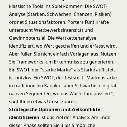
klassische Tools ins Spiel kommen. Die SWOT-
Analyse (Stärken, Schwächen, Chancen, Risiken)
ordnet Situationsfaktoren. Porters Fünf Kräfte
untersucht Wettbewerbsintensität und
Gewinnpotenzial. Die Wertkettenanalyse
identifiziert, wo Wert geschaffen und erfasst wird.
Aber füllen Sie nicht einfach Vorlagen aus. Nutzen
Sie Frameworks, um Erkenntnisse zu generieren.
Ein SWOT, der "starke Marke" als Stärke auflistet,
ist nutzlos. Ein SWOT, der feststellt "Markenstärke
in traditionellen Kanälen, aber Schwäche in digital-
nativen Segmenten, wo das Wachstum passiert",
sagt Ihnen etwas Umsetzbares.
Strategische Optionen und Zielkonflikte
identifizieren
ist das Ziel der Analyse. Am Ende
dieser Phase sollten Sie 3 bis 5 mögliche