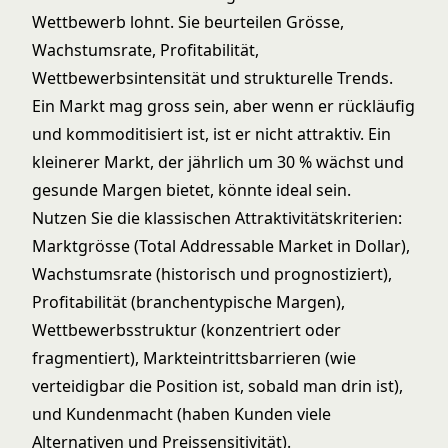
Wettbewerb lohnt. Sie beurteilen Grösse,
Wachstumsrate, Profitabilität,
Wettbewerbsintensität und strukturelle Trends.
Ein Markt mag gross sein, aber wenn er rückläufig
und kommoditisiert ist, ist er nicht attraktiv. Ein
kleinerer Markt, der jährlich um 30 % wächst und
gesunde Margen bietet, könnte ideal sein.
Nutzen Sie die klassischen Attraktivitätskriterien:
Marktgrösse (Total Addressable Market in Dollar),
Wachstumsrate (historisch und prognostiziert),
Profitabilität (branchentypische Margen),
Wettbewerbsstruktur (konzentriert oder
fragmentiert), Markteintrittsbarrieren (wie
verteidigbar die Position ist, sobald man drin ist),
und Kundenmacht (haben Kunden viele
Alternativen und Preissensitivität).