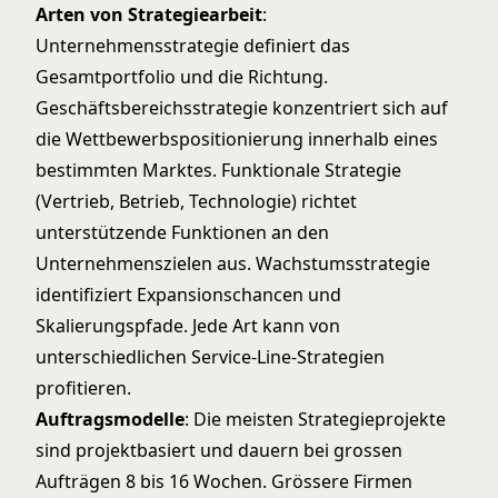
Arten von Strategiearbeit
:
Unternehmensstrategie definiert das
Gesamtportfolio und die Richtung.
Geschäftsbereichsstrategie konzentriert sich auf
die Wettbewerbspositionierung innerhalb eines
bestimmten Marktes. Funktionale Strategie
(Vertrieb, Betrieb, Technologie) richtet
unterstützende Funktionen an den
Unternehmenszielen aus. Wachstumsstrategie
identifiziert Expansionschancen und
Skalierungspfade. Jede Art kann von
unterschiedlichen
Service-Line-Strategien
profitieren.
Auftragsmodelle
: Die meisten Strategieprojekte
sind projektbasiert und dauern bei grossen
Aufträgen 8 bis 16 Wochen. Grössere Firmen