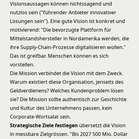
Visionsaussagen können nichtssagend und
nutzlos sein ("führender Anbieter innovativer
Lösungen sein"). Eine gute Vision ist konkret und
motivierend: "Die bevorzugte Plattform für
Mittelstandshersteller in Nordamerika werden, die
ihre Supply-Chain-Prozesse digitalisieren wollen."
Das ist greifbar. Menschen können es sich
vorstellen.
Die Mission verbindet die Vision mit dem Zweck.
Warum existiert diese Organisation, jenseits des
Geldverdienens? Welches Kundenproblem lösen
sie? Die Mission sollte authentisch zur Geschichte
und Kultur des Unternehmens passen, kein
Corporate-Wortsalat sein.
Strategische Ziele festlegen
übersetzt die Vision
in messbare Zielgrössen. "Bis 2027 500 Mio. Dollar