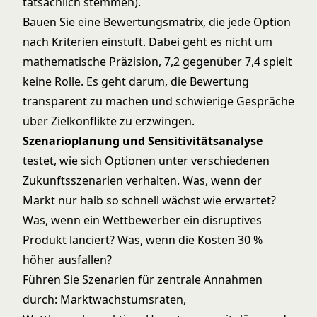
tatsächlich stemmen).
Bauen Sie eine Bewertungsmatrix, die jede Option
nach Kriterien einstuft. Dabei geht es nicht um
mathematische Präzision, 7,2 gegenüber 7,4 spielt
keine Rolle. Es geht darum, die Bewertung
transparent zu machen und schwierige Gespräche
über Zielkonflikte zu erzwingen.
Szenarioplanung und Sensitivitätsanalyse
testet, wie sich Optionen unter verschiedenen
Zukunftsszenarien verhalten. Was, wenn der
Markt nur halb so schnell wächst wie erwartet?
Was, wenn ein Wettbewerber ein disruptives
Produkt lanciert? Was, wenn die Kosten 30 %
höher ausfallen?
Führen Sie Szenarien für zentrale Annahmen
durch: Marktwachstumsraten,