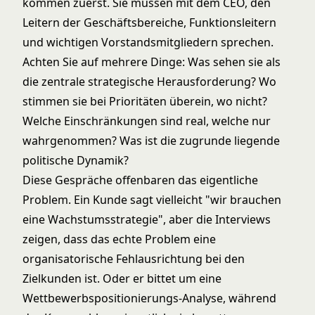
kommen zuerst. Sie müssen mit dem CEO, den
Leitern der Geschäftsbereiche, Funktionsleitern
und wichtigen Vorstandsmitgliedern sprechen.
Achten Sie auf mehrere Dinge: Was sehen sie als
die zentrale strategische Herausforderung? Wo
stimmen sie bei Prioritäten überein, wo nicht?
Welche Einschränkungen sind real, welche nur
wahrgenommen? Was ist die zugrunde liegende
politische Dynamik?
Diese Gespräche offenbaren das eigentliche
Problem. Ein Kunde sagt vielleicht "wir brauchen
eine Wachstumsstrategie", aber die Interviews
zeigen, dass das echte Problem eine
organisatorische Fehlausrichtung bei den
Zielkunden ist. Oder er bittet um eine
Wettbewerbspositionierungs-Analyse, während