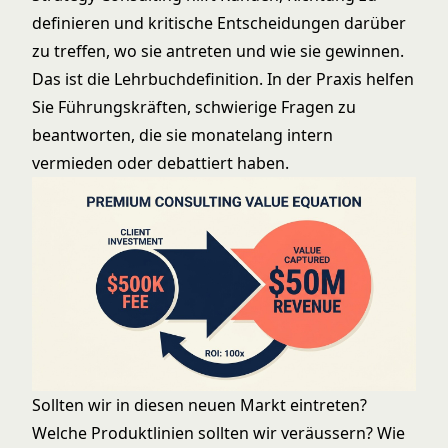
definieren und kritische Entscheidungen darüber
zu treffen, wo sie antreten und wie sie gewinnen.
Das ist die Lehrbuchdefinition. In der Praxis helfen
Sie Führungskräften, schwierige Fragen zu
beantworten, die sie monatelang intern
vermieden oder debattiert haben.
Sollten wir in diesen neuen Markt eintreten?
Welche Produktlinien sollten wir veräussern? Wie