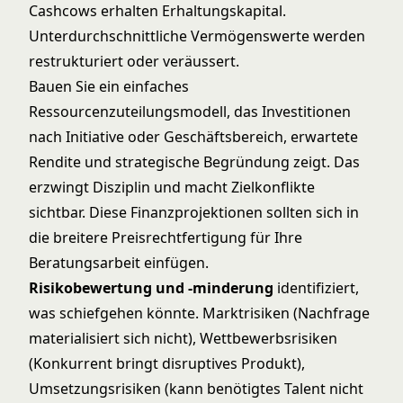
Cashcows erhalten Erhaltungskapital.
Unterdurchschnittliche Vermögenswerte werden
restrukturiert oder veräussert.
Bauen Sie ein einfaches
Ressourcenzuteilungsmodell, das Investitionen
nach Initiative oder Geschäftsbereich, erwartete
Rendite und strategische Begründung zeigt. Das
erzwingt Disziplin und macht Zielkonflikte
sichtbar. Diese Finanzprojektionen sollten sich in
die breitere
Preisrechtfertigung
für Ihre
Beratungsarbeit einfügen.
Risikobewertung und -minderung
identifiziert,
was schiefgehen könnte. Marktrisiken (Nachfrage
materialisiert sich nicht), Wettbewerbsrisiken
(Konkurrent bringt disruptives Produkt),
Umsetzungsrisiken (kann benötigtes Talent nicht