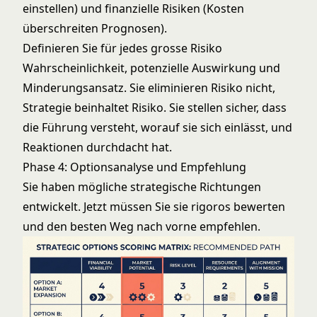
einstellen) und finanzielle Risiken (Kosten
überschreiten Prognosen).
Definieren Sie für jedes grosse Risiko
Wahrscheinlichkeit, potenzielle Auswirkung und
Minderungsansatz. Sie eliminieren Risiko nicht,
Strategie beinhaltet Risiko. Sie stellen sicher, dass
die Führung versteht, worauf sie sich einlässt, und
Reaktionen durchdacht hat.
Phase 4: Optionsanalyse und Empfehlung
Sie haben mögliche strategische Richtungen
entwickelt. Jetzt müssen Sie sie rigoros bewerten
und den besten Weg nach vorne empfehlen.