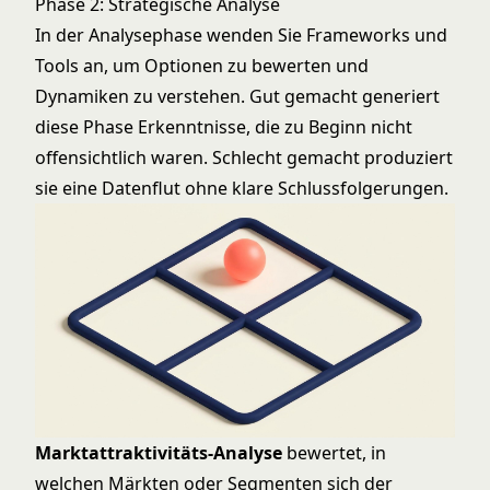
Phase 2: Strategische Analyse
In der Analysephase wenden Sie Frameworks und
Tools an, um Optionen zu bewerten und
Dynamiken zu verstehen. Gut gemacht generiert
diese Phase Erkenntnisse, die zu Beginn nicht
offensichtlich waren. Schlecht gemacht produziert
sie eine Datenflut ohne klare Schlussfolgerungen.
Marktattraktivitäts-Analyse
bewertet, in
welchen Märkten oder Segmenten sich der