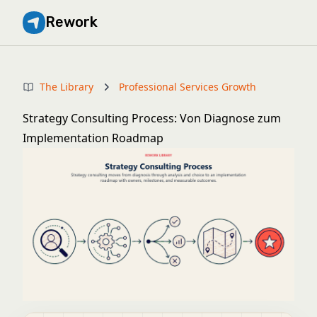
Rework
The Library
Professional Services Growth
Strategy Consulting Process: Von Diagnose zum
Implementation Roadmap