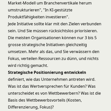
Market-Modell um Branchenvertikale herum
umstrukturieren", "In KI-gestützte
Produktfähigkeiten investieren".
Jede Initiative sollte klar mit den Zielen verbunden
sein. Und Sie müssen rücksichtslos priorisieren.
Die meisten Organisationen können nur 3 bis 5
grosse strategische Initiativen gleichzeitig
umsetzen. Mehr als das, und Sie verwässern den
Fokus, verteilen Ressourcen zu dünn, und nichts
wird richtig gemacht.
Strategische Positionierung entwickeln
definiert, wie das Unternehmen antreten wird.
Was ist das Wertversprechen für Kunden? Was
unterscheidet es von Wettbewerbern? Was ist die
Basis des Wettbewerbsvorteils (Kosten,
Differenzierung, Fokus)?