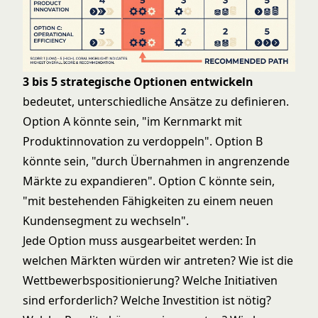
3 bis 5 strategische Optionen entwickeln
bedeutet, unterschiedliche Ansätze zu definieren.
Option A könnte sein, "im Kernmarkt mit
Produktinnovation zu verdoppeln". Option B
könnte sein, "durch Übernahmen in angrenzende
Märkte zu expandieren". Option C könnte sein,
"mit bestehenden Fähigkeiten zu einem neuen
Kundensegment zu wechseln".
Jede Option muss ausgearbeitet werden: In
welchen Märkten würden wir antreten? Wie ist die
Wettbewerbspositionierung? Welche Initiativen
sind erforderlich? Welche Investition ist nötig?