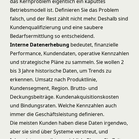
das Kernproblem eigentlich ein kaputtes
Betriebsmodell ist. Definieren Sie das Problem
falsch, und der Rest zählt nicht mehr. Deshalb sind
Kundenqualifizierung
und eine saubere
Bedarfsermittlung
so entscheidend.
Interne Datenerhebung
bedeutet, finanzielle
Performance, Kundendaten, operative Kennzahlen
und strategische Pläne zu sammeln. Sie wollen 2
bis 3 Jahre historische Daten, um Trends zu
erkennen. Umsatz nach Produktlinie,
Kundensegment, Region. Brutto- und
Deckungsbeiträge. Kundenakquisitionskosten
und Bindungsraten. Welche Kennzahlen auch
immer die Geschäftsleistung definieren.
Die meisten Kunden haben diese Daten irgendwo,
aber sie sind über Systeme verstreut, und