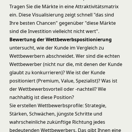
Tragen Sie die Märkte in eine Attraktivitätsmatrix
ein. Diese Visualisierung zeigt schnell "das sind
Ihre besten Chancen" gegenüber "diese Märkte
sind die Investition vielleicht nicht wert".
Bewertung der Wettbewerbspositionierung
untersucht, wie der Kunde im Vergleich zu
Wettbewerbern abschneidet. Wer sind die echten
Wettbewerber (nicht nur die, mit denen der Kunde
glaubt zu konkurrieren)? Wie ist der Kunde
positioniert (Premium, Value, Spezialist)? Was ist
der Wettbewerbsvorteil oder -nachteil? Wie
nachhaltig ist diese Position?
Sie erstellen Wettbewerbsprofile: Strategie,
Stärken, Schwächen, jüngste Schritte und
wahrscheinliche zukünftige Richtung jedes
bedeutenden Wettbewerbers. Das gibt Ihnen eine