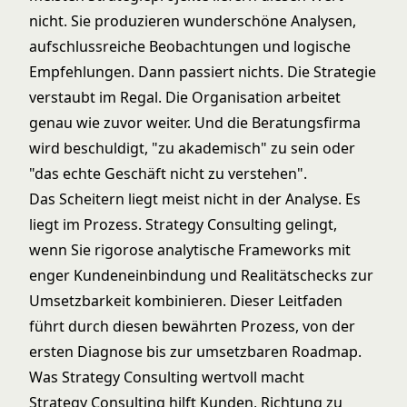
nicht. Sie produzieren wunderschöne Analysen,
aufschlussreiche Beobachtungen und logische
Empfehlungen. Dann passiert nichts. Die Strategie
verstaubt im Regal. Die Organisation arbeitet
genau wie zuvor weiter. Und die Beratungsfirma
wird beschuldigt, "zu akademisch" zu sein oder
"das echte Geschäft nicht zu verstehen".
Das Scheitern liegt meist nicht in der Analyse. Es
liegt im Prozess. Strategy Consulting gelingt,
wenn Sie rigorose analytische Frameworks mit
enger Kundeneinbindung und Realitätschecks zur
Umsetzbarkeit kombinieren. Dieser Leitfaden
führt durch diesen bewährten Prozess, von der
ersten Diagnose bis zur umsetzbaren Roadmap.
Was Strategy Consulting wertvoll macht
Strategy Consulting hilft Kunden, Richtung zu