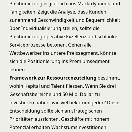
Positionierung ergibt sich aus Marktdynamik und
Fähigkeiten. Zeigt die Analyse, dass Kunden
zunehmend Geschwindigkeit und Bequemlichkeit
über Individualisierung stellen, sollte die
Positionierung operative Exzellenz und schlanke
Serviceprozesse betonen. Gehen alle
Wettbewerber ins untere Preissegment, könnte
sich die Positionierung ins Premiumsegment
lehnen.
Framework zur Ressourcenzuteilung
bestimmt,
wohin Kapital und Talent fliessen. Wenn Sie drei
Geschäftsbereiche und 50 Mio. Dollar zu
investieren haben, wie viel bekommt jeder? Diese
Entscheidung sollte sich an strategischen
Prioritäten ausrichten. Geschäfte mit hohem
Potenzial erhalten Wachstumsinvestitionen.