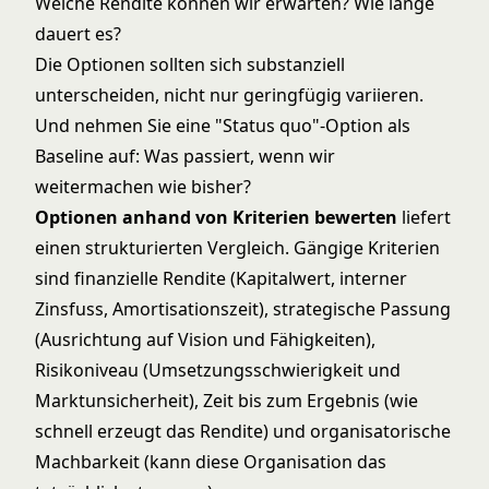
Welche Rendite können wir erwarten? Wie lange
dauert es?
Die Optionen sollten sich substanziell
unterscheiden, nicht nur geringfügig variieren.
Und nehmen Sie eine "Status quo"-Option als
Baseline auf: Was passiert, wenn wir
weitermachen wie bisher?
Optionen anhand von Kriterien bewerten
liefert
einen strukturierten Vergleich. Gängige Kriterien
sind finanzielle Rendite (Kapitalwert, interner
Zinsfuss, Amortisationszeit), strategische Passung
(Ausrichtung auf Vision und Fähigkeiten),
Risikoniveau (Umsetzungsschwierigkeit und
Marktunsicherheit), Zeit bis zum Ergebnis (wie
schnell erzeugt das Rendite) und organisatorische
Machbarkeit (kann diese Organisation das