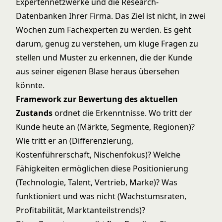
Expertennetzwerke und die Research-
Datenbanken Ihrer Firma. Das Ziel ist nicht, in zwei
Wochen zum Fachexperten zu werden. Es geht
darum, genug zu verstehen, um kluge Fragen zu
stellen und Muster zu erkennen, die der Kunde
aus seiner eigenen Blase heraus übersehen
könnte.
Framework zur Bewertung des aktuellen
Zustands
ordnet die Erkenntnisse. Wo tritt der
Kunde heute an (Märkte, Segmente, Regionen)?
Wie tritt er an (Differenzierung,
Kostenführerschaft, Nischenfokus)? Welche
Fähigkeiten ermöglichen diese Positionierung
(Technologie, Talent, Vertrieb, Marke)? Was
funktioniert und was nicht (Wachstumsraten,
Profitabilität, Marktanteilstrends)?