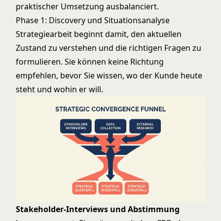
praktischer Umsetzung ausbalanciert.
Phase 1: Discovery und Situationsanalyse
Strategiearbeit beginnt damit, den aktuellen
Zustand zu verstehen und die richtigen Fragen zu
formulieren. Sie können keine Richtung
empfehlen, bevor Sie wissen, wo der Kunde heute
steht und wohin er will.
Stakeholder-Interviews und Abstimmung