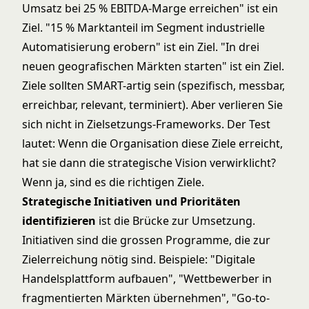
Umsatz bei 25 % EBITDA-Marge erreichen" ist ein
Ziel. "15 % Marktanteil im Segment industrielle
Automatisierung erobern" ist ein Ziel. "In drei
neuen geografischen Märkten starten" ist ein Ziel.
Ziele sollten SMART-artig sein (spezifisch, messbar,
erreichbar, relevant, terminiert). Aber verlieren Sie
sich nicht in Zielsetzungs-Frameworks. Der Test
lautet: Wenn die Organisation diese Ziele erreicht,
hat sie dann die strategische Vision verwirklicht?
Wenn ja, sind es die richtigen Ziele.
Strategische Initiativen und Prioritäten
identifizieren
ist die Brücke zur Umsetzung.
Initiativen sind die grossen Programme, die zur
Zielerreichung nötig sind. Beispiele: "Digitale
Handelsplattform aufbauen", "Wettbewerber in
fragmentierten Märkten übernehmen", "Go-to-