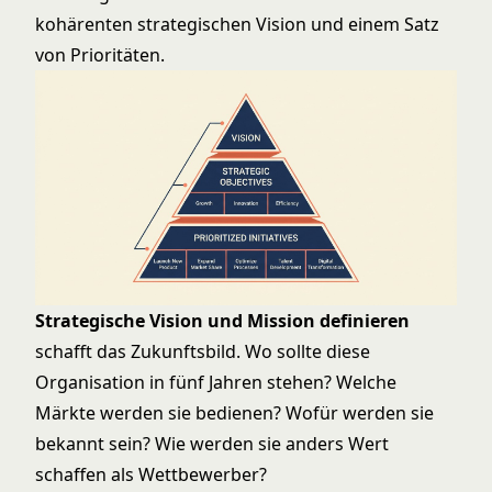
kohärenten strategischen Vision und einem Satz
von Prioritäten.
Strategische Vision und Mission definieren
schafft das Zukunftsbild. Wo sollte diese
Organisation in fünf Jahren stehen? Welche
Märkte werden sie bedienen? Wofür werden sie
bekannt sein? Wie werden sie anders Wert
schaffen als Wettbewerber?