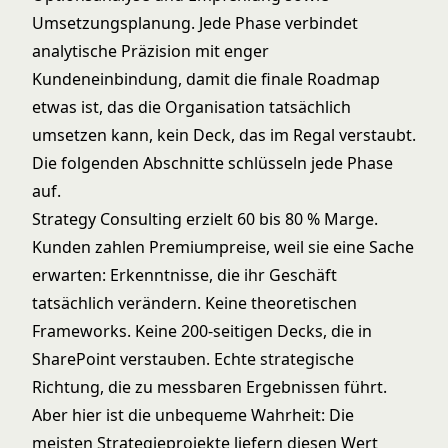
Umsetzungsplanung. Jede Phase verbindet
analytische Präzision mit enger
Kundeneinbindung, damit die finale Roadmap
etwas ist, das die Organisation tatsächlich
umsetzen kann, kein Deck, das im Regal verstaubt.
Die folgenden Abschnitte schlüsseln jede Phase
auf.
Strategy Consulting erzielt 60 bis 80 % Marge.
Kunden zahlen Premiumpreise, weil sie eine Sache
erwarten: Erkenntnisse, die ihr Geschäft
tatsächlich verändern. Keine theoretischen
Frameworks. Keine 200-seitigen Decks, die in
SharePoint verstauben. Echte strategische
Richtung, die zu messbaren Ergebnissen führt.
Aber hier ist die unbequeme Wahrheit: Die
meisten Strategieprojekte liefern diesen Wert