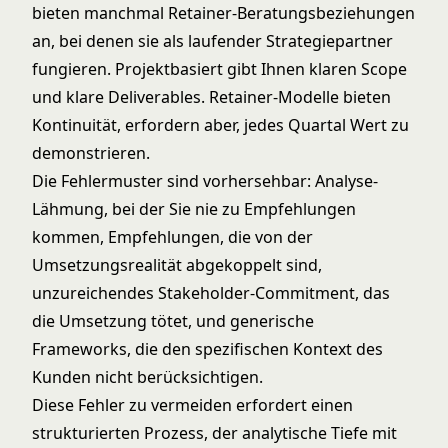
bieten manchmal Retainer-Beratungsbeziehungen
an, bei denen sie als laufender Strategiepartner
fungieren. Projektbasiert gibt Ihnen klaren Scope
und klare Deliverables. Retainer-Modelle bieten
Kontinuität, erfordern aber, jedes Quartal Wert zu
demonstrieren.
Die Fehlermuster sind vorhersehbar: Analyse-
Lähmung, bei der Sie nie zu Empfehlungen
kommen, Empfehlungen, die von der
Umsetzungsrealität abgekoppelt sind,
unzureichendes Stakeholder-Commitment, das
die Umsetzung tötet, und generische
Frameworks, die den spezifischen Kontext des
Kunden nicht berücksichtigen.
Diese Fehler zu vermeiden erfordert einen
strukturierten Prozess, der analytische Tiefe mit