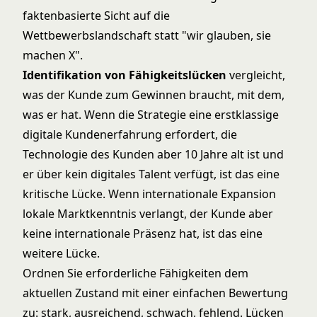
faktenbasierte Sicht auf die
Wettbewerbslandschaft statt "wir glauben, sie
machen X".
Identifikation von Fähigkeitslücken
vergleicht,
was der Kunde zum Gewinnen braucht, mit dem,
was er hat. Wenn die Strategie eine erstklassige
digitale Kundenerfahrung erfordert, die
Technologie des Kunden aber 10 Jahre alt ist und
er über kein digitales Talent verfügt, ist das eine
kritische Lücke. Wenn internationale Expansion
lokale Marktkenntnis verlangt, der Kunde aber
keine internationale Präsenz hat, ist das eine
weitere Lücke.
Ordnen Sie erforderliche Fähigkeiten dem
aktuellen Zustand mit einer einfachen Bewertung
zu: stark, ausreichend, schwach, fehlend. Lücken