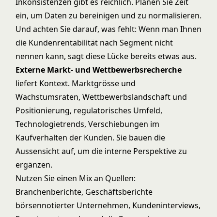
Inkonsistenzen gibt es reichlich. Planen Sie Zeit
ein, um Daten zu bereinigen und zu normalisieren.
Und achten Sie darauf, was fehlt: Wenn man Ihnen
die Kundenrentabilität nach Segment nicht
nennen kann, sagt diese Lücke bereits etwas aus.
Externe Markt- und Wettbewerbsrecherche
liefert Kontext. Marktgrösse und
Wachstumsraten, Wettbewerbslandschaft und
Positionierung, regulatorisches Umfeld,
Technologietrends, Verschiebungen im
Kaufverhalten der Kunden. Sie bauen die
Aussensicht auf, um die interne Perspektive zu
ergänzen.
Nutzen Sie einen Mix an Quellen:
Branchenberichte, Geschäftsberichte
börsennotierter Unternehmen, Kundeninterviews,