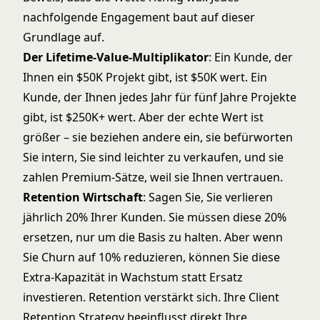
nachfolgende Engagement baut auf dieser
Grundlage auf.
Der Lifetime-Value-Multiplikator
: Ein Kunde, der
Ihnen ein $50K Projekt gibt, ist $50K wert. Ein
Kunde, der Ihnen jedes Jahr für fünf Jahre Projekte
gibt, ist $250K+ wert. Aber der echte Wert ist
größer – sie beziehen andere ein, sie befürworten
Sie intern, Sie sind leichter zu verkaufen, und sie
zahlen Premium-Sätze, weil sie Ihnen vertrauen.
Retention Wirtschaft
: Sagen Sie, Sie verlieren
jährlich 20% Ihrer Kunden. Sie müssen diese 20%
ersetzen, nur um die Basis zu halten. Aber wenn
Sie Churn auf 10% reduzieren, können Sie diese
Extra-Kapazität in Wachstum statt Ersatz
investieren. Retention verstärkt sich. Ihre Client
Retention Strategy beeinflusst direkt Ihre