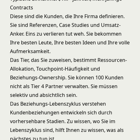
Contracts
Diese sind die Kunden, die Ihre Firma definieren.
Sie sind Referenzen, Case Studies und Umsatz-
Anker. Eins zu verlieren tut weh. Sie bekommen
Ihre besten Leute, Ihre besten Ideen und Ihre volle
Aufmerksamkeit.
Das Tier, das Sie zuweisen, bestimmt Ressourcen-
Allokation, Touchpoint-Häufigkeit und
Beziehungs-Ownership. Sie können 100 Kunden
nicht als Tier 4 Partner verwalten. Sie müssen
selektiv und absichtlich sein.
Das Beziehungs-Lebenszyklus verstehen
Kundenbeziehungen entwickeln sich durch
vorhersehbare Stadien. Zu wissen, wo Sie im
Lebenszyklus sind, hilft Ihnen zu wissen, was als
nächstes zu tun ist.