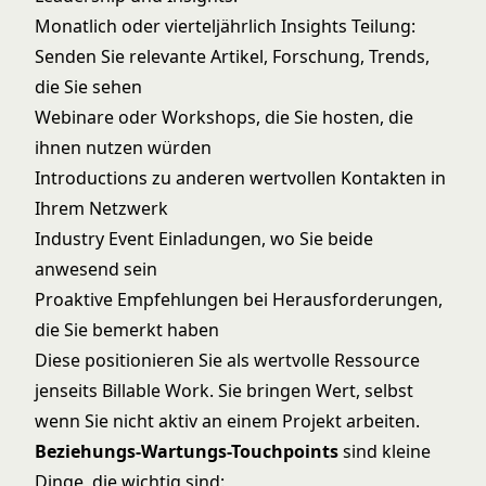
Monatlich oder vierteljährlich Insights Teilung:
Senden Sie relevante Artikel, Forschung, Trends,
die Sie sehen
Webinare oder Workshops, die Sie hosten, die
ihnen nutzen würden
Introductions zu anderen wertvollen Kontakten in
Ihrem Netzwerk
Industry Event Einladungen, wo Sie beide
anwesend sein
Proaktive Empfehlungen bei Herausforderungen,
die Sie bemerkt haben
Diese positionieren Sie als wertvolle Ressource
jenseits Billable Work. Sie bringen Wert, selbst
wenn Sie nicht aktiv an einem Projekt arbeiten.
Beziehungs-Wartungs-Touchpoints
sind kleine
Dinge, die wichtig sind: