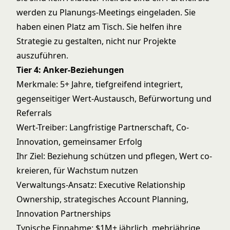
werden zu Planungs-Meetings eingeladen. Sie
haben einen Platz am Tisch. Sie helfen ihre
Strategie zu gestalten, nicht nur Projekte
auszuführen.
Tier 4: Anker-Beziehungen
Merkmale: 5+ Jahre, tiefgreifend integriert,
gegenseitiger Wert-Austausch, Befürwortung und
Referrals
Wert-Treiber: Langfristige Partnerschaft, Co-
Innovation, gemeinsamer Erfolg
Ihr Ziel: Beziehung schützen und pflegen, Wert co-
kreieren, für Wachstum nutzen
Verwaltungs-Ansatz: Executive Relationship
Ownership, strategisches Account Planning,
Innovation Partnerships
Typische Einnahme: $1M+ jährlich, mehrjährige