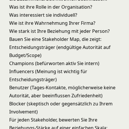
Was ist ihre Rolle in der Organisation?
Was interessiert sie individuell?
Wie ist ihre Wahrnehmung Ihrer Firma?
Wie stark ist Ihre Beziehung mit jeder Person?
Bauen Sie eine Stakeholder Map, die zeigt:
Entscheidungsträger (endgültige Autorität auf
Budget/Scope)
Champions (befürworten aktiv Sie intern)
Influencers (Meinung ist wichtig für
Entscheidungsträger)
Benutzer (Tages-Kontakte, möglicherweise keine
Autorität, aber beeinflussen Zufriedenheit)
Blocker (skeptisch oder gegensätzlich zu Ihrem
Involvement)
Für jeden Stakeholder, bewerten Sie Ihre
Beziehungs-Stärke auf einer einfachen Skala: