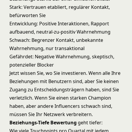
Stark: Vertrauen etabliert, regulärer Kontakt,
befürworten Sie
Entwicklung: Positive Interaktionen, Rapport
aufbauend, neutral-zu-positiv Wahrnehmung
Schwach: Begrenzer Kontakt, unbekannte
Wahrnehmung, nur transaktional
Gefährdet: Negative Wahrnehmung, skeptisch,
potenzieller Blocker
Jetzt wissen Sie, wo Sie investieren. Wenn alle Ihre
Beziehungen mit Benutzern sind, aber Sie keinen
Zugang zu Entscheidungsträgern haben, sind Sie
verletzlich. Wenn Sie einen starken Champion
haben, aber andere Influencers schwach sind,
müssen Sie Ihr Netzwerk verbreitern.
Beziehungs-Tiefe Bewertung
geht tiefer:
Wie viele Touchpoints pro Quartal mit jedem