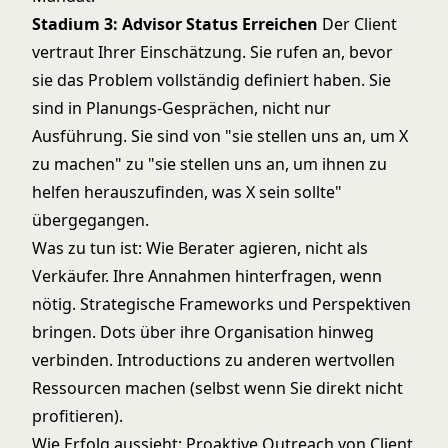
Stadium 3: Advisor Status Erreichen
Der Client
vertraut Ihrer Einschätzung. Sie rufen an, bevor
sie das Problem vollständig definiert haben. Sie
sind in Planungs-Gesprächen, nicht nur
Ausführung. Sie sind von "sie stellen uns an, um X
zu machen" zu "sie stellen uns an, um ihnen zu
helfen herauszufinden, was X sein sollte"
übergegangen.
Was zu tun ist: Wie Berater agieren, nicht als
Verkäufer. Ihre Annahmen hinterfragen, wenn
nötig. Strategische Frameworks und Perspektiven
bringen. Dots über ihre Organisation hinweg
verbinden. Introductions zu anderen wertvollen
Ressourcen machen (selbst wenn Sie direkt nicht
profitieren).
Wie Erfolg aussieht: Proaktive Outreach von Client