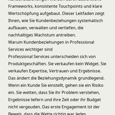
Frameworks, konsistente Touchpoints und klare
Wertschöpfung aufgebaut. Dieser Leitfaden zeigt
Ihnen, wie Sie Kundenbeziehungen systematisch
aufbauen, verwalten und vertiefen, die
nachhaltiges Wachstum antreiben.
Warum Kundenbeziehungen in Professional
Services wichtiger sind
Professional Services unterscheiden sich von
Produktgeschäften. Sie verkaufen kein Widget. Sie
verkaufen Expertise, Vertrauen und Ergebnisse.
Das ändert die Beziehungsdynamik grundlegend.
Wenn ein Kunde Sie einstellt, gehen sie ein Risiko
ein. Sie wetten, dass Sie ihr Problem verstehen,
Ergebnisse liefern und ihre Zeit oder ihr Budget
nicht vergeuden. Das erste Engagement ist der
Beweis, dass die Wette richtig war. Jedes