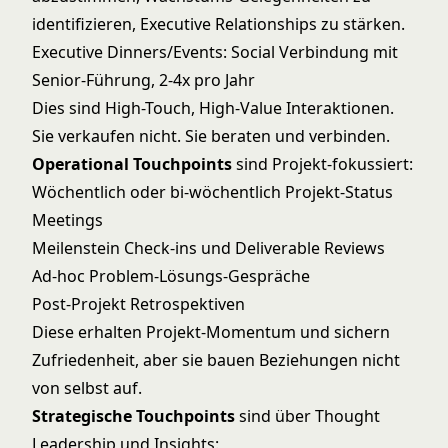
identifizieren, Executive Relationships zu stärken.
Executive Dinners/Events: Social Verbindung mit
Senior-Führung, 2-4x pro Jahr
Dies sind High-Touch, High-Value Interaktionen.
Sie verkaufen nicht. Sie beraten und verbinden.
Operational Touchpoints
sind Projekt-fokussiert:
Wöchentlich oder bi-wöchentlich Projekt-Status
Meetings
Meilenstein Check-ins und Deliverable Reviews
Ad-hoc Problem-Lösungs-Gespräche
Post-Projekt Retrospektiven
Diese erhalten Projekt-Momentum und sichern
Zufriedenheit, aber sie bauen Beziehungen nicht
von selbst auf.
Strategische Touchpoints
sind über Thought
Leadership und Insights: