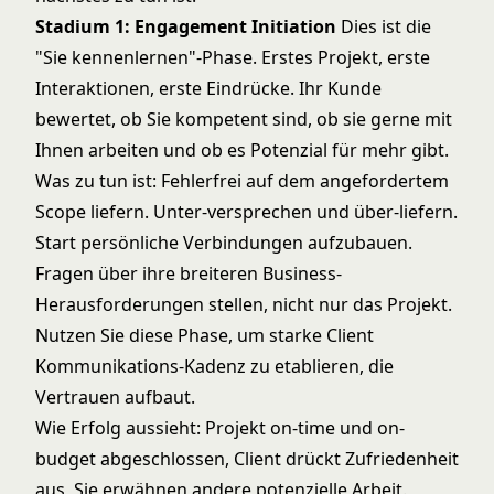
Stadium 1: Engagement Initiation
Dies ist die
"Sie kennenlernen"-Phase. Erstes Projekt, erste
Interaktionen, erste Eindrücke. Ihr Kunde
bewertet, ob Sie kompetent sind, ob sie gerne mit
Ihnen arbeiten und ob es Potenzial für mehr gibt.
Was zu tun ist: Fehlerfrei auf dem angefordertem
Scope liefern. Unter-versprechen und über-liefern.
Start persönliche Verbindungen aufzubauen.
Fragen über ihre breiteren Business-
Herausforderungen stellen, nicht nur das Projekt.
Nutzen Sie diese Phase, um starke Client
Kommunikations-Kadenz zu etablieren, die
Vertrauen aufbaut.
Wie Erfolg aussieht: Projekt on-time und on-
budget abgeschlossen, Client drückt Zufriedenheit
aus, Sie erwähnen andere potenzielle Arbeit.