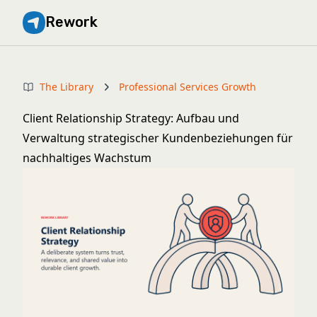
Rework
The Library
Professional Services Growth
Client Relationship Strategy: Aufbau und
Verwaltung strategischer Kundenbeziehungen für
nachhaltiges Wachstum