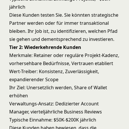
jährlich
Diese Kunden testen Sie. Sie könnten strategische
Partner werden oder für immer transaktional
bleiben. Ihr Job ist, zu identifizieren, welchen Pfad
sie gehen und dementsprechend zu investieren.
Tier 2: Wiederkehrende Kunden
Merkmale: Retainer oder reguläre Projekt-Kadenz,
vorhersehbare Bedürfnisse, Vertrauen etabliert
Wert-Treiber: Konsistenz, Zuverlässigkeit,
expandierender Scope
Ihr Ziel: Unersetzlich werden, Share of Wallet
erhöhen
Verwaltungs-Ansatz: Dedizierter Account
Manager, vierteljährliche Business Reviews
Typische Einnahme: $50K-$200K jährlich
Diese Kunden haben bewiesen, dass die