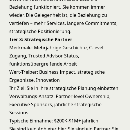
Beziehung funktioniert. Sie kommen immer
wieder. Die Gelegenheit ist, die Beziehung zu
vertiefen – mehr Services, längere Commitments,
strategische Positionierung.
Tier 3: Strategische Partner
Merkmale: Mehrjährige Geschichte, C-level
Zugang, Trusted Advisor Status,
funktionsübergreifende Arbeit
Wert-Treiber: Business Impact, strategische
Ergebnisse, Innovation
Ihr Ziel: Sie in ihre strategische Planung einbetten
Verwaltungs-Ansatz: Partner-level Ownership,
Executive Sponsors, jährliche strategische
Sessions
Typische Einnahme: $200K-$1M+ jährlich
Sie sind kein Anbieter hier. Sie sind ein Partner. Sie