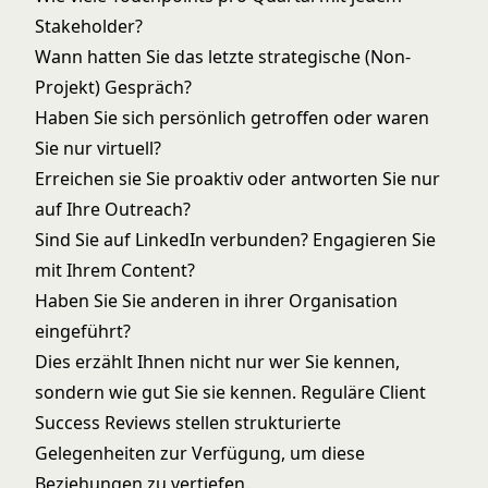
Stakeholder?
Wann hatten Sie das letzte strategische (Non-
Projekt) Gespräch?
Haben Sie sich persönlich getroffen oder waren
Sie nur virtuell?
Erreichen sie Sie proaktiv oder antworten Sie nur
auf Ihre Outreach?
Sind Sie auf LinkedIn verbunden? Engagieren Sie
mit Ihrem Content?
Haben Sie Sie anderen in ihrer Organisation
eingeführt?
Dies erzählt Ihnen nicht nur wer Sie kennen,
sondern wie gut Sie sie kennen. Reguläre Client
Success Reviews stellen strukturierte
Gelegenheiten zur Verfügung, um diese
Beziehungen zu vertiefen.