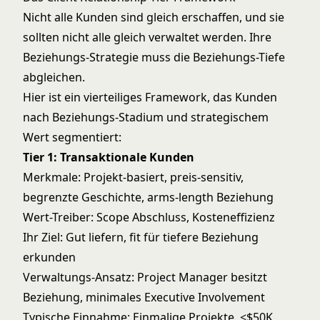
Nicht alle Kunden sind gleich erschaffen, und sie
sollten nicht alle gleich verwaltet werden. Ihre
Beziehungs-Strategie muss die Beziehungs-Tiefe
abgleichen.
Hier ist ein vierteiliges Framework, das Kunden
nach Beziehungs-Stadium und strategischem
Wert segmentiert:
Tier 1: Transaktionale Kunden
Merkmale: Projekt-basiert, preis-sensitiv,
begrenzte Geschichte, arms-length Beziehung
Wert-Treiber: Scope Abschluss, Kosteneffizienz
Ihr Ziel: Gut liefern, fit für tiefere Beziehung
erkunden
Verwaltungs-Ansatz: Project Manager besitzt
Beziehung, minimales Executive Involvement
Typische Einnahme: Einmalige Projekte, <$50K