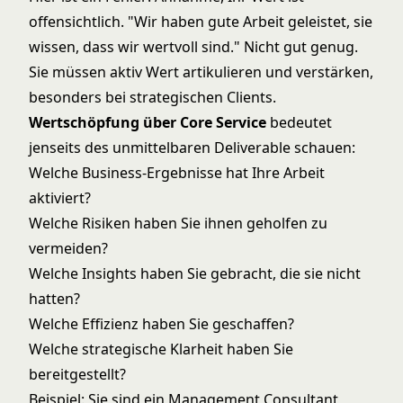
offensichtlich. "Wir haben gute Arbeit geleistet, sie
wissen, dass wir wertvoll sind." Nicht gut genug.
Sie müssen aktiv Wert artikulieren und verstärken,
besonders bei strategischen Clients.
Wertschöpfung über Core Service
bedeutet
jenseits des unmittelbaren Deliverable schauen:
Welche Business-Ergebnisse hat Ihre Arbeit
aktiviert?
Welche Risiken haben Sie ihnen geholfen zu
vermeiden?
Welche Insights haben Sie gebracht, die sie nicht
hatten?
Welche Effizienz haben Sie geschaffen?
Welche strategische Klarheit haben Sie
bereitgestellt?
Beispiel: Sie sind ein Management Consultant