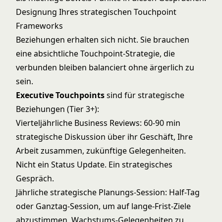
Designung Ihres strategischen Touchpoint
Frameworks
Beziehungen erhalten sich nicht. Sie brauchen
eine absichtliche Touchpoint-Strategie, die
verbunden bleiben balanciert ohne ärgerlich zu
sein.
Executive Touchpoints
sind für strategische
Beziehungen (Tier 3+):
Vierteljährliche Business Reviews: 60-90 min
strategische Diskussion über ihr Geschäft, Ihre
Arbeit zusammen, zukünftige Gelegenheiten.
Nicht ein Status Update. Ein strategisches
Gespräch.
Jährliche strategische Planungs-Session: Half-Tag
oder Ganztag-Session, um auf lange-Frist-Ziele
abzustimmen, Wachstums-Gelegenheiten zu