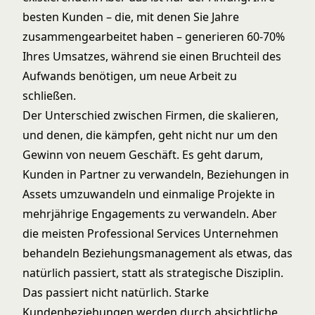
besten Kunden – die, mit denen Sie Jahre
zusammengearbeitet haben – generieren 60-70%
Ihres Umsatzes, während sie einen Bruchteil des
Aufwands benötigen, um neue Arbeit zu
schließen.
Der Unterschied zwischen Firmen, die skalieren,
und denen, die kämpfen, geht nicht nur um den
Gewinn von neuem Geschäft. Es geht darum,
Kunden in Partner zu verwandeln, Beziehungen in
Assets umzuwandeln und einmalige Projekte in
mehrjährige Engagements zu verwandeln. Aber
die meisten Professional Services Unternehmen
behandeln Beziehungsmanagement als etwas, das
natürlich passiert, statt als strategische Disziplin.
Das passiert nicht natürlich. Starke
Kundenbeziehungen werden durch absichtliche