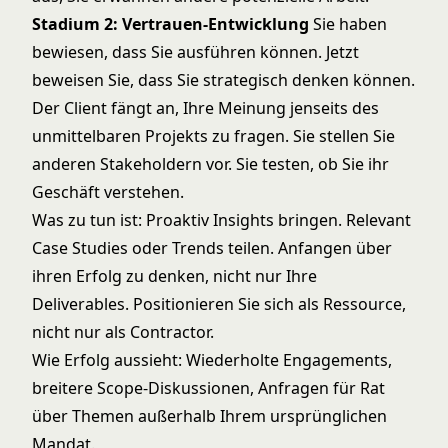
Stadium 2: Vertrauen-Entwicklung
Sie haben
bewiesen, dass Sie ausführen können. Jetzt
beweisen Sie, dass Sie strategisch denken können.
Der Client fängt an, Ihre Meinung jenseits des
unmittelbaren Projekts zu fragen. Sie stellen Sie
anderen Stakeholdern vor. Sie testen, ob Sie ihr
Geschäft verstehen.
Was zu tun ist: Proaktiv Insights bringen. Relevant
Case Studies oder Trends teilen. Anfangen über
ihren Erfolg zu denken, nicht nur Ihre
Deliverables. Positionieren Sie sich als Ressource,
nicht nur als Contractor.
Wie Erfolg aussieht: Wiederholte Engagements,
breitere Scope-Diskussionen, Anfragen für Rat
über Themen außerhalb Ihrem ursprünglichen
Mandat.