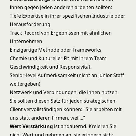
Ihnen gegen jeden anderen arbeiten sollten:
Tiefe Expertise in ihrer spezifischen Industrie oder
Herausforderung
Track Record von Ergebnissen mit ähnlichen
Unternehmen
Einzigartige Methode oder Frameworks
Chemie und kultureller Fit mit ihrem Team
Geschwindigkeit und Responsivität
Senior-level Aufmerksamkeit (nicht an Junior Staff
weitergeben)
Netzwerk und Verbindungen, die ihnen nutzen
Sie sollten diesen Satz für jeden strategischen
Client vervollständigen können: "Sie arbeiten mit
uns statt anderen Firmen, weil..."
Wert Verstärkung
ist andauernd. Kreieren Sie
nicht Wert und nehmen an, sie erinnern sich: