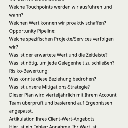
Welche Touchpoints werden wir ausführen und
wann?
Welchen Wert können wir proaktiv schaffen?
Opportunity Pipeline:
Welche spezifischen Projekte/Services verfolgen
wir?
Was ist der erwartete Wert und die Zeitleiste?
Was ist nötig, um jede Gelegenheit zu schließen?
Risiko-Bewertung:
Was könnte diese Beziehung bedrohen?
Was ist unsere Mitigations-Strategie?
Dieser Plan wird vierteljährlich mit Ihrem Account
Team überprüft und basierend auf Ergebnissen
angepasst.
Artikulation Ihres Client-Wert-Angebots
Hier ist ein Fehler: Annahme, Ihr Wert ist