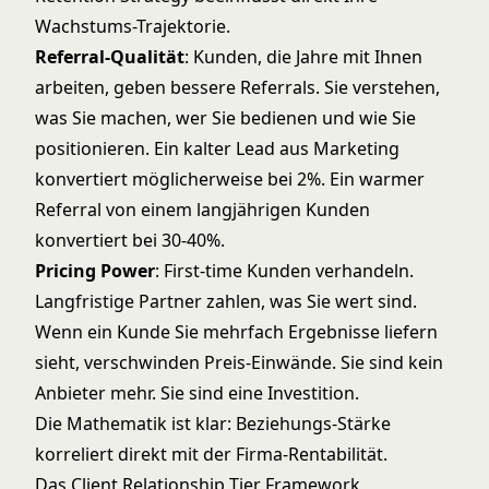
Wachstums-Trajektorie.
Referral-Qualität
: Kunden, die Jahre mit Ihnen
arbeiten, geben bessere Referrals. Sie verstehen,
was Sie machen, wer Sie bedienen und wie Sie
positionieren. Ein kalter Lead aus Marketing
konvertiert möglicherweise bei 2%. Ein warmer
Referral von einem langjährigen Kunden
konvertiert bei 30-40%.
Pricing Power
: First-time Kunden verhandeln.
Langfristige Partner zahlen, was Sie wert sind.
Wenn ein Kunde Sie mehrfach Ergebnisse liefern
sieht, verschwinden Preis-Einwände. Sie sind kein
Anbieter mehr. Sie sind eine Investition.
Die Mathematik ist klar: Beziehungs-Stärke
korreliert direkt mit der Firma-Rentabilität.
Das Client Relationship Tier Framework