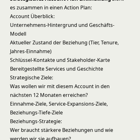
es zusammen in einen Action Plan:
Account Überblick:
Unternehmens-Hintergrund und Geschäfts-
Modell
Aktueller Zustand der Beziehung (Tier, Tenure,
Jahres-Einnahme)
Schlüssel-Kontakte und Stakeholder-Karte
Bereitgestellte Services und Geschichte
Strategische Ziele:
Was wollen wir mit diesem Account in den
nächsten 12 Monaten erreichen?
Einnahme-Ziele, Service-Expansions-Ziele,
Beziehungs-Tiefe-Ziele
Beziehungs-Strategie:
Wer braucht stärkere Beziehungen und wie
werden wir sie aufbauen?