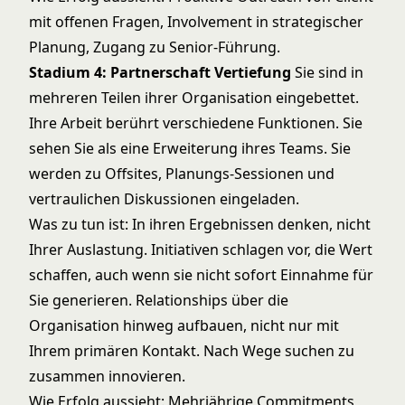
mit offenen Fragen, Involvement in strategischer
Planung, Zugang zu Senior-Führung.
Stadium 4: Partnerschaft Vertiefung
Sie sind in
mehreren Teilen ihrer Organisation eingebettet.
Ihre Arbeit berührt verschiedene Funktionen. Sie
sehen Sie als eine Erweiterung ihres Teams. Sie
werden zu Offsites, Planungs-Sessionen und
vertraulichen Diskussionen eingeladen.
Was zu tun ist: In ihren Ergebnissen denken, nicht
Ihrer Auslastung. Initiativen schlagen vor, die Wert
schaffen, auch wenn sie nicht sofort Einnahme für
Sie generieren. Relationships über die
Organisation hinweg aufbauen, nicht nur mit
Ihrem primären Kontakt. Nach Wege suchen zu
zusammen innovieren.
Wie Erfolg aussieht: Mehrjährige Commitments,