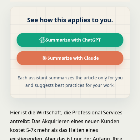
See how this applies to you.
Summarize with ChatGPT
Summarize with Claude
Each assistant summarizes the article only for you
and suggests best practices for your work.
Hier ist die Wirtschaft, die Professional Services
antreibt: Das Akquirieren eines neuen Kunden
kostet 5-7x mehr als das Halten eines
existierenden. Aber das ist nur der Anfang. Ihre