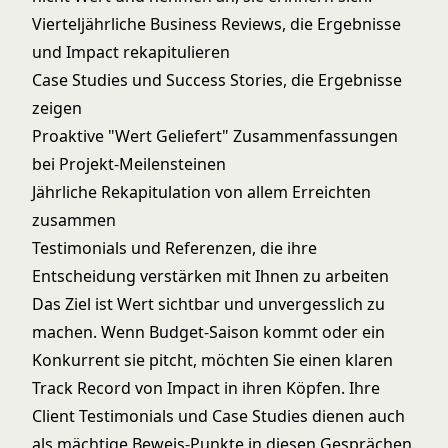
Vierteljährliche Business Reviews, die Ergebnisse
und Impact rekapitulieren
Case Studies und Success Stories, die Ergebnisse
zeigen
Proaktive "Wert Geliefert" Zusammenfassungen
bei Projekt-Meilensteinen
Jährliche Rekapitulation von allem Erreichten
zusammen
Testimonials und Referenzen, die ihre
Entscheidung verstärken mit Ihnen zu arbeiten
Das Ziel ist Wert sichtbar und unvergesslich zu
machen. Wenn Budget-Saison kommt oder ein
Konkurrent sie pitcht, möchten Sie einen klaren
Track Record von Impact in ihren Köpfen. Ihre
Client Testimonials und Case Studies dienen auch
als mächtige Beweis-Punkte in diesen Gesprächen.