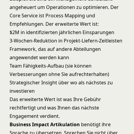
angeheuert um Operationen zu optimieren. Der
Core Service ist Process Mapping und
Empfehlungen. Der erweiterte Wert ist:
$2M in identifizierten jährlichen Einsparungen
3-Wochen-Reduktion in Projekt-Liefern-Zeitleisten
Framework, das auf andere Abteilungen
angewendet werden kann
Team Fähigkeits-Aufbau (sie können
Verbesserungen ohne Sie aufrechterhalten)
Strategischer Insight über wo als nächstes zu
investieren
Das erweiterte Wert ist was Ihre Gebühr
rechtfertigt und was Ihnen das nächste
Engagement verdient.
Business Impact Artikulation
benötigt ihre
Sprache zu übersetzen. Sprechen Sie nicht über