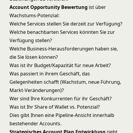
Account Opportunity Bewertung
ist über
Wachstums-Potenzial:
Welche Services stellen Sie derzeit zur Verfügung?
Welche benachbarten Services könnten Sie zur
Verfügung stellen?
Welche Business-Herausforderungen haben sie,
die Sie lösen können?
Was ist ihr Budget/Kapazität für neue Arbeit?
Was passiert in ihrem Geschäft, das
Gelegenheiten schafft (Wachstum, neue Führung,
Markt-Veränderungen)?
Wer sind Ihre Konkurrenten für ihr Geschäft?
Was ist Ihr Share of Wallet vs. Potenzial?
Dies gibt Ihnen eine Pipeline-Ansicht innerhalb
bestehender Accounts.
Strategisches Account Plan Entwicklung
zieht