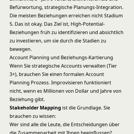
Befürwortung, strategische Planungs-Integration.
Die meisten Beziehungen erreichen nicht Stadium
5. Das ist okay. Das Ziel ist, High-Potential-
Beziehungen früh zu identifizieren und absichtlich
zu investieren, um sie durch die Stadien zu
bewegen.
Account Planning und Beziehungs-Kartierung
Wenn Sie strategische Accounts verwalten (Tier
3+), brauchen Sie einen formalen Account
Planning Prozess. Improvisieren funktioniert
nicht, wenn es Millionen von Dollar und Jahre von
Beziehung gibt.
Stakeholder Mapping
ist die Grundlage. Sie
brauchen zu wissen:
Wer sind alle die Leute, die Entscheidungen über
die Zusammenarbeit mit Ihnen beeinflussen?