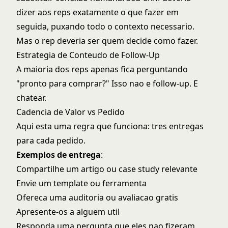
dizer aos reps exatamente o que fazer em
seguida, puxando todo o contexto necessario.
Mas o rep deveria ser quem decide como fazer.
Estrategia de Conteudo de Follow-Up
A maioria dos reps apenas fica perguntando
"pronto para comprar?" Isso nao e follow-up. E
chatear.
Cadencia de Valor vs Pedido
Aqui esta uma regra que funciona: tres entregas
para cada pedido.
Exemplos de entrega
:
Compartilhe um artigo ou case study relevante
Envie um template ou ferramenta
Ofereca uma auditoria ou avaliacao gratis
Apresente-os a alguem util
Responda uma pergunta que eles nao fizeram