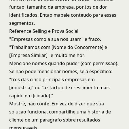
funcao, tamanho da empresa, pontos de dor
identificados. Entao mapeie conteudo para esses
segmentos.
Reference Selling e Prova Social
"Empresas como a sua nos usam" e fraco.
"Trabalhamos com [Nome do Concorrente] e
[Empresa Similar]" e muito melhor.
Mencione nomes quando puder (com permissao).
Se nao pode mencionar nomes, seja especifico:
"tres das cinco principais empresas em
[industria]" ou "a startup de crescimento mais
rapido em [cidade]."
Mostre, nao conte. Em vez de dizer que sua
solucao funciona, compartilhe uma historia de
cliente de um paragrafo sobre resultados
mensuraveis.