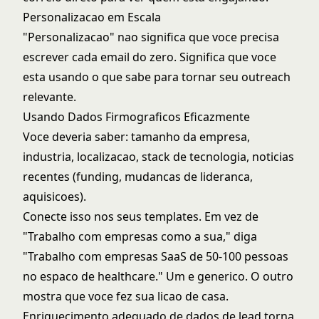
Personalizacao em Escala
"Personalizacao" nao significa que voce precisa
escrever cada email do zero. Significa que voce
esta usando o que sabe para tornar seu outreach
relevante.
Usando Dados Firmograficos Eficazmente
Voce deveria saber: tamanho da empresa,
industria, localizacao, stack de tecnologia, noticias
recentes (funding, mudancas de lideranca,
aquisicoes).
Conecte isso nos seus templates. Em vez de
"Trabalho com empresas como a sua," diga
"Trabalho com empresas SaaS de 50-100 pessoas
no espaco de healthcare." Um e generico. O outro
mostra que voce fez sua licao de casa.
Enriquecimento adequado de dados de lead
torna