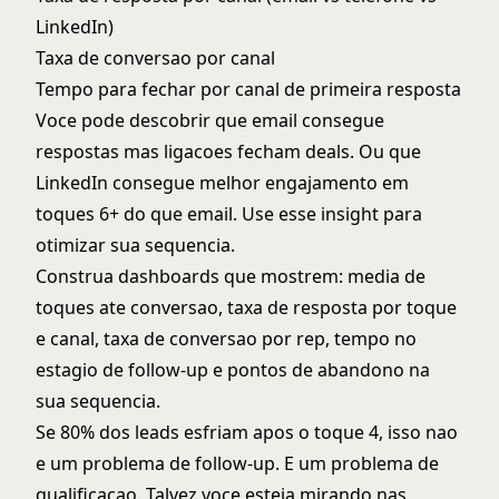
LinkedIn)
Taxa de conversao por canal
Tempo para fechar por canal de primeira resposta
Voce pode descobrir que email consegue
respostas mas ligacoes fecham deals. Ou que
LinkedIn consegue melhor engajamento em
toques 6+ do que email. Use esse insight para
otimizar sua sequencia.
Construa dashboards que mostrem: media de
toques ate conversao, taxa de resposta por toque
e canal, taxa de conversao por rep, tempo no
estagio de follow-up e pontos de abandono na
sua sequencia.
Se 80% dos leads esfriam apos o toque 4, isso nao
e um problema de follow-up. E um problema de
qualificacao. Talvez voce esteja mirando nas