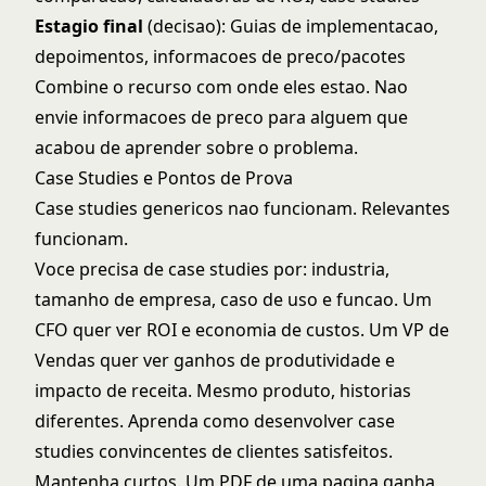
Estagio final
(decisao): Guias de implementacao,
depoimentos, informacoes de preco/pacotes
Combine o recurso com onde eles estao. Nao
envie informacoes de preco para alguem que
acabou de aprender sobre o problema.
Case Studies e Pontos de Prova
Case studies genericos nao funcionam. Relevantes
funcionam.
Voce precisa de case studies por: industria,
tamanho de empresa, caso de uso e funcao. Um
CFO quer ver ROI e economia de custos. Um VP de
Vendas quer ver ganhos de produtividade e
impacto de receita. Mesmo produto, historias
diferentes. Aprenda como desenvolver
case
studies
convincentes de clientes satisfeitos.
Mantenha curtos. Um PDF de uma pagina ganha