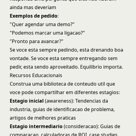
ainda mas deveriam
Exemplos de pedido
:
"Quer agendar uma demo?"
"Podemos marcar uma ligacao?"
"Pronto para avancar?"
Se voce esta sempre pedindo, esta drenando boa
vontade. Se voce esta sempre entregando sem
pedir, esta sendo aproveitado. Equilibrio importa.
Recursos Educacionais
Construa uma biblioteca de conteudo util que
voce pode compartilhar em diferentes estagios:
Estagio inicial
(awareness): Tendencias da
industria, guias de identificacao de problema,
artigos de melhores praticas
Estagio intermediario
(consideracao): Guias de
comparacao, calculadoras de ROI, case studies