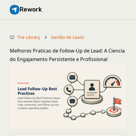
Rework
The Library
Gestão de Leads
Melhores Praticas de Follow-Up de Lead: A Ciencia
do Engajamento Persistente e Profissional