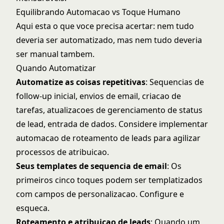
Equilibrando Automacao vs Toque Humano
Aqui esta o que voce precisa acertar: nem tudo
deveria ser automatizado, mas nem tudo deveria
ser manual tambem.
Quando Automatizar
Automatize as coisas repetitivas
: Sequencias de
follow-up inicial, envios de email, criacao de
tarefas, atualizacoes de
gerenciamento de status
de lead
, entrada de dados. Considere implementar
automacao de roteamento de leads
para agilizar
processos de atribuicao.
Seus templates de sequencia de email
: Os
primeiros cinco toques podem ser templatizados
com campos de personalizacao. Configure e
esqueca.
Roteamento e atribuicao de leads
: Quando um