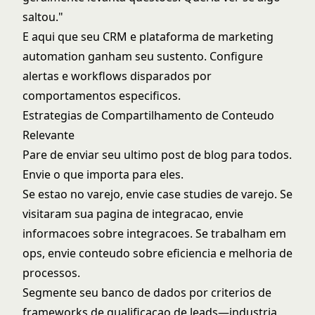
saltou."
E aqui que seu CRM e plataforma de marketing
automation ganham seu sustento. Configure
alertas e workflows disparados por
comportamentos especificos.
Estrategias de Compartilhamento de Conteudo
Relevante
Pare de enviar seu ultimo post de blog para todos.
Envie o que importa para eles.
Se estao no varejo, envie case studies de varejo. Se
visitaram sua pagina de integracao, envie
informacoes sobre integracoes. Se trabalham em
ops, envie conteudo sobre eficiencia e melhoria de
processos.
Segmente seu banco de dados por criterios de
frameworks de qualificacao de leads
—industria,