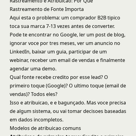
Rastreamento e Atribuicao: Por Que
Rastreamento de Fonte Importa
Aqui esta o problema: um comprador B2B tipico
toca sua marca 7-13 vezes antes de converter.
Pode te encontrar no Google, ler um post de blog,
ignorar voce por tres meses, ver um anuncio no
LinkedIn, baixar um guia, participar de um
webinar, receber um email de vendas e finalmente
agendar uma demo.
Qual fonte recebe credito por esse lead? O
primeiro toque (Google)? O ultimo toque (email de
vendas)? Todos eles?
Isso e atribuicao, e e bagunçado. Mas voce precisa
de algum sistema, ou vai tomar decisoes baseadas
em dados incompletos.
Modelos de atribuicao comuns