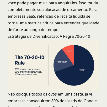
voce pode pagar mais para adquiri-los. Isso muda
completamente sua alocacao de orcamento. Para
empresas SaaS,
retencao de receita liquida
se
torna uma metrica critica para entender qualidade
de fonte ao longo do tempo.
Estrategia de Diversificacao: A Regra 70-20-10
Nao coloque todos os ovos em uma cesta. Ja vi
empresas conseguirem 80% dos leads do Google