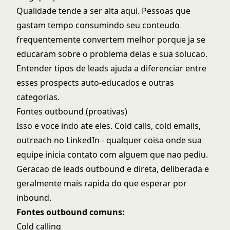
Qualidade tende a ser alta aqui. Pessoas que
gastam tempo consumindo seu conteudo
frequentemente convertem melhor porque ja se
educaram sobre o problema delas e sua solucao.
Entender
tipos de leads
ajuda a diferenciar entre
esses prospects auto-educados e outras
categorias.
Fontes outbound (proativas)
Isso e voce indo ate eles. Cold calls, cold emails,
outreach no LinkedIn - qualquer coisa onde sua
equipe inicia contato com alguem que nao pediu.
Geracao de leads outbound
e direta, deliberada e
geralmente mais rapida do que esperar por
inbound.
Fontes outbound comuns:
Cold calling