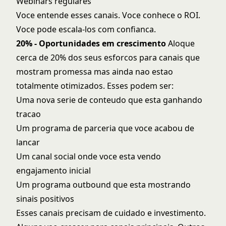
Webinars regulares
Voce entende esses canais. Voce conhece o ROI.
Voce pode escala-los com confianca.
20% - Oportunidades em crescimento
Aloque
cerca de 20% dos seus esforcos para canais que
mostram promessa mas ainda nao estao
totalmente otimizados. Esses podem ser:
Uma nova serie de conteudo que esta ganhando
tracao
Um programa de parceria que voce acabou de
lancar
Um canal social onde voce esta vendo
engajamento inicial
Um programa outbound que esta mostrando
sinais positivos
Esses canais precisam de cuidado e investimento.