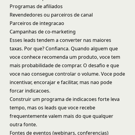
Programas de afiliados
Revendedores ou parceiros de canal
Parceiros de integracao
Campanhas de co-marketing
Esses leads tendem a converter nas maiores
taxas. Por que? Confianca. Quando alguem que
voce conhece recomenda um produto, voce tem
mais probabilidade de comprar. O desafio e que
voce nao consegue controlar o volume. Voce pode
incentivar, encorajar e facilitar, mas nao pode
forcar indicacoes.
Construir um programa de indicacoes forte leva
tempo, mas os leads que voce recebe
frequentemente valem mais do que qualquer
outra fonte.
Fontes de eventos (webinars, conferencias)