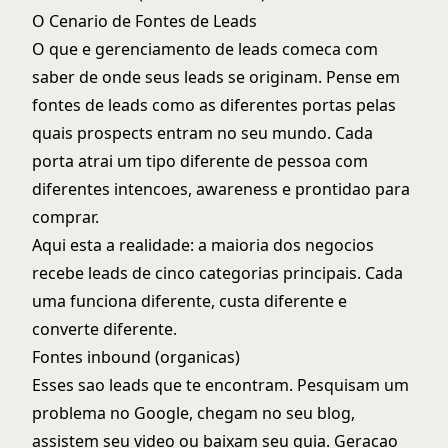
O Cenario de Fontes de Leads
O que e gerenciamento de leads
comeca com
saber de onde seus leads se originam. Pense em
fontes de leads como as diferentes portas pelas
quais prospects entram no seu mundo. Cada
porta atrai um tipo diferente de pessoa com
diferentes intencoes, awareness e prontidao para
comprar.
Aqui esta a realidade: a maioria dos negocios
recebe leads de cinco categorias principais. Cada
uma funciona diferente, custa diferente e
converte diferente.
Fontes inbound (organicas)
Esses sao leads que te encontram. Pesquisam um
problema no Google, chegam no seu blog,
assistem seu video ou baixam seu guia.
Geracao