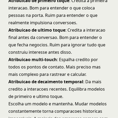
Atribuicao de primeiro toque
: Credita a primeira
interacao. Bom para entender o que coloca
pessoas na porta. Ruim para entender o que
realmente impulsiona conversoes.
Atribuicao de ultimo toque
: Credita a interacao
final antes da conversao. Bom para entender o
que fecha negocios. Ruim para ignorar tudo que
construiu interesse antes disso.
Atribuicao multi-touch
: Espalha credito por
todos os pontos de contato. Mais preciso mas
mais complexo para rastrear e calcular.
Atribuicao de decaimento temporal
: Da mais
credito a interacoes recentes. Equilibra modelos
de primeiro e ultimo toque.
Escolha um modelo e mantenha. Mudar modelos
constantemente torna comparacoes historicas