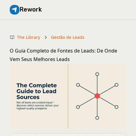
Rework
The Library
Gestão de Leads
O Guia Completo de Fontes de Leads: De Onde
Vem Seus Melhores Leads