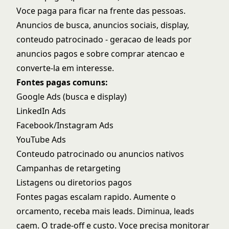
Voce paga para ficar na frente das pessoas.
Anuncios de busca, anuncios sociais, display,
conteudo patrocinado -
geracao de leads por
anuncios pagos
e sobre comprar atencao e
converte-la em interesse.
Fontes pagas comuns:
Google Ads (busca e display)
LinkedIn Ads
Facebook/Instagram Ads
YouTube Ads
Conteudo patrocinado ou anuncios nativos
Campanhas de retargeting
Listagens ou diretorios pagos
Fontes pagas escalam rapido. Aumente o
orcamento, receba mais leads. Diminua, leads
caem. O trade-off e custo. Voce precisa monitorar