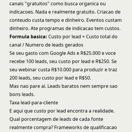
canais "gratuitos" como busca organica ou
indicacoes. Nada e realmente gratuito. Criacao de
conteudo custa tempo e dinheiro. Eventos custam
dinheiro. Ate programas de indicacao tem custos.
Formula basica:
Custo por lead = Custo total do
canal / Numero de leads gerados
Se seu gasto com Google Ads e R$25.000 e voce
recebe 100 leads, seu custo por lead e R$250. Se
seu webinar custa R$10.000 para produzir e traz
200 leads, seu custo por lead e R$50.
Mas nao pare ai. Leads baratos nem sempre sao
bons leads.
Taxa lead-para-cliente
E aqui que custo por lead encontra a realidade.
Qual porcentagem de leads de cada fonte
realmente compra?
Frameworks de qualificacao