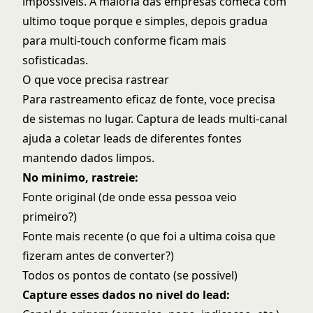
impossiveis. A maioria das empresas comeca com
ultimo toque porque e simples, depois gradua
para multi-touch conforme ficam mais
sofisticadas.
O que voce precisa rastrear
Para rastreamento eficaz de fonte, voce precisa
de sistemas no lugar.
Captura de leads multi-canal
ajuda a coletar leads de diferentes fontes
mantendo dados limpos.
No minimo, rastreie:
Fonte original (de onde essa pessoa veio
primeiro?)
Fonte mais recente (o que foi a ultima coisa que
fizeram antes de converter?)
Todos os pontos de contato (se possivel)
Capture esses dados no nivel do lead: