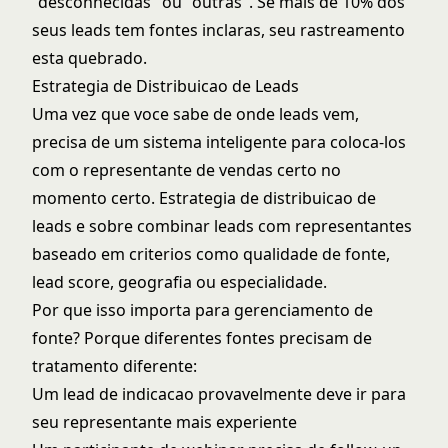
"desconhecidas" ou "outras". Se mais de 10% dos
seus leads tem fontes inclaras, seu rastreamento
esta quebrado.
Estrategia de Distribuicao de Leads
Uma vez que voce sabe de onde leads vem,
precisa de um sistema inteligente para coloca-los
com o representante de vendas certo no
momento certo.
Estrategia de distribuicao de
leads
e sobre combinar leads com representantes
baseado em criterios como qualidade de fonte,
lead score, geografia ou especialidade.
Por que isso importa para gerenciamento de
fonte? Porque diferentes fontes precisam de
tratamento diferente:
Um lead de indicacao provavelmente deve ir para
seu representante mais experiente