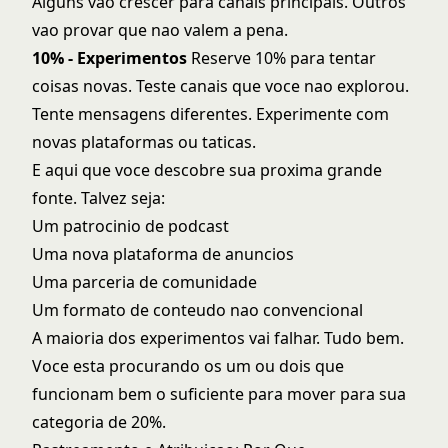
Alguns vao crescer para canais principais. Outros
vao provar que nao valem a pena.
10% - Experimentos
Reserve 10% para tentar
coisas novas. Teste canais que voce nao explorou.
Tente mensagens diferentes. Experimente com
novas plataformas ou taticas.
E aqui que voce descobre sua proxima grande
fonte. Talvez seja:
Um patrocinio de podcast
Uma nova plataforma de anuncios
Uma parceria de comunidade
Um formato de conteudo nao convencional
A maioria dos experimentos vai falhar. Tudo bem.
Voce esta procurando os um ou dois que
funcionam bem o suficiente para mover para sua
categoria de 20%.