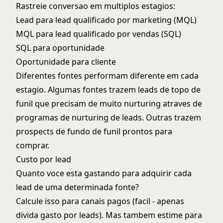
Rastreie conversao em multiplos estagios:
Lead para lead qualificado por marketing (MQL)
MQL para lead qualificado por vendas (SQL)
SQL para oportunidade
Oportunidade para cliente
Diferentes fontes performam diferente em cada
estagio. Algumas fontes trazem leads de topo de
funil que precisam de muito nurturing atraves de
programas de nurturing de leads
. Outras trazem
prospects de fundo de funil prontos para
comprar.
Custo por lead
Quanto voce esta gastando para adquirir cada
lead de uma determinada fonte?
Calcule isso para canais pagos (facil - apenas
divida gasto por leads). Mas tambem estime para