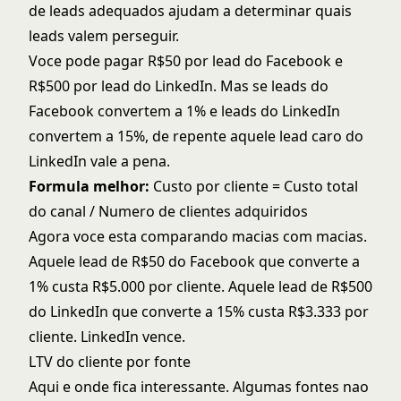
de leads
adequados ajudam a determinar quais
leads valem perseguir.
Voce pode pagar R$50 por lead do Facebook e
R$500 por lead do LinkedIn. Mas se leads do
Facebook convertem a 1% e leads do LinkedIn
convertem a 15%, de repente aquele lead caro do
LinkedIn vale a pena.
Formula melhor:
Custo por cliente = Custo total
do canal / Numero de clientes adquiridos
Agora voce esta comparando macias com macias.
Aquele lead de R$50 do Facebook que converte a
1% custa R$5.000 por cliente. Aquele lead de R$500
do LinkedIn que converte a 15% custa R$3.333 por
cliente. LinkedIn vence.
LTV do cliente por fonte
Aqui e onde fica interessante. Algumas fontes nao