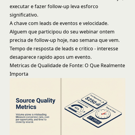
executar e fazer follow-up leva esforco
significativo.
A chave com leads de eventos e velocidade.
Alguem que participou do seu webinar ontem
precisa de follow-up hoje, nao semana que vem.
Tempo de resposta de leads
e critico - interesse
desaparece rapido apos um evento.
Metricas de Qualidade de Fonte: O Que Realmente
Importa