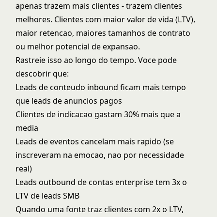
apenas trazem mais clientes - trazem clientes
melhores. Clientes com maior valor de vida (LTV),
maior retencao, maiores tamanhos de contrato
ou melhor potencial de expansao.
Rastreie isso ao longo do tempo. Voce pode
descobrir que:
Leads de conteudo inbound ficam mais tempo
que leads de anuncios pagos
Clientes de indicacao gastam 30% mais que a
media
Leads de eventos cancelam mais rapido (se
inscreveram na emocao, nao por necessidade
real)
Leads outbound de contas enterprise tem 3x o
LTV de leads SMB
Quando uma fonte traz clientes com 2x o LTV,