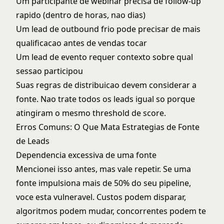
Um participante de webinar precisa de follow-up
rapido (dentro de horas, nao dias)
Um lead de outbound frio pode precisar de mais
qualificacao antes de vendas tocar
Um lead de evento requer contexto sobre qual
sessao participou
Suas regras de distribuicao devem considerar a
fonte. Nao trate todos os leads igual so porque
atingiram o mesmo threshold de score.
Erros Comuns: O Que Mata Estrategias de Fonte
de Leads
Dependencia excessiva de uma fonte
Mencionei isso antes, mas vale repetir. Se uma
fonte impulsiona mais de 50% do seu pipeline,
voce esta vulneravel. Custos podem disparar,
algoritmos podem mudar, concorrentes podem te