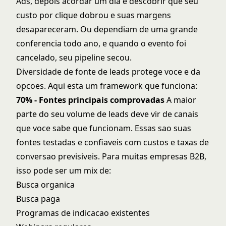
Ads, depois acordar um dia e descobrir que seu
custo por clique dobrou e suas margens
desapareceram. Ou dependiam de uma grande
conferencia todo ano, e quando o evento foi
cancelado, seu pipeline secou.
Diversidade de fonte de leads protege voce e da
opcoes. Aqui esta um framework que funciona:
70% - Fontes principais comprovadas
A maior
parte do seu volume de leads deve vir de canais
que voce sabe que funcionam. Essas sao suas
fontes testadas e confiaveis com custos e taxas de
conversao previsiveis. Para muitas empresas B2B,
isso pode ser um mix de:
Busca organica
Busca paga
Programas de indicacao existentes