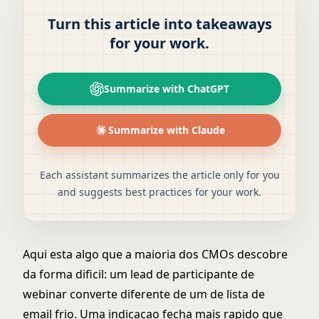
Turn this article into takeaways
for your work.
Summarize with ChatGPT
Summarize with Claude
Each assistant summarizes the article only for you
and suggests best practices for your work.
Aqui esta algo que a maioria dos CMOs descobre
da forma dificil: um lead de participante de
webinar converte diferente de um de lista de
email frio. Uma indicacao fecha mais rapido que