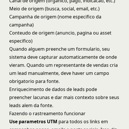
Canal de origem (organico, pago, indicacao, etc.)
Meio de origem (busca, social, email, etc.)
Campanha de origem (nome especifico da
campanha)
Conteudo de origem (anuncio, pagina ou asset
especifico)
Quando alguem preenche um formulario, seu
sistema deve capturar automaticamente de onde
vieram. Quando um representante de vendas cria
um lead manualmente, deve haver um campo
obrigatorio para fonte.
Enriquecimento de dados de leads
pode
preencher lacunas e dar mais contexto sobre seus
leads alem da fonte.
Fazendo o rastreamento funcionar
Use parametros UTM
para todos os links em