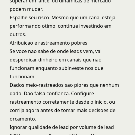
superar em lance, ou dinamicas de mercado
podem mudar.
Espalhe seu risco. Mesmo que um canal esteja
performando otimo, continue investindo em
outros.
Atribuicao e rastreamento pobres
Se voce nao sabe de onde leads vem, vai
desperdicar dinheiro em canais que nao
funcionam enquanto subinveste nos que
funcionam.
Dados meio-rastreados sao piores que nenhum
dado. Dao falsa confianca. Configure
rastreamento corretamente desde o inicio, ou
corrija agora antes de tomar mais decisoes de
orcamento.
Ignorar qualidade de lead por volume de lead