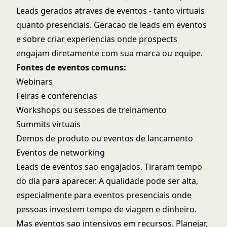
Leads gerados atraves de eventos - tanto virtuais
quanto presenciais.
Geracao de leads em eventos
e sobre criar experiencias onde prospects
engajam diretamente com sua marca ou equipe.
Fontes de eventos comuns:
Webinars
Feiras e conferencias
Workshops ou sessoes de treinamento
Summits virtuais
Demos de produto ou eventos de lancamento
Eventos de networking
Leads de eventos sao engajados. Tiraram tempo
do dia para aparecer. A qualidade pode ser alta,
especialmente para eventos presenciais onde
pessoas investem tempo de viagem e dinheiro.
Mas eventos sao intensivos em recursos. Planejar,