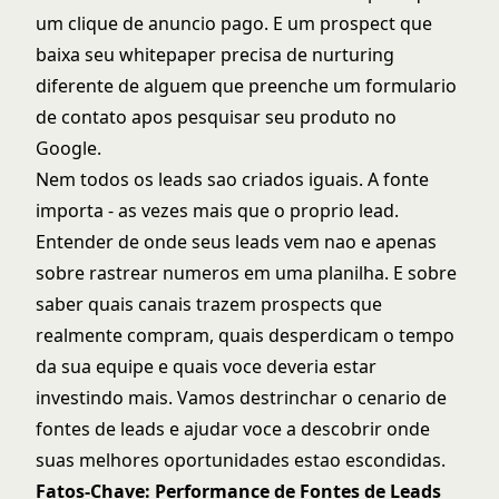
um clique de anuncio pago. E um prospect que
baixa seu whitepaper precisa de nurturing
diferente de alguem que preenche um formulario
de contato apos pesquisar seu produto no
Google.
Nem todos os leads sao criados iguais. A fonte
importa - as vezes mais que o proprio lead.
Entender de onde seus leads vem nao e apenas
sobre rastrear numeros em uma planilha. E sobre
saber quais canais trazem prospects que
realmente compram, quais desperdicam o tempo
da sua equipe e quais voce deveria estar
investindo mais. Vamos destrinchar o cenario de
fontes de leads e ajudar voce a descobrir onde
suas melhores oportunidades estao escondidas.
Fatos-Chave: Performance de Fontes de Leads