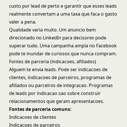
custo por lead de perto e garantir que esses leads
realmente convertam a uma taxa que faca o gasto
valer a pena.
Qualidade varia muito. Um anuncio bem
direcionado no LinkedIn para decisores pode
superar tudo. Uma campanha ampla no Facebook
pode te inundar de curiosos que nunca compram.
Fontes de parceria (indicacoes, afiliados)
Alguem te envia leads. Pode ser indicacoes de
clientes, indicacoes de parceiros, programas de
afiliados ou parceiros de integracao.
Programas
de leads por indicacao
sao sobre construir
relacionamentos que geram apresentacoes.
Fontes de parceria comuns:
Indicacoes de clientes
Indicacoes de parceiros