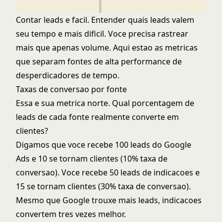
Contar leads e facil. Entender quais leads valem
seu tempo e mais dificil. Voce precisa rastrear
mais que apenas volume. Aqui estao as metricas
que separam fontes de alta performance de
desperdicadores de tempo.
Taxas de conversao por fonte
Essa e sua metrica norte. Qual porcentagem de
leads de cada fonte realmente converte em
clientes?
Digamos que voce recebe 100 leads do Google
Ads e 10 se tornam clientes (10% taxa de
conversao). Voce recebe 50 leads de indicacoes e
15 se tornam clientes (30% taxa de conversao).
Mesmo que Google trouxe mais leads, indicacoes
convertem tres vezes melhor.