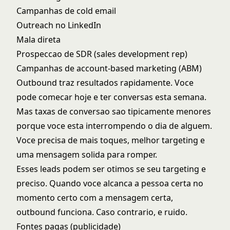
Campanhas de cold email
Outreach no LinkedIn
Mala direta
Prospeccao de SDR (sales development rep)
Campanhas de account-based marketing (ABM)
Outbound traz resultados rapidamente. Voce
pode comecar hoje e ter conversas esta semana.
Mas taxas de conversao sao tipicamente menores
porque voce esta interrompendo o dia de alguem.
Voce precisa de mais toques, melhor targeting e
uma mensagem solida para romper.
Esses leads podem ser otimos se seu targeting e
preciso. Quando voce alcanca a pessoa certa no
momento certo com a mensagem certa,
outbound funciona. Caso contrario, e ruido.
Fontes pagas (publicidade)