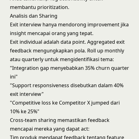
membantu prioritization.
Analisis dan Sharing
Exit interview hanya mendorong improvement jika
insight mencapai orang yang tepat.
Exit individual adalah data point. Aggregated exit
feedback mengungkapkan pola. Roll up monthly
atau quarterly untuk mengidentifikasi tema:
"Integration gap menyebabkan 35% churn quarter
ini"
"Support responsiveness disebutkan dalam 40%
exit interview"
"Competitive loss ke Competitor X jumped dari
10% ke 25%"
Cross-team sharing memastikan feedback
mencapai mereka yang dapat act:
Tim produk mendapat feedback tentang feature