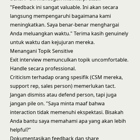
"Feedback ini sangat valuable. Ini akan secara
langsung mempengaruhi bagaimana kami
meningkatkan. Saya benar-benar menghargai
Anda meluangkan waktu." Terima kasih genuinely
untuk waktu dan kejujuran mereka.
Menangani Topik Sensitive
Exit interview memunculkan topik uncomfortable.
Handle secara professional.
Criticism terhadap orang spesifik (CSM mereka,
support rep, sales person) memerlukan tact.
Jangan dismiss atau defend person, tapi juga
jangan pile on. "Saya minta maaf bahwa
interaction tidak memenuhi ekspektasi. Bisakah
Anda bantu saya memahami apa yang akan lebih
helpful?"
Dokumentasikan feedback dan share