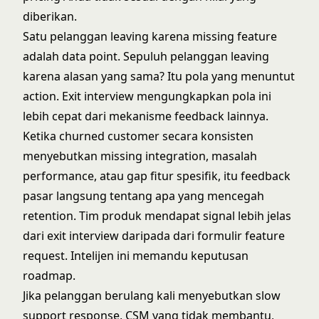
diberikan.
Satu pelanggan leaving karena missing feature
adalah data point. Sepuluh pelanggan leaving
karena alasan yang sama? Itu pola yang menuntut
action. Exit interview mengungkapkan pola ini
lebih cepat dari mekanisme feedback lainnya.
Ketika churned customer secara konsisten
menyebutkan missing integration, masalah
performance, atau gap fitur spesifik, itu feedback
pasar langsung tentang apa yang mencegah
retention. Tim produk mendapat signal lebih jelas
dari exit interview daripada dari formulir feature
request. Intelijen ini memandu keputusan
roadmap.
Jika pelanggan berulang kali menyebutkan slow
support response, CSM yang tidak membantu,