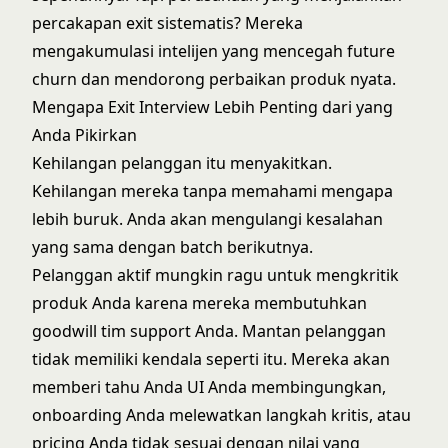
percakapan exit sistematis? Mereka
mengakumulasi intelijen yang mencegah future
churn dan mendorong perbaikan produk nyata.
Mengapa Exit Interview Lebih Penting dari yang
Anda Pikirkan
Kehilangan pelanggan itu menyakitkan.
Kehilangan mereka tanpa memahami mengapa
lebih buruk. Anda akan mengulangi kesalahan
yang sama dengan batch berikutnya.
Pelanggan aktif mungkin ragu untuk mengkritik
produk Anda karena mereka membutuhkan
goodwill tim support Anda. Mantan pelanggan
tidak memiliki kendala seperti itu. Mereka akan
memberi tahu Anda UI Anda membingungkan,
onboarding Anda melewatkan langkah kritis, atau
pricing Anda tidak sesuai dengan nilai yang