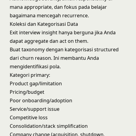
mana appropriate, dan fokus pada belajar
bagaimana mencegah recurrence.
Koleksi dan Kategorisasi Data
Exit interview insight hanya berguna jika Anda
dapat aggregate dan act on them.
Buat taxonomy dengan kategorisasi structured
dari churn reason. Ini membantu Anda
mengidentifikasi pola.
Kategori primary:
Product gap/limitation
Pricing/budget
Poor onboarding/adoption
Service/support issue
Competitive loss
Consolidation/stack simplification
Company change (acquisition, shutdown,