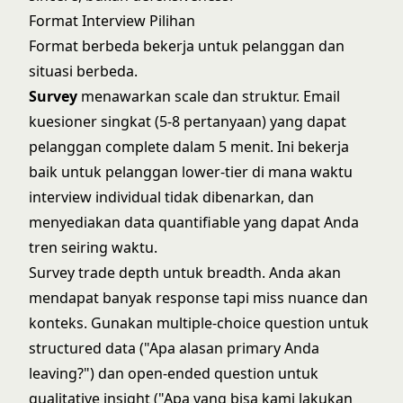
Format Interview Pilihan
Format berbeda bekerja untuk pelanggan dan
situasi berbeda.
Survey
menawarkan scale dan struktur. Email
kuesioner singkat (5-8 pertanyaan) yang dapat
pelanggan complete dalam 5 menit. Ini bekerja
baik untuk pelanggan lower-tier di mana waktu
interview individual tidak dibenarkan, dan
menyediakan data quantifiable yang dapat Anda
tren seiring waktu.
Survey trade depth untuk breadth. Anda akan
mendapat banyak response tapi miss nuance dan
konteks. Gunakan multiple-choice question untuk
structured data ("Apa alasan primary Anda
leaving?") dan open-ended question untuk
qualitative insight ("Apa yang bisa kami lakukan