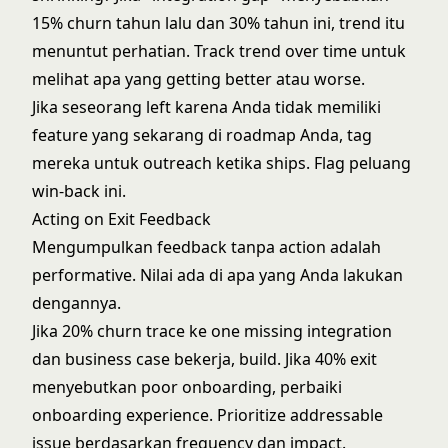
15% churn tahun lalu dan 30% tahun ini, trend itu
menuntut perhatian. Track trend over time untuk
melihat apa yang getting better atau worse.
Jika seseorang left karena Anda tidak memiliki
feature yang sekarang di roadmap Anda, tag
mereka untuk outreach ketika ships. Flag peluang
win-back ini.
Acting on Exit Feedback
Mengumpulkan feedback tanpa action adalah
performative. Nilai ada di apa yang Anda lakukan
dengannya.
Jika 20% churn trace ke one missing integration
dan business case bekerja, build. Jika 40% exit
menyebutkan poor onboarding, perbaiki
onboarding experience. Prioritize addressable
issue berdasarkan frequency dan impact.