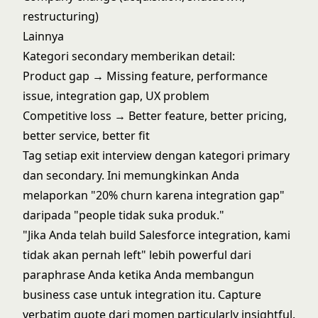
restructuring)
Lainnya
Kategori secondary memberikan detail:
Product gap → Missing feature, performance
issue, integration gap, UX problem
Competitive loss → Better feature, better pricing,
better service, better fit
Tag setiap exit interview dengan kategori primary
dan secondary. Ini memungkinkan Anda
melaporkan "20% churn karena integration gap"
daripada "people tidak suka produk."
"Jika Anda telah build Salesforce integration, kami
tidak akan pernah left" lebih powerful dari
paraphrase Anda ketika Anda membangun
business case untuk integration itu. Capture
verbatim quote dari momen particularly insightful.