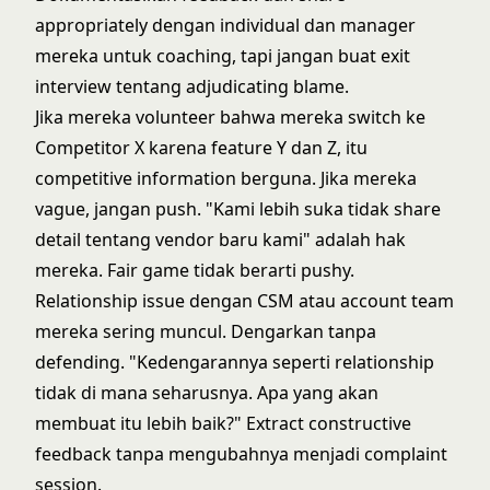
appropriately dengan individual dan manager
mereka untuk coaching, tapi jangan buat exit
interview tentang adjudicating blame.
Jika mereka volunteer bahwa mereka switch ke
Competitor X karena feature Y dan Z, itu
competitive information berguna. Jika mereka
vague, jangan push. "Kami lebih suka tidak share
detail tentang vendor baru kami" adalah hak
mereka. Fair game tidak berarti pushy.
Relationship issue dengan CSM atau account team
mereka sering muncul. Dengarkan tanpa
defending. "Kedengarannya seperti relationship
tidak di mana seharusnya. Apa yang akan
membuat itu lebih baik?" Extract constructive
feedback tanpa mengubahnya menjadi complaint
session.