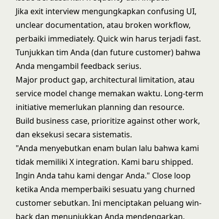
Jika exit interview mengungkapkan confusing UI,
unclear documentation, atau broken workflow,
perbaiki immediately. Quick win harus terjadi fast.
Tunjukkan tim Anda (dan future customer) bahwa
Anda mengambil feedback serius.
Major product gap, architectural limitation, atau
service model change memakan waktu. Long-term
initiative memerlukan planning dan resource.
Build business case, prioritize against other work,
dan eksekusi secara sistematis.
"Anda menyebutkan enam bulan lalu bahwa kami
tidak memiliki X integration. Kami baru shipped.
Ingin Anda tahu kami dengar Anda." Close loop
ketika Anda memperbaiki sesuatu yang churned
customer sebutkan. Ini menciptakan peluang win-
back dan menunjukkan Anda mendengarkan.