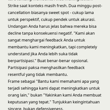
Strike saat konteks masih fresh. Dua minggu post-
cancellation biasanya sweet spot - cukup lama
untuk perspektif, cukup pendek untuk akurasi.
Undangan Anda harus jelas bahwa mereka bisa
decline tanpa konsekuensi negatif. "Kami akan
sangat menghargai feedback Anda untuk
membantu kami meningkatkan, tapi completely
understand jika Anda lebih suka tidak
berpartisipasi." Buat benar-benar opsional.
Partisipasi paksa menghasilkan feedback
resentful yang tidak membantu.
Frame sebagai "Bantu kami memahami apa yang
terjadi sehingga kami dapat meningkatkan untuk
orang lain," bukan "Yakinkan kami Anda membuat
keputusan yang tepat." Tunjukkan keingintahuan
sincere, bukan defensiveness.