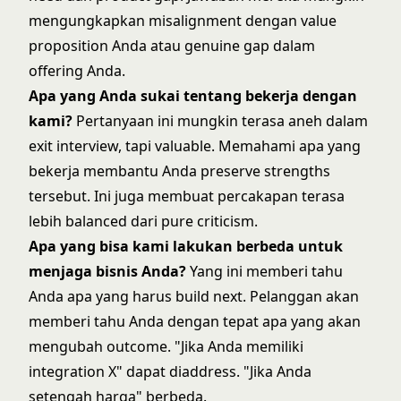
mengungkapkan misalignment dengan value
proposition Anda atau genuine gap dalam
offering Anda.
Apa yang Anda sukai tentang bekerja dengan
kami?
Pertanyaan ini mungkin terasa aneh dalam
exit interview, tapi valuable. Memahami apa yang
bekerja membantu Anda preserve strengths
tersebut. Ini juga membuat percakapan terasa
lebih balanced dari pure criticism.
Apa yang bisa kami lakukan berbeda untuk
menjaga bisnis Anda?
Yang ini memberi tahu
Anda apa yang harus build next. Pelanggan akan
memberi tahu Anda dengan tepat apa yang akan
mengubah outcome. "Jika Anda memiliki
integration X" dapat diaddress. "Jika Anda
setengah harga" berbeda.