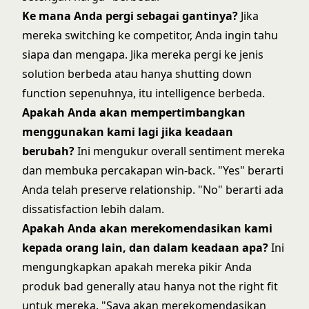
Ke mana Anda pergi sebagai gantinya?
Jika
mereka switching ke competitor, Anda ingin tahu
siapa dan mengapa. Jika mereka pergi ke jenis
solution berbeda atau hanya shutting down
function sepenuhnya, itu intelligence berbeda.
Apakah Anda akan mempertimbangkan
menggunakan kami lagi jika keadaan
berubah?
Ini mengukur overall sentiment mereka
dan membuka percakapan win-back. "Yes" berarti
Anda telah preserve relationship. "No" berarti ada
dissatisfaction lebih dalam.
Apakah Anda akan merekomendasikan kami
kepada orang lain, dan dalam keadaan apa?
Ini
mengungkapkan apakah mereka pikir Anda
produk bad generally atau hanya not the right fit
untuk mereka. "Saya akan merekomendasikan