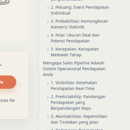
2. Peluang: Event Pendapatan
Individual
3. Probabilitas: Kemungkinan
Konversi Statistik
4. Nilai: Ukuran Deal dan
Potensi Pendapatan
5. Kecepatan: Kecepatan
Melewati Tahap
.
Mengapa Sales Pipeline Adalah
Sistem Operasional Pendapatan
Anda
de
1. Visibilitas: Kesehatan
Pendapatan Real-Time
2. Predictability: Pandangan
ices for
Pendapatan yang
Berpandangan Maju
3. Akuntabilitas: Kepemilikan
dan Tindakan yang Jelas