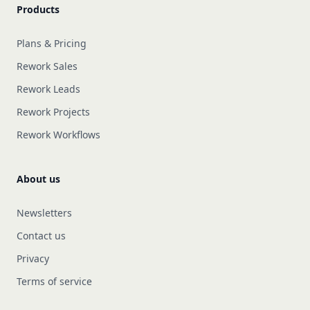
Products
Plans & Pricing
Rework Sales
Rework Leads
Rework Projects
Rework Workflows
About us
Newsletters
Contact us
Privacy
Terms of service