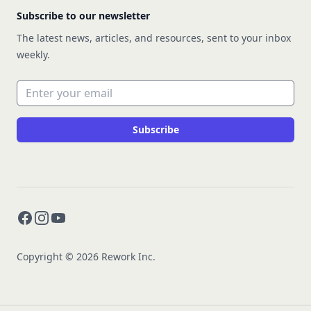
Subscribe to our newsletter
The latest news, articles, and resources, sent to your inbox
weekly.
Email address
Subscribe
Facebook
Instagram
YouTube
Copyright © 2026 Rework Inc.