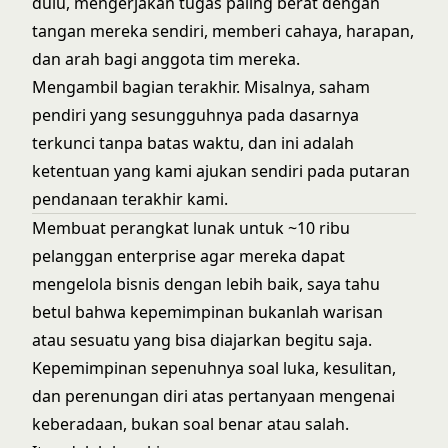
dulu, mengerjakan tugas paling berat dengan
tangan mereka sendiri, memberi cahaya, harapan,
dan arah bagi anggota tim mereka.
Mengambil bagian terakhir. Misalnya, saham
pendiri yang sesungguhnya pada dasarnya
terkunci tanpa batas waktu, dan ini adalah
ketentuan yang kami ajukan sendiri pada putaran
pendanaan terakhir kami.
Membuat perangkat lunak untuk ~10 ribu
pelanggan enterprise agar mereka dapat
mengelola bisnis dengan lebih baik, saya tahu
betul bahwa kepemimpinan bukanlah warisan
atau sesuatu yang bisa diajarkan begitu saja.
Kepemimpinan sepenuhnya soal luka, kesulitan,
dan perenungan diri atas pertanyaan mengenai
keberadaan, bukan soal benar atau salah.