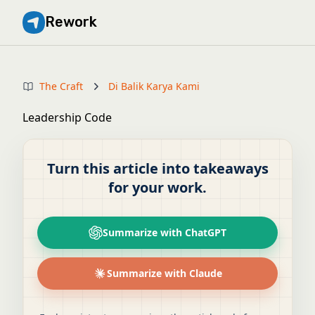
Rework
The Craft
Di Balik Karya Kami
Leadership Code
Turn this article into takeaways
for your work.
Summarize with ChatGPT
Summarize with Claude