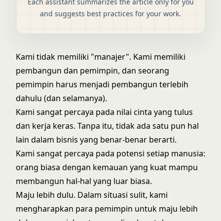
Each assistant summarizes the article only for you
and suggests best practices for your work.
Kami tidak memiliki "manajer". Kami memiliki
pembangun dan pemimpin, dan seorang
pemimpin harus menjadi pembangun terlebih
dahulu (dan selamanya).
Kami sangat percaya pada nilai cinta yang tulus
dan kerja keras. Tanpa itu, tidak ada satu pun hal
lain dalam bisnis yang benar-benar berarti.
Kami sangat percaya pada potensi setiap manusia:
orang biasa dengan kemauan yang kuat mampu
membangun hal-hal yang luar biasa.
Maju lebih dulu. Dalam situasi sulit, kami
mengharapkan para pemimpin untuk maju lebih