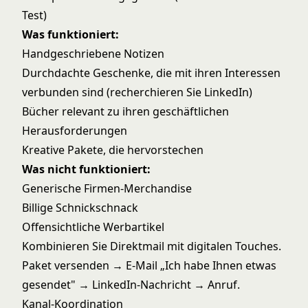
Test)
Was funktioniert:
Handgeschriebene Notizen
Durchdachte Geschenke, die mit ihren Interessen
verbunden sind (recherchieren Sie LinkedIn)
Bücher relevant zu ihren geschäftlichen
Herausforderungen
Kreative Pakete, die hervorstechen
Was nicht funktioniert:
Generische Firmen-Merchandise
Billige Schnickschnack
Offensichtliche Werbartikel
Kombinieren Sie Direktmail mit digitalen Touches.
Paket versenden → E-Mail „Ich habe Ihnen etwas
gesendet" → LinkedIn-Nachricht → Anruf.
Kanal-Koordination