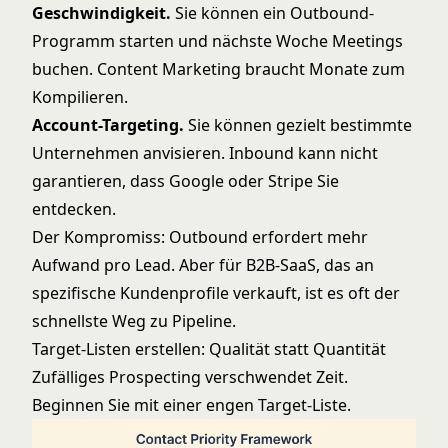
Geschwindigkeit.
Sie können ein Outbound-
Programm starten und nächste Woche Meetings
buchen. Content Marketing braucht Monate zum
Kompilieren.
Account-Targeting.
Sie können gezielt bestimmte
Unternehmen anvisieren. Inbound kann nicht
garantieren, dass Google oder Stripe Sie
entdecken.
Der Kompromiss: Outbound erfordert mehr
Aufwand pro Lead. Aber für B2B-SaaS, das an
spezifische Kundenprofile verkauft, ist es oft der
schnellste Weg zu Pipeline.
Target-Listen erstellen: Qualität statt Quantität
Zufälliges Prospecting verschwendet Zeit.
Beginnen Sie mit einer engen Target-Liste.