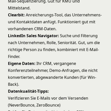
Mail-Sequenzierung. Gut für KMU und
Mittelstand.
Clearbit:
Anreicherungs-Tool, das Unternehmens-
und Kontaktdaten anfügt. Funktioniert gut mit
vorhandenen CRM-Daten.
LinkedIn Sales Navigator:
Suche und Filterung
nach Unternehmen, Rolle, Seniorität. Gut, um die
richtige Person zu finden, kombiniert mit E-Mail-
Finder.
Eigene Daten:
Ihr CRM, vergangene
Konferenzteilnehmer, Demo-Anfragen, die nicht
konvertierten, abgewanderte Kunden (für Win-
Back).
Datenkualität-Tipps:
Verifizieren Sie E-Mails vor dem Versenden
(NeverBounce, ZeroBounce)