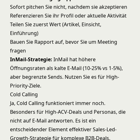
Sofort pitchen Sie nicht, nachdem sie akzeptieren
Referenzieren Sie ihr Profil oder aktuelle Aktivität
Teilen Sie zuerst Wert (Artikel, Einsicht,
Einführung)
Bauen Sie Rapport auf, bevor Sie um Meeting
fragen
InMail-Strategie:
InMail hat höhere
Öffnungsraten als kalte E-Mail (10-25% vs 1-5%),
aber begrenzte Sends. Nutzen Sie es für High-
Priority-Ziele.
Cold Calling
Ja, Cold Calling funktioniert immer noch.
Besonders für High-ACV-Deals und Personas, die
nicht auf E-Mail antworten. Es ist ein
entscheidender Element effektiver
Sales-Led-
Growth-Strategie
für komplexe B2B-Deals.