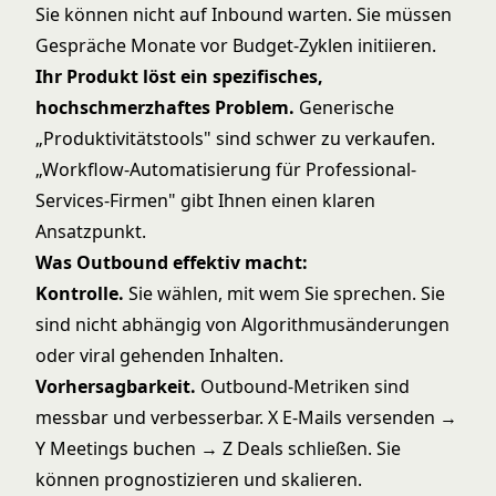
Sie können nicht auf Inbound warten. Sie müssen
Gespräche Monate vor Budget-Zyklen initiieren.
Ihr Produkt löst ein spezifisches,
hochschmerzhaftes Problem.
Generische
„Produktivitätstools" sind schwer zu verkaufen.
„Workflow-Automatisierung für Professional-
Services-Firmen" gibt Ihnen einen klaren
Ansatzpunkt.
Was Outbound effektiv macht:
Kontrolle.
Sie wählen, mit wem Sie sprechen. Sie
sind nicht abhängig von Algorithmusänderungen
oder viral gehenden Inhalten.
Vorhersagbarkeit.
Outbound-Metriken sind
messbar und verbesserbar. X E-Mails versenden →
Y Meetings buchen → Z Deals schließen. Sie
können prognostizieren und skalieren.