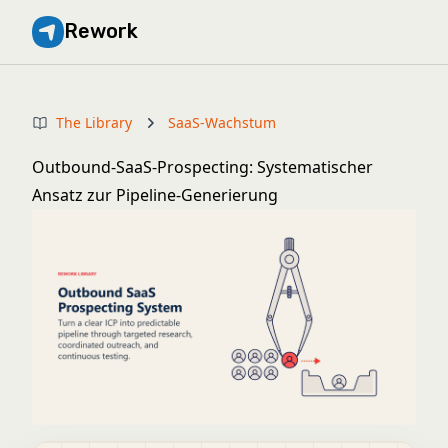
Rework
The Library
SaaS-Wachstum
Outbound-SaaS-Prospecting: Systematischer
Ansatz zur Pipeline-Generierung