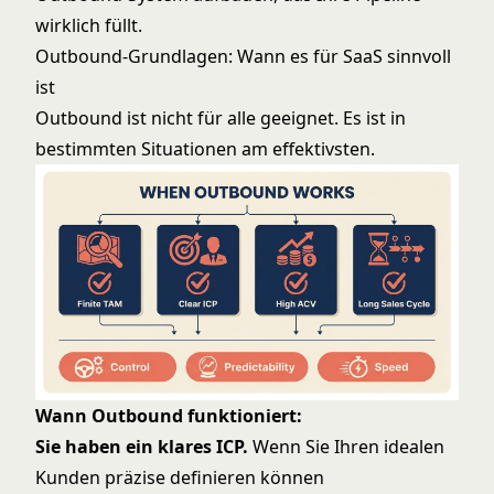
wirklich füllt.
Outbound-Grundlagen: Wann es für SaaS sinnvoll
ist
Outbound ist nicht für alle geeignet. Es ist in
bestimmten Situationen am effektivsten.
Wann Outbound funktioniert:
Sie haben ein klares ICP.
Wenn Sie Ihren idealen
Kunden präzise definieren können