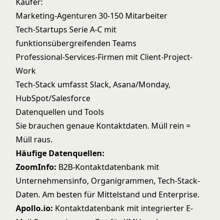
Käufer:
Marketing-Agenturen 30-150 Mitarbeiter
Tech-Startups Serie A-C mit
funktionsübergreifenden Teams
Professional-Services-Firmen mit Client-Project-
Work
Tech-Stack umfasst Slack, Asana/Monday,
HubSpot/Salesforce
Datenquellen und Tools
Sie brauchen genaue Kontaktdaten. Müll rein =
Müll raus.
Häufige Datenquellen:
ZoomInfo:
B2B-Kontaktdatenbank mit
Unternehmensinfo, Organigrammen, Tech-Stack-
Daten. Am besten für Mittelstand und Enterprise.
Apollo.io:
Kontaktdatenbank mit integrierter E-