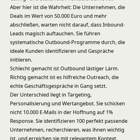
Aber hier ist die Wahrheit: Die Unternehmen, die
Deals im Wert von 50.000 Euro und mehr
abschließen, warten nicht darauf, dass Inbound-
Leads magisch auftauchen. Sie führen
systematische Outbound-Programme durch, die
ideale Kunden identifizieren und Gespräche
initiieren.
Schlecht gemacht ist Outbound lästiger Lärm.
Richtig gemacht ist es hilfreiche Outreach, die
echte Geschäftsgespräche in Gang setzt.
Der Unterschied liegt in Targeting,
Personalisierung und Wertangebot. Sie schicken
nicht 10.000 E-Mails in der Hoffnung auf 1%
Response. Sie identifizieren 100 perfekt passende
Unternehmen, recherchieren, was ihnen wichtig
ist, und erreichen sie mit relevantem Kontext.