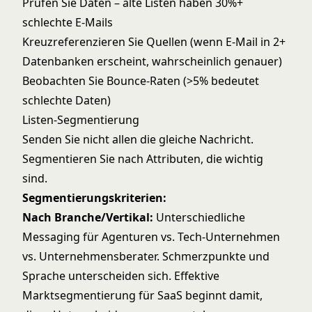
Prüfen Sie Daten – alte Listen haben 30%+
schlechte E-Mails
Kreuzreferenzieren Sie Quellen (wenn E-Mail in 2+
Datenbanken erscheint, wahrscheinlich genauer)
Beobachten Sie Bounce-Raten (>5% bedeutet
schlechte Daten)
Listen-Segmentierung
Senden Sie nicht allen die gleiche Nachricht.
Segmentieren Sie nach Attributen, die wichtig
sind.
Segmentierungskriterien:
Nach Branche/Vertikal:
Unterschiedliche
Messaging für Agenturen vs. Tech-Unternehmen
vs. Unternehmensberater. Schmerzpunkte und
Sprache unterscheiden sich. Effektive
Marktsegmentierung für SaaS
beginnt damit,