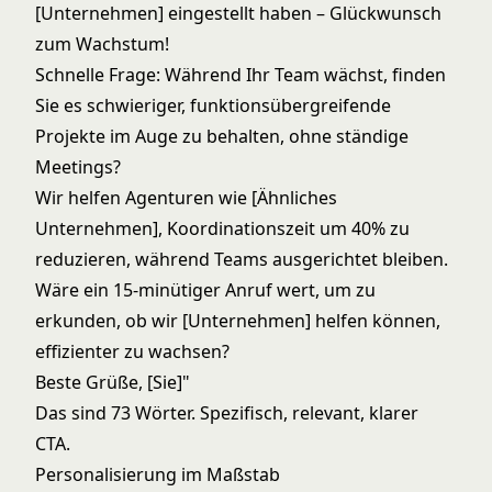
[Unternehmen] eingestellt haben – Glückwunsch
zum Wachstum!
Schnelle Frage: Während Ihr Team wächst, finden
Sie es schwieriger, funktionsübergreifende
Projekte im Auge zu behalten, ohne ständige
Meetings?
Wir helfen Agenturen wie [Ähnliches
Unternehmen], Koordinationszeit um 40% zu
reduzieren, während Teams ausgerichtet bleiben.
Wäre ein 15-minütiger Anruf wert, um zu
erkunden, ob wir [Unternehmen] helfen können,
effizienter zu wachsen?
Beste Grüße, [Sie]"
Das sind 73 Wörter. Spezifisch, relevant, klarer
CTA.
Personalisierung im Maßstab