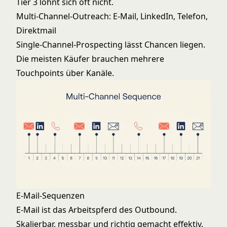
Tier 3 lohnt sich oft nicht.
Multi-Channel-Outreach: E-Mail, LinkedIn, Telefon,
Direktmail
Single-Channel-Prospecting lässt Chancen liegen.
Die meisten Käufer brauchen mehrere
Touchpoints über Kanäle.
E-Mail-Sequenzen
E-Mail ist das Arbeitspferd des Outbound.
Skalierbar, messbar und richtig gemacht effektiv.