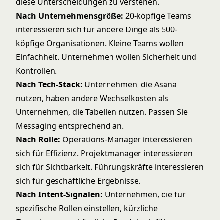
diese Unterscheidungen zu verstehen.
Nach Unternehmensgröße:
20-köpfige Teams
interessieren sich für andere Dinge als 500-
köpfige Organisationen. Kleine Teams wollen
Einfachheit. Unternehmen wollen Sicherheit und
Kontrollen.
Nach Tech-Stack:
Unternehmen, die Asana
nutzen, haben andere Wechselkosten als
Unternehmen, die Tabellen nutzen. Passen Sie
Messaging entsprechend an.
Nach Rolle:
Operations-Manager interessieren
sich für Effizienz. Projektmanager interessieren
sich für Sichtbarkeit. Führungskräfte interessieren
sich für geschäftliche Ergebnisse.
Nach Intent-Signalen:
Unternehmen, die für
spezifische Rollen einstellen, kürzliche