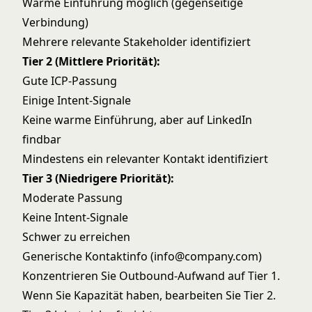
Warme Einführung möglich (gegenseitige
Verbindung)
Mehrere relevante Stakeholder identifiziert
Tier 2 (Mittlere Priorität):
Gute ICP-Passung
Einige Intent-Signale
Keine warme Einführung, aber auf LinkedIn
findbar
Mindestens ein relevanter Kontakt identifiziert
Tier 3 (Niedrigere Priorität):
Moderate Passung
Keine Intent-Signale
Schwer zu erreichen
Generische Kontaktinfo (info@company.com)
Konzentrieren Sie Outbound-Aufwand auf Tier 1.
Wenn Sie Kapazität haben, bearbeiten Sie Tier 2.