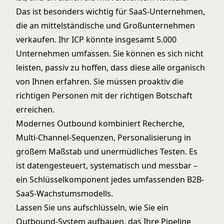
Das ist besonders wichtig für SaaS-Unternehmen,
die an mittelständische und Großunternehmen
verkaufen. Ihr ICP könnte insgesamt 5.000
Unternehmen umfassen. Sie können es sich nicht
leisten, passiv zu hoffen, dass diese alle organisch
von Ihnen erfahren. Sie müssen proaktiv die
richtigen Personen mit der richtigen Botschaft
erreichen.
Modernes Outbound kombiniert Recherche,
Multi-Channel-Sequenzen, Personalisierung in
großem Maßstab und unermüdliches Testen. Es
ist datengesteuert, systematisch und messbar –
ein Schlüsselkomponent jedes umfassenden
B2B-
SaaS-Wachstumsmodells
.
Lassen Sie uns aufschlüsseln, wie Sie ein
Outbound-System aufbauen, das Ihre Pipeline