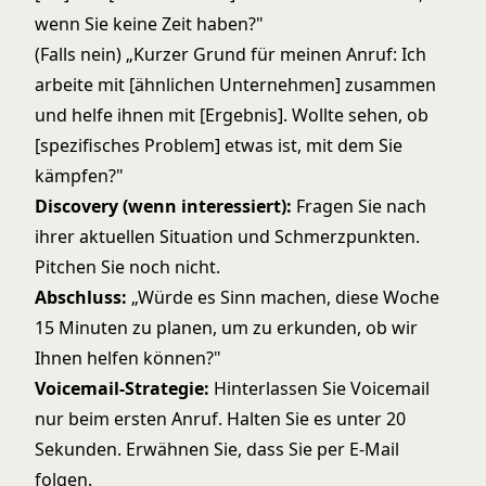
wenn Sie keine Zeit haben?"
(Falls nein) „Kurzer Grund für meinen Anruf: Ich
arbeite mit [ähnlichen Unternehmen] zusammen
und helfe ihnen mit [Ergebnis]. Wollte sehen, ob
[spezifisches Problem] etwas ist, mit dem Sie
kämpfen?"
Discovery (wenn interessiert):
Fragen Sie nach
ihrer aktuellen Situation und Schmerzpunkten.
Pitchen Sie noch nicht.
Abschluss:
„Würde es Sinn machen, diese Woche
15 Minuten zu planen, um zu erkunden, ob wir
Ihnen helfen können?"
Voicemail-Strategie:
Hinterlassen Sie Voicemail
nur beim ersten Anruf. Halten Sie es unter 20
Sekunden. Erwähnen Sie, dass Sie per E-Mail
folgen.