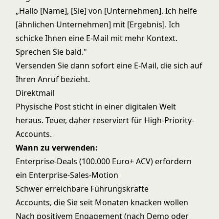
„Hallo [Name], [Sie] von [Unternehmen]. Ich helfe
[ähnlichen Unternehmen] mit [Ergebnis]. Ich
schicke Ihnen eine E-Mail mit mehr Kontext.
Sprechen Sie bald."
Versenden Sie dann sofort eine E-Mail, die sich auf
Ihren Anruf bezieht.
Direktmail
Physische Post sticht in einer digitalen Welt
heraus. Teuer, daher reserviert für High-Priority-
Accounts.
Wann zu verwenden:
Enterprise-Deals (100.000 Euro+ ACV) erfordern
ein
Enterprise-Sales-Motion
Schwer erreichbare Führungskräfte
Accounts, die Sie seit Monaten knacken wollen
Nach positivem Engagement (nach Demo oder