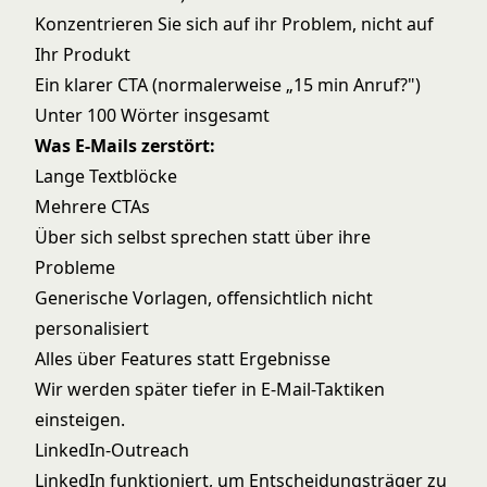
Konzentrieren Sie sich auf ihr Problem, nicht auf
Ihr Produkt
Ein klarer CTA (normalerweise „15 min Anruf?")
Unter 100 Wörter insgesamt
Was E-Mails zerstört:
Lange Textblöcke
Mehrere CTAs
Über sich selbst sprechen statt über ihre
Probleme
Generische Vorlagen, offensichtlich nicht
personalisiert
Alles über Features statt Ergebnisse
Wir werden später tiefer in E-Mail-Taktiken
einsteigen.
LinkedIn-Outreach
LinkedIn funktioniert, um Entscheidungsträger zu