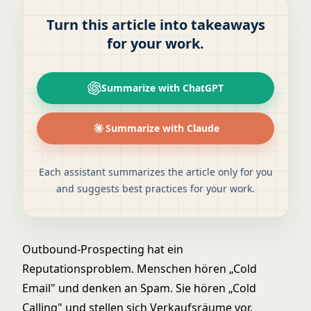
Turn this article into takeaways
for your work.
Summarize with ChatGPT
Summarize with Claude
Each assistant summarizes the article only for you
and suggests best practices for your work.
Outbound-Prospecting hat ein
Reputationsproblem. Menschen hören „Cold
Email" und denken an Spam. Sie hören „Cold
Calling" und stellen sich Verkaufsräume vor.