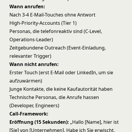
Wann anrufen:
Nach 3-4 E-Mail-Touches ohne Antwort
High-Priority-Accounts (Tier 1)
Personas, die telefonreaktiv sind (C-Level,
Operations-Leader)
Zeitgebundene Outreach (Event-Einladung,
relevanter Trigger)
Wann nicht anrufen:
Erster Touch (erst E-Mail oder LinkedIn, um sie
aufzuwärmen)
Junge Kontakte, die keine Kaufautorität haben
Technische Personas, die Anrufe hassen
(Developer, Engineers)
Call-Framework:
Eröffnung (15 Sekunden):
„Hallo [Name], hier ist
[Sie] von [Unternehmen]. Habe ich Sie erwischt,