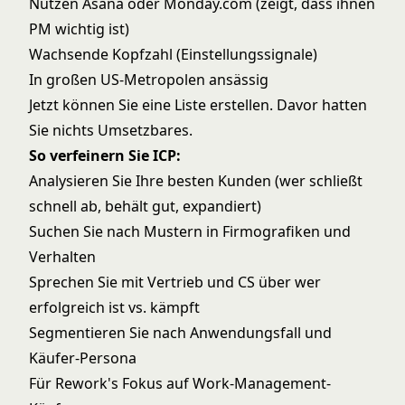
Nutzen Asana oder Monday.com (zeigt, dass ihnen
PM wichtig ist)
Wachsende Kopfzahl (Einstellungssignale)
In großen US-Metropolen ansässig
Jetzt können Sie eine Liste erstellen. Davor hatten
Sie nichts Umsetzbares.
So verfeinern Sie ICP:
Analysieren Sie Ihre besten Kunden (wer schließt
schnell ab, behält gut, expandiert)
Suchen Sie nach Mustern in Firmografiken und
Verhalten
Sprechen Sie mit Vertrieb und CS über wer
erfolgreich ist vs. kämpft
Segmentieren Sie nach Anwendungsfall und
Käufer-Persona
Für Rework's Fokus auf Work-Management-