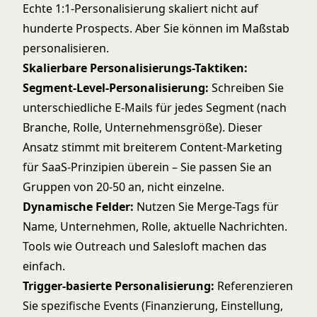
Echte 1:1-Personalisierung skaliert nicht auf
hunderte Prospects. Aber Sie können im Maßstab
personalisieren.
Skalierbare Personalisierungs-Taktiken:
Segment-Level-Personalisierung:
Schreiben Sie
unterschiedliche E-Mails für jedes Segment (nach
Branche, Rolle, Unternehmensgröße). Dieser
Ansatz stimmt mit breiterem
Content-Marketing
für SaaS
-Prinzipien überein – Sie passen Sie an
Gruppen von 20-50 an, nicht einzelne.
Dynamische Felder:
Nutzen Sie Merge-Tags für
Name, Unternehmen, Rolle, aktuelle Nachrichten.
Tools wie Outreach und Salesloft machen das
einfach.
Trigger-basierte Personalisierung:
Referenzieren
Sie spezifische Events (Finanzierung, Einstellung,