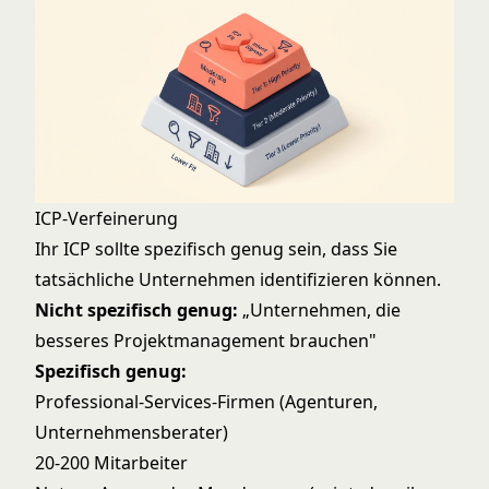
ICP-Verfeinerung
Ihr ICP sollte spezifisch genug sein, dass Sie
tatsächliche Unternehmen identifizieren können.
Nicht spezifisch genug:
„Unternehmen, die
besseres Projektmanagement brauchen"
Spezifisch genug:
Professional-Services-Firmen (Agenturen,
Unternehmensberater)
20-200 Mitarbeiter