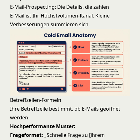
E-Mail-Prospecting: Die Details, die zählen
E-Mail ist Ihr Höchstvolumen-Kanal. Kleine
Verbesserungen summieren sich.
Betreffzeilen-Formeln
Ihre Betreffzeile bestimmt, ob E-Mails geöffnet
werden.
Hochperformante Muster:
Frageformat:
„Schnelle Frage zu [ihrem