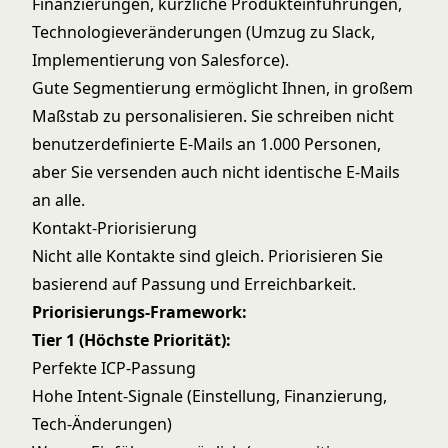
Finanzierungen, kürzliche Produkteinführungen,
Technologieveränderungen (Umzug zu Slack,
Implementierung von Salesforce).
Gute Segmentierung ermöglicht Ihnen, in großem
Maßstab zu personalisieren. Sie schreiben nicht
benutzerdefinierte E-Mails an 1.000 Personen,
aber Sie versenden auch nicht identische E-Mails
an alle.
Kontakt-Priorisierung
Nicht alle Kontakte sind gleich. Priorisieren Sie
basierend auf Passung und Erreichbarkeit.
Priorisierungs-Framework:
Tier 1 (Höchste Priorität):
Perfekte ICP-Passung
Hohe Intent-Signale (Einstellung, Finanzierung,
Tech-Änderungen)