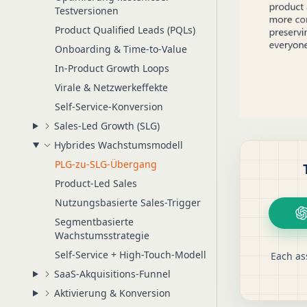
Testversionen
Product Qualified Leads (PQLs)
Onboarding & Time-to-Value
In-Product Growth Loops
Virale & Netzwerkeffekte
Self-Service-Konversion
Sales-Led Growth (SLG)
Hybrides Wachstumsmodell
PLG-zu-SLG-Übergang
Product-Led Sales
Nutzungsbasierte Sales-Trigger
Segmentbasierte
Wachstumsstrategie
Self-Service + High-Touch-Modell
Each as
SaaS-Akquisitions-Funnel
Aktivierung & Konversion