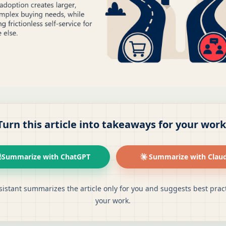
Turn this article into takeaways for your work
Summarize with ChatGPT
Summarize with Clau
sistant summarizes the article only for you and suggests best pract
your work.