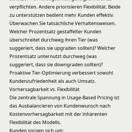
verpflichten. Andere priorisieren Flexibilität. Beide
zu unterstützen bedient mehr Kunden effektiv.
Überwachen Sie tatsächliche Verhaltensweisen.
Welcher Prozentsatz gestaffelter Kunden
überschreitet durchweg ihren Tier (was
suggeriert, dass sie upgraden sollten)? Welcher
Prozentsatz unternutzt durchweg (was
suggeriert, dass sie downgraden sollten)?
Proaktive Tier-Optimierung verbessert sowohl
Kundenzufriedenheit als auch Umsatz.
Vorhersagbarkeit vs. Flexibilität
Die zentrale Spannung in Usage-Based Pricing ist
das Ausbalancieren von Kundenwunsch nach
Kostenvorhersagbarkeit mit der inhärenten
Flexibilität des Modells.
Kunden sorgen sich um: