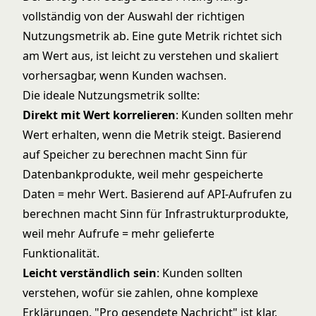
vollständig von der Auswahl der richtigen
Nutzungsmetrik ab. Eine gute Metrik richtet sich
am Wert aus, ist leicht zu verstehen und skaliert
vorhersagbar, wenn Kunden wachsen.
Die ideale Nutzungsmetrik sollte:
Direkt mit Wert korrelieren
: Kunden sollten mehr
Wert erhalten, wenn die Metrik steigt. Basierend
auf Speicher zu berechnen macht Sinn für
Datenbankprodukte, weil mehr gespeicherte
Daten = mehr Wert. Basierend auf API-Aufrufen zu
berechnen macht Sinn für Infrastrukturprodukte,
weil mehr Aufrufe = mehr gelieferte
Funktionalität.
Leicht verständlich sein
: Kunden sollten
verstehen, wofür sie zahlen, ohne komplexe
Erklärungen. "Pro gesendete Nachricht" ist klar.