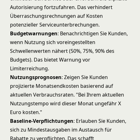
Autorisierung fortzufahren. Das verhindert
Überraschungsrechnungen auf Kosten
potenzieller Serviceunterbrechungen.
Budgetwarnungen
: Benachrichtigen Sie Kunden,
wenn Nutzung sich voreingestellten
Schwellenwerten nähert (50%, 75%, 90% des
Budgets). Das bietet Warnung vor
Limiterreichung.
Nutzungsprognosen
: Zeigen Sie Kunden
projizierte Monatsendkosten basierend auf
aktuellen Verbrauchsraten. "Bei Ihrem aktuellen
Nutzungstempo wird dieser Monat ungefähr X
Euro kosten."
Baseline-Verpflichtungen
: Erlauben Sie Kunden,
sich zu Mindestausgaben im Austausch für
Rabatte zu verpflichten. Das schafft