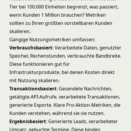
Tier bei 100.000 Einheiten begrenzt, was passiert,
wenn Kunden 1 Million brauchen? Metriken
sollten zu Ihren größten vorstellbaren Kunden
skalieren.
Gängige Nutzungsmetriken umfassen:
Verbrauchsbasiert
: Verarbeitete Daten, genutzter
Speicher, Rechenstunden, verbrauchte Bandbreite.
Diese funktionieren gut für
Infrastrukturprodukte, bei denen Kosten direkt
mit Nutzung skalieren.
Transaktionsbasiert
: Gesendete Nachrichten,
getätigte API-Aufrufe, verarbeitete Transaktionen,
generierte Exporte. Klare Pro-Aktion-Metriken, die
Kunden verstehen, während sie sie nutzen.
Ergebnisbasiert
: Generierte Leads, verarbeiteter
Umsatz, gebuchte Termine. Diese binden