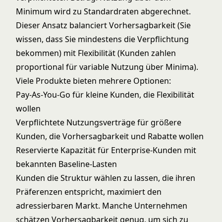
Minimum wird zu Standardraten abgerechnet.
Dieser Ansatz balanciert Vorhersagbarkeit (Sie
wissen, dass Sie mindestens die Verpflichtung
bekommen) mit Flexibilität (Kunden zahlen
proportional für variable Nutzung über Minima).
Viele Produkte bieten mehrere Optionen:
Pay-As-You-Go für kleine Kunden, die Flexibilität
wollen
Verpflichtete Nutzungsverträge für größere
Kunden, die Vorhersagbarkeit und Rabatte wollen
Reservierte Kapazität für Enterprise-Kunden mit
bekannten Baseline-Lasten
Kunden die Struktur wählen zu lassen, die ihren
Präferenzen entspricht, maximiert den
adressierbaren Markt. Manche Unternehmen
schätzen Vorhersagbarkeit genug, um sich zu