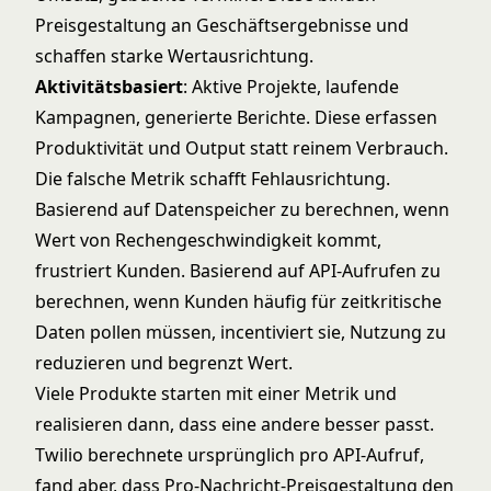
Preisgestaltung an Geschäftsergebnisse und
schaffen starke Wertausrichtung.
Aktivitätsbasiert
: Aktive Projekte, laufende
Kampagnen, generierte Berichte. Diese erfassen
Produktivität und Output statt reinem Verbrauch.
Die falsche Metrik schafft Fehlausrichtung.
Basierend auf Datenspeicher zu berechnen, wenn
Wert von Rechengeschwindigkeit kommt,
frustriert Kunden. Basierend auf API-Aufrufen zu
berechnen, wenn Kunden häufig für zeitkritische
Daten pollen müssen, incentiviert sie, Nutzung zu
reduzieren und begrenzt Wert.
Viele Produkte starten mit einer Metrik und
realisieren dann, dass eine andere besser passt.
Twilio berechnete ursprünglich pro API-Aufruf,
fand aber, dass Pro-Nachricht-Preisgestaltung den