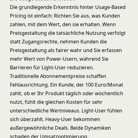
Die grundlegende Erkenntnis hinter Usage-Based
Pricing ist einfach: Richten Sie aus, was Kunden
zahlen, mit dem Wert, den sie erhalten. Wenn
Preisgestaltung die tatsächliche Nutzung verfolgt
statt Zugangsrechte, nehmen Kunden die
Preisgestaltung als fairer wahr und Sie erfassen
mehr Wert von Power-Usern, während Sie
Barrieren für Light-User reduzieren.
Traditionelle Abonnementpreise schaffen
Fehlausrichtung. Ein Kunde, der 100 Euro/Monat
zahlt, ob er Ihr Produkt täglich oder wöchentlich
nutzt, fühlt die gleichen Kosten für sehr
unterschiedliche Wertniveaus. Light-User fühlen
sich überzahlt. Heavy-User bekommen
außergewöhnliche Deals. Beide Dynamiken
schaden der Umsatzoptimierung.