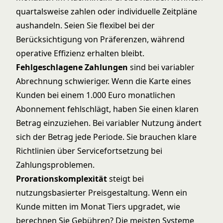
quartalsweise zahlen oder individuelle Zeitpläne
aushandeln. Seien Sie flexibel bei der
Berücksichtigung von Präferenzen, während
operative Effizienz erhalten bleibt.
Fehlgeschlagene Zahlungen
sind bei variabler
Abrechnung schwieriger. Wenn die Karte eines
Kunden bei einem 1.000 Euro monatlichen
Abonnement fehlschlägt, haben Sie einen klaren
Betrag einzuziehen. Bei variabler Nutzung ändert
sich der Betrag jede Periode. Sie brauchen klare
Richtlinien über Servicefortsetzung bei
Zahlungsproblemen.
Prorationskomplexität
steigt bei
nutzungsbasierter Preisgestaltung. Wenn ein
Kunde mitten im Monat Tiers upgradet, wie
berechnen Sie Gebühren? Die meisten Systeme