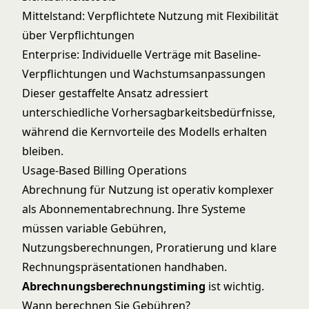
Mittelstand: Verpflichtete Nutzung mit Flexibilität
über Verpflichtungen
Enterprise: Individuelle Verträge mit Baseline-
Verpflichtungen und Wachstumsanpassungen
Dieser gestaffelte Ansatz adressiert
unterschiedliche Vorhersagbarkeitsbedürfnisse,
während die Kernvorteile des Modells erhalten
bleiben.
Usage-Based Billing Operations
Abrechnung für Nutzung ist operativ komplexer
als Abonnementabrechnung. Ihre Systeme
müssen variable Gebühren,
Nutzungsberechnungen, Proratierung und klare
Rechnungspräsentationen handhaben.
Abrechnungsberechnungstiming
ist wichtig.
Wann berechnen Sie Gebühren?