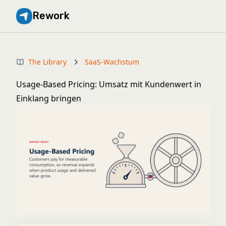
Rework
The Library
SaaS-Wachstum
Usage-Based Pricing: Umsatz mit Kundenwert in
Einklang bringen