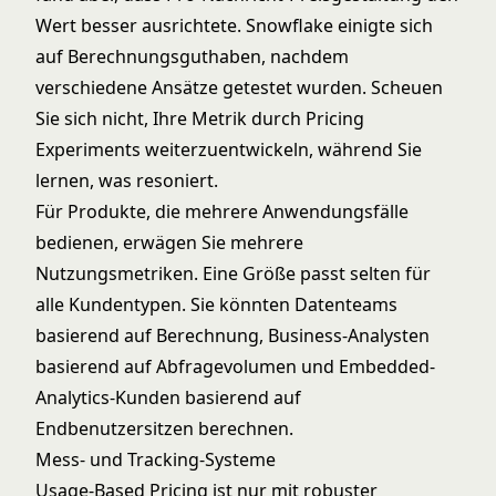
Wert besser ausrichtete. Snowflake einigte sich
auf Berechnungsguthaben, nachdem
verschiedene Ansätze getestet wurden. Scheuen
Sie sich nicht, Ihre Metrik durch
Pricing
Experiments
weiterzuentwickeln, während Sie
lernen, was resoniert.
Für Produkte, die mehrere Anwendungsfälle
bedienen, erwägen Sie mehrere
Nutzungsmetriken. Eine Größe passt selten für
alle Kundentypen. Sie könnten Datenteams
basierend auf Berechnung, Business-Analysten
basierend auf Abfragevolumen und Embedded-
Analytics-Kunden basierend auf
Endbenutzersitzen berechnen.
Mess- und Tracking-Systeme
Usage-Based Pricing ist nur mit robuster