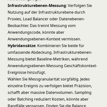
Infrastrukturebenen-Messung
: Verfolgen Sie
Nutzung auf der Infrastrukturebene durch
Proxies, Load Balancer oder Datenebenen-
Beobachter. Das trennt Messung vom
Anwendungscode, könnte aber
Anwendungsebenen-Kontext vermissen.
Hybridansätze
: Kombinieren Sie beide für
umfassende Abdeckung. Infrastrukturebenen-
Messung bietet Baseline-Metriken, während
Anwendungsebenen-Messung Geschäftskontext-
Ereignisse hinzufügt.
Wählen Sie Messgranularität sorgfältig. Jedes
einzelne Ereignis zu verfolgen bietet Präzision,
schafft aber massive Datenvolumen. Sampling
oder Batching reduziert Kosten, könnte aber
Randfälle verpassen. Finden Sie die Balance