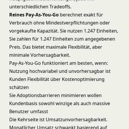
unterschiedlichen Tradeoffs.
Reines Pay-As-You-Go
berechnet exakt für
Verbrauch ohne Mindestverpflichtungen oder
vorgekaufte Kapazität. Sie nutzen 1.247 Einheiten,
Sie zahlen für 1.247 Einheiten zum angegebenen
Preis. Das bietet maximale Flexibilität, aber
minimale Vorhersagbarkeit.
Pay-As-You-Go funktioniert am besten, wenn:
Nutzung hochvariabel und unvorhersagbar ist
Kunden Flexibilität über Kostenoptimierung
schätzen
Sie Adoptionsbarrieren minimieren wollen
Kundenbasis sowohl winzige als auch massive
Benutzer umfasst
Die Kehrseite ist Umsatzunvorhersagbarkeit.
Monatlicher Umsatz schwankt basierend auf