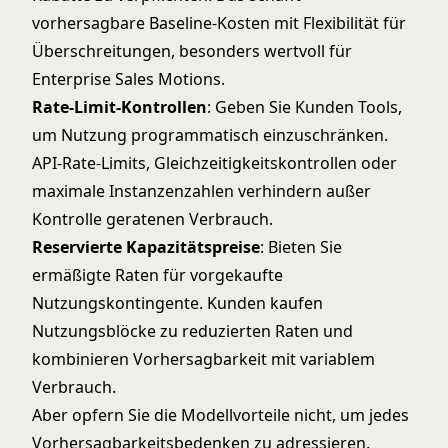
vorhersagbare Baseline-Kosten mit Flexibilität für
Überschreitungen, besonders wertvoll für
Enterprise Sales Motions
.
Rate-Limit-Kontrollen
: Geben Sie Kunden Tools,
um Nutzung programmatisch einzuschränken.
API-Rate-Limits, Gleichzeitigkeitskontrollen oder
maximale Instanzenzahlen verhindern außer
Kontrolle geratenen Verbrauch.
Reservierte Kapazitätspreise
: Bieten Sie
ermäßigte Raten für vorgekaufte
Nutzungskontingente. Kunden kaufen
Nutzungsblöcke zu reduzierten Raten und
kombinieren Vorhersagbarkeit mit variablem
Verbrauch.
Aber opfern Sie die Modellvorteile nicht, um jedes
Vorhersagbarkeitsbedenken zu adressieren.