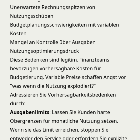
Unerwartete Rechnungsspitzen von
Nutzungsschüben
Budgetplanungsschwierigkeiten mit variablen
Kosten
Mangel an Kontrolle über Ausgaben
Nutzungsoptimierungsdruck
Diese Bedenken sind legitim. Finanzteams
bevorzugen vorhersagbare Kosten für
Budgetierung. Variable Preise schaffen Angst vor
"was wenn die Nutzung explodiert?"
Adressieren Sie Vorhersagbarkeitsbedenken
durch:
Ausgabenlimits
: Lassen Sie Kunden harte
Obergrenzen für monatliche Nutzung setzen.
Wenn sie das Limit erreichen, stoppen Sie
entweder den Service oder erfordern Sie explizite