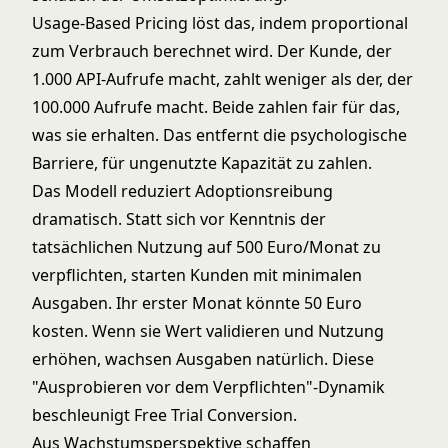
Usage-Based Pricing löst das, indem proportional
zum Verbrauch berechnet wird. Der Kunde, der
1.000 API-Aufrufe macht, zahlt weniger als der, der
100.000 Aufrufe macht. Beide zahlen fair für das,
was sie erhalten. Das entfernt die psychologische
Barriere, für ungenutzte Kapazität zu zahlen.
Das Modell reduziert Adoptionsreibung
dramatisch. Statt sich vor Kenntnis der
tatsächlichen Nutzung auf 500 Euro/Monat zu
verpflichten, starten Kunden mit minimalen
Ausgaben. Ihr erster Monat könnte 50 Euro
kosten. Wenn sie Wert validieren und Nutzung
erhöhen, wachsen Ausgaben natürlich. Diese
"Ausprobieren vor dem Verpflichten"-Dynamik
beschleunigt
Free Trial Conversion
.
Aus Wachstumsperspektive schaffen