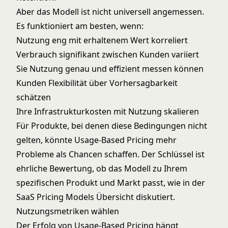
Aber das Modell ist nicht universell angemessen.
Es funktioniert am besten, wenn:
Nutzung eng mit erhaltenem Wert korreliert
Verbrauch signifikant zwischen Kunden variiert
Sie Nutzung genau und effizient messen können
Kunden Flexibilität über Vorhersagbarkeit
schätzen
Ihre Infrastrukturkosten mit Nutzung skalieren
Für Produkte, bei denen diese Bedingungen nicht
gelten, könnte Usage-Based Pricing mehr
Probleme als Chancen schaffen. Der Schlüssel ist
ehrliche Bewertung, ob das Modell zu Ihrem
spezifischen Produkt und Markt passt, wie in der
SaaS Pricing Models
Übersicht diskutiert.
Nutzungsmetriken wählen
Der Erfolg von Usage-Based Pricing hängt