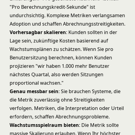
"Pro Berechnungskredit-Sekunde" ist
undurchsichtig. Komplexe Metriken verlangsamen
Adoption und schaffen Abrechnungsstreitigkeiten.
Vorhersagbar skalieren
: Kunden sollten in der
Lage sein, zukünftige Kosten basierend auf
Wachstumsplänen zu schätzen. Wenn Sie pro
Benutzersitzung berechnen, können Kunden
projizieren "wir haben 1.000 mehr Benutzer
nächstes Quartal, also werden Sitzungen
proportional wachsen."
Genau messbar sein
: Sie brauchen Systeme, die
die Metrik zuverlässig ohne Streitigkeiten
verfolgen. Metriken, die Interpretation oder Urteil
erfordern, schaffen Abrechnungsprobleme.
Wachstumsspielraum bieten
: Die Metrik sollte
massive Skalierung erlauben. Wenn Ihr höchster