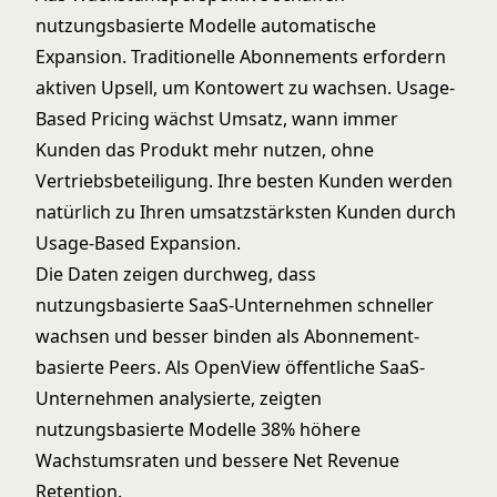
nutzungsbasierte Modelle automatische
Expansion. Traditionelle Abonnements erfordern
aktiven Upsell, um Kontowert zu wachsen. Usage-
Based Pricing wächst Umsatz, wann immer
Kunden das Produkt mehr nutzen, ohne
Vertriebsbeteiligung. Ihre besten Kunden werden
natürlich zu Ihren umsatzstärksten Kunden durch
Usage-Based Expansion
.
Die Daten zeigen durchweg, dass
nutzungsbasierte SaaS-Unternehmen schneller
wachsen und besser binden als Abonnement-
basierte Peers. Als OpenView öffentliche SaaS-
Unternehmen analysierte, zeigten
nutzungsbasierte Modelle 38% höhere
Wachstumsraten und bessere
Net Revenue
Retention
.