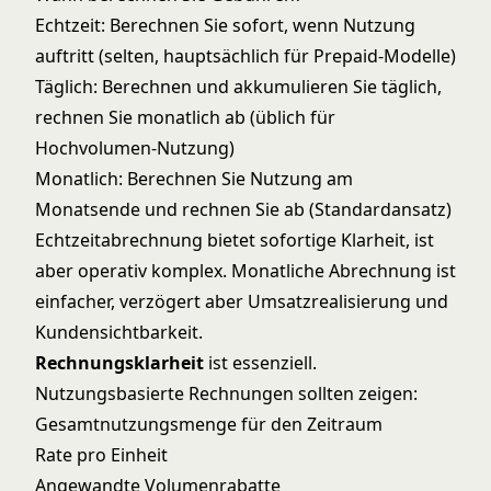
Echtzeit: Berechnen Sie sofort, wenn Nutzung
auftritt (selten, hauptsächlich für Prepaid-Modelle)
Täglich: Berechnen und akkumulieren Sie täglich,
rechnen Sie monatlich ab (üblich für
Hochvolumen-Nutzung)
Monatlich: Berechnen Sie Nutzung am
Monatsende und rechnen Sie ab (Standardansatz)
Echtzeitabrechnung bietet sofortige Klarheit, ist
aber operativ komplex. Monatliche Abrechnung ist
einfacher, verzögert aber Umsatzrealisierung und
Kundensichtbarkeit.
Rechnungsklarheit
ist essenziell.
Nutzungsbasierte Rechnungen sollten zeigen:
Gesamtnutzungsmenge für den Zeitraum
Rate pro Einheit
Angewandte Volumenrabatte