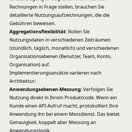
Rechnungen in Frage stellen, brauchen Sie
detaillierte Nutzungsaufzeichnungen, die die
Gebühren beweisen.
Aggregationsflexibilität
: Rollen Sie
Nutzungsdaten in verschiedenen Zeiträumen
(stündlich, täglich, monatlich) und verschiedenen
Organisationsebenen (Benutzer, Team, Konto,
Organisation) auf.
Implementierungsansätze variieren nach
Architektur:
Anwendungsebenen-Messung
: Verfolgen Sie
Nutzung direkt in Ihrem Produktcode. Wenn ein
Kunde einen API-Aufruf macht, protokolliert Ihre
Anwendung ihn bei einem Messdienst. Das bietet
Genauigkeit, koppelt aber Messung an
Anwendungslogik.