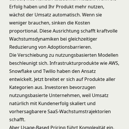
Erfolg haben und Ihr Produkt mehr nutzen,
wächst der Umsatz automatisch. Wenn sie
weniger brauchen, sinken die Kosten
proportional. Diese Ausrichtung schafft kraftvolle
Wachstumsdynamiken bei gleichzeitiger
Reduzierung von Adoptionsbarrieren.
Die Verschiebung zu nutzungsbasierten Modellen
beschleunigt sich. Infrastrukturprodukte wie AWS,
Snowflake und Twilio haben den Ansatz
entwickelt. Jetzt breitet er sich auf Produkte aller
Kategorien aus. Investoren bevorzugen
nutzungsbasierte Unternehmen, weil Umsatz
natürlich mit Kundenerfolg skaliert und
vorhersagbarere
SaaS-Wachstumstrajektorien
schafft.
Aber Usage-Based Pricing führt Komplexität ein,