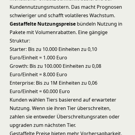
Kundennutzungsmustern. Das macht Prognosen
schwieriger und schafft volatileres Wachstum.
Gestaffelte Nutzungspreise
bündeln Nutzung in
Pakete mit Volumenrabatten. Eine gängige
Struktur:
Starter: Bis zu 10.000 Einheiten zu 0,10
Euro/Einheit = 1.000 Euro
Growth: Bis zu 100.000 Einheiten zu 0,08
Euro/Einheit = 8.000 Euro
Enterprise: Bis zu 1M Einheiten zu 0,06
Euro/Einheit = 60.000 Euro
Kunden wählen Tiers basierend auf erwarteter
Nutzung. Wenn sie ihren Tier überschreiten,
zahlen sie entweder Überschreitungsraten oder
upgraden zum nächsten Tier.
Gestaffelte Preise bieten mehr Vorhersagbarkeit.