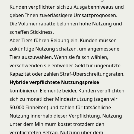
Kunden verpflichten sich zu Ausgabenniveaus und
geben Ihnen zuverlässigere Umsatzprognosen.
Die Volumenrabatte belohnen hohe Nutzung und
schaffen Stickiness.
Aber Tiers führen Reibung ein. Kunden müssen
zukünftige Nutzung schätzen, um angemessene
Tiers auszuwählen. Wenn sie falsch wählen,
verschwenden sie entweder Geld für ungenutzte
Kapazität oder zahlen Straf-Überschreitungsraten.
Hybride verpflichtete Nutzungspreise
kombinieren Elemente beider. Kunden verpflichten
sich zu monatlicher Mindestnutzung (sagen wir
50.000 Einheiten) und zahlen für tatsächliche
Nutzung innerhalb dieser Verpflichtung. Nutzung
unter dem Minimum kostet trotzdem den
verpflichteten Betrag. Nutzung über dem