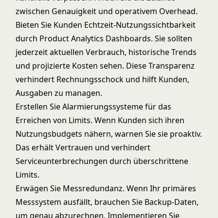
zwischen Genauigkeit und operativem Overhead.
Bieten Sie Kunden Echtzeit-Nutzungssichtbarkeit
durch
Product Analytics Dashboards
. Sie sollten
jederzeit aktuellen Verbrauch, historische Trends
und projizierte Kosten sehen. Diese Transparenz
verhindert Rechnungsschock und hilft Kunden,
Ausgaben zu managen.
Erstellen Sie Alarmierungssysteme für das
Erreichen von Limits. Wenn Kunden sich ihren
Nutzungsbudgets nähern, warnen Sie sie proaktiv.
Das erhält Vertrauen und verhindert
Serviceunterbrechungen durch überschrittene
Limits.
Erwägen Sie Messredundanz. Wenn Ihr primäres
Messsystem ausfällt, brauchen Sie Backup-Daten,
um genau abzurechnen. Implementieren Sie