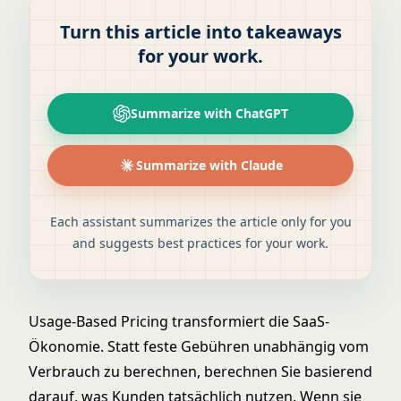
Turn this article into takeaways
for your work.
Summarize with ChatGPT
Summarize with Claude
Each assistant summarizes the article only for you
and suggests best practices for your work.
Usage-Based Pricing transformiert die SaaS-
Ökonomie. Statt feste Gebühren unabhängig vom
Verbrauch zu berechnen, berechnen Sie basierend
darauf, was Kunden tatsächlich nutzen. Wenn sie