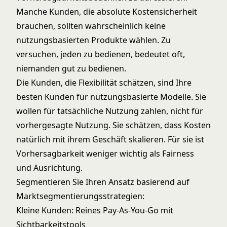
Manche Kunden, die absolute Kostensicherheit
brauchen, sollten wahrscheinlich keine
nutzungsbasierten Produkte wählen. Zu
versuchen, jeden zu bedienen, bedeutet oft,
niemanden gut zu bedienen.
Die Kunden, die Flexibilität schätzen, sind Ihre
besten Kunden für nutzungsbasierte Modelle. Sie
wollen für tatsächliche Nutzung zahlen, nicht für
vorhergesagte Nutzung. Sie schätzen, dass Kosten
natürlich mit ihrem Geschäft skalieren. Für sie ist
Vorhersagbarkeit weniger wichtig als Fairness
und Ausrichtung.
Segmentieren Sie Ihren Ansatz basierend auf
Marktsegmentierungsstrategien
:
Kleine Kunden: Reines Pay-As-You-Go mit
Sichtbarkeitstools