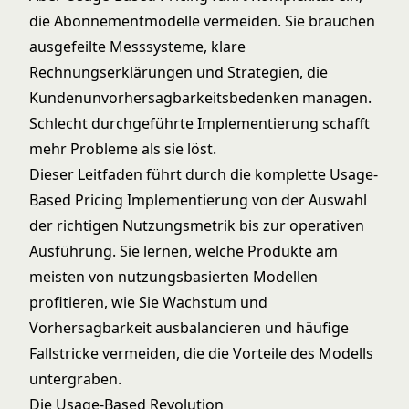
die Abonnementmodelle vermeiden. Sie brauchen
ausgefeilte Messsysteme, klare
Rechnungserklärungen und Strategien, die
Kundenunvorhersagbarkeitsbedenken managen.
Schlecht durchgeführte Implementierung schafft
mehr Probleme als sie löst.
Dieser Leitfaden führt durch die komplette Usage-
Based Pricing Implementierung von der Auswahl
der richtigen Nutzungsmetrik bis zur operativen
Ausführung. Sie lernen, welche Produkte am
meisten von nutzungsbasierten Modellen
profitieren, wie Sie Wachstum und
Vorhersagbarkeit ausbalancieren und häufige
Fallstricke vermeiden, die die Vorteile des Modells
untergraben.
Die Usage-Based Revolution