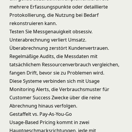
mehrere Erfassungspunkte oder detaillierte
Protokollierung, die Nutzung bei Bedarf
rekonstruieren kann.
Testen Sie Messgenauigkeit obsessiv.
Unterabrechnung verliert Umsatz.
Überabrechnung zerstört Kundenvertrauen.
Regelmäßige Audits, die Messdaten mit
tatsächlichem Ressourcenverbrauch vergleichen,
fangen Drift, bevor sie zu Problemen wird.
Diese Systeme verbinden sich mit
Usage
Monitoring Alerts
, die Verbrauchsmuster für
Customer Success Zwecke über die reine
Abrechnung hinaus verfolgen.
Gestaffelt vs. Pay-As-You-Go
Usage-Based Pricing kommt in zwei
Hauptgeschmacksrichtungen, jede mit