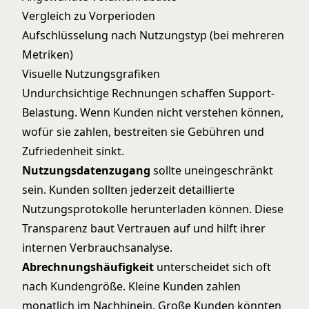
Vergleich zu Vorperioden
Aufschlüsselung nach Nutzungstyp (bei mehreren
Metriken)
Visuelle Nutzungsgrafiken
Undurchsichtige Rechnungen schaffen Support-
Belastung. Wenn Kunden nicht verstehen können,
wofür sie zahlen, bestreiten sie Gebühren und
Zufriedenheit sinkt.
Nutzungsdatenzugang
sollte uneingeschränkt
sein. Kunden sollten jederzeit detaillierte
Nutzungsprotokolle herunterladen können. Diese
Transparenz baut Vertrauen auf und hilft ihrer
internen Verbrauchsanalyse.
Abrechnungshäufigkeit
unterscheidet sich oft
nach Kundengröße. Kleine Kunden zahlen
monatlich im Nachhinein. Große Kunden könnten