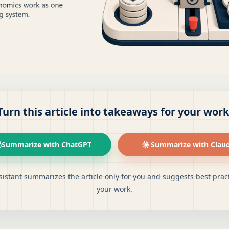
Turn this article into takeaways for your work
Summarize with ChatGPT
Summarize with Clau
sistant summarizes the article only for you and suggests best pract
your work.