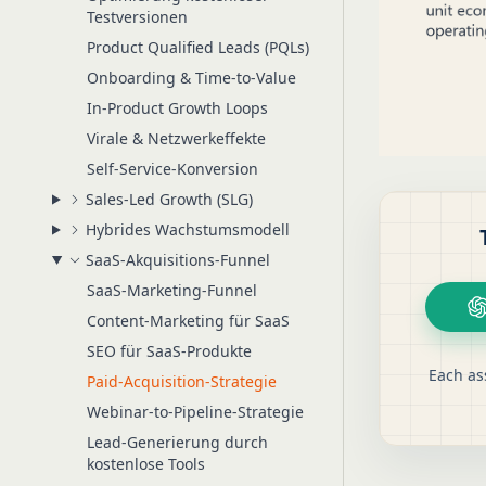
Testversionen
Product Qualified Leads (PQLs)
Onboarding & Time-to-Value
In-Product Growth Loops
Virale & Netzwerkeffekte
Self-Service-Konversion
Sales-Led Growth (SLG)
Hybrides Wachstumsmodell
SaaS-Akquisitions-Funnel
SaaS-Marketing-Funnel
Content-Marketing für SaaS
SEO für SaaS-Produkte
Each as
Paid-Acquisition-Strategie
Webinar-to-Pipeline-Strategie
Lead-Generierung durch
kostenlose Tools