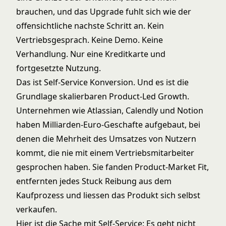
brauchen, und das Upgrade fuhlt sich wie der
offensichtliche nachste Schritt an. Kein
Vertriebsgesprach. Keine Demo. Keine
Verhandlung. Nur eine Kreditkarte und
fortgesetzte Nutzung.
Das ist Self-Service Konversion. Und es ist die
Grundlage skalierbaren
Product-Led Growth
.
Unternehmen wie Atlassian, Calendly und Notion
haben Milliarden-Euro-Geschafte aufgebaut, bei
denen die Mehrheit des Umsatzes von Nutzern
kommt, die nie mit einem Vertriebsmitarbeiter
gesprochen haben. Sie fanden Product-Market Fit,
entfernten jedes Stuck Reibung aus dem
Kaufprozess und liessen das Produkt sich selbst
verkaufen.
Hier ist die Sache mit Self-Service: Es geht nicht