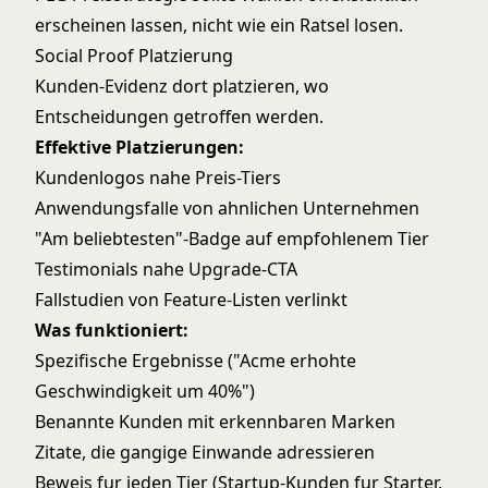
erscheinen lassen, nicht wie ein Ratsel losen.
Social Proof Platzierung
Kunden-Evidenz dort platzieren, wo
Entscheidungen getroffen werden.
Effektive Platzierungen:
Kundenlogos nahe Preis-Tiers
Anwendungsfalle von ahnlichen Unternehmen
"Am beliebtesten"-Badge auf empfohlenem Tier
Testimonials nahe Upgrade-CTA
Fallstudien von Feature-Listen verlinkt
Was funktioniert:
Spezifische Ergebnisse ("Acme erhohte
Geschwindigkeit um 40%")
Benannte Kunden mit erkennbaren Marken
Zitate, die gangige Einwande adressieren
Beweis fur jeden Tier (Startup-Kunden fur Starter,