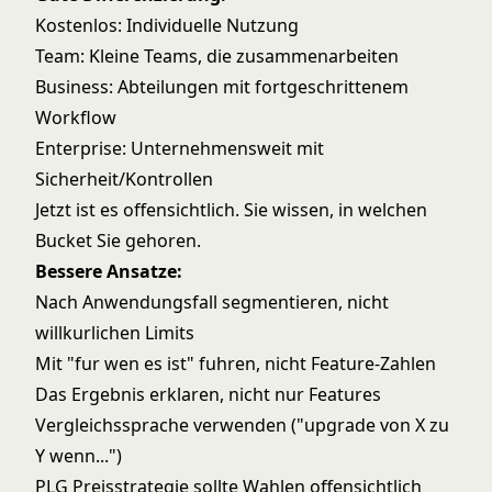
Kostenlos: Individuelle Nutzung
Team: Kleine Teams, die zusammenarbeiten
Business: Abteilungen mit fortgeschrittenem
Workflow
Enterprise: Unternehmensweit mit
Sicherheit/Kontrollen
Jetzt ist es offensichtlich. Sie wissen, in welchen
Bucket Sie gehoren.
Bessere Ansatze:
Nach Anwendungsfall segmentieren, nicht
willkurlichen Limits
Mit "fur wen es ist" fuhren, nicht Feature-Zahlen
Das Ergebnis erklaren, nicht nur Features
Vergleichssprache verwenden ("upgrade von X zu
Y wenn...")
PLG Preisstrategie
sollte Wahlen offensichtlich