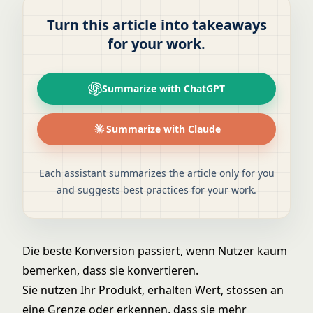
Turn this article into takeaways
for your work.
Summarize with ChatGPT
Summarize with Claude
Each assistant summarizes the article only for you
and suggests best practices for your work.
Die beste Konversion passiert, wenn Nutzer kaum
bemerken, dass sie konvertieren.
Sie nutzen Ihr Produkt, erhalten Wert, stossen an
eine Grenze oder erkennen, dass sie mehr