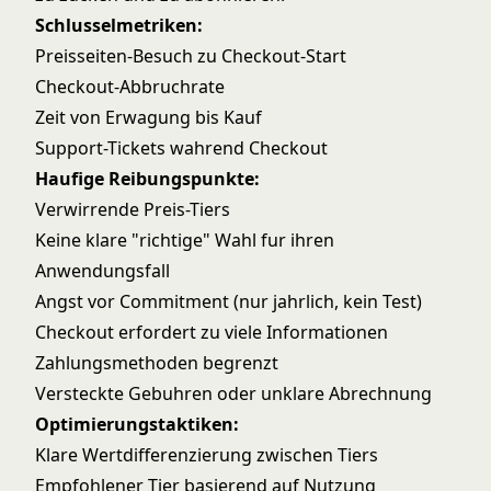
Schlusselmetriken:
Preisseiten-Besuch zu Checkout-Start
Checkout-Abbruchrate
Zeit von Erwagung bis Kauf
Support-Tickets wahrend Checkout
Haufige Reibungspunkte:
Verwirrende Preis-Tiers
Keine klare "richtige" Wahl fur ihren
Anwendungsfall
Angst vor Commitment (nur jahrlich, kein Test)
Checkout erfordert zu viele Informationen
Zahlungsmethoden begrenzt
Versteckte Gebuhren oder unklare Abrechnung
Optimierungstaktiken:
Klare Wertdifferenzierung zwischen Tiers
Empfohlener Tier basierend auf Nutzung