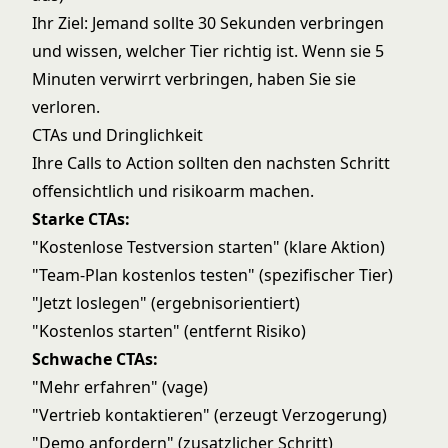
Ihr Ziel: Jemand sollte 30 Sekunden verbringen
und wissen, welcher Tier richtig ist. Wenn sie 5
Minuten verwirrt verbringen, haben Sie sie
verloren.
CTAs und Dringlichkeit
Ihre Calls to Action sollten den nachsten Schritt
offensichtlich und risikoarm machen.
Starke CTAs:
"Kostenlose Testversion starten" (klare Aktion)
"Team-Plan kostenlos testen" (spezifischer Tier)
"Jetzt loslegen" (ergebnisorientiert)
"Kostenlos starten" (entfernt Risiko)
Schwache CTAs:
"Mehr erfahren" (vage)
"Vertrieb kontaktieren" (erzeugt Verzogerung)
"Demo anfordern" (zusatzlicher Schritt)