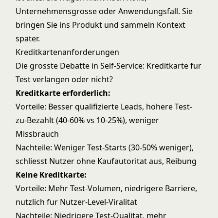
Unternehmensgrosse oder Anwendungsfall. Sie
bringen Sie ins Produkt und sammeln Kontext
spater.
Kreditkartenanforderungen
Die grosste Debatte in Self-Service: Kreditkarte fur
Test verlangen oder nicht?
Kreditkarte erforderlich:
Vorteile: Besser qualifizierte Leads, hohere Test-
zu-Bezahlt (40-60% vs 10-25%), weniger
Missbrauch
Nachteile: Weniger Test-Starts (30-50% weniger),
schliesst Nutzer ohne Kaufautoritat aus, Reibung
Keine Kreditkarte:
Vorteile: Mehr Test-Volumen, niedrigere Barriere,
nutzlich fur Nutzer-Level-Viralitat
Nachteile: Niedrigere Test-Qualitat, mehr