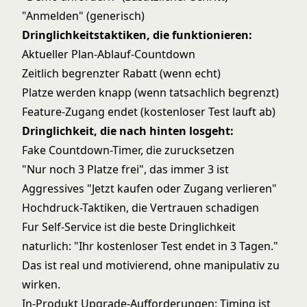
"Anmelden" (generisch)
Dringlichkeitstaktiken, die funktionieren:
Aktueller Plan-Ablauf-Countdown
Zeitlich begrenzter Rabatt (wenn echt)
Platze werden knapp (wenn tatsachlich begrenzt)
Feature-Zugang endet (kostenloser Test lauft ab)
Dringlichkeit, die nach hinten losgeht:
Fake Countdown-Timer, die zurucksetzen
"Nur noch 3 Platze frei", das immer 3 ist
Aggressives "Jetzt kaufen oder Zugang verlieren"
Hochdruck-Taktiken, die Vertrauen schadigen
Fur Self-Service ist die beste Dringlichkeit
naturlich: "Ihr kostenloser Test endet in 3 Tagen."
Das ist real und motivierend, ohne manipulativ zu
wirken.
In-Produkt Upgrade-Aufforderungen: Timing ist