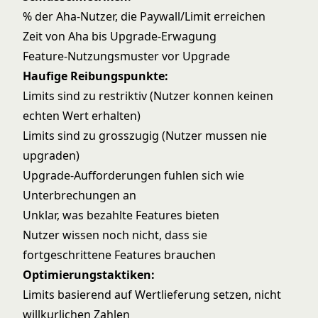
% der Aha-Nutzer, die Paywall/Limit erreichen
Zeit von Aha bis Upgrade-Erwagung
Feature-Nutzungsmuster vor Upgrade
Haufige Reibungspunkte:
Limits sind zu restriktiv (Nutzer konnen keinen
echten Wert erhalten)
Limits sind zu grosszugig (Nutzer mussen nie
upgraden)
Upgrade-Aufforderungen fuhlen sich wie
Unterbrechungen an
Unklar, was bezahlte Features bieten
Nutzer wissen noch nicht, dass sie
fortgeschrittene Features brauchen
Optimierungstaktiken:
Limits basierend auf Wertlieferung setzen, nicht
willkurlichen Zahlen