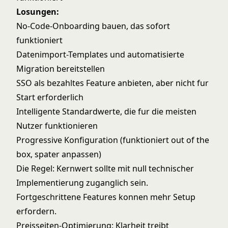
Losungen:
No-Code-Onboarding bauen, das sofort
funktioniert
Datenimport-Templates und automatisierte
Migration bereitstellen
SSO als bezahltes Feature anbieten, aber nicht fur
Start erforderlich
Intelligente Standardwerte, die fur die meisten
Nutzer funktionieren
Progressive Konfiguration (funktioniert out of the
box, spater anpassen)
Die Regel: Kernwert sollte mit null technischer
Implementierung zuganglich sein.
Fortgeschrittene Features konnen mehr Setup
erfordern.
Preisseiten-Optimierung: Klarheit treibt