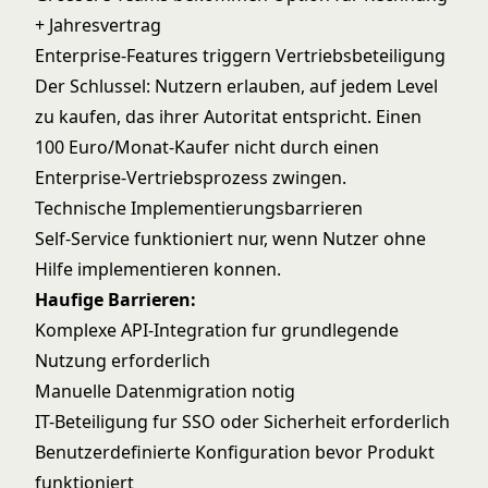
+ Jahresvertrag
Enterprise-Features triggern Vertriebsbeteiligung
Der Schlussel: Nutzern erlauben, auf jedem Level
zu kaufen, das ihrer Autoritat entspricht. Einen
100 Euro/Monat-Kaufer nicht durch einen
Enterprise-Vertriebsprozess zwingen.
Technische Implementierungsbarrieren
Self-Service funktioniert nur, wenn Nutzer ohne
Hilfe implementieren konnen.
Haufige Barrieren:
Komplexe API-Integration fur grundlegende
Nutzung erforderlich
Manuelle Datenmigration notig
IT-Beteiligung fur SSO oder Sicherheit erforderlich
Benutzerdefinierte Konfiguration bevor Produkt
funktioniert