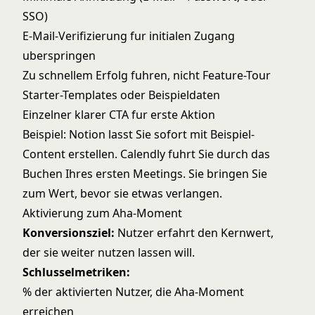
SSO)
E-Mail-Verifizierung fur initialen Zugang
uberspringen
Zu schnellem Erfolg fuhren, nicht Feature-Tour
Starter-Templates oder Beispieldaten
Einzelner klarer CTA fur erste Aktion
Beispiel: Notion lasst Sie sofort mit Beispiel-
Content erstellen. Calendly fuhrt Sie durch das
Buchen Ihres ersten Meetings. Sie bringen Sie
zum Wert, bevor sie etwas verlangen.
Aktivierung zum Aha-Moment
Konversionsziel:
Nutzer erfahrt den Kernwert,
der sie weiter nutzen lassen will.
Schlusselmetriken:
% der aktivierten Nutzer, die Aha-Moment
erreichen