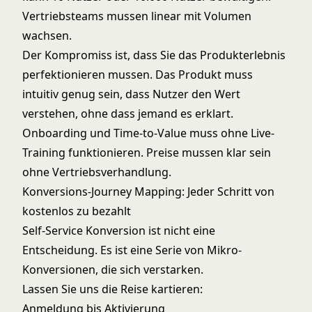
Vertriebsteams mussen linear mit Volumen
wachsen.
Der Kompromiss ist, dass Sie das Produkterlebnis
perfektionieren mussen. Das Produkt muss
intuitiv genug sein, dass Nutzer den Wert
verstehen, ohne dass jemand es erklart.
Onboarding und Time-to-Value
muss ohne Live-
Training funktionieren. Preise mussen klar sein
ohne Vertriebsverhandlung.
Konversions-Journey Mapping: Jeder Schritt von
kostenlos zu bezahlt
Self-Service Konversion ist nicht eine
Entscheidung. Es ist eine Serie von Mikro-
Konversionen, die sich verstarken.
Lassen Sie uns die Reise kartieren:
Anmeldung bis Aktivierung