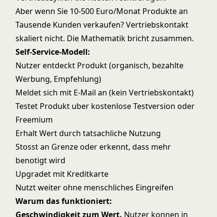
Aber wenn Sie 10-500 Euro/Monat Produkte an
Tausende Kunden verkaufen? Vertriebskontakt
skaliert nicht. Die Mathematik bricht zusammen.
Self-Service-Modell:
Nutzer entdeckt Produkt (organisch, bezahlte
Werbung, Empfehlung)
Meldet sich mit E-Mail an (kein Vertriebskontakt)
Testet Produkt uber kostenlose Testversion oder
Freemium
Erhalt Wert durch tatsachliche Nutzung
Stosst an Grenze oder erkennt, dass mehr
benotigt wird
Upgradet mit Kreditkarte
Nutzt weiter ohne menschliches Eingreifen
Warum das funktioniert:
Geschwindigkeit zum Wert.
Nutzer konnen in