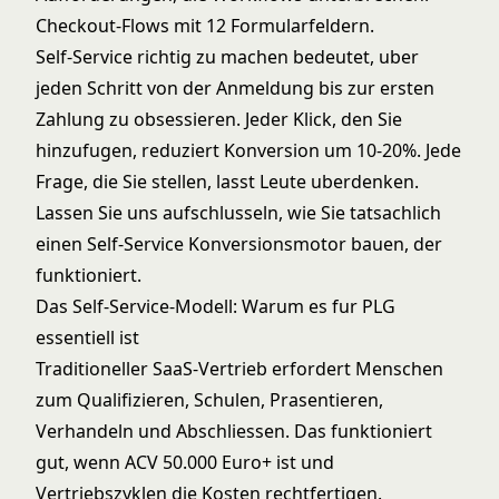
Checkout-Flows mit 12 Formularfeldern.
Self-Service richtig zu machen bedeutet, uber
jeden Schritt von der Anmeldung bis zur ersten
Zahlung zu obsessieren. Jeder Klick, den Sie
hinzufugen, reduziert Konversion um 10-20%. Jede
Frage, die Sie stellen, lasst Leute uberdenken.
Lassen Sie uns aufschlusseln, wie Sie tatsachlich
einen Self-Service Konversionsmotor bauen, der
funktioniert.
Das Self-Service-Modell: Warum es fur PLG
essentiell ist
Traditioneller SaaS-Vertrieb erfordert Menschen
zum Qualifizieren, Schulen, Prasentieren,
Verhandeln und Abschliessen. Das funktioniert
gut, wenn ACV 50.000 Euro+ ist und
Vertriebszyklen die Kosten rechtfertigen.