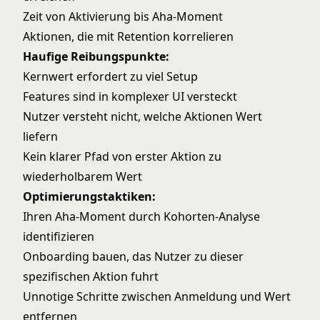
Zeit von Aktivierung bis Aha-Moment
Aktionen, die mit Retention korrelieren
Haufige Reibungspunkte:
Kernwert erfordert zu viel Setup
Features sind in komplexer UI versteckt
Nutzer versteht nicht, welche Aktionen Wert
liefern
Kein klarer Pfad von erster Aktion zu
wiederholbarem Wert
Optimierungstaktiken:
Ihren Aha-Moment durch Kohorten-Analyse
identifizieren
Onboarding bauen, das Nutzer zu dieser
spezifischen Aktion fuhrt
Unnotige Schritte zwischen Anmeldung und Wert
entfernen