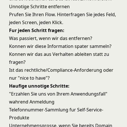
Unnotige Schritte entfernen
Prufen Sie Ihren Flow. Hinterfragen Sie jedes Feld,
jeden Screen, jeden Klick.
Fur jeden Schritt fragen:
Was passiert, wenn wir das entfernen?
Konnen wir diese Information spater sammeln?
Konnen wir das aus Verhalten ableiten statt zu
fragen?
Ist das rechtliche/Compliance-Anforderung oder
nur "nice to have"?
Haufige unnotige Schritte:
"Erzahlen Sie uns von Ihrem Anwendungsfall"
wahrend Anmeldung
Telefonnummer-Sammlung fur Self-Service-
Produkte
Unternehmensgrosse, wenn Sie bereits Domain