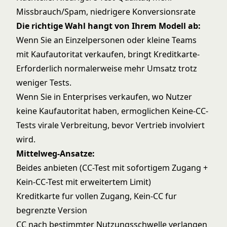
Missbrauch/Spam, niedrigere Konversionsrate
Die richtige Wahl hangt von Ihrem Modell ab:
Wenn Sie an Einzelpersonen oder kleine Teams
mit Kaufautoritat verkaufen, bringt Kreditkarte-
Erforderlich normalerweise mehr Umsatz trotz
weniger Tests.
Wenn Sie in Enterprises verkaufen, wo Nutzer
keine Kaufautoritat haben, ermoglichen Keine-CC-
Tests virale Verbreitung, bevor Vertrieb involviert
wird.
Mittelweg-Ansatze:
Beides anbieten (CC-Test mit sofortigem Zugang +
Kein-CC-Test mit erweitertem Limit)
Kreditkarte fur vollen Zugang, Kein-CC fur
begrenzte Version
CC nach bestimmter Nutzungsschwelle verlangen