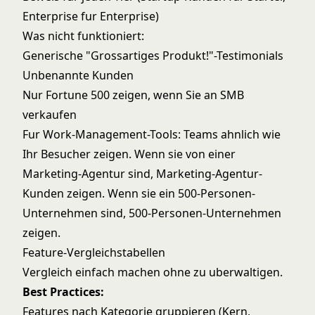
Enterprise fur Enterprise)
Was nicht funktioniert:
Generische "Grossartiges Produkt!"-Testimonials
Unbenannte Kunden
Nur Fortune 500 zeigen, wenn Sie an SMB
verkaufen
Fur Work-Management-Tools: Teams ahnlich wie
Ihr Besucher zeigen. Wenn sie von einer
Marketing-Agentur sind, Marketing-Agentur-
Kunden zeigen. Wenn sie ein 500-Personen-
Unternehmen sind, 500-Personen-Unternehmen
zeigen.
Feature-Vergleichstabellen
Vergleich einfach machen ohne zu uberwaltigen.
Best Practices:
Features nach Kategorie gruppieren (Kern,