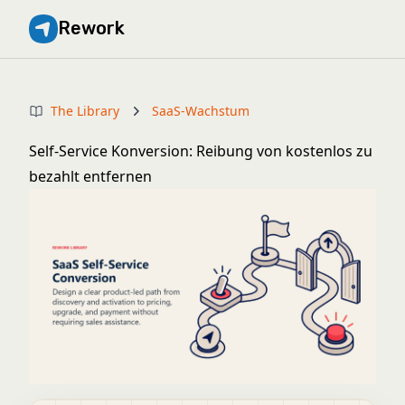
Rework
The Library
SaaS-Wachstum
Self-Service Konversion: Reibung von kostenlos zu
bezahlt entfernen