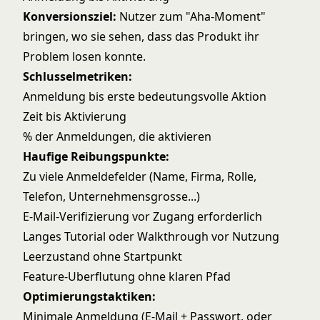
Konversionsziel:
Nutzer zum "Aha-Moment"
bringen, wo sie sehen, dass das Produkt ihr
Problem losen konnte.
Schlusselmetriken:
Anmeldung bis erste bedeutungsvolle Aktion
Zeit bis Aktivierung
% der Anmeldungen, die aktivieren
Haufige Reibungspunkte:
Zu viele Anmeldefelder (Name, Firma, Rolle,
Telefon, Unternehmensgrosse...)
E-Mail-Verifizierung vor Zugang erforderlich
Langes Tutorial oder Walkthrough vor Nutzung
Leerzustand ohne Startpunkt
Feature-Uberflutung ohne klaren Pfad
Optimierungstaktiken:
Minimale Anmeldung (E-Mail + Passwort, oder