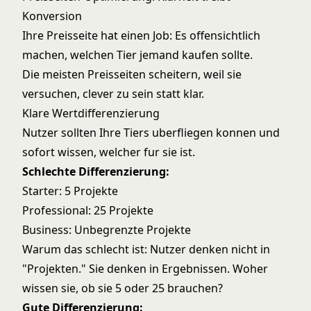
Konversion
Ihre Preisseite hat einen Job: Es offensichtlich
machen, welchen Tier jemand kaufen sollte.
Die meisten Preisseiten scheitern, weil sie
versuchen, clever zu sein statt klar.
Klare Wertdifferenzierung
Nutzer sollten Ihre Tiers uberfliegen konnen und
sofort wissen, welcher fur sie ist.
Schlechte Differenzierung:
Starter: 5 Projekte
Professional: 25 Projekte
Business: Unbegrenzte Projekte
Warum das schlecht ist: Nutzer denken nicht in
"Projekten." Sie denken in Ergebnissen. Woher
wissen sie, ob sie 5 oder 25 brauchen?
Gute Differenzierung: