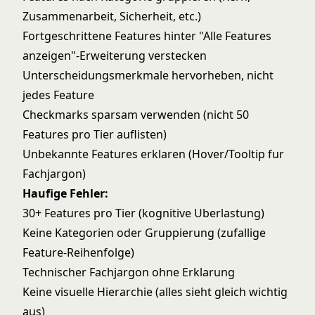
Zusammenarbeit, Sicherheit, etc.)
Fortgeschrittene Features hinter "Alle Features
anzeigen"-Erweiterung verstecken
Unterscheidungsmerkmale hervorheben, nicht
jedes Feature
Checkmarks sparsam verwenden (nicht 50
Features pro Tier auflisten)
Unbekannte Features erklaren (Hover/Tooltip fur
Fachjargon)
Haufige Fehler:
30+ Features pro Tier (kognitive Uberlastung)
Keine Kategorien oder Gruppierung (zufallige
Feature-Reihenfolge)
Technischer Fachjargon ohne Erklarung
Keine visuelle Hierarchie (alles sieht gleich wichtig
aus)