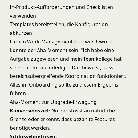
In-Produkt-Aufforderungen und Checklisten
verwenden
Templates bereitstellen, die Konfiguration
abkurzen
Fur ein Work-Management-Tool wie Rework
konnte der
Aha-Moment
sein: "Ich habe eine
Aufgabe zugewiesen und mein Teamkollege hat
sie erhalten und erledigt." Das beweist, dass
bereichsubergreifende Koordination funktioniert.
Alles im Onboarding sollte zu diesem Ergebnis
fuhren.
Aha-Moment zur Upgrade-Erwagung
Konversionsziel:
Nutzer stosst an naturliche
Grenze oder erkennt, dass bezahlte Features
benotigt werden.
Schlusselmetriken: