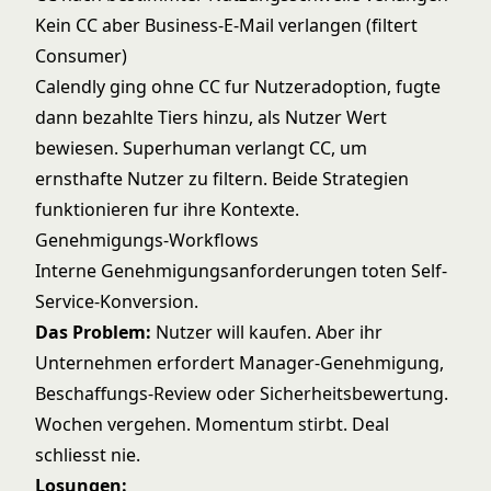
Kein CC aber Business-E-Mail verlangen (filtert
Consumer)
Calendly ging ohne CC fur Nutzeradoption, fugte
dann bezahlte Tiers hinzu, als Nutzer Wert
bewiesen. Superhuman verlangt CC, um
ernsthafte Nutzer zu filtern. Beide Strategien
funktionieren fur ihre Kontexte.
Genehmigungs-Workflows
Interne Genehmigungsanforderungen toten Self-
Service-Konversion.
Das Problem:
Nutzer will kaufen. Aber ihr
Unternehmen erfordert Manager-Genehmigung,
Beschaffungs-Review oder Sicherheitsbewertung.
Wochen vergehen. Momentum stirbt. Deal
schliesst nie.
Losungen: