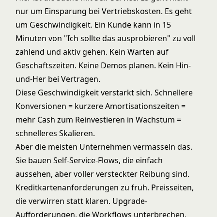
nur um Einsparung bei Vertriebskosten. Es geht
um Geschwindigkeit. Ein Kunde kann in 15
Minuten von "Ich sollte das ausprobieren" zu voll
zahlend und aktiv gehen. Kein Warten auf
Geschaftszeiten. Keine Demos planen. Kein Hin-
und-Her bei Vertragen.
Diese Geschwindigkeit verstarkt sich. Schnellere
Konversionen = kurzere Amortisationszeiten =
mehr Cash zum Reinvestieren in Wachstum =
schnelleres Skalieren.
Aber die meisten Unternehmen vermasseln das.
Sie bauen Self-Service-Flows, die einfach
aussehen, aber voller versteckter Reibung sind.
Kreditkartenanforderungen zu fruh. Preisseiten,
die verwirren statt klaren. Upgrade-
Aufforderungen, die Workflows unterbrechen.