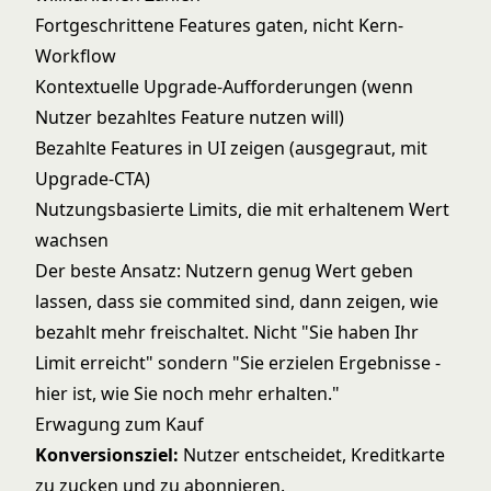
Fortgeschrittene Features gaten, nicht Kern-
Workflow
Kontextuelle Upgrade-Aufforderungen (wenn
Nutzer bezahltes Feature nutzen will)
Bezahlte Features in UI zeigen (ausgegraut, mit
Upgrade-CTA)
Nutzungsbasierte Limits, die mit erhaltenem Wert
wachsen
Der beste Ansatz: Nutzern genug Wert geben
lassen, dass sie commited sind, dann zeigen, wie
bezahlt mehr freischaltet. Nicht "Sie haben Ihr
Limit erreicht" sondern "Sie erzielen Ergebnisse -
hier ist, wie Sie noch mehr erhalten."
Erwagung zum Kauf
Konversionsziel:
Nutzer entscheidet, Kreditkarte
zu zucken und zu abonnieren.