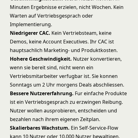
Minuten Ergebnisse erzielen, nicht Wochen. Kein
Warten auf Vertriebsgesprach oder
Implementierung.
Niedrigerer CAC.
Kein Vertriebsteam, keine
Demos, keine Account Executives. Ihr CAC ist
hauptsachlich Marketing- und Produktkosten.
Hohere Geschwindigkeit.
Nutzer konvertieren,
wenn sie bereit sind, nicht wenn ein
Vertriebsmitarbeiter verfugbar ist. Sie konnen
Sonntags um 2 Uhr morgens Deals abschliessen.
Bessere Nutzererfahrung.
Fur einfache Produkte
ist ein Vertriebsgesprach zu erzwingen Reibung.
Nutzer wollen ausprobieren, entscheiden und
bezahlen nach ihrem eigenen Zeitplan.
Skalierbares Wachstum.
Ein Self-Service-Flow
kann 10 Nutzer oder 10.000 Nutzer bewaltigen.