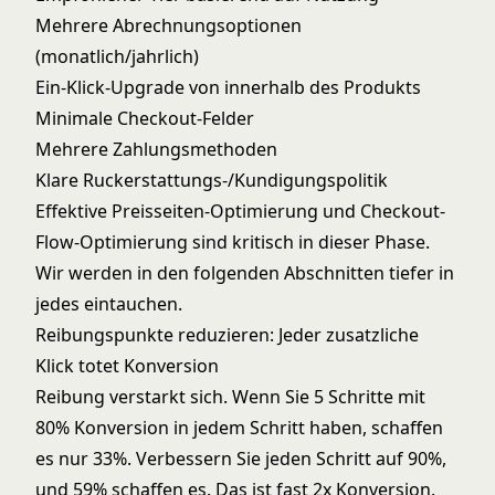
Mehrere Abrechnungsoptionen
(monatlich/jahrlich)
Ein-Klick-Upgrade von innerhalb des Produkts
Minimale Checkout-Felder
Mehrere Zahlungsmethoden
Klare Ruckerstattungs-/Kundigungspolitik
Effektive
Preisseiten-Optimierung
und
Checkout-
Flow-Optimierung
sind kritisch in dieser Phase.
Wir werden in den folgenden Abschnitten tiefer in
jedes eintauchen.
Reibungspunkte reduzieren: Jeder zusatzliche
Klick totet Konversion
Reibung verstarkt sich. Wenn Sie 5 Schritte mit
80% Konversion in jedem Schritt haben, schaffen
es nur 33%. Verbessern Sie jeden Schritt auf 90%,
und 59% schaffen es. Das ist fast 2x Konversion.