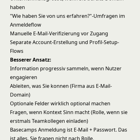
haben
"Wie haben Sie von uns erfahren?"-Umfragen im
Anmeldeflow
Manuelle E-Mail-Verifizierung vor Zugang
Separate Account-Erstellung und Profil-Setup-
Flows
Besserer Ansatz:
Information progressiv sammeln, wenn Nutzer
engagieren
Ableiten, was Sie konnen (Firma aus E-Mail-
Domain)
Optionale Felder wirklich optional machen
Fragen, wenn Kontext Sinn macht (Rolle, wenn sie
erstmals Teamkollegen einladen)
Basecamps Anmeldung ist E-Mail + Passwort. Das
ist alles. Sie fragen nicht nach Rolle,