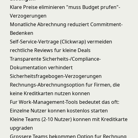
Klare Preise eliminieren "muss Budget prufen"-
Verzogerungen
Monatliche Abrechnung reduziert Commitment-
Bedenken
Self-Service-Vertrage (Clickwrap) vermeiden
rechtliche Reviews fur kleine Deals
Transparente Sicherheits-/Compliance-
Dokumentation verhindert
Sicherheitsfragebogen-Verzogerungen
Rechnungs-Abrechnungsoption fur Firmen, die
keine Kreditkarten nutzen konnen
Fur Work-Management-Tools bedeutet das oft:
Einzelne Nutzer konnen kostenlos starten
Kleine Teams (2-10 Nutzer) konnen mit Kreditkarte
upgraden
Grossere Teams bekommen Option fur Rechnung