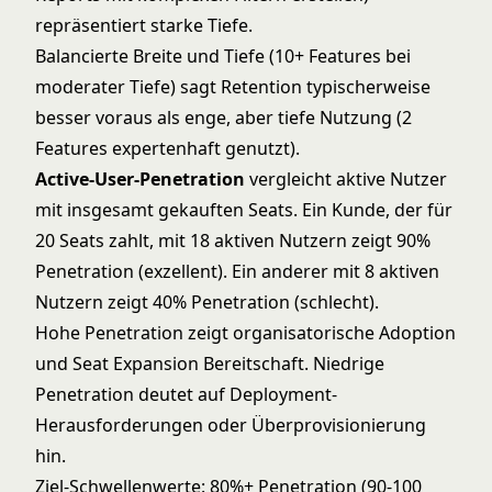
repräsentiert starke Tiefe.
Balancierte Breite und Tiefe (10+ Features bei
moderater Tiefe) sagt Retention typischerweise
besser voraus als enge, aber tiefe Nutzung (2
Features expertenhaft genutzt).
Active-User-Penetration
vergleicht aktive Nutzer
mit insgesamt gekauften Seats. Ein Kunde, der für
20 Seats zahlt, mit 18 aktiven Nutzern zeigt 90%
Penetration (exzellent). Ein anderer mit 8 aktiven
Nutzern zeigt 40% Penetration (schlecht).
Hohe Penetration zeigt organisatorische Adoption
und
Seat Expansion
Bereitschaft. Niedrige
Penetration deutet auf Deployment-
Herausforderungen oder Überprovisionierung
hin.
Ziel-Schwellenwerte: 80%+ Penetration (90-100