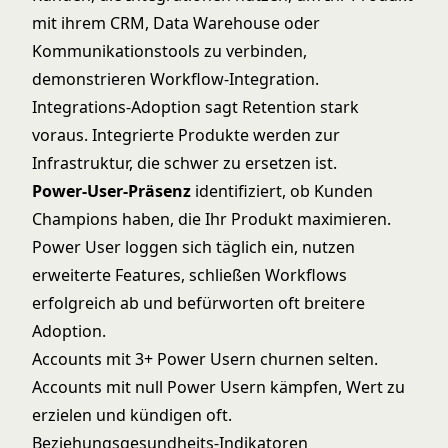
mit ihrem CRM, Data Warehouse oder
Kommunikationstools zu verbinden,
demonstrieren Workflow-Integration.
Integrations-Adoption sagt Retention stark
voraus. Integrierte Produkte werden zur
Infrastruktur, die schwer zu ersetzen ist.
Power-User-Präsenz
identifiziert, ob Kunden
Champions haben, die Ihr Produkt maximieren.
Power User loggen sich täglich ein, nutzen
erweiterte Features, schließen Workflows
erfolgreich ab und befürworten oft breitere
Adoption.
Accounts mit 3+ Power Usern churnen selten.
Accounts mit null Power Usern kämpfen, Wert zu
erzielen und kündigen oft.
Beziehungsgesundheits-Indikatoren