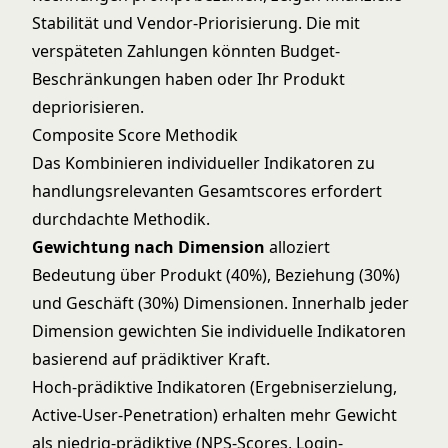
Stabilität und Vendor-Priorisierung. Die mit
verspäteten Zahlungen könnten Budget-
Beschränkungen haben oder Ihr Produkt
depriorisieren.
Composite Score Methodik
Das Kombinieren individueller Indikatoren zu
handlungsrelevanten Gesamtscores erfordert
durchdachte Methodik.
Gewichtung nach Dimension
alloziert
Bedeutung über Produkt (40%), Beziehung (30%)
und Geschäft (30%) Dimensionen. Innerhalb jeder
Dimension gewichten Sie individuelle Indikatoren
basierend auf prädiktiver Kraft.
Hoch-prädiktive Indikatoren (Ergebniserzielung,
Active-User-Penetration) erhalten mehr Gewicht
als niedrig-prädiktive (NPS-Scores, Login-