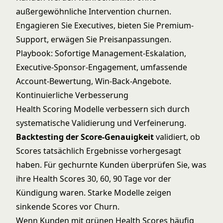
außergewöhnliche Intervention churnen.
Engagieren Sie Executives, bieten Sie Premium-
Support, erwägen Sie Preisanpassungen.
Playbook: Sofortige Management-Eskalation,
Executive-Sponsor-Engagement, umfassende
Account-Bewertung, Win-Back-Angebote.
Kontinuierliche Verbesserung
Health Scoring Modelle verbessern sich durch
systematische Validierung und Verfeinerung.
Backtesting der Score-Genauigkeit
validiert, ob
Scores tatsächlich Ergebnisse vorhergesagt
haben. Für gechurnte Kunden überprüfen Sie, was
ihre Health Scores 30, 60, 90 Tage vor der
Kündigung waren. Starke Modelle zeigen
sinkende Scores vor Churn.
Wenn Kunden mit grünen Health Scores häufig