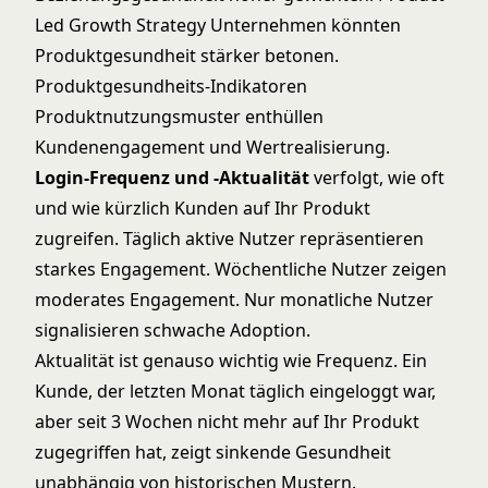
Led Growth Strategy
Unternehmen könnten
Produktgesundheit stärker betonen.
Produktgesundheits-Indikatoren
Produktnutzungsmuster enthüllen
Kundenengagement und Wertrealisierung.
Login-Frequenz und -Aktualität
verfolgt, wie oft
und wie kürzlich Kunden auf Ihr Produkt
zugreifen. Täglich aktive Nutzer repräsentieren
starkes Engagement. Wöchentliche Nutzer zeigen
moderates Engagement. Nur monatliche Nutzer
signalisieren schwache Adoption.
Aktualität ist genauso wichtig wie Frequenz. Ein
Kunde, der letzten Monat täglich eingeloggt war,
aber seit 3 Wochen nicht mehr auf Ihr Produkt
zugegriffen hat, zeigt sinkende Gesundheit
unabhängig von historischen Mustern.