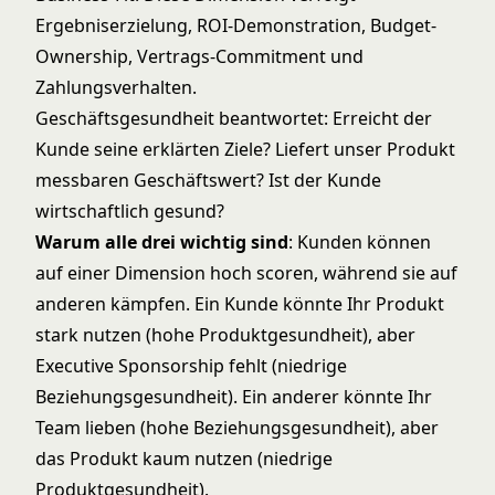
Ergebniserzielung, ROI-Demonstration, Budget-
Ownership, Vertrags-Commitment und
Zahlungsverhalten.
Geschäftsgesundheit beantwortet: Erreicht der
Kunde seine erklärten Ziele? Liefert unser Produkt
messbaren Geschäftswert? Ist der Kunde
wirtschaftlich gesund?
Warum alle drei wichtig sind
: Kunden können
auf einer Dimension hoch scoren, während sie auf
anderen kämpfen. Ein Kunde könnte Ihr Produkt
stark nutzen (hohe Produktgesundheit), aber
Executive Sponsorship fehlt (niedrige
Beziehungsgesundheit). Ein anderer könnte Ihr
Team lieben (hohe Beziehungsgesundheit), aber
das Produkt kaum nutzen (niedrige
Produktgesundheit).