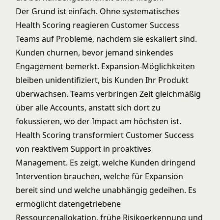
Der Grund ist einfach. Ohne systematisches
Health Scoring reagieren Customer Success
Teams auf Probleme, nachdem sie eskaliert sind.
Kunden churnen, bevor jemand sinkendes
Engagement bemerkt. Expansion-Möglichkeiten
bleiben unidentifiziert, bis Kunden Ihr Produkt
überwachsen. Teams verbringen Zeit gleichmäßig
über alle Accounts, anstatt sich dort zu
fokussieren, wo der Impact am höchsten ist.
Health Scoring transformiert Customer Success
von reaktivem Support in proaktives
Management. Es zeigt, welche Kunden dringend
Intervention brauchen, welche für Expansion
bereit sind und welche unabhängig gedeihen. Es
ermöglicht
datengetriebene
Ressourcenallokation
, frühe Risikoerkennung und