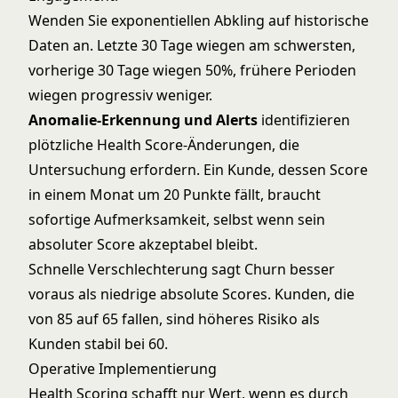
Wenden Sie exponentiellen Abkling auf historische
Daten an. Letzte 30 Tage wiegen am schwersten,
vorherige 30 Tage wiegen 50%, frühere Perioden
wiegen progressiv weniger.
Anomalie-Erkennung und Alerts
identifizieren
plötzliche Health Score-Änderungen, die
Untersuchung erfordern. Ein Kunde, dessen Score
in einem Monat um 20 Punkte fällt, braucht
sofortige Aufmerksamkeit, selbst wenn sein
absoluter Score akzeptabel bleibt.
Schnelle Verschlechterung sagt Churn besser
voraus als niedrige absolute Scores. Kunden, die
von 85 auf 65 fallen, sind höheres Risiko als
Kunden stabil bei 60.
Operative Implementierung
Health Scoring schafft nur Wert, wenn es durch