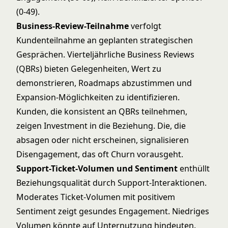
(0-49).
Business-Review-Teilnahme
verfolgt
Kundenteilnahme an geplanten strategischen
Gesprächen. Vierteljährliche Business Reviews
(QBRs) bieten Gelegenheiten, Wert zu
demonstrieren, Roadmaps abzustimmen und
Expansion-Möglichkeiten zu identifizieren.
Kunden, die konsistent an QBRs teilnehmen,
zeigen Investment in die Beziehung. Die, die
absagen oder nicht erscheinen, signalisieren
Disengagement, das oft Churn vorausgeht.
Support-Ticket-Volumen und Sentiment
enthüllt
Beziehungsqualität durch Support-Interaktionen.
Moderates Ticket-Volumen mit positivem
Sentiment zeigt gesundes Engagement. Niedriges
Volumen könnte auf Unternutzung hindeuten.