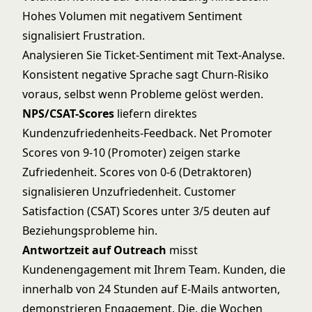
Hohes Volumen mit negativem Sentiment
signalisiert Frustration.
Analysieren Sie Ticket-Sentiment mit Text-Analyse.
Konsistent negative Sprache sagt Churn-Risiko
voraus, selbst wenn Probleme gelöst werden.
NPS/CSAT-Scores
liefern direktes
Kundenzufriedenheits-Feedback. Net Promoter
Scores von 9-10 (Promoter) zeigen starke
Zufriedenheit. Scores von 0-6 (Detraktoren)
signalisieren Unzufriedenheit. Customer
Satisfaction (CSAT) Scores unter 3/5 deuten auf
Beziehungsprobleme hin.
Antwortzeit auf Outreach
misst
Kundenengagement mit Ihrem Team. Kunden, die
innerhalb von 24 Stunden auf E-Mails antworten,
demonstrieren Engagement. Die, die Wochen