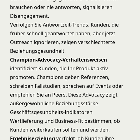
brauchen oder nie antworten, signalisieren
Disengagement.
Verfolgen Sie Antwortzeit-Trends. Kunden, die
früher schnell geantwortet haben, aber jetzt
Outreach ignorieren, zeigen verschlechterte
Beziehungsgesundheit.
Champion-Advocacy-Verhaltensweisen
identifiziert Kunden, die Ihr Produkt aktiv
promoten. Champions geben Referenzen,
schreiben Fallstudien, sprechen auf Events oder
empfehlen Sie an Peers. Diese Advocacy zeigt
außergewöhnliche Beziehungsstärke.
Geschäftsgesundheits-Indikatoren
Wertlieferung und Business-Fit bestimmen, ob
Kunden weiterkaufen sollten und werden.
Ergebniserzielung
verfolgt, ob Kunden ihre