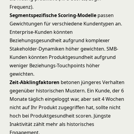
Frequenz).
Segmentspezifische Scoring-Modelle
passen
Gewichtungen für verschiedene Kundentypen an.
Enterprise-Kunden könnten
Beziehungsgesundheit aufgrund komplexer
Stakeholder-Dynamiken höher gewichten. SMB-
Kunden könnten Produktgesundheit aufgrund
weniger Beziehungs-Touchpoints höher
gewichten.
Zeit-Abklingfaktoren
betonen jüngeres Verhalten
gegenüber historischen Mustern. Ein Kunde, der 6
Monate täglich eingeloggt war, aber seit 4 Wochen
nicht auf Ihr Produkt zugegriffen hat, sollte nicht
hoch bei Produktgesundheit scoren. Jüngste
Inaktivität zählt mehr als historisches
Engagement.