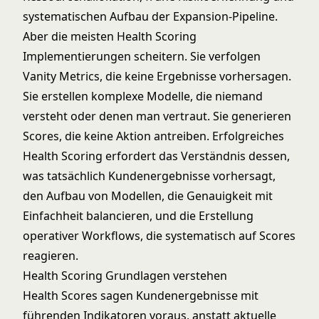
systematischen Aufbau der Expansion-Pipeline.
Aber die meisten Health Scoring
Implementierungen scheitern. Sie verfolgen
Vanity Metrics, die keine Ergebnisse vorhersagen.
Sie erstellen komplexe Modelle, die niemand
versteht oder denen man vertraut. Sie generieren
Scores, die keine Aktion antreiben. Erfolgreiches
Health Scoring erfordert das Verständnis dessen,
was tatsächlich Kundenergebnisse vorhersagt,
den Aufbau von Modellen, die Genauigkeit mit
Einfachheit balancieren, und die Erstellung
operativer Workflows, die systematisch auf Scores
reagieren.
Health Scoring Grundlagen verstehen
Health Scores sagen Kundenergebnisse mit
führenden Indikatoren voraus, anstatt aktuelle