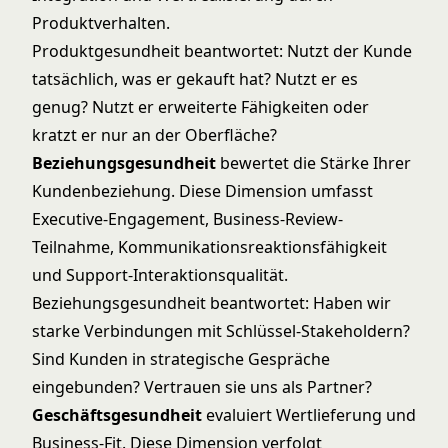
Produktverhalten.
Produktgesundheit beantwortet: Nutzt der Kunde
tatsächlich, was er gekauft hat? Nutzt er es
genug? Nutzt er erweiterte Fähigkeiten oder
kratzt er nur an der Oberfläche?
Beziehungsgesundheit
bewertet die Stärke Ihrer
Kundenbeziehung. Diese Dimension umfasst
Executive-Engagement, Business-Review-
Teilnahme, Kommunikationsreaktionsfähigkeit
und Support-Interaktionsqualität.
Beziehungsgesundheit beantwortet: Haben wir
starke Verbindungen mit Schlüssel-Stakeholdern?
Sind Kunden in strategische Gespräche
eingebunden? Vertrauen sie uns als Partner?
Geschäftsgesundheit
evaluiert Wertlieferung und
Business-Fit. Diese Dimension verfolgt