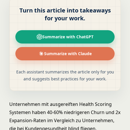
Turn this article into takeaways
for your work.
Summarize with ChatGPT
Summarize with Claude
Each assistant summarizes the article only for you
and suggests best practices for your work.
Unternehmen mit ausgereiften Health Scoring
Systemen haben 40-60% niedrigeren Churn und 2x
Expansion-Raten im Vergleich zu Unternehmen,
die bei Kundengesundheit blind fliegen.