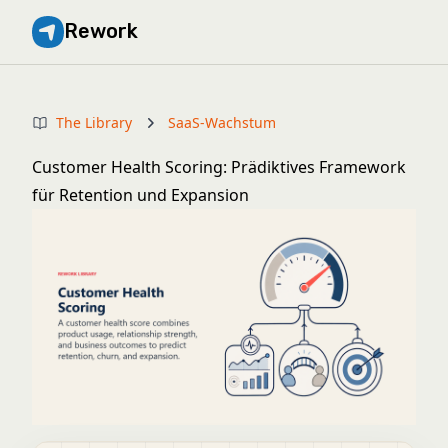
Rework
The Library
SaaS-Wachstum
Customer Health Scoring: Prädiktives Framework
für Retention und Expansion