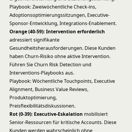
Playbook: Zweiwöchentliche Check-ins,
Adoptionsoptimierungssitzungen, Executive-
Sponsor-Entwicklung, Integrations-Enablement.
Orange (40-59): Intervention erforderlich
adressiert signifikante
Gesundheitsherausforderungen. Diese Kunden
haben Churn-Risiko ohne aktive Intervention.
Führen Sie
Churn Risk Detection
und
Interventions-Playbooks aus.
Playbook: Wöchentliche Touchpoints, Executive
Alignment, Business Value Reviews,
Produktoptimierung,
Preisflexibilitätsdiskussionen.
Rot (0-39): Executive-Eskalation
mobilisiert
Senior-Ressourcen für kritische Accounts. Diese
Kunden werden wahrscheinlich ohne