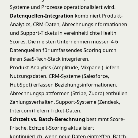
Systeme und Prozesse operationalisiert wird.
Datenquellen-Integration
kombiniert Produkt-
Analytics, CRM-Daten, Abrechnungsinformationen
und Support-Tickets in vereinheitlichte Health
Scores. Die meisten Unternehmen müssen 4-6
Datenquellen für umfassendes Scoring durch
ihren
SaaS-Tech-Stack
integrieren.
Produkt-Analytics (Amplitude, Mixpanel) liefern
Nutzungsdaten. CRM-Systeme (Salesforce,
HubSpot) erfassen Beziehungsinformationen.
Abrechnungsplattformen (Stripe, Zuora) enthüllen
Zahlungsverhalten. Support-Systeme (Zendesk,
Intercom) liefern Ticket-Daten.
Echtzeit vs. Batch-Berechnung
bestimmt Score-
Frische. Echtzeit-Scoring aktualisiert
kontinuierlich, wenn neue Daten eintreffen. Batch-