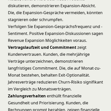
diskutieren, demonstrieren Expansion-Absicht.
Die, die Expansion-Gespräche vermeiden, könnten
stagnieren oder schrumpfen.
Verfolgen Sie Expansion-Gesprächsfrequenz und -
Sentiment. Positive Expansion-Diskussionen sagen
Revenue Expansion
Möglichkeiten voraus.
Vertragslaufzeit und Commitment
zeigt
Kundenvertrauen. Kunden, die mehrjährige
Verträge unterzeichnen, demonstrieren
langfristiges Commitment. Die, die auf Monat-zu-
Monat bestehen, behalten Exit-Optionalität.
Jahresverträge reduzieren Churn-Risiko signifikant
im Vergleich zu Monatsverträgen.
Zahlungsverhalten
enthüllt finanzielle
Gesundheit und Priorisierung. Kunden, die
Rechnungen prompt bezahlen, zeigen finanzielle