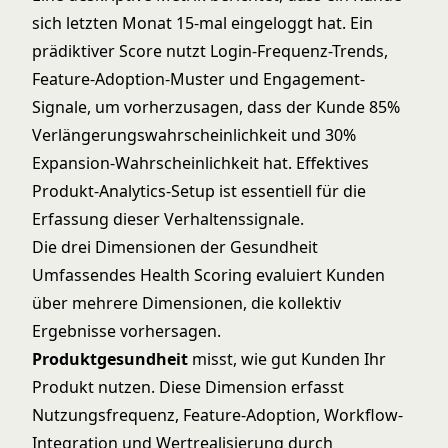
sich letzten Monat 15-mal eingeloggt hat. Ein
prädiktiver Score nutzt Login-Frequenz-Trends,
Feature-Adoption-Muster und Engagement-
Signale, um vorherzusagen, dass der Kunde 85%
Verlängerungswahrscheinlichkeit und 30%
Expansion-Wahrscheinlichkeit hat. Effektives
Produkt-Analytics-Setup
ist essentiell für die
Erfassung dieser Verhaltenssignale.
Die drei Dimensionen der Gesundheit
Umfassendes Health Scoring evaluiert Kunden
über mehrere Dimensionen, die kollektiv
Ergebnisse vorhersagen.
Produktgesundheit
misst, wie gut Kunden Ihr
Produkt nutzen. Diese Dimension erfasst
Nutzungsfrequenz, Feature-Adoption, Workflow-
Integration und Wertrealisierung durch