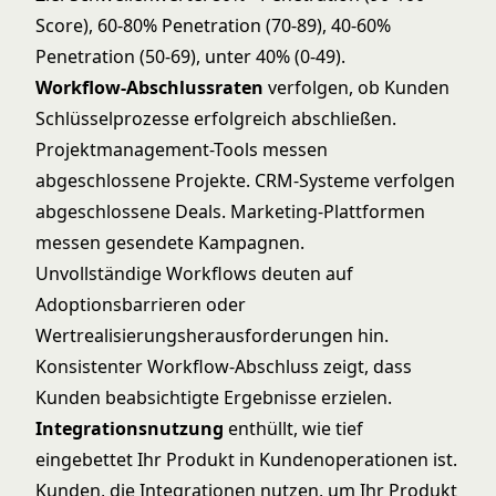
Score), 60-80% Penetration (70-89), 40-60%
Penetration (50-69), unter 40% (0-49).
Workflow-Abschlussraten
verfolgen, ob Kunden
Schlüsselprozesse erfolgreich abschließen.
Projektmanagement-Tools messen
abgeschlossene Projekte. CRM-Systeme verfolgen
abgeschlossene Deals. Marketing-Plattformen
messen gesendete Kampagnen.
Unvollständige Workflows deuten auf
Adoptionsbarrieren oder
Wertrealisierungsherausforderungen hin.
Konsistenter Workflow-Abschluss zeigt, dass
Kunden beabsichtigte Ergebnisse erzielen.
Integrationsnutzung
enthüllt, wie tief
eingebettet Ihr Produkt in Kundenoperationen ist.
Kunden, die Integrationen nutzen, um Ihr Produkt