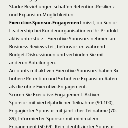
Starke Beziehungen schaffen Retention-Resilienz
und Expansion-Möglichkeiten.
Executive-Sponsor-Engagement
misst, ob Senior
Leadership bei Kundenorganisationen Ihr Produkt
aktiv unterstützt. Executive Sponsors nehmen an
Business Reviews teil, befürworten während
Budget-Diskussionen und verbinden Sie mit
anderen Abteilungen.
Accounts mit aktiven Executive Sponsors haben 3x
höhere Retention und 5x höhere Expansion-Raten
als die ohne Executive-Engagement.
Scoren Sie Executive-Engagement: Aktiver
Sponsor mit vierteljährlicher Teilnahme (90-100),
Engagierter Sponsor mit jährlicher Teilnahme (70-
89), Informierter Sponsor mit minimalem
Engagement (50-69), Kein identifizierter Sponsor