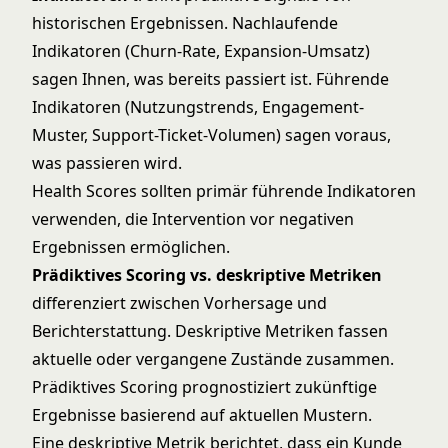
historischen Ergebnissen. Nachlaufende
Indikatoren (Churn-Rate, Expansion-Umsatz)
sagen Ihnen, was bereits passiert ist. Führende
Indikatoren (Nutzungstrends, Engagement-
Muster, Support-Ticket-Volumen) sagen voraus,
was passieren wird.
Health Scores sollten primär führende Indikatoren
verwenden, die Intervention vor negativen
Ergebnissen ermöglichen.
Prädiktives Scoring vs. deskriptive Metriken
differenziert zwischen Vorhersage und
Berichterstattung. Deskriptive Metriken fassen
aktuelle oder vergangene Zustände zusammen.
Prädiktives Scoring prognostiziert zukünftige
Ergebnisse basierend auf aktuellen Mustern.
Eine deskriptive Metrik berichtet, dass ein Kunde