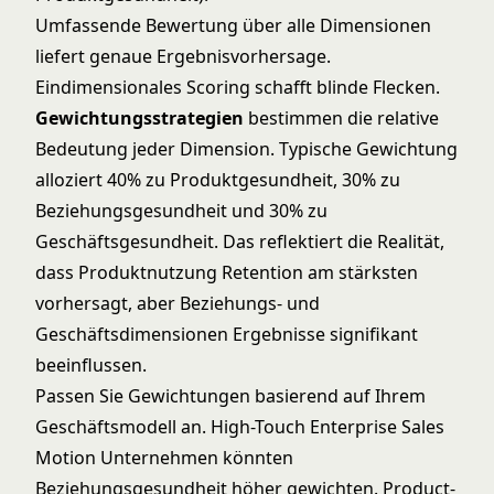
Umfassende Bewertung über alle Dimensionen
liefert genaue Ergebnisvorhersage.
Eindimensionales Scoring schafft blinde Flecken.
Gewichtungsstrategien
bestimmen die relative
Bedeutung jeder Dimension. Typische Gewichtung
alloziert 40% zu Produktgesundheit, 30% zu
Beziehungsgesundheit und 30% zu
Geschäftsgesundheit. Das reflektiert die Realität,
dass Produktnutzung Retention am stärksten
vorhersagt, aber Beziehungs- und
Geschäftsdimensionen Ergebnisse signifikant
beeinflussen.
Passen Sie Gewichtungen basierend auf Ihrem
Geschäftsmodell an. High-Touch
Enterprise Sales
Motion
Unternehmen könnten
Beziehungsgesundheit höher gewichten.
Product-