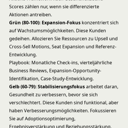
Scores zählen nur, wenn sie differenzierte
Aktionen antreiben.
Grün (80-100): Expansion-Fokus
konzentriert sich
auf Wachstumsmöglichkeiten. Diese Kunden
gedeihen. Allozieren Sie Ressourcen zu
Upsell und
Cross-Sell Motions
,
Seat Expansion
und Referenz-
Entwicklung.
Playbook: Monatliche Check-ins, vierteljährliche
Business Reviews, Expansion-Opportunity-
Identifikation, Case-Study-Entwicklung.
Gelb (60-79): Stabilisierungsfokus
arbeitet daran,
Gesundheit zu verbessern, bevor sie sich
verschlechtert. Diese Kunden sind funktional, aber
haben Verbesserungsmöglichkeiten. Fokussieren
Sie auf Adoptionsoptimierung,
Ergebnisverstärkung und Beziehungsstärkung.