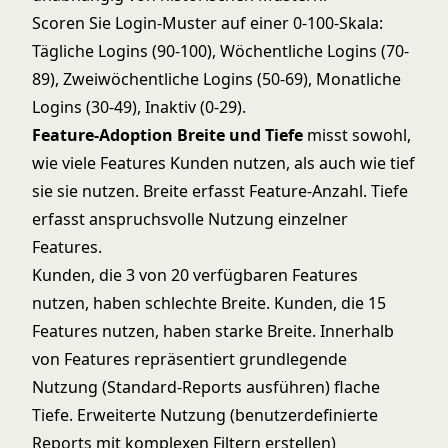
Scoren Sie Login-Muster auf einer 0-100-Skala:
Tägliche Logins (90-100), Wöchentliche Logins (70-
89), Zweiwöchentliche Logins (50-69), Monatliche
Logins (30-49), Inaktiv (0-29).
Feature-Adoption Breite und Tiefe
misst sowohl,
wie viele Features Kunden nutzen, als auch wie tief
sie sie nutzen. Breite erfasst Feature-Anzahl. Tiefe
erfasst anspruchsvolle Nutzung einzelner
Features.
Kunden, die 3 von 20 verfügbaren Features
nutzen, haben schlechte Breite. Kunden, die 15
Features nutzen, haben starke Breite. Innerhalb
von Features repräsentiert grundlegende
Nutzung (Standard-Reports ausführen) flache
Tiefe. Erweiterte Nutzung (benutzerdefinierte
Reports mit komplexen Filtern erstellen)