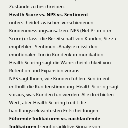
Zustände zu beschreiben.
Health Score vs. NPS vs. Sentiment
unterscheidet zwischen verschiedenen
Kundenmessungsansätzen. NPS (Net Promoter
Score) erfasst die Bereitschaft von Kunden, Sie zu
empfehlen. Sentiment-Analyse misst den
emotionalen Ton in Kundenkommunikation.
Health Scoring sagt die Wahrscheinlichkeit von
Retention und Expansion voraus.
NPS sagt Ihnen, wie Kunden fühlen. Sentiment
enthüllt die Kundenstimmung. Health Scoring sagt
voraus, was Kunden tun werden. Alle drei bieten
Wert, aber Health Scoring treibt die
handlungsrelevantesten Entscheidungen.
Führende Indikatoren vs. nachlaufende
Indikatoren
trennt prädiktive Signale von