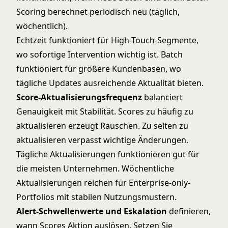
Scoring berechnet periodisch neu (täglich,
wöchentlich).
Echtzeit funktioniert für High-Touch-Segmente,
wo sofortige Intervention wichtig ist. Batch
funktioniert für größere Kundenbasen, wo
tägliche Updates ausreichende Aktualität bieten.
Score-Aktualisierungsfrequenz
balanciert
Genauigkeit mit Stabilität. Scores zu häufig zu
aktualisieren erzeugt Rauschen. Zu selten zu
aktualisieren verpasst wichtige Änderungen.
Tägliche Aktualisierungen funktionieren gut für
die meisten Unternehmen. Wöchentliche
Aktualisierungen reichen für Enterprise-only-
Portfolios mit stabilen Nutzungsmustern.
Alert-Schwellenwerte und Eskalation
definieren,
wann Scores Aktion auslösen. Setzen Sie