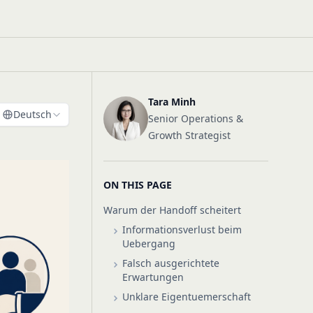
Tara Minh
Deutsch
Senior Operations &
Growth Strategist
ON THIS PAGE
Warum der Handoff scheitert
Informationsverlust beim
Uebergang
Falsch ausgerichtete
Erwartungen
Unklare Eigentuemerschaft