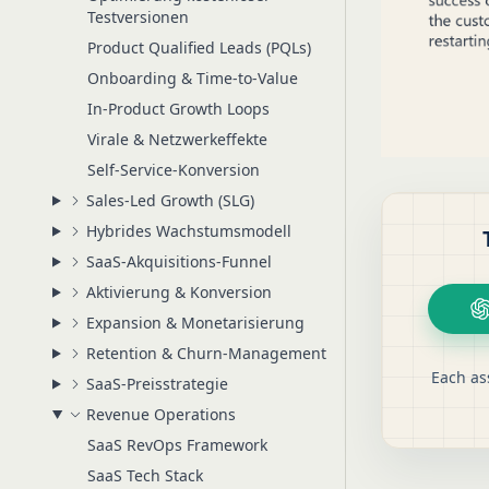
Testversionen
Product Qualified Leads (PQLs)
Onboarding & Time-to-Value
In-Product Growth Loops
Virale & Netzwerkeffekte
Self-Service-Konversion
Sales-Led Growth (SLG)
Hybrides Wachstumsmodell
SaaS-Akquisitions-Funnel
Aktivierung & Konversion
Expansion & Monetarisierung
Retention & Churn-Management
Each as
SaaS-Preisstrategie
Revenue Operations
SaaS RevOps Framework
SaaS Tech Stack