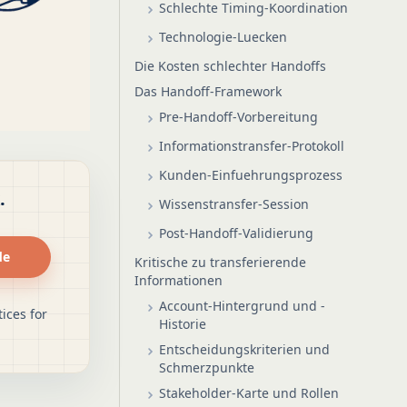
Schlechte Timing-Koordination
Technologie-Luecken
Die Kosten schlechter Handoffs
Das Handoff-Framework
Pre-Handoff-Vorbereitung
Informationstransfer-Protokoll
Kunden-Einfuehrungsprozess
.
Wissenstransfer-Session
Post-Handoff-Validierung
de
Kritische zu transferierende
Informationen
Account-Hintergrund und -
ices for
Historie
Entscheidungskriterien und
Schmerzpunkte
Stakeholder-Karte und Rollen