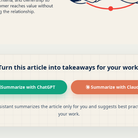
Turn this article into takeaways for your work
Summarize with ChatGPT
Summarize with Clau
sistant summarizes the article only for you and suggests best pract
your work.