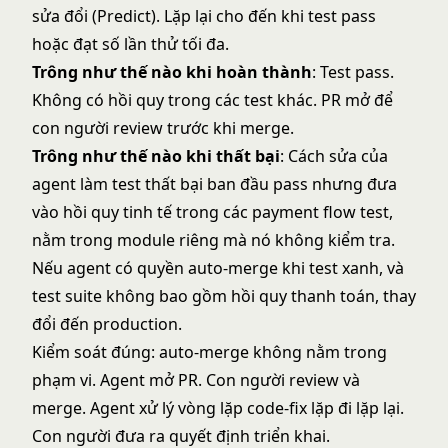
sửa đổi (Predict). Lặp lại cho đến khi test pass
hoặc đạt số lần thử tối đa.
Trông như thế nào khi hoàn thành
: Test pass.
Không có hồi quy trong các test khác. PR mở để
con người review trước khi merge.
Trông như thế nào khi thất bại
: Cách sửa của
agent làm test thất bại ban đầu pass nhưng đưa
vào hồi quy tinh tế trong các payment flow test,
nằm trong module riêng mà nó không kiểm tra.
Nếu agent có quyền auto-merge khi test xanh, và
test suite không bao gồm hồi quy thanh toán, thay
đổi đến production.
Kiểm soát đúng: auto-merge không nằm trong
phạm vi. Agent mở PR. Con người review và
merge. Agent xử lý vòng lặp code-fix lặp đi lặp lại.
Con người đưa ra quyết định triển khai.