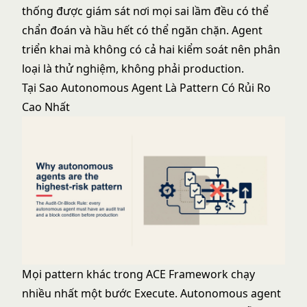
thống được giám sát nơi mọi sai lầm đều có thể
chẩn đoán và hầu hết có thể ngăn chặn. Agent
triển khai mà không có cả hai kiểm soát nên phân
loại là thử nghiệm, không phải production.
Tại Sao Autonomous Agent Là Pattern Có Rủi Ro
Cao Nhất
Mọi pattern khác trong ACE Framework chạy
nhiều nhất một bước Execute. Autonomous agent