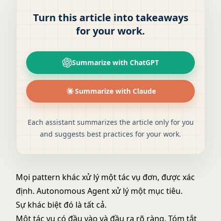
Turn this article into takeaways
for your work.
Summarize with ChatGPT
Summarize with Claude
Each assistant summarizes the article only for you
and suggests best practices for your work.
Mọi pattern khác xử lý một tác vụ đơn, được xác
định. Autonomous Agent xử lý một mục tiêu.
Sự khác biệt đó là tất cả.
Một tác vụ có đầu vào và đầu ra rõ ràng. Tóm tắt