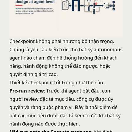
Checkpoint không phải nhượng bộ thận trọng.
Chúng là yêu cầu kiến trúc cho bất kỳ autonomous
agent nào chạm đến hệ thống hướng đến khách
hàng, hành động không thể đảo ngược, hoặc
quyết định giá trị cao.
Thiết kế checkpoint tốt trông như thế nào:
Pre-run review
: Trước khi agent bắt đầu, con
người review đặc tả mục tiêu, công cụ được ủy
quyền và ràng buộc phạm vi. Đây là thời điểm để
bắt các mục tiêu được đặc tả kém trước khi bất kỳ
hành động nào được thực hiện.