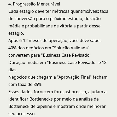
4. Progressão Mensurável
Cada estágio deve ter métricas quantificáveis: taxa
de conversão para o próximo estágio, duração
média e probabilidade de vitória a partir desse
estágio.
Após 6-12 meses de operação, você deve saber:
40% dos negócios em "Solução Validada"
convertem para "Business Case Revisado"
Duração média em "Business Case Revisado" é 18
dias
Negócios que chegam a "Aprovação Final" fecham
com taxa de 85%
Esses dados fornecem forecast preciso, ajudam a
identificar Bottlenecks por meio da
análise de
Bottleneck de pipeline
e mostram onde melhorar
seu processo.