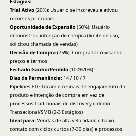
Estágios:
Trial Ativo
(20%): Usuário se inscreveu e ativou
recursos principais
Oportunidade de Expansão
(50%): Usuário
demonstrou intenção de compra (limite de uso,
solicitou chamada de vendas)
Decisão de Compra
(75%): Comprador revisando
preços e termos
Fechado Ganho/Perdido
(100%/0%)
Dias de Permanência:
14 / 10 / 7
Pipelines PLG focam em sinais de engajamento do
produto e intenção de compra em vez de
processos tradicionais de discovery e demo.
Transacional/SMB (2-3 Estágios)
Ideal para:
Vendas de alta velocidade e baixo
contato com ciclos curtos (7-30 dias) e processos