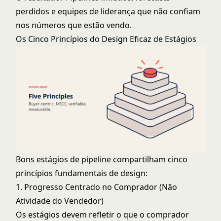
perdidos e equipes de liderança que não confiam
nos números que estão vendo.
Os Cinco Princípios do Design Eficaz de Estágios
Bons estágios de pipeline compartilham cinco
princípios fundamentais de design:
1. Progresso Centrado no Comprador (Não
Atividade do Vendedor)
Os estágios devem refletir o que o comprador