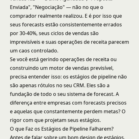
Enviada", "Negociação" — não no que o
comprador realmente realizou. E é por isso que
seus forecasts estão consistentemente errados
por 30-40%, seus ciclos de vendas são
imprevisíveis e suas operações de receita parecem
um caos controlado.
Se você está gerindo operações de receita ou
construindo um motor de vendas previsível,
precisa entender isso: os estágios de pipeline não
são apenas rótulos no seu CRM. Eles são a
fundação de todo o seu
sistema de forecast
. A
diferença entre empresas com forecasts precisos
e aquelas que constantemente perdem metas? O
rigor com que projetam seus estágios.
O que Faz os Estágios de Pipeline Falharem?
Antes de falar sobre um bom design de estágios,