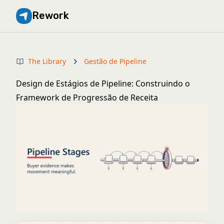
Rework
The Library
Gestão de Pipeline
Design de Estágios de Pipeline: Construindo o
Framework de Progressão de Receita