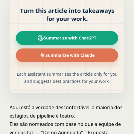
Turn this article into takeaways
for your work.
Summarize with ChatGPT
Summarize with Claude
Each assistant summarizes the article only for you
and suggests best practices for your work.
Aqui está a verdade desconfortável: a maioria dos
estágios de pipeline é teatro.
Eles são nomeados com base no que a equipe de
vendas faz — "Demo Agendada", "Proposta