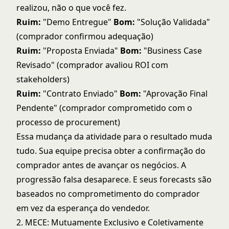
realizou, não o que você fez.
Ruim:
"Demo Entregue"
Bom:
"Solução Validada"
(comprador confirmou adequação)
Ruim:
"Proposta Enviada"
Bom:
"Business Case
Revisado" (comprador avaliou ROI com
stakeholders)
Ruim:
"Contrato Enviado"
Bom:
"Aprovação Final
Pendente" (comprador comprometido com o
processo de procurement)
Essa mudança da atividade para o resultado muda
tudo. Sua equipe precisa obter a confirmação do
comprador antes de avançar os negócios. A
progressão falsa desaparece. E seus forecasts são
baseados no comprometimento do comprador
em vez da esperança do vendedor.
2. MECE: Mutuamente Exclusivo e Coletivamente