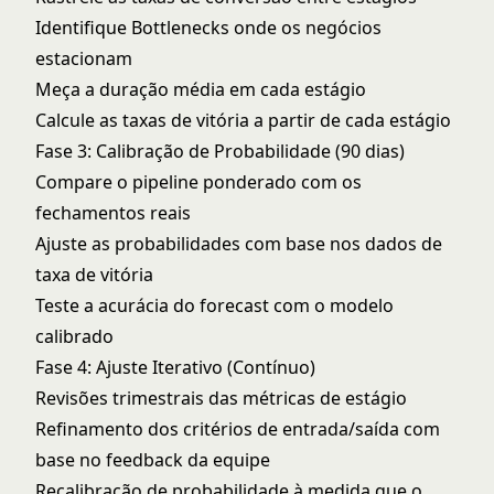
Identifique Bottlenecks onde os negócios
estacionam
Meça a duração média em cada estágio
Calcule as taxas de vitória a partir de cada estágio
Fase 3: Calibração de Probabilidade (90 dias)
Compare o pipeline ponderado com os
fechamentos reais
Ajuste as probabilidades com base nos dados de
taxa de vitória
Teste a acurácia do forecast com o modelo
calibrado
Fase 4: Ajuste Iterativo (Contínuo)
Revisões trimestrais das métricas de estágio
Refinamento dos critérios de entrada/saída com
base no feedback da equipe
Recalibração de probabilidade à medida que o