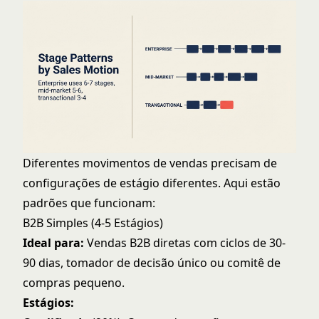
Diferentes movimentos de vendas precisam de
configurações de estágio diferentes. Aqui estão
padrões que funcionam:
B2B Simples (4-5 Estágios)
Ideal para:
Vendas B2B diretas com ciclos de 30-
90 dias, tomador de decisão único ou comitê de
compras pequeno.
Estágios: