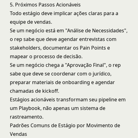
5. Próximos Passos Acionáveis
Todo estágio deve implicar ações claras para a
equipe de vendas.
Se um negócio está em "Análise de Necessidades",
o rep sabe que deve agendar entrevistas com
stakeholders, documentar os Pain Points e
mapear o processo de decisão.
Se um negócio chega a "Aprovação Final", o rep
sabe que deve se coordenar com o jurídico,
preparar materiais de onboarding e agendar
chamadas de kickoff.
Estágios acionáveis transformam seu pipeline em
um Playbook, não apenas um sistema de
rastreamento.
Padrões Comuns de Estágio por Movimento de
Vendas