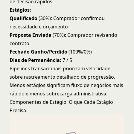
de decisão rápidos.
Estágios:
Qualificado
(30%): Comprador confirmou
necessidade e orçamento
Proposta Enviada
(70%): Comprador revisando
contrato
Fechado Ganho/Perdido
(100%/0%)
Dias de Permanência:
7 / 5
Pipelines transacionais priorizam velocidade
sobre rastreamento detalhado de progressão.
Menos estágios significam fluxo de negócios mais
rápido e menos sobrecarga administrativa.
Componentes de Estágio: O que Cada Estágio
Precisa