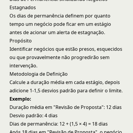
Estagnados
Os dias de permanência definem por quanto
tempo um negócio pode ficar em um estágio
antes de acionar um alerta de estagnação.
Propósito
Identificar negócios que estão presos, esquecidos
ou que provavelmente não progredirão sem
intervenção.
Metodologia de Definição
Calcule a duração média em cada estágio, depois
adicione 1-1,5 desvios padrão para definir o limite.
Exemplo:
Duração média em "Revisão de Proposta": 12 dias
Desvio padrão: 4 dias
Dias de permanência: 12 + (1,5 × 4) = 18 dias
Após 18 dias em "Revisão de Proposta", o negócio