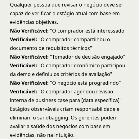
Qualquer pessoa que revisar o negócio deve ser
capaz de verificar o estágio atual com base em
evidências objetivas.
Não Verificável:
"O comprador está interessado"
Verificável:
"O comprador compartilhou o
documento de requisitos técnicos"
Não Verificável:
"Tomador de decisão engajado"
Verificável:
"O comprador econômico participou
da demo e definiu os critérios de avaliação"
Não Verificável:
"O negócio está progredindo"
Verificável:
"O comprador agendou revisão
interna de business case para [data específica]"
Estágios observáveis criam responsabilidade e
eliminam o sandbagging. Os gerentes podem
avaliar a saúde dos negócios com base em
evidências, não na intuição.