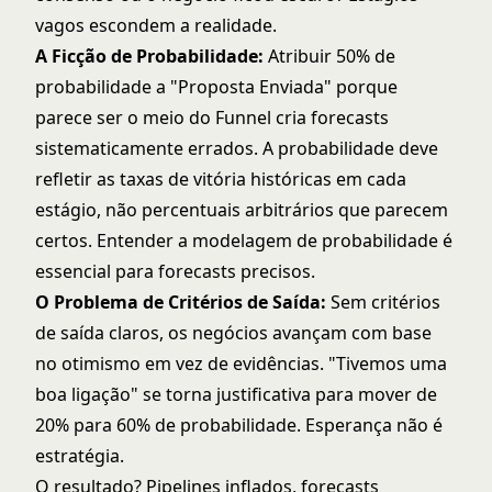
vagos escondem a realidade.
A Ficção de Probabilidade:
Atribuir 50% de
probabilidade a "Proposta Enviada" porque
parece ser o meio do Funnel cria forecasts
sistematicamente errados. A probabilidade deve
refletir as taxas de vitória históricas em cada
estágio, não percentuais arbitrários que parecem
certos. Entender a
modelagem de probabilidade
é
essencial para forecasts precisos.
O Problema de Critérios de Saída:
Sem critérios
de saída claros, os negócios avançam com base
no otimismo em vez de evidências. "Tivemos uma
boa ligação" se torna justificativa para mover de
20% para 60% de probabilidade. Esperança não é
estratégia.
O resultado? Pipelines inflados, forecasts