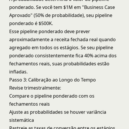
ponderado. Se você tem $1M em "Business Case
Aprovado" (50% de probabilidade), seu pipeline
ponderado é $500K.
Esse
pipeline ponderado
deve prever
aproximadamente a receita fechada real quando
agregado em todos os estágios. Se seu pipeline
ponderado consistentemente fica 40% acima dos
fechamentos reais, suas probabilidades estão
infladas.
Passo 3: Calibração ao Longo do Tempo
Revise trimestralmente:
Compare o pipeline ponderado com os
fechamentos reais
Ajuste as probabilidades se houver variância
sistemática
Rastreie as taxas de conversão entre os estágios