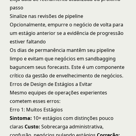
passo
Sinalize nas revisões de pipeline
Opcionalmente, empurre o negócio de volta para
um estágio anterior se a evidência de progressão
estiver faltando
Os dias de permanência mantêm seu pipeline
limpo e evitam que negócios em sandbagging
baguncem seus forecasts. Este é um componente
crítico da
gestão de envelhecimento de negócios
.
Erros de Design de Estágios a Evitar
Mesmo equipes de operações experientes
cometem esses erros:
Erro 1: Muitos Estágios
Sintoma:
10+ estágios com distinções pouco
claras
Custo:
Sobrecarga administrativa,
confusão, negócios pulando estágios
Correção: