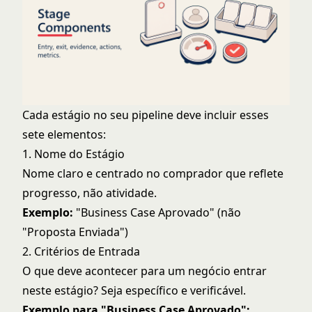
Cada estágio no seu pipeline deve incluir esses
sete elementos:
1. Nome do Estágio
Nome claro e centrado no comprador que reflete
progresso, não atividade.
Exemplo:
"Business Case Aprovado" (não
"Proposta Enviada")
2. Critérios de Entrada
O que deve acontecer para um negócio entrar
neste estágio? Seja específico e verificável.
Exemplo para "Business Case Aprovado":