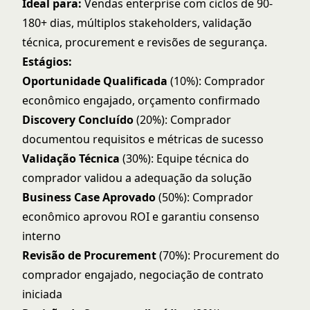
Ideal para:
Vendas enterprise com ciclos de 90-
180+ dias, múltiplos stakeholders, validação
técnica, procurement e revisões de segurança.
Estágios:
Oportunidade Qualificada
(10%): Comprador
econômico engajado, orçamento confirmado
Discovery Concluído
(20%): Comprador
documentou requisitos e métricas de sucesso
Validação Técnica
(30%): Equipe técnica do
comprador validou a adequação da solução
Business Case Aprovado
(50%): Comprador
econômico aprovou ROI e garantiu consenso
interno
Revisão de Procurement
(70%): Procurement do
comprador engajado, negociação de contrato
iniciada