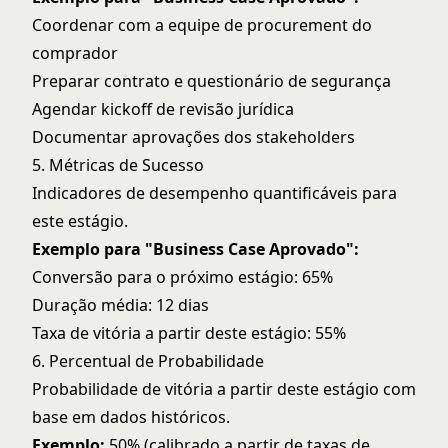
Coordenar com a equipe de procurement do
comprador
Preparar contrato e questionário de segurança
Agendar kickoff de revisão jurídica
Documentar aprovações dos stakeholders
5. Métricas de Sucesso
Indicadores de desempenho quantificáveis para
este estágio.
Exemplo para "Business Case Aprovado":
Conversão para o próximo estágio: 65%
Duração média: 12 dias
Taxa de vitória a partir deste estágio: 55%
6. Percentual de Probabilidade
Probabilidade de vitória a partir deste estágio com
base em dados históricos.
Exemplo:
50% (calibrado a partir de taxas de