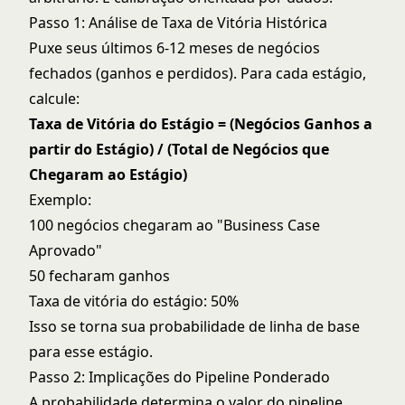
Passo 1: Análise de Taxa de Vitória Histórica
Puxe seus últimos 6-12 meses de negócios
fechados (ganhos e perdidos). Para cada estágio,
calcule:
Taxa de Vitória do Estágio = (Negócios Ganhos a
partir do Estágio) / (Total de Negócios que
Chegaram ao Estágio)
Exemplo:
100 negócios chegaram ao "Business Case
Aprovado"
50 fecharam ganhos
Taxa de vitória do estágio: 50%
Isso se torna sua probabilidade de linha de base
para esse estágio.
Passo 2: Implicações do Pipeline Ponderado
A probabilidade determina o valor do pipeline