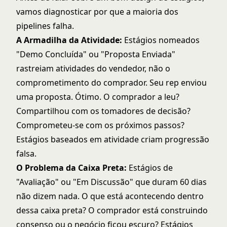
vamos diagnosticar por que a maioria dos
pipelines falha.
A Armadilha da Atividade:
Estágios nomeados
"Demo Concluída" ou "Proposta Enviada"
rastreiam atividades do vendedor, não o
comprometimento do comprador. Seu rep enviou
uma proposta. Ótimo. O comprador a leu?
Compartilhou com os tomadores de decisão?
Comprometeu-se com os próximos passos?
Estágios baseados em atividade criam progressão
falsa.
O Problema da Caixa Preta:
Estágios de
"Avaliação" ou "Em Discussão" que duram 60 dias
não dizem nada. O que está acontecendo dentro
dessa caixa preta? O comprador está construindo
consenso ou o negócio ficou escuro? Estágios