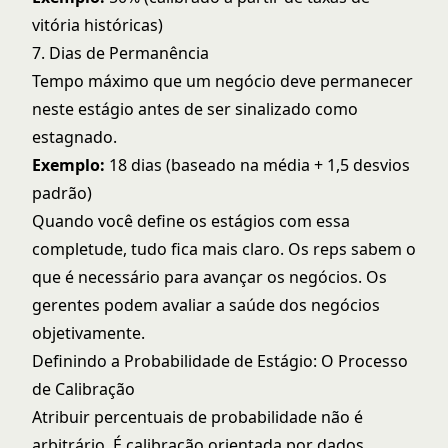
vitória históricas)
7. Dias de Permanência
Tempo máximo que um negócio deve permanecer
neste estágio antes de ser sinalizado como
estagnado.
Exemplo:
18 dias (baseado na média + 1,5 desvios
padrão)
Quando você define os estágios com essa
completude, tudo fica mais claro. Os reps sabem o
que é necessário para avançar os negócios. Os
gerentes podem avaliar a saúde dos negócios
objetivamente.
Definindo a Probabilidade de Estágio: O Processo
de Calibração
Atribuir percentuais de probabilidade não é
arbitrário. É calibração orientada por dados.