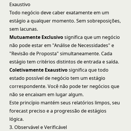
Exaustivo
Todo negócio deve caber exatamente em um
estágio a qualquer momento. Sem sobreposições,
sem lacunas.
Mutuamente Exclusivo
significa que um negócio
não pode estar em "Análise de Necessidades" e
"Revisão de Proposta" simultaneamente. Cada
estágio tem critérios distintos de entrada e saída.
Coletivamente Exaustivo
significa que todo
estado possível de negócio tem um estágio
correspondente. Você não pode ter negócios que
não se encaixam em lugar algum.
Este princípio mantém seus relatórios limpos, seu
forecast preciso e a progressão de estágios
lógica.
3. Observável e Verificável