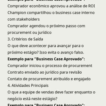
Comprador econômico aprovou a análise de ROI
Champion compartilhou o business case interno
com stakeholders
Comprador agendou o próximo passo com
procurement ou jurídico
3. Critérios de Saída
O que deve acontecer para avançar para o
próximo estágio? Isso evita o avanço falso.
Exemplo para "Business Case Aprovado":
Comprador iniciou o processo de procurement
Contrato enviado ao jurídico para revisão
Contato de procurement atribuído e engajado
4. Atividades Principais
O que a equipe de vendas deve fazer enquanto o
negócio está neste estágio?
Exemplo para "Business Case Aprovado":