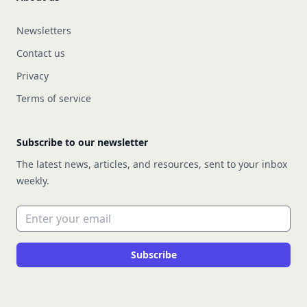
Newsletters
Contact us
Privacy
Terms of service
Subscribe to our newsletter
The latest news, articles, and resources, sent to your inbox
weekly.
Email address
Subscribe