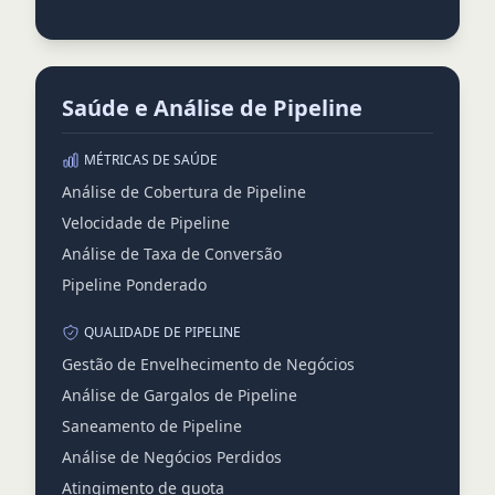
Saúde e Análise de Pipeline
MÉTRICAS DE SAÚDE
Análise de Cobertura de Pipeline
Velocidade de Pipeline
Análise de Taxa de Conversão
Pipeline Ponderado
QUALIDADE DE PIPELINE
Gestão de Envelhecimento de Negócios
Análise de Gargalos de Pipeline
Saneamento de Pipeline
Análise de Negócios Perdidos
Atingimento de quota