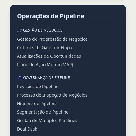
Operações de Pipeline
GESTÃO DE NEGÓCIOS
Gestão de Progressão de Negócios
Critérios de Gate por Etapa
Atualizações de Oportunidades
Plano de Ação Mútuo (MAP)
GOVERNANÇA DE PIPELINE
Revisões de Pipeline
Processo de Inspeção de Negócios
Higiene de Pipeline
Segmentação de Pipeline
Gestão de Múltiplos Pipelines
Deal Desk