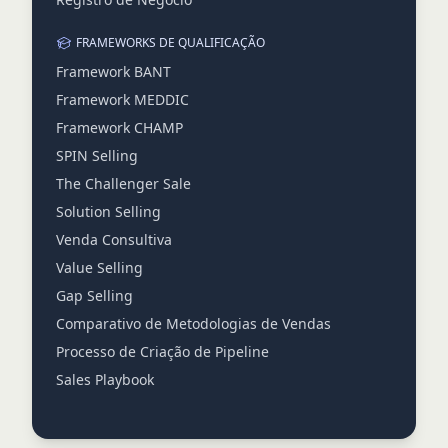
FRAMEWORKS DE QUALIFICAÇÃO
Framework BANT
Framework MEDDIC
Framework CHAMP
SPIN Selling
The Challenger Sale
Solution Selling
Venda Consultiva
Value Selling
Gap Selling
Comparativo de Metodologias de Vendas
Processo de Criação de Pipeline
Sales Playbook