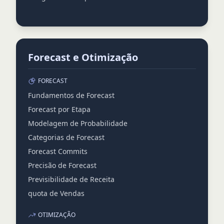
Forecast e Otimização
FORECAST
Fundamentos de Forecast
Forecast por Etapa
Modelagem de Probabilidade
Categorias de Forecast
Forecast Commits
Precisão de Forecast
Previsibilidade de Receita
quota de Vendas
OTIMIZAÇÃO