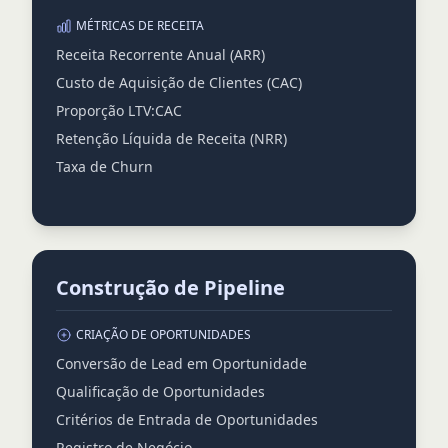
MÉTRICAS DE RECEITA
Receita Recorrente Anual (ARR)
Custo de Aquisição de Clientes (CAC)
Proporção LTV:CAC
Retenção Líquida de Receita (NRR)
Taxa de Churn
Construção de Pipeline
CRIAÇÃO DE OPORTUNIDADES
Conversão de Lead em Oportunidade
Qualificação de Oportunidades
Critérios de Entrada de Oportunidades
Registro de Negócio