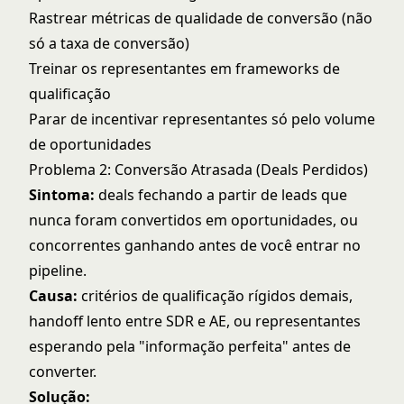
Rastrear métricas de qualidade de conversão (não
só a taxa de conversão)
Treinar os representantes em frameworks de
qualificação
Parar de incentivar representantes só pelo volume
de oportunidades
Problema 2: Conversão Atrasada (Deals Perdidos)
Sintoma:
deals fechando a partir de leads que
nunca foram convertidos em oportunidades, ou
concorrentes ganhando antes de você entrar no
pipeline.
Causa:
critérios de qualificação rígidos demais,
handoff lento entre SDR e AE, ou representantes
esperando pela "informação perfeita" antes de
converter.
Solução: