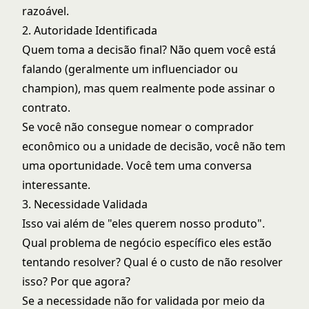
razoável.
2. Autoridade Identificada
Quem toma a decisão final? Não quem você está
falando (geralmente um influenciador ou
champion), mas quem realmente pode assinar o
contrato.
Se você não consegue nomear o comprador
econômico ou a unidade de decisão, você não tem
uma oportunidade. Você tem uma conversa
interessante.
3. Necessidade Validada
Isso vai além de "eles querem nosso produto".
Qual problema de negócio específico eles estão
tentando resolver? Qual é o custo de não resolver
isso? Por que agora?
Se a necessidade não for validada por meio da