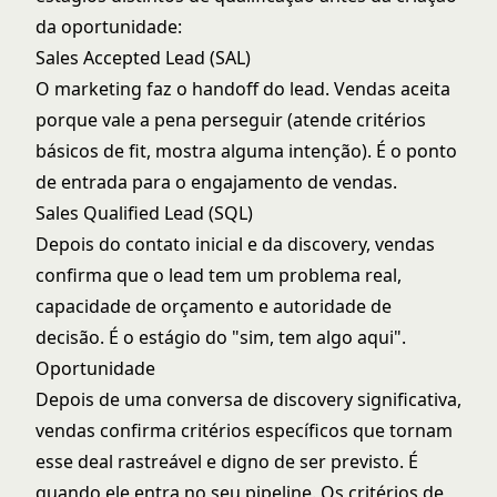
da oportunidade:
Sales Accepted Lead (SAL)
O marketing faz o handoff do lead. Vendas aceita
porque vale a pena perseguir (atende critérios
básicos de fit, mostra alguma intenção). É o ponto
de entrada para o engajamento de vendas.
Sales Qualified Lead (SQL)
Depois do contato inicial e da discovery, vendas
confirma que o lead tem um problema real,
capacidade de orçamento e autoridade de
decisão. É o estágio do "sim, tem algo aqui".
Oportunidade
Depois de uma conversa de discovery significativa,
vendas confirma critérios específicos que tornam
esse deal rastreável e digno de ser previsto. É
quando ele entra no seu pipeline. Os
critérios de