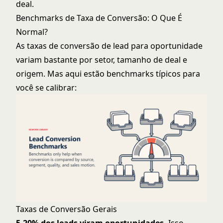
deal
.
Benchmarks de Taxa de Conversão: O Que É
Normal?
As taxas de conversão de lead para oportunidade
variam bastante por setor, tamanho de deal e
origem. Mas aqui estão benchmarks típicos para
você se calibrar:
Taxas de Conversão Gerais