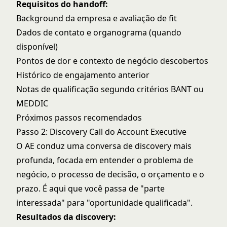
Requisitos do handoff:
Background da empresa e avaliação de fit
Dados de contato e organograma (quando
disponível)
Pontos de dor e contexto de negócio descobertos
Histórico de engajamento anterior
Notas de qualificação segundo critérios BANT ou
MEDDIC
Próximos passos recomendados
Passo 2: Discovery Call do Account Executive
O AE conduz uma conversa de discovery mais
profunda, focada em entender o problema de
negócio, o processo de decisão, o orçamento e o
prazo. É aqui que você passa de "parte
interessada" para "oportunidade qualificada".
Resultados da discovery: