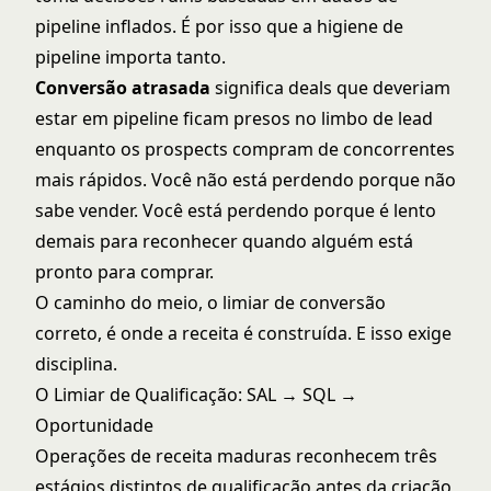
pipeline inflados. É por isso que a
higiene de
pipeline
importa tanto.
Conversão atrasada
significa deals que deveriam
estar em pipeline ficam presos no limbo de lead
enquanto os prospects compram de concorrentes
mais rápidos. Você não está perdendo porque não
sabe vender. Você está perdendo porque é lento
demais para reconhecer quando alguém está
pronto para comprar.
O caminho do meio, o limiar de conversão
correto, é onde a receita é construída. E isso exige
disciplina.
O Limiar de Qualificação: SAL → SQL →
Oportunidade
Operações de receita maduras reconhecem três
estágios distintos de qualificação antes da criação