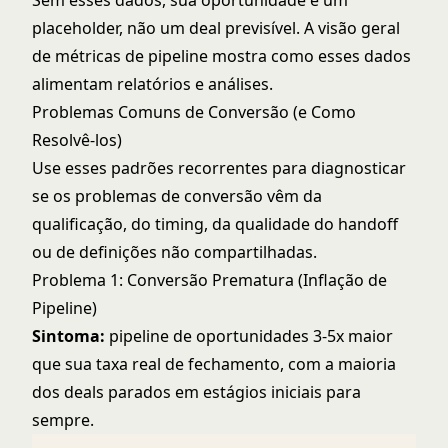
Sem esses dados, sua oportunidade é um
placeholder, não um deal previsível. A
visão geral
de métricas de pipeline
mostra como esses dados
alimentam relatórios e análises.
Problemas Comuns de Conversão (e Como
Resolvê-los)
Use esses padrões recorrentes para diagnosticar
se os problemas de conversão vêm da
qualificação, do timing, da qualidade do handoff
ou de definições não compartilhadas.
Problema 1: Conversão Prematura (Inflação de
Pipeline)
Sintoma:
pipeline de oportunidades 3-5x maior
que sua taxa real de fechamento, com a maioria
dos deals parados em estágios iniciais para
sempre.