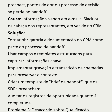
prospect, pontos de dor ou processo de decisão
se perde no handoff.
Causa:
informação vivendo em e-mails, Slack ou
na cabeça dos representantes, em vez de no CRM.
Solução:
Tornar obrigatória a documentação no CRM como
parte do processo de handoff
Usar campos e templates estruturados para
capturar informações chave
Implementar gravação e transcrição de chamadas
para preservar o contexto
Criar um template de "brief de handoff" que os
SDRs preenchem
Auditar os registros de oportunidade quanto à
completude
Problema 5: Desacordo sobre Qualificação