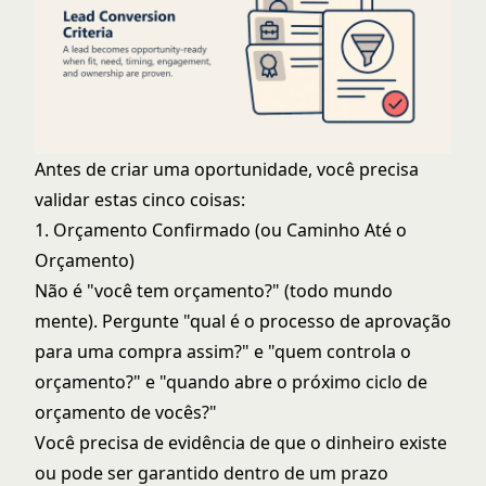
Antes de criar uma oportunidade, você precisa
validar estas cinco coisas:
1. Orçamento Confirmado (ou Caminho Até o
Orçamento)
Não é "você tem orçamento?" (todo mundo
mente). Pergunte "qual é o processo de aprovação
para uma compra assim?" e "quem controla o
orçamento?" e "quando abre o próximo ciclo de
orçamento de vocês?"
Você precisa de evidência de que o dinheiro existe
ou pode ser garantido dentro de um prazo