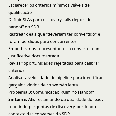
Esclarecer os critérios mínimos viáveis de
qualificação
Definir SLAs para discovery calls depois do
handoff do SDR
Rastrear deals que "deveriam ter convertido" e
foram perdidos para concorrentes
Empoderar os representantes a converter com
justificativa documentada
Revisar oportunidades rejeitadas para calibrar
critérios
Analisar a
velocidade de pipeline
para identificar
gargalos vindos de conversão lenta
Problema 3: Comunicação Ruim no Handoff
Sintoma:
AEs reclamando da qualidade do lead,
repetindo perguntas de discovery, perdendo
contexto das conversas do SDR.