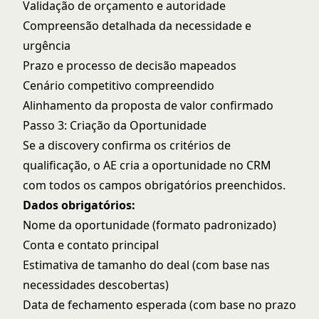
Validação de orçamento e autoridade
Compreensão detalhada da necessidade e
urgência
Prazo e processo de decisão mapeados
Cenário competitivo compreendido
Alinhamento da proposta de valor confirmado
Passo 3: Criação da Oportunidade
Se a discovery confirma os critérios de
qualificação, o AE cria a oportunidade no CRM
com todos os campos obrigatórios preenchidos.
Dados obrigatórios:
Nome da oportunidade (formato padronizado)
Conta e contato principal
Estimativa de tamanho do deal (com base nas
necessidades descobertas)
Data de fechamento esperada (com base no prazo