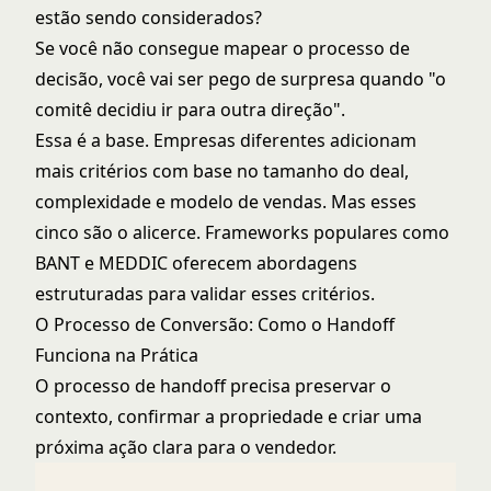
estão sendo considerados?
Se você não consegue mapear o processo de
decisão, você vai ser pego de surpresa quando "o
comitê decidiu ir para outra direção".
Essa é a base. Empresas diferentes adicionam
mais critérios com base no tamanho do deal,
complexidade e modelo de vendas. Mas esses
cinco são o alicerce. Frameworks populares como
BANT
e
MEDDIC
oferecem abordagens
estruturadas para validar esses critérios.
O Processo de Conversão: Como o Handoff
Funciona na Prática
O processo de handoff precisa preservar o
contexto, confirmar a propriedade e criar uma
próxima ação clara para o vendedor.