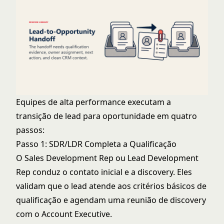
Equipes de alta performance executam a
transição de lead para oportunidade em quatro
passos:
Passo 1: SDR/LDR Completa a Qualificação
O Sales Development Rep ou Lead Development
Rep conduz o contato inicial e a discovery. Eles
validam que o lead atende aos critérios básicos de
qualificação e agendam uma reunião de discovery
com o Account Executive.