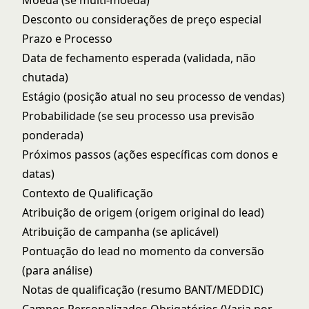
Moeda (se multi-moeda)
Desconto ou considerações de preço especial
Prazo e Processo
Data de fechamento esperada (validada, não
chutada)
Estágio (posição atual no seu processo de vendas)
Probabilidade (se seu processo usa previsão
ponderada)
Próximos passos (ações específicas com donos e
datas)
Contexto de Qualificação
Atribuição de origem (origem original do lead)
Atribuição de campanha (se aplicável)
Pontuação do lead no momento da conversão
(para análise)
Notas de qualificação (resumo BANT/MEDDIC)