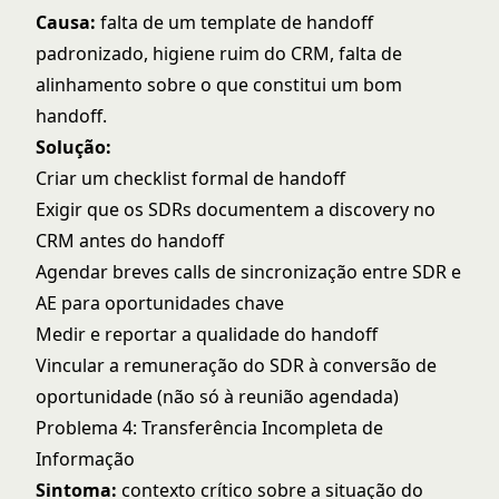
Causa:
falta de um template de handoff
padronizado, higiene ruim do CRM, falta de
alinhamento sobre o que constitui um bom
handoff.
Solução:
Criar um checklist formal de handoff
Exigir que os SDRs documentem a discovery no
CRM antes do handoff
Agendar breves calls de sincronização entre SDR e
AE para oportunidades chave
Medir e reportar a qualidade do handoff
Vincular a remuneração do SDR à conversão de
oportunidade (não só à reunião agendada)
Problema 4: Transferência Incompleta de
Informação
Sintoma:
contexto crítico sobre a situação do