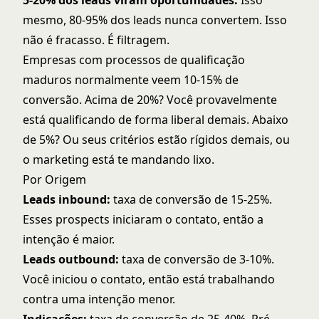
5-20% dos leads viram oportunidades.
Isso
mesmo, 80-95% dos leads nunca convertem. Isso
não é fracasso. É filtragem.
Empresas com processos de qualificação
maduros normalmente veem 10-15% de
conversão. Acima de 20%? Você provavelmente
está qualificando de forma liberal demais. Abaixo
de 5%? Ou seus critérios estão rígidos demais, ou
o marketing está te mandando lixo.
Por Origem
Leads inbound:
taxa de conversão de 15-25%.
Esses prospects iniciaram o contato, então a
intenção é maior.
Leads outbound:
taxa de conversão de 3-10%.
Você iniciou o contato, então está trabalhando
contra uma intenção menor.