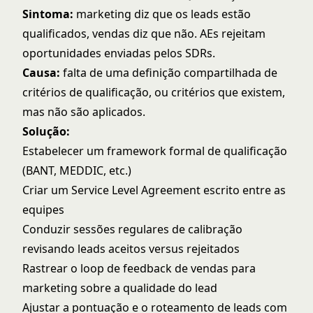
Sintoma:
marketing diz que os leads estão
qualificados, vendas diz que não. AEs rejeitam
oportunidades enviadas pelos SDRs.
Causa:
falta de uma definição compartilhada de
critérios de qualificação, ou critérios que existem,
mas não são aplicados.
Solução:
Estabelecer um framework formal de qualificação
(BANT, MEDDIC, etc.)
Criar um Service Level Agreement escrito entre as
equipes
Conduzir sessões regulares de calibração
revisando leads aceitos versus rejeitados
Rastrear o loop de feedback de vendas para
marketing sobre a qualidade do lead
Ajustar a pontuação e o roteamento de leads com