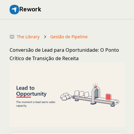
Rework
The Library
Gestão de Pipeline
Conversão de Lead para Oportunidade: O Ponto
Crítico de Transição de Receita