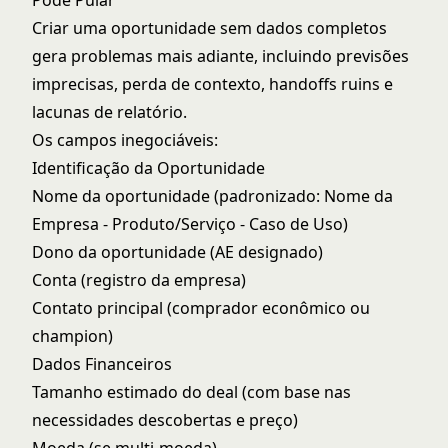
Pode Pular
Criar uma oportunidade sem dados completos
gera problemas mais adiante, incluindo previsões
imprecisas, perda de contexto, handoffs ruins e
lacunas de relatório.
Os campos inegociáveis:
Identificação da Oportunidade
Nome da oportunidade (padronizado: Nome da
Empresa - Produto/Serviço - Caso de Uso)
Dono da oportunidade (AE designado)
Conta (registro da empresa)
Contato principal (comprador econômico ou
champion)
Dados Financeiros
Tamanho estimado do deal (com base nas
necessidades descobertas e preço)