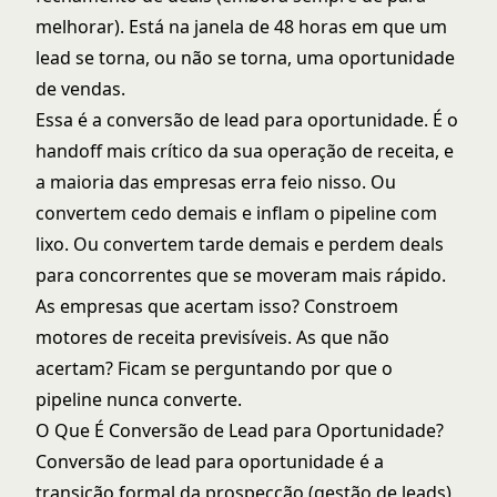
melhorar). Está na janela de 48 horas em que um
lead se torna, ou não se torna, uma oportunidade
de vendas.
Essa é a conversão de lead para oportunidade. É o
handoff mais crítico da sua operação de receita, e
a maioria das empresas erra feio nisso. Ou
convertem cedo demais e inflam o pipeline com
lixo. Ou convertem tarde demais e perdem deals
para concorrentes que se moveram mais rápido.
As empresas que acertam isso? Constroem
motores de receita previsíveis
. As que não
acertam? Ficam se perguntando por que o
pipeline nunca converte.
O Que É Conversão de Lead para Oportunidade?
Conversão de lead para oportunidade é a
transição formal da prospecção (gestão de leads)