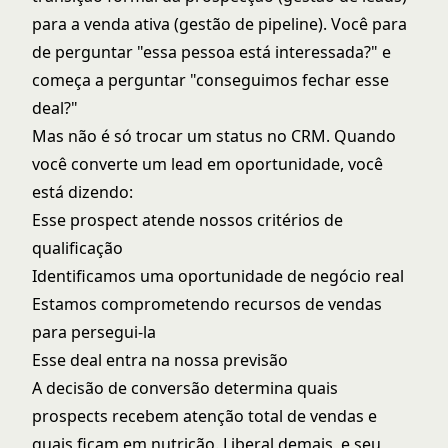
para a venda ativa (gestão de pipeline). Você para
de perguntar "essa pessoa está interessada?" e
começa a perguntar "conseguimos fechar esse
deal?"
Mas não é só trocar um status no CRM. Quando
você converte um lead em oportunidade, você
está dizendo:
Esse prospect atende nossos critérios de
qualificação
Identificamos uma oportunidade de negócio real
Estamos comprometendo recursos de vendas
para persegui-la
Esse deal entra na nossa previsão
A decisão de conversão determina quais
prospects recebem atenção total de vendas e
quais ficam em nutrição. Liberal demais, e seu