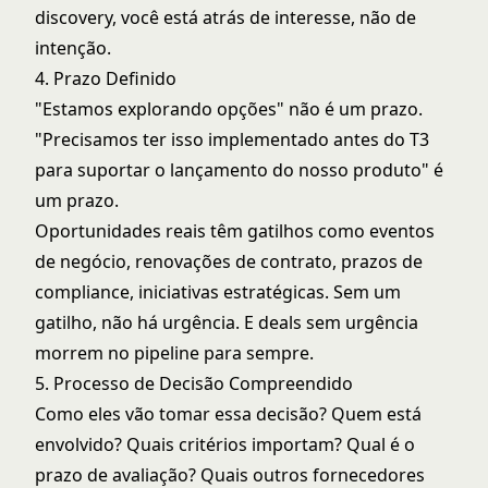
discovery, você está atrás de interesse, não de
intenção.
4. Prazo Definido
"Estamos explorando opções" não é um prazo.
"Precisamos ter isso implementado antes do T3
para suportar o lançamento do nosso produto" é
um prazo.
Oportunidades reais têm gatilhos como eventos
de negócio, renovações de contrato, prazos de
compliance, iniciativas estratégicas. Sem um
gatilho, não há urgência. E deals sem urgência
morrem no pipeline para sempre.
5. Processo de Decisão Compreendido
Como eles vão tomar essa decisão? Quem está
envolvido? Quais critérios importam? Qual é o
prazo de avaliação? Quais outros fornecedores