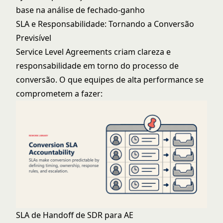
base na análise de fechado-ganho
SLA e Responsabilidade: Tornando a Conversão
Previsível
Service Level Agreements criam clareza e
responsabilidade em torno do processo de
conversão. O que equipes de alta performance se
comprometem a fazer:
SLA de Handoff de SDR para AE