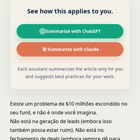
See how this applies to you.
Summarize with ChatGPT
Summarize with Claude
Each assistant summarizes the article only for you
and suggests best practices for your work.
Existe um problema de $10 milhões escondido no
seu funil, e não é onde você imagina.
Não está na geração de leads (embora isso
também possa estar ruim). Não está no
fechamento de deals (embora sempre dê para