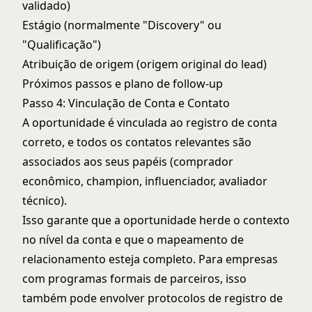
validado)
Estágio (normalmente "Discovery" ou
"Qualificação")
Atribuição de origem (origem original do lead)
Próximos passos e plano de follow-up
Passo 4: Vinculação de Conta e Contato
A oportunidade é vinculada ao registro de conta
correto, e todos os contatos relevantes são
associados aos seus papéis (comprador
econômico, champion, influenciador, avaliador
técnico).
Isso garante que a oportunidade herde o contexto
no nível da conta e que o mapeamento de
relacionamento esteja completo. Para empresas
com programas formais de parceiros, isso
também pode envolver protocolos de
registro de