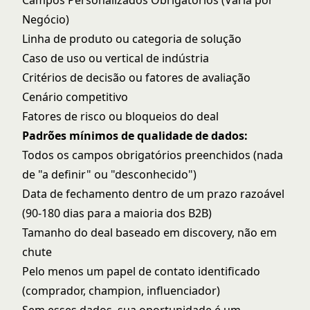
Campos Personalizados Obrigatórios (Varia por
Negócio)
Linha de produto ou categoria de solução
Caso de uso ou vertical de indústria
Critérios de decisão ou fatores de avaliação
Cenário competitivo
Fatores de risco ou bloqueios do deal
Padrões mínimos de qualidade de dados:
Todos os campos obrigatórios preenchidos (nada
de "a definir" ou "desconhecido")
Data de fechamento dentro de um prazo razoável
(90-180 dias para a maioria dos B2B)
Tamanho do deal baseado em discovery, não em
chute
Pelo menos um papel de contato identificado
(comprador, champion, influenciador)