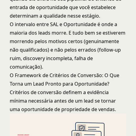
entrada de oportunidade
que você estabelece
determinam a qualidade nesse estágio.
O intervalo entre SAL e Oportunidade é onde a
maioria dos leads morre. E tudo bem se estiverem
morrendo pelos motivos certos (genuinamente
não qualificados) e não pelos errados (follow-up
ruim, discovery incompleta, falha de
comunicação).
O Framework de Critérios de Conversão: O Que
Torna um Lead Pronto para Oportunidade?
Critérios de conversão definem a evidência
mínima necessária antes de um lead se tornar
uma oportunidade de propriedade de vendas.