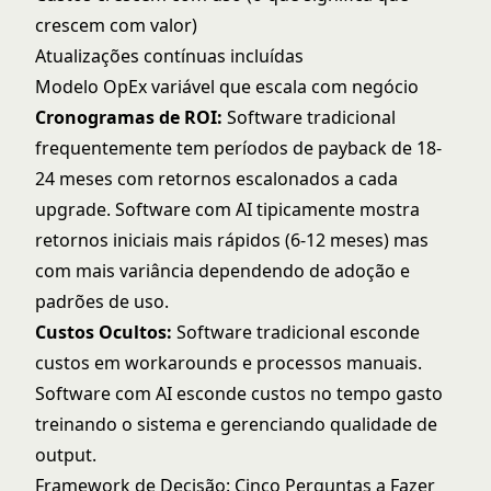
crescem com valor)
Atualizações contínuas incluídas
Modelo OpEx variável que escala com negócio
Cronogramas de ROI:
Software tradicional
frequentemente tem períodos de payback de 18-
24 meses com retornos escalonados a cada
upgrade. Software com AI tipicamente mostra
retornos iniciais mais rápidos (6-12 meses) mas
com mais variância dependendo de adoção e
padrões de uso.
Custos Ocultos:
Software tradicional esconde
custos em workarounds e processos manuais.
Software com AI esconde custos no tempo gasto
treinando o sistema e gerenciando qualidade de
output.
Framework de Decisão: Cinco Perguntas a Fazer