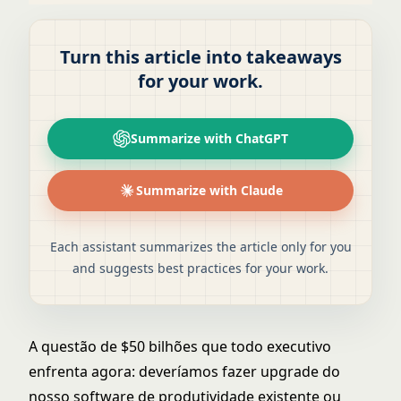
Turn this article into takeaways
for your work.
Summarize with ChatGPT
Summarize with Claude
Each assistant summarizes the article only for you
and suggests best practices for your work.
A questão de $50 bilhões que todo executivo
enfrenta agora: deveríamos fazer upgrade do
nosso software de produtividade existente ou