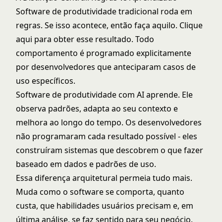
Software de produtividade tradicional roda em
regras. Se isso acontece, então faça aquilo. Clique
aqui para obter esse resultado. Todo
comportamento é programado explicitamente
por desenvolvedores que anteciparam casos de
uso específicos.
Software de produtividade com AI aprende. Ele
observa padrões, adapta ao seu contexto e
melhora ao longo do tempo. Os desenvolvedores
não programaram cada resultado possível - eles
construíram sistemas que descobrem o que fazer
baseado em dados e padrões de uso.
Essa diferença arquitetural permeia tudo mais.
Muda como o software se comporta, quanto
custa, que habilidades usuários precisam e, em
última análise, se faz sentido para seu negócio.