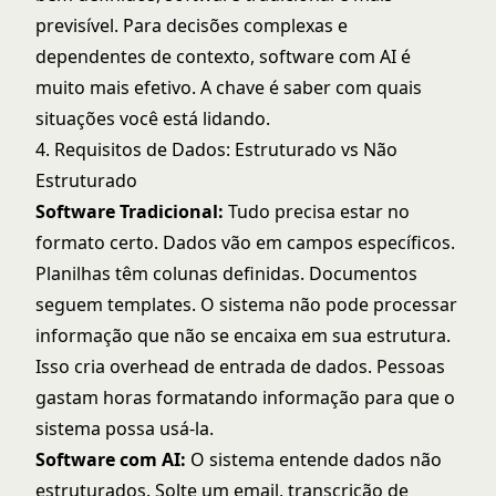
previsível. Para decisões complexas e
dependentes de contexto, software com AI é
muito mais efetivo. A chave é saber com quais
situações você está lidando.
4. Requisitos de Dados: Estruturado vs Não
Estruturado
Software Tradicional:
Tudo precisa estar no
formato certo. Dados vão em campos específicos.
Planilhas têm colunas definidas. Documentos
seguem templates. O sistema não pode processar
informação que não se encaixa em sua estrutura.
Isso cria overhead de entrada de dados. Pessoas
gastam horas formatando informação para que o
sistema possa usá-la.
Software com AI:
O sistema entende dados não
estruturados. Solte um email, transcrição de