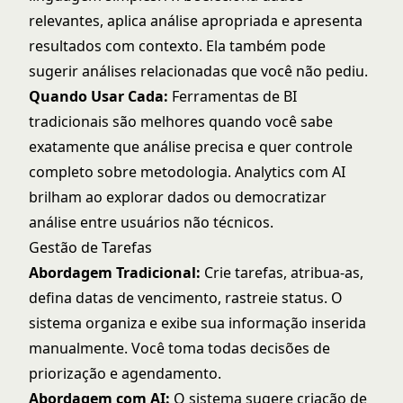
relevantes, aplica análise apropriada e apresenta
resultados com contexto. Ela também pode
sugerir análises relacionadas que você não pediu.
Quando Usar Cada:
Ferramentas de BI
tradicionais são melhores quando você sabe
exatamente que análise precisa e quer controle
completo sobre metodologia. Analytics com AI
brilham ao explorar dados ou democratizar
análise entre usuários não técnicos.
Gestão de Tarefas
Abordagem Tradicional:
Crie tarefas, atribua-as,
defina datas de vencimento, rastreie status. O
sistema organiza e exibe sua informação inserida
manualmente. Você toma todas decisões de
priorização e agendamento.
Abordagem com AI:
O sistema sugere criação de