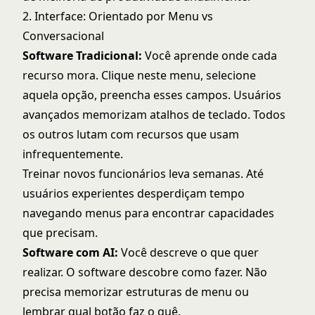
2. Interface: Orientado por Menu vs
Conversacional
Software Tradicional:
Você aprende onde cada
recurso mora. Clique neste menu, selecione
aquela opção, preencha esses campos. Usuários
avançados memorizam atalhos de teclado. Todos
os outros lutam com recursos que usam
infrequentemente.
Treinar novos funcionários leva semanas. Até
usuários experientes desperdiçam tempo
navegando menus para encontrar capacidades
que precisam.
Software com AI:
Você descreve o que quer
realizar. O software descobre como fazer. Não
precisa memorizar estruturas de menu ou
lembrar qual botão faz o quê.