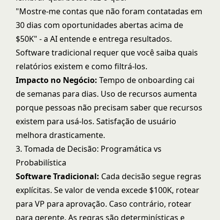
"Mostre-me contas que não foram contatadas em
30 dias com oportunidades abertas acima de
$50K" - a AI entende e entrega resultados.
Software tradicional requer que você saiba quais
relatórios existem e como filtrá-los.
Impacto no Negócio:
Tempo de onboarding cai
de semanas para dias. Uso de recursos aumenta
porque pessoas não precisam saber que recursos
existem para usá-los. Satisfação de usuário
melhora drasticamente.
3. Tomada de Decisão: Programática vs
Probabilística
Software Tradicional:
Cada decisão segue regras
explícitas. Se valor de venda excede $100K, rotear
para VP para aprovação. Caso contrário, rotear
para gerente. As regras são determinísticas e