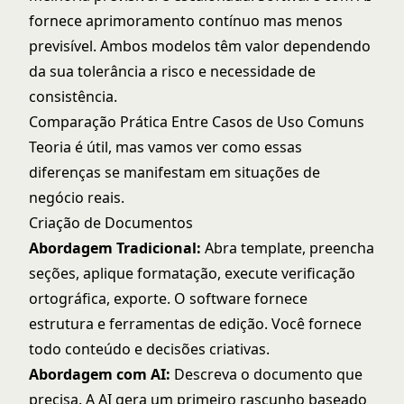
fornece aprimoramento contínuo mas menos
previsível. Ambos modelos têm valor dependendo
da sua tolerância a risco e necessidade de
consistência.
Comparação Prática Entre Casos de Uso Comuns
Teoria é útil, mas vamos ver como essas
diferenças se manifestam em situações de
negócio reais.
Criação de Documentos
Abordagem Tradicional:
Abra template, preencha
seções, aplique formatação, execute verificação
ortográfica, exporte. O software fornece
estrutura e ferramentas de edição. Você fornece
todo conteúdo e decisões criativas.
Abordagem com AI:
Descreva o documento que
precisa. A AI gera um primeiro rascunho baseado