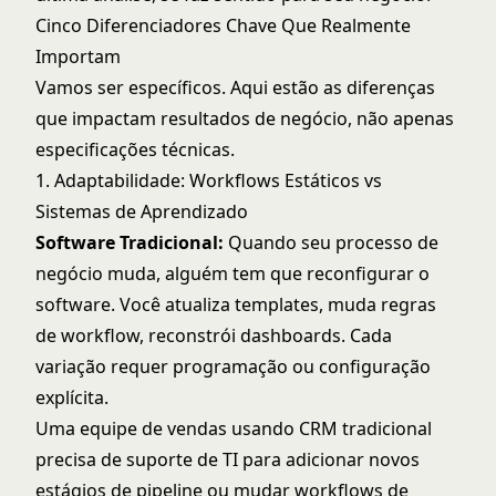
Cinco Diferenciadores Chave Que Realmente
Importam
Vamos ser específicos. Aqui estão as diferenças
que impactam resultados de negócio, não apenas
especificações técnicas.
1. Adaptabilidade: Workflows Estáticos vs
Sistemas de Aprendizado
Software Tradicional:
Quando seu processo de
negócio muda, alguém tem que reconfigurar o
software. Você atualiza templates, muda regras
de workflow, reconstrói dashboards. Cada
variação requer programação ou configuração
explícita.
Uma equipe de vendas usando CRM tradicional
precisa de suporte de TI para adicionar novos
estágios de pipeline ou mudar workflows de