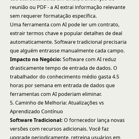
reunião ou PDF - a AI extrai informação relevante
sem requerer formatação específica.
Uma ferramenta com AI pode ler um contrato,
extrair termos chave e popular detalhes de deal
automaticamente. Software tradicional precisaria
que alguém entrasse manualmente cada campo.
Impacto no Negócio:
Software com AI reduz
drasticamente tempo de entrada de dados. O
trabalhador do conhecimento médio gasta 4.5
horas por semana em entrada de dados que
ferramentas com AI poderiam eliminar.
5. Caminho de Melhoria: Atualizações vs
Aprendizado Contínuo
Software Tradicional:
O fornecedor lança novas
versões com recursos adicionais. Você faz
upgrade periodicamente, retreina usuários em