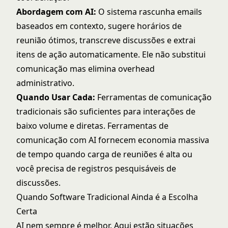
Abordagem com AI:
O sistema rascunha emails
baseados em contexto, sugere horários de
reunião ótimos, transcreve discussões e extrai
itens de ação automaticamente. Ele não substitui
comunicação mas elimina overhead
administrativo.
Quando Usar Cada:
Ferramentas de comunicação
tradicionais são suficientes para interações de
baixo volume e diretas. Ferramentas de
comunicação com AI fornecem economia massiva
de tempo quando carga de reuniões é alta ou
você precisa de registros pesquisáveis de
discussões.
Quando Software Tradicional Ainda é a Escolha
Certa
AI nem sempre é melhor. Aqui estão situações