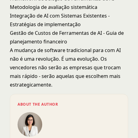
Metodologia de avaliação sistemática
Integração de AI com Sistemas Existentes
-
Estratégias de implementação
Gestão de Custos de Ferramentas de AI
- Guia de
planejamento financeiro
A mudança de software tradicional para com AI
não é uma revolução. É uma evolução. Os
vencedores não serão as empresas que trocam
mais rápido - serão aquelas que escolhem mais
estrategicamente.
ABOUT THE AUTHOR