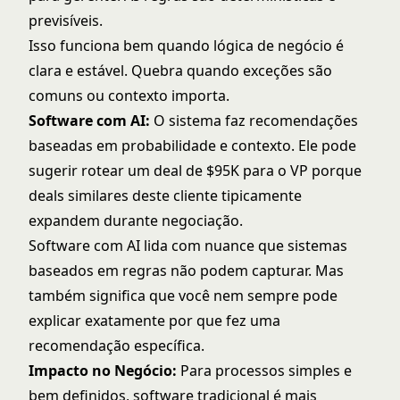
previsíveis.
Isso funciona bem quando lógica de negócio é
clara e estável. Quebra quando exceções são
comuns ou contexto importa.
Software com AI:
O sistema faz recomendações
baseadas em probabilidade e contexto. Ele pode
sugerir rotear um deal de $95K para o VP porque
deals similares deste cliente tipicamente
expandem durante negociação.
Software com AI lida com nuance que sistemas
baseados em regras não podem capturar. Mas
também significa que você nem sempre pode
explicar exatamente por que fez uma
recomendação específica.
Impacto no Negócio:
Para processos simples e
bem definidos, software tradicional é mais