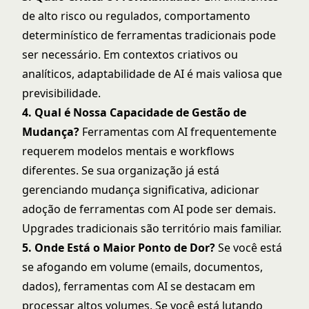
de alto risco ou regulados, comportamento
determinístico de ferramentas tradicionais pode
ser necessário. Em contextos criativos ou
analíticos, adaptabilidade de AI é mais valiosa que
previsibilidade.
4. Qual é Nossa Capacidade de Gestão de
Mudança?
Ferramentas com AI frequentemente
requerem modelos mentais e workflows
diferentes. Se sua organização já está
gerenciando mudança significativa, adicionar
adoção de ferramentas com AI pode ser demais.
Upgrades tradicionais são território mais familiar.
5. Onde Está o Maior Ponto de Dor?
Se você está
se afogando em volume (emails, documentos,
dados), ferramentas com AI se destacam em
processar altos volumes. Se você está lutando