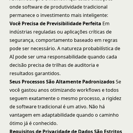
onde software de produtividade tradicional
permanece o investimento mais inteligente:
Você Precisa de Previsibilidade Perfeita
Em
indústrias reguladas ou aplicações críticas de
segurança, comportamento baseado em regras
pode ser necessário. A natureza probabilística de
AI pode ser uma responsabilidade quando cada
decisão precisa de trilhas de auditoria e
resultados garantidos.
Seus Processos São Altamente Padronizados
Se
você gastou anos otimizando workflows e todos
seguem exatamente o mesmo processo, a rigidez
de software tradicional é um ativo. Não há
vantagem em adaptabilidade quando o caminho
ótimo já é conhecido.
Requisitos de Privacidade de Dados São Estritos