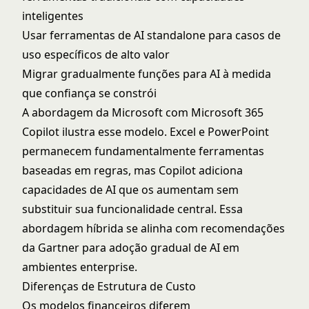
inteligentes
Usar ferramentas de AI standalone para casos de
uso específicos de alto valor
Migrar gradualmente funções para AI à medida
que confiança se constrói
A abordagem da Microsoft com
Microsoft 365
Copilot
ilustra esse modelo. Excel e PowerPoint
permanecem fundamentalmente ferramentas
baseadas em regras, mas Copilot adiciona
capacidades de AI que os aumentam sem
substituir sua funcionalidade central. Essa
abordagem híbrida se alinha com
recomendações
da Gartner
para adoção gradual de AI em
ambientes enterprise.
Diferenças de Estrutura de Custo
Os modelos financeiros diferem