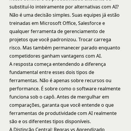
substituí-lo inteiramente por alternativas com AI?
Não é uma decisão simples. Suas equipes já estão
treinadas em Microsoft Office, Salesforce e
qualquer ferramenta de gerenciamento de
projetos que você padronizou. Trocar carrega
risco. Mas também permanecer parado enquanto
competidores ganham vantagens com AI.
A resposta começa entendendo a diferença
fundamental entre esses dois tipos de
ferramentas. Não é apenas sobre recursos ou
performance. É sobre como o software realmente
funciona sob o capô. Antes de mergulhar em
comparações, garanta que você entende
o que
ferramentas de produtividade com AI realmente
são
e os
diferentes tipos disponíveis
.
A Distinção Central: Regras vs Aprendizado