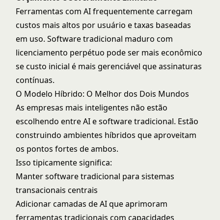
Ferramentas com AI frequentemente carregam
custos mais altos por usuário e taxas baseadas
em uso. Software tradicional maduro com
licenciamento perpétuo pode ser mais econômico
se custo inicial é mais gerenciável que assinaturas
contínuas.
O Modelo Híbrido: O Melhor dos Dois Mundos
As empresas mais inteligentes não estão
escolhendo entre AI e software tradicional. Estão
construindo ambientes híbridos que aproveitam
os pontos fortes de ambos.
Isso tipicamente significa:
Manter software tradicional para sistemas
transacionais centrais
Adicionar camadas de AI que aprimoram
ferramentas tradicionais com capacidades