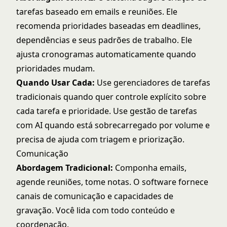
tarefas baseado em emails e reuniões. Ele
recomenda prioridades baseadas em deadlines,
dependências e seus padrões de trabalho. Ele
ajusta cronogramas automaticamente quando
prioridades mudam.
Quando Usar Cada:
Use gerenciadores de tarefas
tradicionais quando quer controle explícito sobre
cada tarefa e prioridade. Use gestão de tarefas
com AI quando está sobrecarregado por volume e
precisa de ajuda com triagem e priorização.
Comunicação
Abordagem Tradicional:
Componha emails,
agende reuniões, tome notas. O software fornece
canais de comunicação e capacidades de
gravação. Você lida com todo conteúdo e
coordenação.