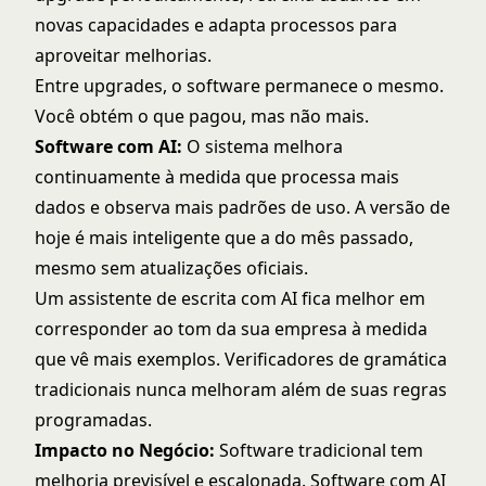
novas capacidades e adapta processos para
aproveitar melhorias.
Entre upgrades, o software permanece o mesmo.
Você obtém o que pagou, mas não mais.
Software com AI:
O sistema melhora
continuamente à medida que processa mais
dados e observa mais padrões de uso. A versão de
hoje é mais inteligente que a do mês passado,
mesmo sem atualizações oficiais.
Um assistente de escrita com AI fica melhor em
corresponder ao tom da sua empresa à medida
que vê mais exemplos. Verificadores de gramática
tradicionais nunca melhoram além de suas regras
programadas.
Impacto no Negócio:
Software tradicional tem
melhoria previsível e escalonada. Software com AI