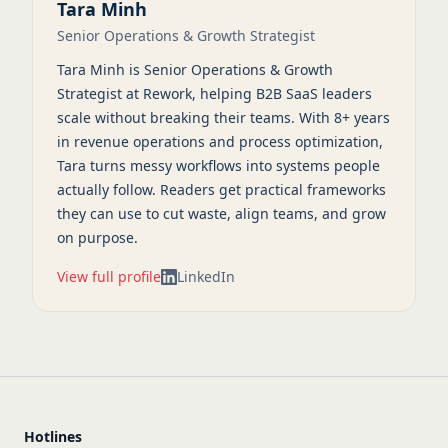
Tara Minh
Senior Operations & Growth Strategist
Tara Minh is Senior Operations & Growth
Strategist at Rework, helping B2B SaaS leaders
scale without breaking their teams. With 8+ years
in revenue operations and process optimization,
Tara turns messy workflows into systems people
actually follow. Readers get practical frameworks
they can use to cut waste, align teams, and grow
on purpose.
View full profile
LinkedIn
Hotlines