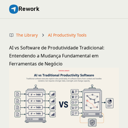
Rework
The Library
AI Productivity Tools
AI vs Software de Produtividade Tradicional:
Entendendo a Mudança Fundamental em
Ferramentas de Negócio