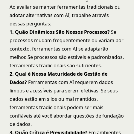
Ao avaliar se manter ferramentas tradicionais ou
adotar alternativas com AI, trabalhe através
dessas perguntas:
1. Quão Dinâmicos São Nossos Processos?
Se
processos mudam frequentemente ou variam por
contexto, ferramentas com AI se adaptarão
melhor. Se processos são estáveis e padronizados,
ferramentas tradicionais são suficientes.
2. Qual é Nossa Maturidade de Gestão de
Dados?
Ferramentas com AI requerem dados
limpos e acessíveis para serem efetivas. Se seus
dados estão em silos ou mal mantidos,
ferramentas tradicionais podem ser mais
confiáveis até você abordar questões de fundação
de dados.
3. Quão Crítica é Previsibilidade?
Em ambientes