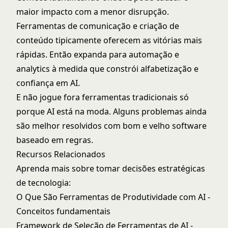
maior impacto com a menor disrupção.
Ferramentas de comunicação e criação de
conteúdo tipicamente oferecem as vitórias mais
rápidas. Então expanda para automação e
analytics à medida que constrói alfabetização e
confiança em AI.
E não jogue fora ferramentas tradicionais só
porque AI está na moda. Alguns problemas ainda
são melhor resolvidos com bom e velho software
baseado em regras.
Recursos Relacionados
Aprenda mais sobre tomar decisões estratégicas
de tecnologia:
O Que São Ferramentas de Produtividade com AI
-
Conceitos fundamentais
Framework de Seleção de Ferramentas de AI
-