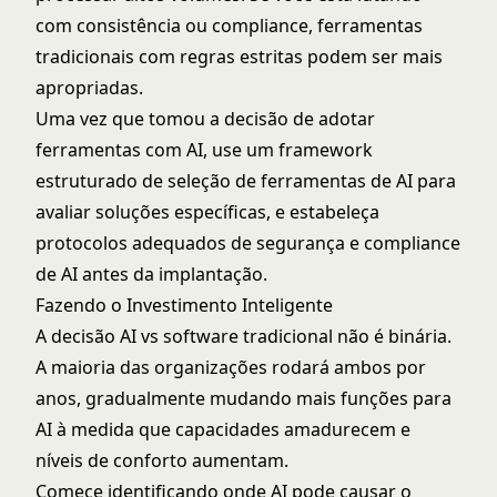
com consistência ou compliance, ferramentas
tradicionais com regras estritas podem ser mais
apropriadas.
Uma vez que tomou a decisão de adotar
ferramentas com AI, use um
framework
estruturado de seleção de ferramentas de AI
para
avaliar soluções específicas, e estabeleça
protocolos adequados de
segurança e compliance
de AI
antes da implantação.
Fazendo o Investimento Inteligente
A decisão AI vs software tradicional não é binária.
A maioria das organizações rodará ambos por
anos, gradualmente mudando mais funções para
AI à medida que capacidades amadurecem e
níveis de conforto aumentam.
Comece identificando onde AI pode causar o