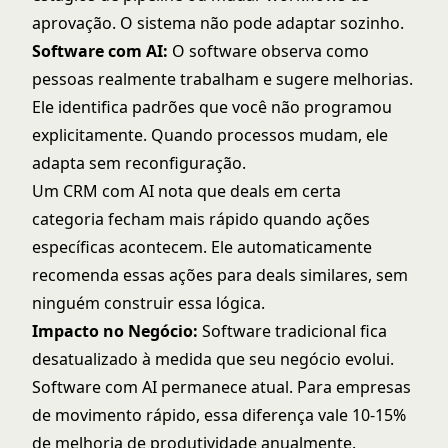
aprovação. O sistema não pode adaptar sozinho.
Software com AI:
O software observa como
pessoas realmente trabalham e sugere melhorias.
Ele identifica padrões que você não programou
explicitamente. Quando processos mudam, ele
adapta sem reconfiguração.
Um CRM com AI nota que deals em certa
categoria fecham mais rápido quando ações
específicas acontecem. Ele automaticamente
recomenda essas ações para deals similares, sem
ninguém construir essa lógica.
Impacto no Negócio:
Software tradicional fica
desatualizado à medida que seu negócio evolui.
Software com AI permanece atual. Para empresas
de movimento rápido, essa diferença vale 10-15%
de melhoria de produtividade anualmente.