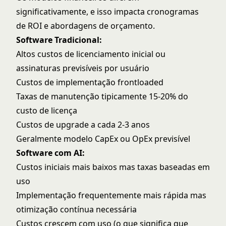
significativamente, e isso impacta cronogramas
de ROI e abordagens de orçamento.
Software Tradicional:
Altos custos de licenciamento inicial ou
assinaturas previsíveis por usuário
Custos de implementação frontloaded
Taxas de manutenção tipicamente 15-20% do
custo de licença
Custos de upgrade a cada 2-3 anos
Geralmente modelo CapEx ou OpEx previsível
Software com AI:
Custos iniciais mais baixos mas taxas baseadas em
uso
Implementação frequentemente mais rápida mas
otimização contínua necessária
Custos crescem com uso (o que significa que