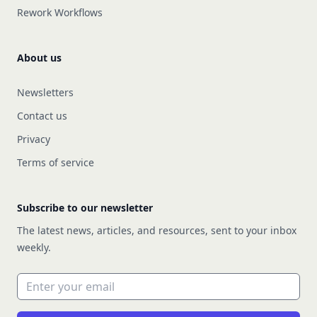
Rework Workflows
About us
Newsletters
Contact us
Privacy
Terms of service
Subscribe to our newsletter
The latest news, articles, and resources, sent to your inbox
weekly.
Email address