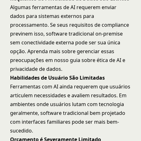
Algumas ferramentas de AI requerem enviar
dados para sistemas externos para
processamento. Se seus requisitos de compliance
previnem isso, software tradicional on-premise
sem conectividade externa pode ser sua única
opção. Aprenda mais sobre gerenciar essas
preocupações em nosso guia sobre
ética de AI e
privacidade de dados
.
Habilidades de Usuário São Limitadas
Ferramentas com AI ainda requerem que usuários
articulem necessidades e avaliem resultados. Em
ambientes onde usuários lutam com tecnologia
geralmente, software tradicional bem projetado
com interfaces familiares pode ser mais bem-
sucedido.
Orçamento é Severamente Limitado