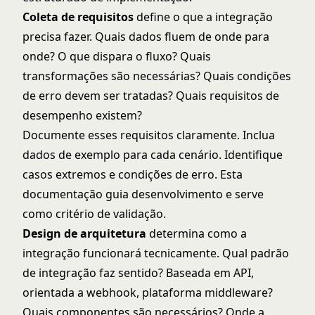
Coleta de requisitos
define o que a integração
precisa fazer. Quais dados fluem de onde para
onde? O que dispara o fluxo? Quais
transformações são necessárias? Quais condições
de erro devem ser tratadas? Quais requisitos de
desempenho existem?
Documente esses requisitos claramente. Inclua
dados de exemplo para cada cenário. Identifique
casos extremos e condições de erro. Esta
documentação guia desenvolvimento e serve
como critério de validação.
Design de arquitetura
determina como a
integração funcionará tecnicamente. Qual padrão
de integração faz sentido? Baseada em API,
orientada a webhook, plataforma middleware?
Quais componentes são necessários? Onde a