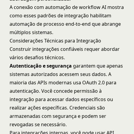
A conexão com
automação de workflow AI
mostra
como esses padrões de integração habilitam
automação de processo end-to-end que abrange
múltiplos sistemas.
Considerações Técnicas para Integração
Construir integrações confiáveis requer abordar
vários desafios técnicos.
Autenticação e segurança
garantem que apenas
sistemas autorizados acessem seus dados. A
maioria das APIs modernas usa OAuth 2.0 para
autenticação. Você concede permissão à
integração para acessar dados específicos ou
realizar ações específicas. Credenciais são
armazenadas com segurança e podem ser
revogadas se necessário.
Para integrações internas, você pode usar API