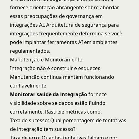
fornece orientação abrangente sobre abordar
essas preocupações de governança em
integrações AI. Arquitetura de segurança para
integrações frequentemente determina se você
pode implantar ferramentas AI em ambientes
regulamentados.
Manutenção e Monitoramento
Integração não é construir e esquecer.
Manutenção contínua mantém funcionando
confiavelmente.
Monitorar saúde da integração
fornece
visibilidade sobre se dados estão fluindo
corretamente. Rastreie métricas como:
Taxa de sucesso: Qual porcentagem de tentativas
de integração tem sucesso?
Taxa de erro: Quantas tentativas falham e por