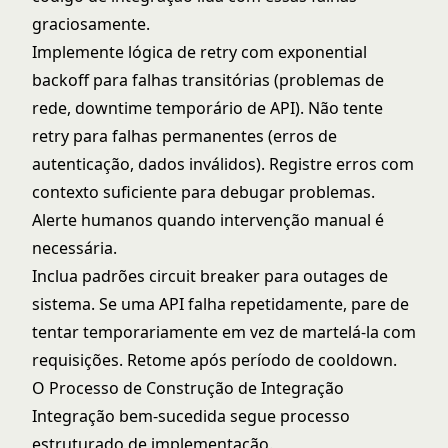
graciosamente.
Implemente lógica de retry com exponential
backoff para falhas transitórias (problemas de
rede, downtime temporário de API). Não tente
retry para falhas permanentes (erros de
autenticação, dados inválidos). Registre erros com
contexto suficiente para debugar problemas.
Alerte humanos quando intervenção manual é
necessária.
Inclua padrões circuit breaker para outages de
sistema. Se uma API falha repetidamente, pare de
tentar temporariamente em vez de martelá-la com
requisições. Retome após período de cooldown.
O Processo de Construção de Integração
Integração bem-sucedida segue processo
estruturado de implementação.