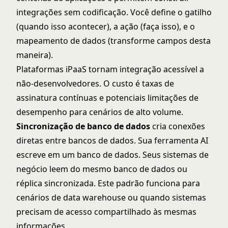
integrações sem codificação. Você define o gatilho
(quando isso acontecer), a ação (faça isso), e o
mapeamento de dados (transforme campos desta
maneira).
Plataformas iPaaS tornam integração acessível a
não-desenvolvedores. O custo é taxas de
assinatura contínuas e potenciais limitações de
desempenho para cenários de alto volume.
Sincronização de banco de dados
cria conexões
diretas entre bancos de dados. Sua ferramenta AI
escreve em um banco de dados. Seus sistemas de
negócio leem do mesmo banco de dados ou
réplica sincronizada. Este padrão funciona para
cenários de data warehouse ou quando sistemas
precisam de acesso compartilhado às mesmas
informações.