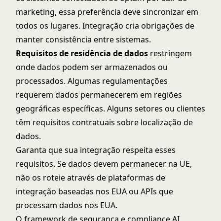
marketing, essa preferência deve sincronizar em
todos os lugares. Integração cria obrigações de
manter consistência entre sistemas.
Requisitos de residência de dados
restringem
onde dados podem ser armazenados ou
processados. Algumas regulamentações
requerem dados permanecerem em regiões
geográficas específicas. Alguns setores ou clientes
têm requisitos contratuais sobre localização de
dados.
Garanta que sua integração respeita esses
requisitos. Se dados devem permanecer na UE,
não os roteie através de plataformas de
integração baseadas nos EUA ou APIs que
processam dados nos EUA.
O framework de
segurança e compliance AI