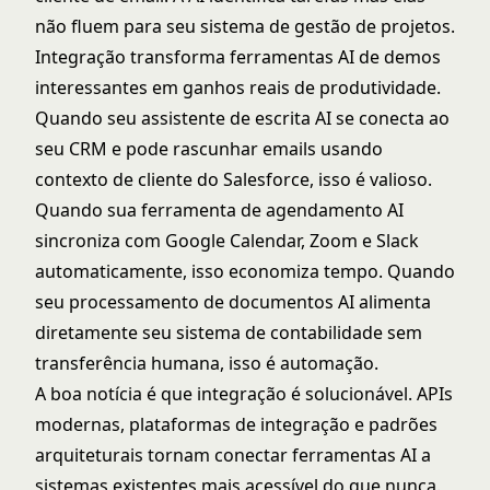
não fluem para seu sistema de gestão de projetos.
Integração transforma ferramentas AI de demos
interessantes em ganhos reais de produtividade.
Quando seu assistente de escrita AI se conecta ao
seu CRM e pode rascunhar emails usando
contexto de cliente do Salesforce, isso é valioso.
Quando sua ferramenta de agendamento AI
sincroniza com Google Calendar, Zoom e Slack
automaticamente, isso economiza tempo. Quando
seu processamento de documentos AI alimenta
diretamente seu sistema de contabilidade sem
transferência humana, isso é automação.
A boa notícia é que integração é solucionável. APIs
modernas, plataformas de integração e padrões
arquiteturais tornam conectar ferramentas AI a
sistemas existentes mais acessível do que nunca.