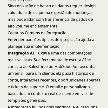
Sincronização de banco de dados requer design
cuidadoso de esquema e gestão de mudanças,
mas pode lidar com transferência de dados de
alto volume eficientemente.
Cenários Comuns de Integração
Entender padrões típicos de integração ajuda a
planejar sua implementação.
Integração AI + CRM
é uma das combinações
mais valiosas. Sua ferramenta de escrita AI se
conecta ao Salesforce ou HubSpot. Ao rascunhar
um email para um cliente, ela puxa histórico de
conta, interações recentes, oportunidades abertas
e tickets de suporte. O email é personalizado
baseado em contexto real de cliente em vez de
templates genéricos.
A integração flui nos dois sentidos. A AI rascunha