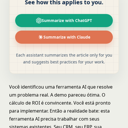
See how this applies to you.
Summarize with ChatGPT
Summarize with Claude
Each assistant summarizes the article only for you
and suggests best practices for your work.
Você identificou uma ferramenta AI que resolve
um problema real. A demo pareceu ótima. O
cálculo de ROI é convincente. Você está pronto
para implementar. Então a realidade bate: esta
ferramenta AI precisa trabalhar com seus
sistemas existentes. Seu CRM, seu ERP, sua