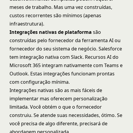
meses de trabalho. Mas uma vez construídas,
custos recorrentes são mínimos (apenas
infraestrutura).
Integrações nativas de plataforma
são
construídas pelo fornecedor da ferramenta AI ou
fornecedor do seu sistema de negócio. Salesforce
tem integração nativa com Slack. Recursos AI do
Microsoft 365 integram nativamente com Teams e
Outlook. Estas integrações funcionam prontas
com configuração mínima.
Integrações nativas são as mais fáceis de
implementar mas oferecem personalização
limitada. Você obtém o que o fornecedor
construiu. Se atende suas necessidades, ótimo. Se
você precisa de algo diferente, precisará de
abordagem personalizada.