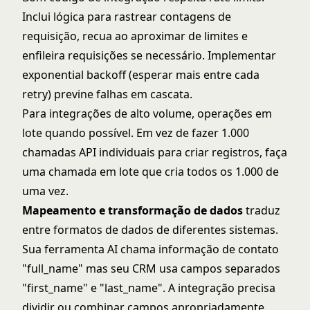
Inclui lógica para rastrear contagens de
requisição, recua ao aproximar de limites e
enfileira requisições se necessário. Implementar
exponential backoff (esperar mais entre cada
retry) previne falhas em cascata.
Para integrações de alto volume, operações em
lote quando possível. Em vez de fazer 1.000
chamadas API individuais para criar registros, faça
uma chamada em lote que cria todos os 1.000 de
uma vez.
Mapeamento e transformação de dados
traduz
entre formatos de dados de diferentes sistemas.
Sua ferramenta AI chama informação de contato
"full_name" mas seu CRM usa campos separados
"first_name" e "last_name". A integração precisa
dividir ou combinar campos apropriadamente.