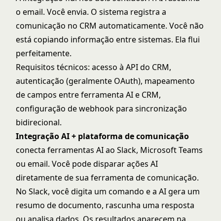
o email. Você envia. O sistema registra a
comunicação no CRM automaticamente. Você não
está copiando informação entre sistemas. Ela flui
perfeitamente.
Requisitos técnicos: acesso à API do CRM,
autenticação (geralmente OAuth), mapeamento
de campos entre ferramenta AI e CRM,
configuração de webhook para sincronização
bidirecional.
Integração AI + plataforma de comunicação
conecta ferramentas AI ao Slack, Microsoft Teams
ou email. Você pode disparar ações AI
diretamente de sua ferramenta de comunicação.
No Slack, você digita um comando e a AI gera um
resumo de documento, rascunha uma resposta
ou analisa dados. Os resultados aparecem na