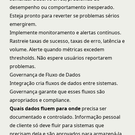
desempenho ou comportamento inesperado.
Esteja pronto para reverter se problemas sérios
emergirem.
Implemente monitoramento e alertas contínuos.
Rastreie taxas de sucesso, taxas de erro, latência e
volume. Alerte quando métricas excedem
thresholds. Não espere usuários reportarem
problemas.
Governança de Fluxo de Dados
Integração cria fluxos de dados entre sistemas.
Governança garante que esses fluxos são
apropriados e compliance.
Quais dados fluem para onde
precisa ser
documentado e controlado. Informação pessoal
de cliente só deve fluir para sistemas que
precisam dela e são aprovados para armazená-la.