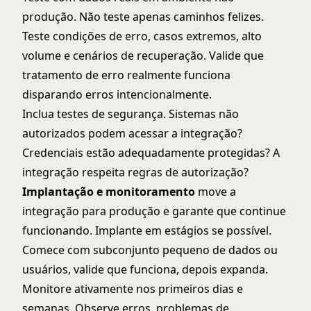
produção. Não teste apenas caminhos felizes.
Teste condições de erro, casos extremos, alto
volume e cenários de recuperação. Valide que
tratamento de erro realmente funciona
disparando erros intencionalmente.
Inclua testes de segurança. Sistemas não
autorizados podem acessar a integração?
Credenciais estão adequadamente protegidas? A
integração respeita regras de autorização?
Implantação e monitoramento
move a
integração para produção e garante que continue
funcionando. Implante em estágios se possível.
Comece com subconjunto pequeno de dados ou
usuários, valide que funciona, depois expanda.
Monitore ativamente nos primeiros dias e
semanas. Observe erros, problemas de