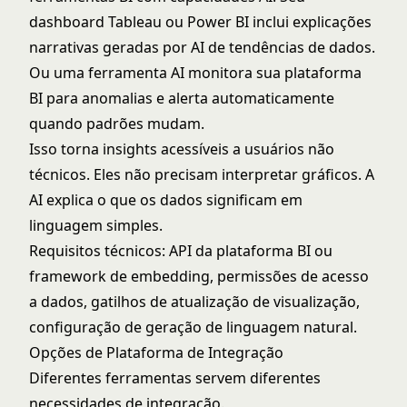
dashboard Tableau ou Power BI inclui explicações
narrativas geradas por AI de tendências de dados.
Ou uma ferramenta AI monitora sua plataforma
BI para anomalias e alerta automaticamente
quando padrões mudam.
Isso torna insights acessíveis a usuários não
técnicos. Eles não precisam interpretar gráficos. A
AI explica o que os dados significam em
linguagem simples.
Requisitos técnicos: API da plataforma BI ou
framework de embedding, permissões de acesso
a dados, gatilhos de atualização de visualização,
configuração de geração de linguagem natural.
Opções de Plataforma de Integração
Diferentes ferramentas servem diferentes
necessidades de integração.