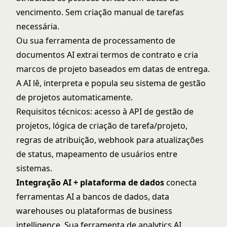
vencimento. Sem criação manual de tarefas
necessária.
Ou sua ferramenta de processamento de
documentos AI extrai termos de contrato e cria
marcos de projeto baseados em datas de entrega.
A AI lê, interpreta e popula seu sistema de gestão
de projetos automaticamente.
Requisitos técnicos: acesso à API de gestão de
projetos, lógica de criação de tarefa/projeto,
regras de atribuição, webhook para atualizações
de status, mapeamento de usuários entre
sistemas.
Integração AI + plataforma de dados
conecta
ferramentas AI a bancos de dados, data
warehouses ou plataformas de business
intelligence. Sua ferramenta de analytics AI