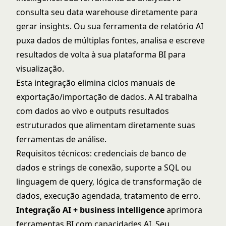
consulta seu data warehouse diretamente para
gerar insights. Ou sua ferramenta de relatório AI
puxa dados de múltiplas fontes, analisa e escreve
resultados de volta à sua plataforma BI para
visualização.
Esta integração elimina ciclos manuais de
exportação/importação de dados. A AI trabalha
com dados ao vivo e outputs resultados
estruturados que alimentam diretamente suas
ferramentas de análise.
Requisitos técnicos: credenciais de banco de
dados e strings de conexão, suporte a SQL ou
linguagem de query, lógica de transformação de
dados, execução agendada, tratamento de erro.
Integração AI + business intelligence
aprimora
ferramentas BI com capacidades AI. Seu