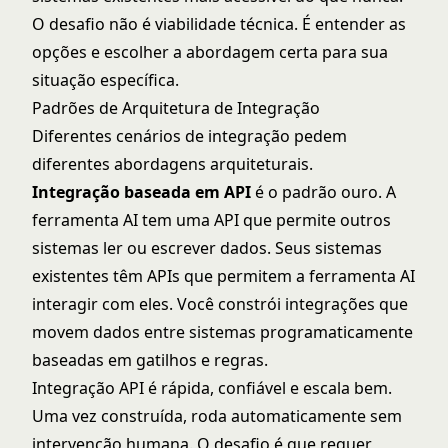
O desafio não é viabilidade técnica. É entender as
opções e escolher a abordagem certa para sua
situação específica.
Padrões de Arquitetura de Integração
Diferentes cenários de integração pedem
diferentes abordagens arquiteturais.
Integração baseada em API
é o padrão ouro. A
ferramenta AI tem uma API que permite outros
sistemas ler ou escrever dados. Seus sistemas
existentes têm APIs que permitem a ferramenta AI
interagir com eles. Você constrói integrações que
movem dados entre sistemas programaticamente
baseadas em gatilhos e regras.
Integração API é rápida, confiável e escala bem.
Uma vez construída, roda automaticamente sem
intervenção humana. O desafio é que requer