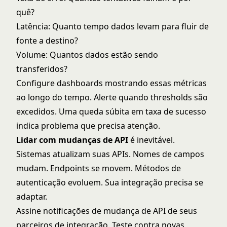
quê?
Latência: Quanto tempo dados levam para fluir de
fonte a destino?
Volume: Quantos dados estão sendo
transferidos?
Configure dashboards mostrando essas métricas
ao longo do tempo. Alerte quando thresholds são
excedidos. Uma queda súbita em taxa de sucesso
indica problema que precisa atenção.
Lidar com mudanças de API
é inevitável.
Sistemas atualizam suas APIs. Nomes de campos
mudam. Endpoints se movem. Métodos de
autenticação evoluem. Sua integração precisa se
adaptar.
Assine notificações de mudança de API de seus
parceiros de integração. Teste contra novas