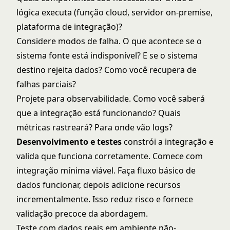
lógica executa (função cloud, servidor on-premise,
plataforma de integração)?
Considere modos de falha. O que acontece se o
sistema fonte está indisponível? E se o sistema
destino rejeita dados? Como você recupera de
falhas parciais?
Projete para observabilidade. Como você saberá
que a integração está funcionando? Quais
métricas rastreará? Para onde vão logs?
Desenvolvimento e testes
constrói a integração e
valida que funciona corretamente. Comece com
integração mínima viável. Faça fluxo básico de
dados funcionar, depois adicione recursos
incrementalmente. Isso reduz risco e fornece
validação precoce da abordagem.
Teste com dados reais em ambiente não-