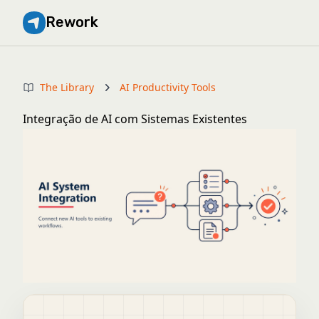
Rework
The Library
AI Productivity Tools
Integração de AI com Sistemas Existentes