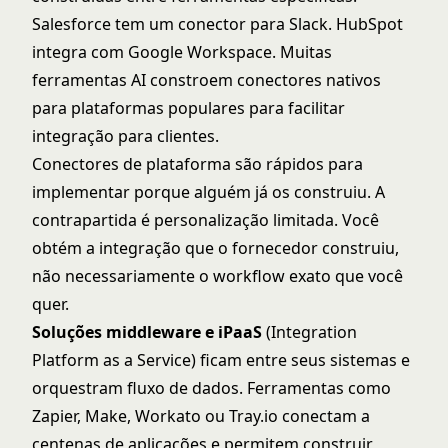
Salesforce tem um conector para Slack. HubSpot
integra com Google Workspace. Muitas
ferramentas AI constroem conectores nativos
para plataformas populares para facilitar
integração para clientes.
Conectores de plataforma são rápidos para
implementar porque alguém já os construiu. A
contrapartida é personalização limitada. Você
obtém a integração que o fornecedor construiu,
não necessariamente o workflow exato que você
quer.
Soluções middleware e iPaaS
(Integration
Platform as a Service) ficam entre seus sistemas e
orquestram fluxo de dados. Ferramentas como
Zapier, Make, Workato ou Tray.io conectam a
centenas de aplicações e permitem construir