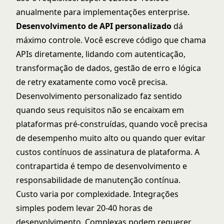
anualmente para implementações enterprise.
Desenvolvimento de API personalizado
dá
máximo controle. Você escreve código que chama
APIs diretamente, lidando com autenticação,
transformação de dados, gestão de erro e lógica
de retry exatamente como você precisa.
Desenvolvimento personalizado faz sentido
quando seus requisitos não se encaixam em
plataformas pré-construídas, quando você precisa
de desempenho muito alto ou quando quer evitar
custos contínuos de assinatura de plataforma. A
contrapartida é tempo de desenvolvimento e
responsabilidade de manutenção contínua.
Custo varia por complexidade. Integrações
simples podem levar 20-40 horas de
desenvolvimento. Complexas podem requerer