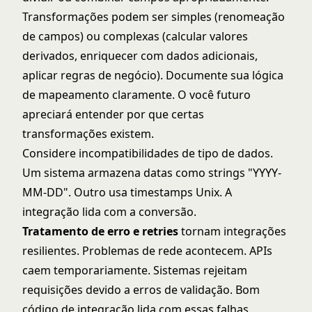
Transformações podem ser simples (renomeação
de campos) ou complexas (calcular valores
derivados, enriquecer com dados adicionais,
aplicar regras de negócio). Documente sua lógica
de mapeamento claramente. O você futuro
apreciará entender por que certas
transformações existem.
Considere incompatibilidades de tipo de dados.
Um sistema armazena datas como strings "YYYY-
MM-DD". Outro usa timestamps Unix. A
integração lida com a conversão.
Tratamento de erro e retries
tornam integrações
resilientes. Problemas de rede acontecem. APIs
caem temporariamente. Sistemas rejeitam
requisições devido a erros de validação. Bom
código de integração lida com essas falhas