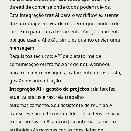
thread de conversa onde todos podem vê-los.
Esta integração traz AI para o workflow existente
da sua equipe em vez de requerer que mudem de
contexto para outra ferramenta. Adoção aumenta
porque usar a AI é tão simples quanto enviar uma
mensagem.
Requisitos técnicos: API da plataforma de
comunicação ou framework de bot, webhook
para receber mensagens, tratamento de resposta,
gestão de autenticação.
Integração AI + gestão de projetos
cria tarefas,
atualiza status e rastreia trabalho
automaticamente. Seu assistente de reunião AI
transcreve uma discussão. Identifica itens de ação
e cria tarefas no Asana ou Jira automaticamente,
atribuídas às pessoas certas com datas de