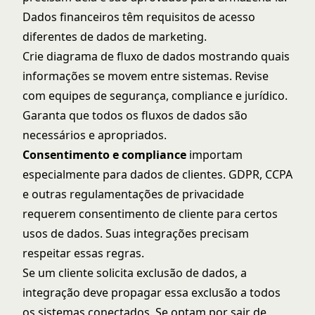
Dados financeiros têm requisitos de acesso
diferentes de dados de marketing.
Crie diagrama de fluxo de dados mostrando quais
informações se movem entre sistemas. Revise
com equipes de segurança, compliance e jurídico.
Garanta que todos os fluxos de dados são
necessários e apropriados.
Consentimento e compliance
importam
especialmente para dados de clientes. GDPR, CCPA
e outras regulamentações de privacidade
requerem consentimento de cliente para certos
usos de dados. Suas integrações precisam
respeitar essas regras.
Se um cliente solicita exclusão de dados, a
integração deve propagar essa exclusão a todos
os sistemas conectados. Se optam por sair de