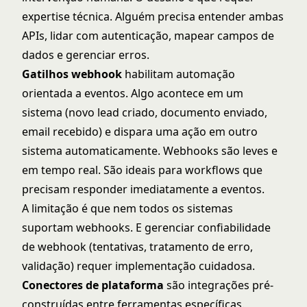
expertise técnica. Alguém precisa entender ambas
APIs, lidar com autenticação, mapear campos de
dados e gerenciar erros.
Gatilhos webhook
habilitam automação
orientada a eventos. Algo acontece em um
sistema (novo lead criado, documento enviado,
email recebido) e dispara uma ação em outro
sistema automaticamente. Webhooks são leves e
em tempo real. São ideais para workflows que
precisam responder imediatamente a eventos.
A limitação é que nem todos os sistemas
suportam webhooks. E gerenciar confiabilidade
de webhook (tentativas, tratamento de erro,
validação) requer implementação cuidadosa.
Conectores de plataforma
são integrações pré-
construídas entre ferramentas específicas.