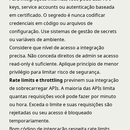
keys, service accounts ou autenticação baseada
em certificado. O segredo é nunca codificar
credenciais em código ou arquivos de
configuração. Use sistemas de gestão de secrets
ou variáveis de ambiente.
Considere que nível de acesso a integração
precisa. Não conceda direitos de admin se acesso
read-only é suficiente. Aplique princípio de menor
privilégio para limitar risco de segurança.
Rate limits e throttling
previnem sua integração
de sobrecarregar APIs. A maioria das APIs limita
quantas requisições você pode fazer por minuto
ou hora. Exceda o limite e suas requisições são
rejeitadas ou seu acesso é bloqueado
temporariamente.
Bom código de integração respeita rate limits.