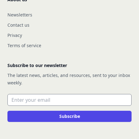
Newsletters
Contact us
Privacy
Terms of service
Subscribe to our newsletter
The latest news, articles, and resources, sent to your inbox
weekly.
Email address
Subscribe