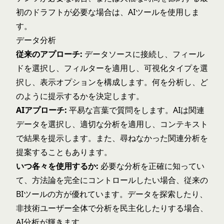
初のドラフトが必要な場合は、AIツールを使用しま
す。
データ分析
従来のアプローチ:
データソースに接続し、フィール
ドを選択し、フィルターを適用し、可視化タイプを選
択し、表示オプションを構成します。何を分析し、ど
のように提示するかを決定します。
AIアプローチ:
平易な言葉で質問をします。AIは関連
データを選択し、適切な分析を適用し、コンテキスト
で結果を提示します。また、尋ねなかった関連分析を
提案することもあります。
いつ各々を使用するか:
必要な分析を正確に知ってい
て、方法論を完全にコントロールしたい場合、従来の
BIツールの方が優れています。データを探索したり、
非技術ユーザー全体で分析を民主化したりする場合、
AI分析が輝きます。