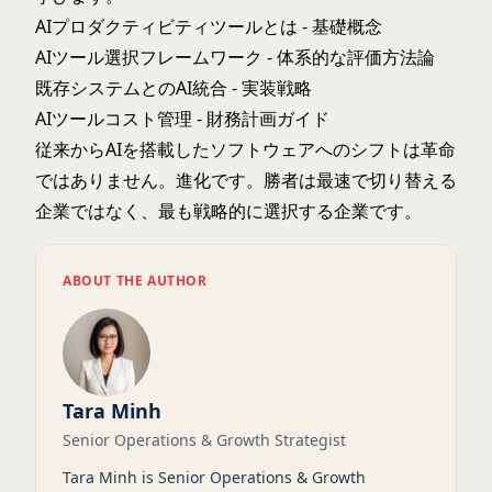
AIプロダクティビティツールとは
- 基礎概念
AIツール選択フレームワーク
- 体系的な評価方法論
既存システムとのAI統合
- 実装戦略
AIツールコスト管理
- 財務計画ガイド
従来からAIを搭載したソフトウェアへのシフトは革命
ではありません。進化です。勝者は最速で切り替える
企業ではなく、最も戦略的に選択する企業です。
ABOUT THE AUTHOR
Tara Minh
Senior Operations & Growth Strategist
Tara Minh is Senior Operations & Growth