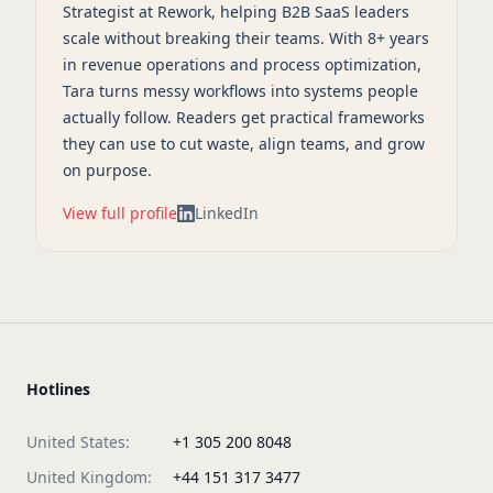
Strategist at Rework, helping B2B SaaS leaders
scale without breaking their teams. With 8+ years
in revenue operations and process optimization,
Tara turns messy workflows into systems people
actually follow. Readers get practical frameworks
they can use to cut waste, align teams, and grow
on purpose.
View full profile
LinkedIn
Hotlines
United States:
+1 305 200 8048
United Kingdom:
+44 151 317 3477