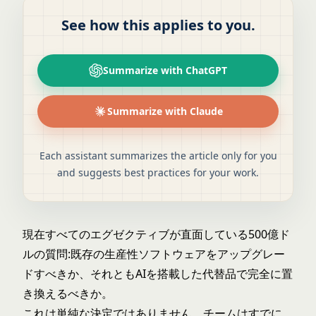
See how this applies to you.
Summarize with ChatGPT
Summarize with Claude
Each assistant summarizes the article only for you
and suggests best practices for your work.
現在すべてのエグゼクティブが直面している500億ド
ルの質問:既存の生産性ソフトウェアをアップグレー
ドすべきか、それともAIを搭載した代替品で完全に置
き換えるべきか。
これは単純な決定ではありません。チームはすでに