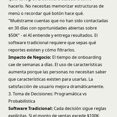
hacerlo. No necesitas memorizar estructuras de
menú o recordar qué botón hace qué.
"Muéstrame cuentas que no han sido contactadas
en 30 días con oportunidades abiertas sobre
$50K" - el AI entiende y entrega resultados. El
software tradicional requiere que sepas qué
reportes existen y cómo filtrarlos.
Impacto de Negocio:
El tiempo de onboarding
cae de semanas a días. El uso de características
aumenta porque las personas no necesitan saber
que características existen para usarlas. La
satisfacción de usuario mejora dramáticamente.
3. Toma de Decisiones: Programática vs
Probabilística
Software Tradicional:
Cada decisión sigue reglas
explícitas. Si el monto de ventas excede $100K,