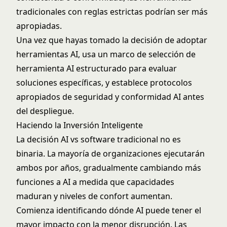
tradicionales con reglas estrictas podrían ser más
apropiadas.
Una vez que hayas tomado la decisión de adoptar
herramientas AI, usa un
marco de selección de
herramienta AI
estructurado para evaluar
soluciones específicas, y establece protocolos
apropiados de
seguridad y conformidad AI
antes
del despliegue.
Haciendo la Inversión Inteligente
La decisión AI vs software tradicional no es
binaria. La mayoría de organizaciones ejecutarán
ambos por años, gradualmente cambiando más
funciones a AI a medida que capacidades
maduran y niveles de confort aumentan.
Comienza identificando dónde AI puede tener el
mayor impacto con la menor disrupción. Las