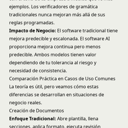
ejemplos. Los verificadores de gramática
tradicionales nunca mejoran más allá de sus
reglas programadas.
Impacto de Negocio:
El software tradicional tiene
mejora predecible y escalonada. El software AI
proporciona mejora continua pero menos
predecible. Ambos modelos tienen valor
dependiendo de tu tolerancia al riesgo y
necesidad de consistencia.
Comparación Práctica en Casos de Uso Comunes
La teoría es útil, pero veamos cómo estas
diferencias se desarrollan en situaciones de
negocio reales.
Creación de Documentos
Enfoque Tradicional:
Abre plantilla, llena
secciones, aplica formato, ejecuta revisión