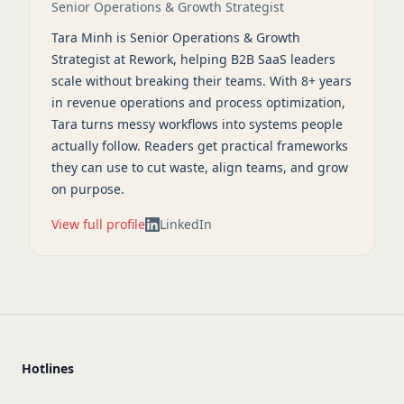
Senior Operations & Growth Strategist
Tara Minh is Senior Operations & Growth
Strategist at Rework, helping B2B SaaS leaders
scale without breaking their teams. With 8+ years
in revenue operations and process optimization,
Tara turns messy workflows into systems people
actually follow. Readers get practical frameworks
they can use to cut waste, align teams, and grow
on purpose.
View full profile
LinkedIn
Hotlines