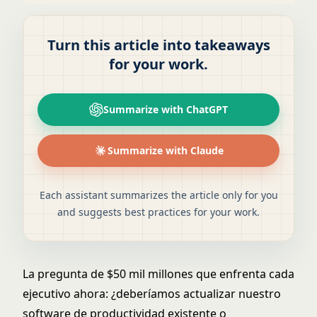
Turn this article into takeaways
for your work.
Summarize with ChatGPT
Summarize with Claude
Each assistant summarizes the article only for you
and suggests best practices for your work.
La pregunta de $50 mil millones que enfrenta cada
ejecutivo ahora: ¿deberíamos actualizar nuestro
software de productividad existente o