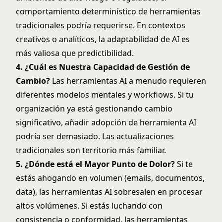
comportamiento determinístico de herramientas
tradicionales podría requerirse. En contextos
creativos o analíticos, la adaptabilidad de AI es
más valiosa que predictibilidad.
4. ¿Cuál es Nuestra Capacidad de Gestión de
Cambio?
Las herramientas AI a menudo requieren
diferentes modelos mentales y workflows. Si tu
organización ya está gestionando cambio
significativo, añadir adopción de herramienta AI
podría ser demasiado. Las actualizaciones
tradicionales son territorio más familiar.
5. ¿Dónde está el Mayor Punto de Dolor?
Si te
estás ahogando en volumen (emails, documentos,
data), las herramientas AI sobresalen en procesar
altos volúmenes. Si estás luchando con
consistencia o conformidad, las herramientas