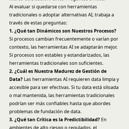
Al evaluar si quedarse con herramientas
tradicionales o adoptar alternativas AI, trabaja a
través de estas preguntas:
1. ¿Qué tan Dinámicos son Nuestros Procesos?
Si procesos cambian frecuentemente o varían por
contexto, las herramientas AI se adaptarán mejor.
Si procesos son estables y estandarizados, las
herramientas tradicionales son suficientes.
2. ¿Cuál es Nuestra Madurez de Gestión de
Data?
Las herramientas AI requieren data limpia y
accesible para ser efectivas. Si tu data está siloada
o mal mantenida, las herramientas tradicionales
podrían ser más confiables hasta que abordes
problemas de fundación de data.
3. ¿Qué tan Crítica es la Predictibilidad?
En
ambientes de alto riesgo o regulados, el