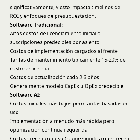
significativamente, y esto impacta timelines de
ROI y enfoques de presupuestación.
Software Tradicional:
Altos costos de licenciamiento inicial o
suscripciones predecibles por asiento
Costos de implementación cargados al frente
Tarifas de mantenimiento típicamente 15-20% de
costo de licencia
Costos de actualización cada 2-3 años
Generalmente modelo CapEx u OpEx predecible
Software AI:
Costos iniciales más bajos pero tarifas basadas en
uso
Implementación a menudo más rápida pero
optimización continua requerida
Costos crecen con uso (lo que significa que crecen