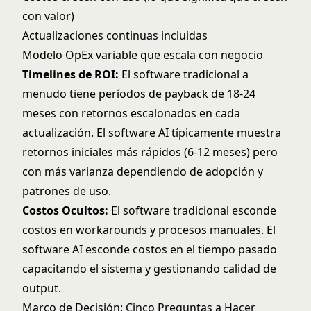
con valor)
Actualizaciones continuas incluidas
Modelo OpEx variable que escala con negocio
Timelines de ROI:
El software tradicional a
menudo tiene períodos de payback de 18-24
meses con retornos escalonados en cada
actualización. El software AI típicamente muestra
retornos iniciales más rápidos (6-12 meses) pero
con más varianza dependiendo de adopción y
patrones de uso.
Costos Ocultos:
El software tradicional esconde
costos en workarounds y procesos manuales. El
software AI esconde costos en el tiempo pasado
capacitando el sistema y gestionando calidad de
output.
Marco de Decisión: Cinco Preguntas a Hacer