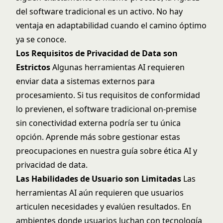
del software tradicional es un activo. No hay
ventaja en adaptabilidad cuando el camino óptimo
ya se conoce.
Los Requisitos de Privacidad de Data son
Estrictos
Algunas herramientas AI requieren
enviar data a sistemas externos para
procesamiento. Si tus requisitos de conformidad
lo previenen, el software tradicional on-premise
sin conectividad externa podría ser tu única
opción. Aprende más sobre gestionar estas
preocupaciones en nuestra guía sobre
ética AI y
privacidad de data
.
Las Habilidades de Usuario son Limitadas
Las
herramientas AI aún requieren que usuarios
articulen necesidades y evalúen resultados. En
ambientes donde usuarios luchan con tecnología