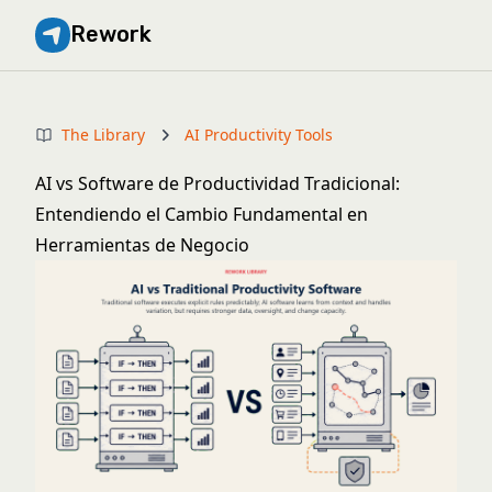
Rework
The Library
AI Productivity Tools
AI vs Software de Productividad Tradicional:
Entendiendo el Cambio Fundamental en
Herramientas de Negocio