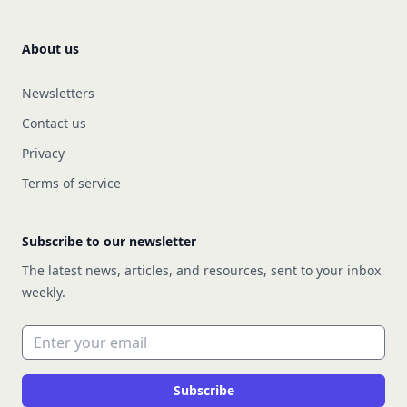
About us
Newsletters
Contact us
Privacy
Terms of service
Subscribe to our newsletter
The latest news, articles, and resources, sent to your inbox
weekly.
Email address
Subscribe