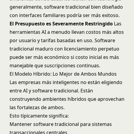
generalmente, software tradicional bien diseñado
con interfaces familiares podría ser más exitoso.
El Presupuesto es Severamente Restringido
Las
herramientas AI a menudo llevan costos más altos
por usuario y tarifas basadas en uso. Software
tradicional maduro con licenciamiento perpetuo
puede ser más económico si costo inicial es más
manejable que suscripciones continuas.
El Modelo Híbrido: Lo Mejor de Ambos Mundos
Las empresas más inteligentes no están eligiendo
entre AI y software tradicional. Están
construyendo ambientes híbridos que aprovechan
las fortalezas de ambos.
Esto típicamente significa:
Mantener software tradicional para sistemas
transaccionales centrales