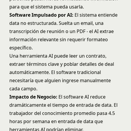
para que el sistema pueda usarla.
Software Impulsado por AI:
El sistema entiende
data no estructurada. Suelta un email, una
transcripción de reunión o un PDF - el AI extrae
información relevante sin requerir formateo
específico.
Una herramienta AI puede leer un contrato,
extraer términos clave y poblar detalles de deal
automáticamente. El software tradicional
necesitaría que alguien ingrese manualmente
cada campo.
Impacto de Negocio:
El software AI reduce
dramáticamente el tiempo de entrada de data. El
trabajador del conocimiento promedio pasa 4.5
horas por semana en entrada de data que
herramientas AI podrían eliminar.