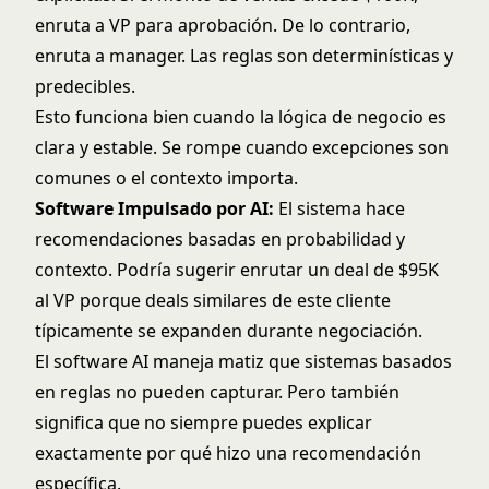
enruta a VP para aprobación. De lo contrario,
enruta a manager. Las reglas son determinísticas y
predecibles.
Esto funciona bien cuando la lógica de negocio es
clara y estable. Se rompe cuando excepciones son
comunes o el contexto importa.
Software Impulsado por AI:
El sistema hace
recomendaciones basadas en probabilidad y
contexto. Podría sugerir enrutar un deal de $95K
al VP porque deals similares de este cliente
típicamente se expanden durante negociación.
El software AI maneja matiz que sistemas basados
en reglas no pueden capturar. Pero también
significa que no siempre puedes explicar
exactamente por qué hizo una recomendación
específica.