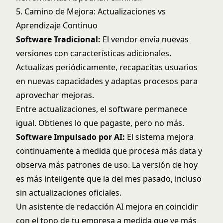
5. Camino de Mejora: Actualizaciones vs
Aprendizaje Continuo
Software Tradicional:
El vendor envía nuevas
versiones con características adicionales.
Actualizas periódicamente, recapacitas usuarios
en nuevas capacidades y adaptas procesos para
aprovechar mejoras.
Entre actualizaciones, el software permanece
igual. Obtienes lo que pagaste, pero no más.
Software Impulsado por AI:
El sistema mejora
continuamente a medida que procesa más data y
observa más patrones de uso. La versión de hoy
es más inteligente que la del mes pasado, incluso
sin actualizaciones oficiales.
Un asistente de redacción AI mejora en coincidir
con el tono de tu empresa a medida que ve más