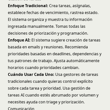
Enfoque Tradicional:
Crea tareas, asígnalas,
establece fechas de vencimiento, rastrea estado.
El sistema organiza y muestra tu información
ingresada manualmente. Tomas todas las
decisiones de priorización y programación.
Enfoque AI:
El sistema sugiere creación de tareas
basada en emails y reuniones. Recomienda
prioridades basadas en deadlines, dependencias y
tus patrones de trabajo. Ajusta automáticamente
horarios cuando prioridades cambian.
Cuándo Usar Cada Uno:
Usa gestores de tareas
tradicionales cuando quieras control explícito
sobre cada tarea y prioridad. Usa gestión de
tareas AI cuando estés abrumado por volumen y
necesites ayuda con triage y priorización.
Comunicación