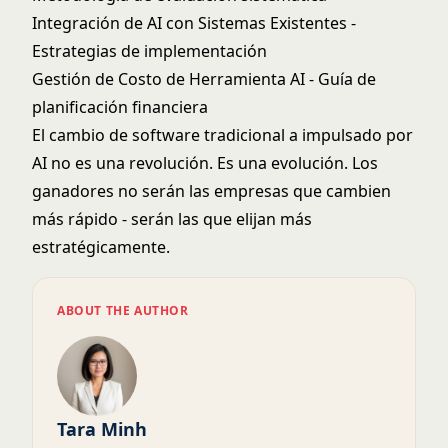
Integración de AI con Sistemas Existentes
-
Estrategias de implementación
Gestión de Costo de Herramienta AI
- Guía de
planificación financiera
El cambio de software tradicional a impulsado por
AI no es una revolución. Es una evolución. Los
ganadores no serán las empresas que cambien
más rápido - serán las que elijan más
estratégicamente.
ABOUT THE AUTHOR
Tara Minh