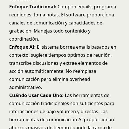
Enfoque Tradicional:
Compón emails, programa
reuniones, toma notas. El software proporciona
canales de comunicación y capacidades de
grabación. Manejas todo contenido y
coordinación.
Enfoque AI:
El sistema borrea emails basados en
contexto, sugiere tiempos óptimos de reunión,
transcribe discusiones y extrae elementos de
acción automáticamente. No reemplaza
comunicación pero elimina overhead
administrativo.
Cuándo Usar Cada Uno:
Las herramientas de
comunicación tradicionales son suficientes para
interacciones de bajo volumen y directas. Las
herramientas de comunicación AI proporcionan
ahorros masivos de tiempo cuando la carga de