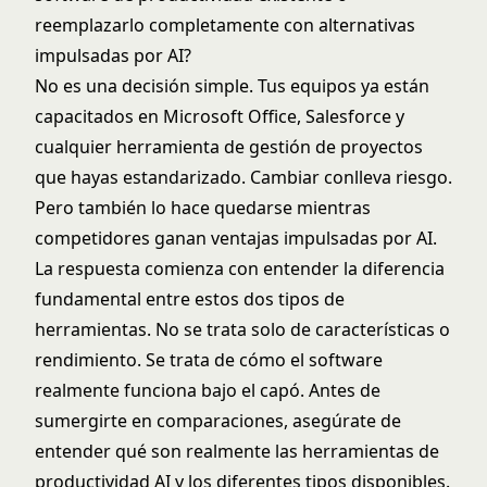
reemplazarlo completamente con alternativas
impulsadas por AI?
No es una decisión simple. Tus equipos ya están
capacitados en Microsoft Office, Salesforce y
cualquier herramienta de gestión de proyectos
que hayas estandarizado. Cambiar conlleva riesgo.
Pero también lo hace quedarse mientras
competidores ganan ventajas impulsadas por AI.
La respuesta comienza con entender la diferencia
fundamental entre estos dos tipos de
herramientas. No se trata solo de características o
rendimiento. Se trata de cómo el software
realmente funciona bajo el capó. Antes de
sumergirte en comparaciones, asegúrate de
entender
qué son realmente las herramientas de
productividad AI
y los
diferentes tipos disponibles
.