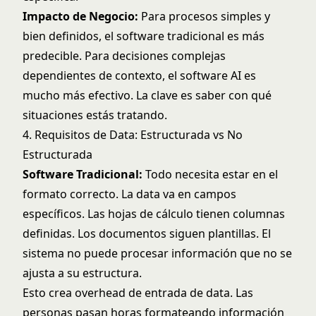
Impacto de Negocio:
Para procesos simples y
bien definidos, el software tradicional es más
predecible. Para decisiones complejas
dependientes de contexto, el software AI es
mucho más efectivo. La clave es saber con qué
situaciones estás tratando.
4. Requisitos de Data: Estructurada vs No
Estructurada
Software Tradicional:
Todo necesita estar en el
formato correcto. La data va en campos
específicos. Las hojas de cálculo tienen columnas
definidas. Los documentos siguen plantillas. El
sistema no puede procesar información que no se
ajusta a su estructura.
Esto crea overhead de entrada de data. Las
personas pasan horas formateando información