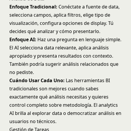
Enfoque Tradicional:
Conéctate a fuente de data,
selecciona campos, aplica filtros, elige tipo de
visualización, configura opciones de display. Tú
decides qué analizar y cómo presentarlo.
Enfoque AI:
Haz una pregunta en lenguaje simple.
El AI selecciona data relevante, aplica análisis
apropiado y presenta resultados con contexto.
También podría sugerir análisis relacionados que
no pediste.
Cuándo Usar Cada Uno:
Las herramientas BI
tradicionales son mejores cuando sabes
exactamente qué análisis necesitas y quieres
control completo sobre metodología. El analytics
AI brilla al explorar data o democratizar análisis en
usuarios no técnicos.
Gestión de Tareas