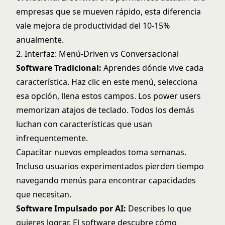
empresas que se mueven rápido, esta diferencia
vale mejora de productividad del 10-15%
anualmente.
2. Interfaz: Menú-Driven vs Conversacional
Software Tradicional:
Aprendes dónde vive cada
característica. Haz clic en este menú, selecciona
esa opción, llena estos campos. Los power users
memorizan atajos de teclado. Todos los demás
luchan con características que usan
infrequentemente.
Capacitar nuevos empleados toma semanas.
Incluso usuarios experimentados pierden tiempo
navegando menús para encontrar capacidades
que necesitan.
Software Impulsado por AI:
Describes lo que
quieres lograr. El software descubre cómo