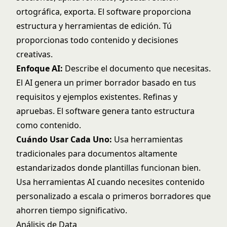
ortográfica, exporta. El software proporciona
estructura y herramientas de edición. Tú
proporcionas todo contenido y decisiones
creativas.
Enfoque AI:
Describe el documento que necesitas.
El AI genera un primer borrador basado en tus
requisitos y ejemplos existentes. Refinas y
apruebas. El software genera tanto estructura
como contenido.
Cuándo Usar Cada Uno:
Usa herramientas
tradicionales para documentos altamente
estandarizados donde plantillas funcionan bien.
Usa herramientas AI cuando necesites contenido
personalizado a escala o primeros borradores que
ahorren tiempo significativo.
Análisis de Data