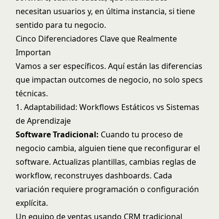
necesitan usuarios y, en última instancia, si tiene
sentido para tu negocio.
Cinco Diferenciadores Clave que Realmente
Importan
Vamos a ser específicos. Aquí están las diferencias
que impactan outcomes de negocio, no solo specs
técnicas.
1. Adaptabilidad: Workflows Estáticos vs Sistemas
de Aprendizaje
Software Tradicional:
Cuando tu proceso de
negocio cambia, alguien tiene que reconfigurar el
software. Actualizas plantillas, cambias reglas de
workflow, reconstruyes dashboards. Cada
variación requiere programación o configuración
explícita.
Un equipo de ventas usando CRM tradicional