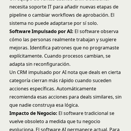
necesita soporte IT para añadir nuevas etapas de
pipeline o cambiar workflows de aprobación. El
sistema no puede adaptarse por sí solo.
Software Impulsado por AI:
El software observa
cómo las personas realmente trabajan y sugiere
mejoras. Identifica patrones que no programaste
explícitamente. Cuando procesos cambian, se
adapta sin reconfiguración.
Un CRM impulsado por AI nota que deals en cierta
categoría cierran más rápido cuando suceden
acciones específicas. Automáticamente
recomienda esas acciones para deals similares, sin
que nadie construya esa lógica.
Impacto de Negocio:
El software tradicional se
vuelve obsoleto a medida que tu negocio
evoluciona. El software AI permanece actual. Para