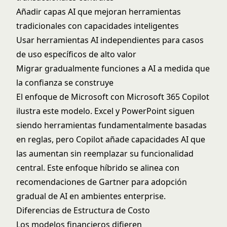
Añadir capas AI que mejoran herramientas
tradicionales con capacidades inteligentes
Usar herramientas AI independientes para casos
de uso específicos de alto valor
Migrar gradualmente funciones a AI a medida que
la confianza se construye
El enfoque de Microsoft con
Microsoft 365 Copilot
ilustra este modelo. Excel y PowerPoint siguen
siendo herramientas fundamentalmente basadas
en reglas, pero Copilot añade capacidades AI que
las aumentan sin reemplazar su funcionalidad
central. Este enfoque híbrido se alinea con
recomendaciones de Gartner
para adopción
gradual de AI en ambientes enterprise.
Diferencias de Estructura de Costo
Los modelos financieros difieren