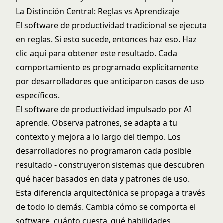
La Distinción Central: Reglas vs Aprendizaje
El software de productividad tradicional se ejecuta
en reglas. Si esto sucede, entonces haz eso. Haz
clic aquí para obtener este resultado. Cada
comportamiento es programado explícitamente
por desarrolladores que anticiparon casos de uso
específicos.
El software de productividad impulsado por AI
aprende. Observa patrones, se adapta a tu
contexto y mejora a lo largo del tiempo. Los
desarrolladores no programaron cada posible
resultado - construyeron sistemas que descubren
qué hacer basados en data y patrones de uso.
Esta diferencia arquitectónica se propaga a través
de todo lo demás. Cambia cómo se comporta el
software, cuánto cuesta, qué habilidades