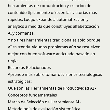
herramientas de comunicación y creación de
contenido típicamente ofrecen las victorias más
rápidas. Luego expande a automatización y
analytics a medida que construyes alfabetización
AI y confianza.
Y no tires herramientas tradicionales solo porque
AI es trendy. Algunos problemas aún se resuelven
mejor con buen software anticuado basado en
reglas.
Recursos Relacionados
Aprende más sobre tomar decisiones tecnológicas
estratégicas:
Qué son las Herramientas de Productividad AI
-
Conceptos fundamentales
Marco de Selección de Herramienta AI
-
Metodología de evaluación sistemática