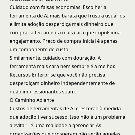
Cuidado com falsas economias. Escolher a
ferramenta de AI mais barata que frustra usuários
e limita adoção desperdiça mais dinheiro que
comprar a ferramenta mais cara que impulsiona
engajamento. Preço de compra inicial é apenas
um componente de custo.
Similarmente, cuidado com douração. A
ferramenta mais cara nem sempre é a melhor.
Recursos Enterprise que você não precisa
desperdiçam dinheiro independentemente de
quão impressionantes soam.
O Caminho Adiante
Custos de ferramentas de AI crescerão à medida
que adoção tiver sucesso. Isso não é um problema
a evitar - é uma realidade a gerenciar. As
organizações que prosperam não serão aquelas