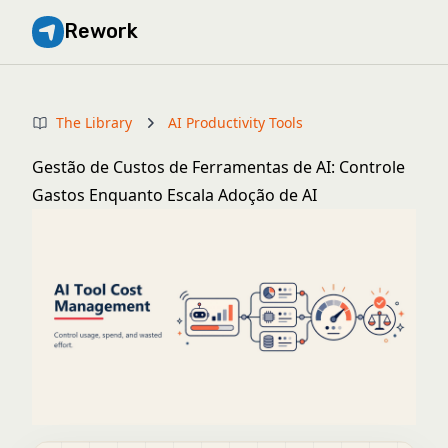
Rework
The Library
AI Productivity Tools
Gestão de Custos de Ferramentas de AI: Controle
Gastos Enquanto Escala Adoção de AI