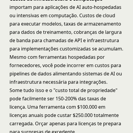
importam para aplicações de AI auto-hospedadas
ou intensivas em computação. Custos de cloud
para executar modelos, taxas de armazenamento
para dados de treinamento, cobranças de largura
de banda para chamadas de API e infraestrutura
para implementações customizadas se acumulam.
Mesmo com ferramentas hospedadas por
fornecedores, você pode incorrer em custos para
pipelines de dados alimentando sistemas de AI ou
infraestrutura necessária para integrações.
Some tudo isso e o "custo total de propriedade"
pode facilmente ser 150-200% das taxas de
licença. Uma ferramenta com $100.000 em
licenças anuais pode custar $250.000 totalmente
carregada. Orçar apenas para licenças te prepara
para surpresas de excedente.