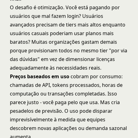
O desafio é otimização. Você está pagando por
usuários que mal fazem login? Usuários
avançados precisam de tiers mais altos enquanto
usuários casuais poderiam usar planos mais
baratos? Muitas organizações gastam demais
porque provisionam todos no mesmo tier "por via
das dúvidas" em vez de dimensionar licenças
adequadamente às necessidades reais.
Preços baseados em uso
cobram por consumo:
chamadas de API, tokens processados, horas de
computação ou transações completadas. Isso
parece justo - você paga pelo que usa. Mas cria
pesadelos de previsão. O uso pode disparar
imprevisívelmente à medida que equipes
descobrem novas aplicações ou demanda sazonal
aumenta.