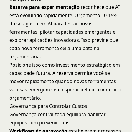
Reserva para experimentação
reconhece que AI
está evoluindo rapidamente. Orçamento 10-15%
do seu gasto em AI para testar novas
ferramentas, pilotar capacidades emergentes e
explorar aplicações inovadoras. Isso previne que
cada nova ferramenta exija uma batalha
orçamentária.
Posicione isso como investimento estratégico em
capacidade futura. A reserva permite você se
mover rapidamente quando novas ferramentas
valiosas emergem sem esperar pelo próximo ciclo
orçamentário.
Governança para Controlar Custos
Governança centralizada equilibra habilitar
equipes com prevenir caos.
Workflows de aprovação
estabelecem processos