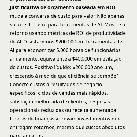
Justificativa de orçamento baseada em ROI
muda a conversa de custo para valor. Não apenas
solicite dinheiro para ferramentas de AI. Mostre o
retorno usando
métricas de ROI de produtividade
de AI
: "Gastaremos $200.000 em ferramentas de
AI para economizar 5.000 horas de funcionários
anualmente, equivalente a $400.000 em evitação
de custos. Positivo líquido: $200.000 ano um,
crescendo à medida que eficiência se compõe".
Conecte custos a resultados de negócio
específicos: ciclos de vendas mais rápidos,
satisfação melhorada de clientes, despesas
operacionais reduzidas ou receita aumentada.
Líderes de finanças aprovam investimentos que
entregam retornos, mesmo que custos absolutos
pareçam altos.