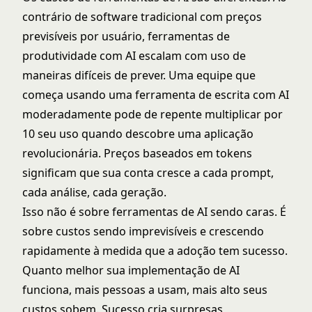
contrário de software tradicional com preços
previsíveis por usuário,
ferramentas de
produtividade com AI
escalam com uso de
maneiras difíceis de prever. Uma equipe que
começa usando uma ferramenta de escrita com AI
moderadamente pode de repente multiplicar por
10 seu uso quando descobre uma aplicação
revolucionária. Preços baseados em tokens
significam que sua conta cresce a cada prompt,
cada análise, cada geração.
Isso não é sobre ferramentas de AI sendo caras. É
sobre custos sendo imprevisíveis e crescendo
rapidamente à medida que a adoção tem sucesso.
Quanto melhor sua implementação de AI
funciona, mais pessoas a usam, mais alto seus
custos sobem. Sucesso cria surpresas