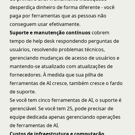
desperdiça dinheiro de forma diferente - você
paga por ferramentas que as pessoas não
conseguem usar efetivamente.
Suporte e manutenção contínuos
cobrem
tempo de help desk respondendo perguntas de
usuários, resolvendo problemas técnicos,
gerenciando mudanças de acesso de usuários e
mantendo-se atualizado com atualizações de
fornecedores. À medida que sua pilha de
ferramentas de AI cresce, também cresce o fardo
de suporte.
Se você tem cinco ferramentas de AI, o suporte é
gerenciável. Se você tem 25, pode precisar de
equipe dedicada apenas gerenciando operações
de ferramentas de AI.
Custos de infraestrutura e computação