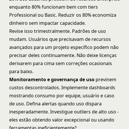
enquanto 80% funcionam bem com tiers
Professional ou Basic. Reduzir os 80% economiza
dinheiro sem impactar capacidade.
Revise isso trimestralmente. Padrões de uso
mudam. Usuários que precisavam de recursos
avançados para um projeto específico podem não
precisar deles continuamente. Não deixe licenças
derivarem para cima sem correções ocasionais
para baixo.
Monitoramento e governança de uso
previnem
custos descontrolados. Implemente dashboards
mostrando consumo por equipe, usuário e caso
de uso. Defina alertas quando uso dispara
inesperadamente. Investigue outliers de alto uso -
eles estão obtendo valor excepcional ou usando
ferramentas ineficientemente?