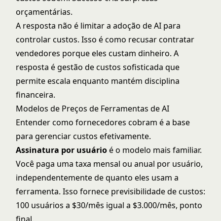
orçamentárias.
A resposta não é limitar a adoção de AI para
controlar custos. Isso é como recusar contratar
vendedores porque eles custam dinheiro. A
resposta é gestão de custos sofisticada que
permite escala enquanto mantém disciplina
financeira.
Modelos de Preços de Ferramentas de AI
Entender como fornecedores cobram é a base
para gerenciar custos efetivamente.
Assinatura por usuário
é o modelo mais familiar.
Você paga uma taxa mensal ou anual por usuário,
independentemente de quanto eles usam a
ferramenta. Isso fornece previsibilidade de custos:
100 usuários a $30/mês igual a $3.000/mês, ponto
final.