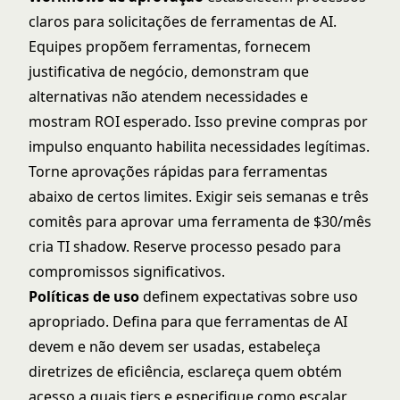
claros para solicitações de ferramentas de AI.
Equipes propõem ferramentas, fornecem
justificativa de negócio, demonstram que
alternativas não atendem necessidades e
mostram ROI esperado. Isso previne compras por
impulso enquanto habilita necessidades legítimas.
Torne aprovações rápidas para ferramentas
abaixo de certos limites. Exigir seis semanas e três
comitês para aprovar uma ferramenta de $30/mês
cria TI shadow. Reserve processo pesado para
compromissos significativos.
Políticas de uso
definem expectativas sobre uso
apropriado. Defina para que ferramentas de AI
devem e não devem ser usadas, estabeleça
diretrizes de eficiência, esclareça quem obtém
acesso a quais tiers e especifique como escalar