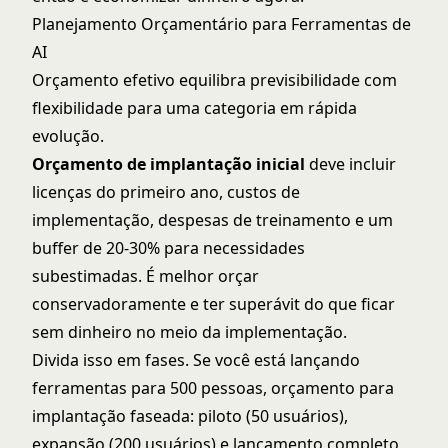
Planejamento Orçamentário para Ferramentas de
AI
Orçamento efetivo equilibra previsibilidade com
flexibilidade para uma categoria em rápida
evolução.
Orçamento de implantação inicial
deve incluir
licenças do primeiro ano, custos de
implementação, despesas de treinamento e um
buffer de 20-30% para necessidades
subestimadas. É melhor orçar
conservadoramente e ter superávit do que ficar
sem dinheiro no meio da implementação.
Divida isso em fases. Se você está lançando
ferramentas para 500 pessoas, orçamento para
implantação faseada: piloto (50 usuários),
expansão (200 usuários) e lançamento completo