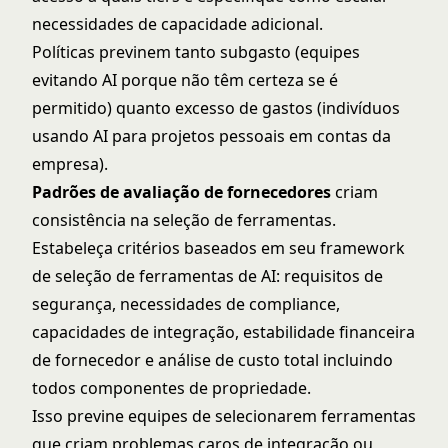
necessidades de capacidade adicional.
Políticas previnem tanto subgasto (equipes
evitando AI porque não têm certeza se é
permitido) quanto excesso de gastos (indivíduos
usando AI para projetos pessoais em contas da
empresa).
Padrões de avaliação de fornecedores
criam
consistência na seleção de ferramentas.
Estabeleça critérios baseados em seu
framework
de seleção de ferramentas de AI
: requisitos de
segurança, necessidades de compliance,
capacidades de integração, estabilidade financeira
de fornecedor e análise de custo total incluindo
todos componentes de propriedade.
Isso previne equipes de selecionarem ferramentas
que criam problemas caros de integração ou