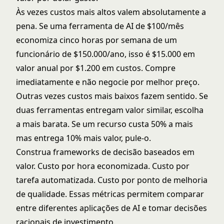
Às vezes custos mais altos valem absolutamente a
pena. Se uma ferramenta de AI de $100/mês
economiza cinco horas por semana de um
funcionário de $150.000/ano, isso é $15.000 em
valor anual por $1.200 em custos. Compre
imediatamente e não negocie por melhor preço.
Outras vezes custos mais baixos fazem sentido. Se
duas ferramentas entregam valor similar, escolha
a mais barata. Se um recurso custa 50% a mais
mas entrega 10% mais valor, pule-o.
Construa frameworks de decisão baseados em
valor. Custo por hora economizada. Custo por
tarefa automatizada. Custo por ponto de melhoria
de qualidade. Essas métricas permitem comparar
entre diferentes aplicações de AI e tomar decisões
racionais de investimento.