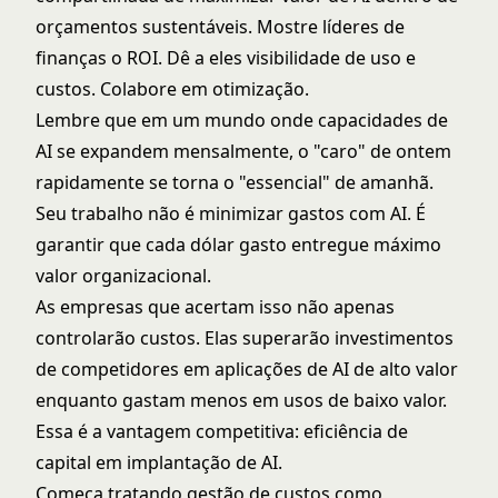
orçamentos sustentáveis. Mostre líderes de
finanças o ROI. Dê a eles visibilidade de uso e
custos. Colabore em otimização.
Lembre que em um mundo onde capacidades de
AI se expandem mensalmente, o "caro" de ontem
rapidamente se torna o "essencial" de amanhã.
Seu trabalho não é minimizar gastos com AI. É
garantir que cada dólar gasto entregue máximo
valor organizacional.
As empresas que acertam isso não apenas
controlarão custos. Elas superarão investimentos
de competidores em aplicações de AI de alto valor
enquanto gastam menos em usos de baixo valor.
Essa é a vantagem competitiva: eficiência de
capital em implantação de AI.
Começa tratando gestão de custos como