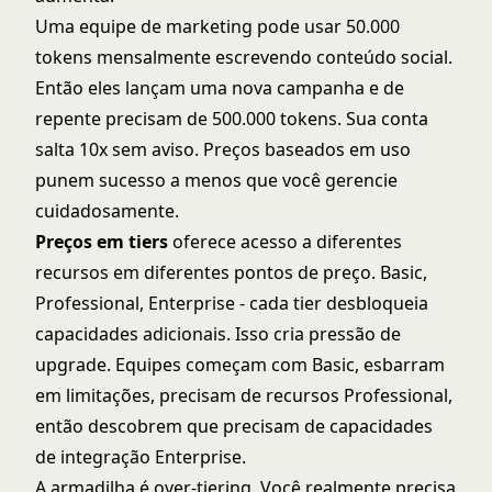
Uma equipe de marketing pode usar 50.000
tokens mensalmente escrevendo conteúdo social.
Então eles lançam uma nova campanha e de
repente precisam de 500.000 tokens. Sua conta
salta 10x sem aviso. Preços baseados em uso
punem sucesso a menos que você gerencie
cuidadosamente.
Preços em tiers
oferece acesso a diferentes
recursos em diferentes pontos de preço. Basic,
Professional, Enterprise - cada tier desbloqueia
capacidades adicionais. Isso cria pressão de
upgrade. Equipes começam com Basic, esbarram
em limitações, precisam de recursos Professional,
então descobrem que precisam de capacidades
de integração Enterprise.
A armadilha é over-tiering. Você realmente precisa