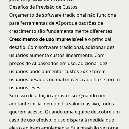
Desafios de Previsão de Custos
Orçamento de software tradicional não funciona
para ferramentas de AI porque padrões de
crescimento são fundamentalmente diferentes.
Crescimento de uso imprevisível
é o principal
desafio. Com software tradicional, adicionar dez
usuários aumenta custos linearmente. Com
preços de AI baseados em uso, adicionar dez
usuários pode aumentar custos 2x se forem
usuários pesados ou mal mover a agulha se forem
usuários leves.
Sucesso de adoção agrava isso. Quando um
adotante inicial demonstra valor massivo, todos
querem acesso. Quando uma equipe descobre um
caso de uso efetivo, o uso dispara à medida que
eles o aplicam amplamente. Sua previsão se torna