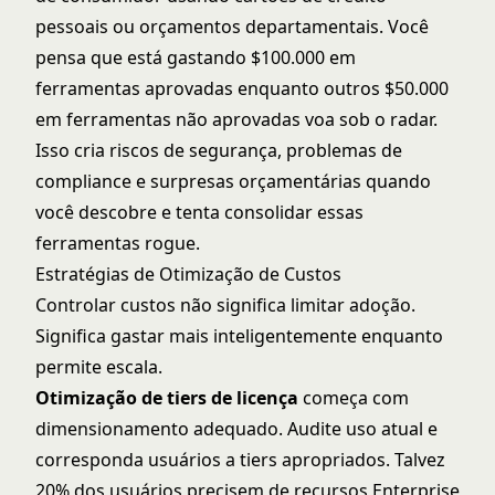
pessoais ou orçamentos departamentais. Você
pensa que está gastando $100.000 em
ferramentas aprovadas enquanto outros $50.000
em ferramentas não aprovadas voa sob o radar.
Isso cria riscos de segurança, problemas de
compliance e surpresas orçamentárias quando
você descobre e tenta consolidar essas
ferramentas rogue.
Estratégias de Otimização de Custos
Controlar custos não significa limitar adoção.
Significa gastar mais inteligentemente enquanto
permite escala.
Otimização de tiers de licença
começa com
dimensionamento adequado. Audite uso atual e
corresponda usuários a tiers apropriados. Talvez
20% dos usuários precisem de recursos Enterprise