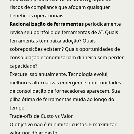
riscos de compliance que afogam quaisquer
benefícios operacionais.
Racionalização de ferramentas
periodicamente
revisa seu portfólio de ferramentas de AI. Quais
ferramentas têm baixa adoção? Quais
sobreposições existem? Quais oportunidades de
consolidação economizariam dinheiro sem perder
capacidade?
Execute isso anualmente. Tecnologia evolui,
melhores alternativas emergem e oportunidades
de consolidação de fornecedores aparecem. Sua
pilha ótima de ferramentas muda ao longo do
tempo.
Trade-offs de Custo vs Valor
O objetivo não é minimizar custos. É maximizar
valor por dólar gasto.