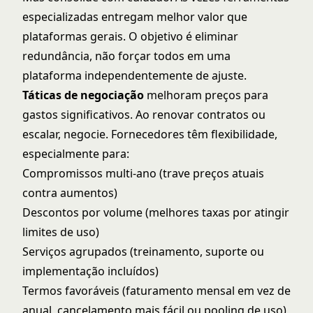
especializadas entregam melhor valor que
plataformas gerais. O objetivo é eliminar
redundância, não forçar todos em uma
plataforma independentemente de ajuste.
Táticas de negociação
melhoram preços para
gastos significativos. Ao renovar contratos ou
escalar, negocie. Fornecedores têm flexibilidade,
especialmente para:
Compromissos multi-ano (trave preços atuais
contra aumentos)
Descontos por volume (melhores taxas por atingir
limites de uso)
Serviços agrupados (treinamento, suporte ou
implementação incluídos)
Termos favoráveis (faturamento mensal em vez de
anual, cancelamento mais fácil ou pooling de uso)