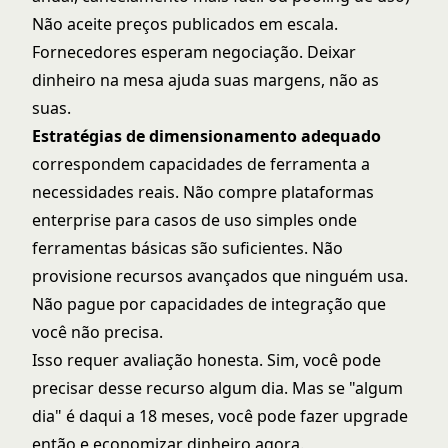
Não aceite preços publicados em escala.
Fornecedores esperam negociação. Deixar
dinheiro na mesa ajuda suas margens, não as
suas.
Estratégias de dimensionamento adequado
correspondem capacidades de ferramenta a
necessidades reais. Não compre plataformas
enterprise para casos de uso simples onde
ferramentas básicas são suficientes. Não
provisione recursos avançados que ninguém usa.
Não pague por capacidades de integração que
você não precisa.
Isso requer avaliação honesta. Sim, você pode
precisar desse recurso algum dia. Mas se "algum
dia" é daqui a 18 meses, você pode fazer upgrade
então e economizar dinheiro agora.