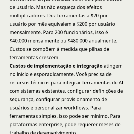
de usuário. Mas não esqueça dos efeitos
multiplicadores. Dez ferramentas a $20 por
usuário por mês equivalem a $200 por usuário
mensalmente. Para 200 funcionários, isso é
$40.000 mensalmente ou $480.000 anualmente.
Custos se compõem à medida que pilhas de
ferramentas crescem.
Custos de implementação e integração
atingem
no início e esporadicamente. Você precisa de
recursos técnicos para integrar ferramentas de AI
com sistemas existentes, configurar definições de
segurança, configurar provisionamento de
usuários e personalizar workflows. Para
ferramentas simples, isso pode ser mínimo. Para
plataformas enterprise, pode requerer meses de
trabalho de desenvolvimento.