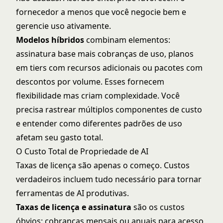
fornecedor a menos que você negocie bem e
gerencie uso ativamente.
Modelos híbridos
combinam elementos:
assinatura base mais cobranças de uso, planos
em tiers com recursos adicionais ou pacotes com
descontos por volume. Esses fornecem
flexibilidade mas criam complexidade. Você
precisa rastrear múltiplos componentes de custo
e entender como diferentes padrões de uso
afetam seu gasto total.
O Custo Total de Propriedade de AI
Taxas de licença são apenas o começo. Custos
verdadeiros incluem tudo necessário para tornar
ferramentas de AI produtivas.
Taxas de licença e assinatura
são os custos
óbvios: cobranças mensais ou anuais para acesso