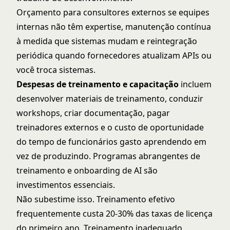
Orçamento para consultores externos se equipes
internas não têm expertise, manutenção contínua
à medida que sistemas mudam e reintegração
periódica quando fornecedores atualizam APIs ou
você troca sistemas.
Despesas de treinamento e capacitação
incluem
desenvolver materiais de treinamento, conduzir
workshops, criar documentação, pagar
treinadores externos e o custo de oportunidade
do tempo de funcionários gasto aprendendo em
vez de produzindo. Programas abrangentes de
treinamento e onboarding de AI
são
investimentos essenciais.
Não subestime isso. Treinamento efetivo
frequentemente custa 20-30% das taxas de licença
do primeiro ano. Treinamento inadequado