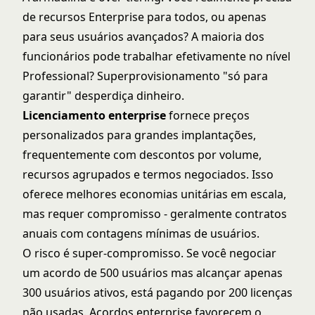
de recursos Enterprise para todos, ou apenas
para seus usuários avançados? A maioria dos
funcionários pode trabalhar efetivamente no nível
Professional? Superprovisionamento "só para
garantir" desperdiça dinheiro.
Licenciamento enterprise
fornece preços
personalizados para grandes implantações,
frequentemente com descontos por volume,
recursos agrupados e termos negociados. Isso
oferece melhores economias unitárias em escala,
mas requer compromisso - geralmente contratos
anuais com contagens mínimas de usuários.
O risco é super-compromisso. Se você negociar
um acordo de 500 usuários mas alcançar apenas
300 usuários ativos, está pagando por 200 licenças
não usadas. Acordos enterprise favorecem o