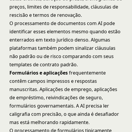
preços, limites de responsabilidade, cláusulas de
rescisão e termos de renovação.
O processamento de documentos com AI pode
identificar esses elementos mesmo quando estão
enterrados em texto jurídico denso. Algumas
plataformas também podem sinalizar cláusulas
não padrão ou de risco comparando com seus
templates de contrato padrão.
Formulários e aplicações
frequentemente
contêm campos impressos e respostas
manuscritas. Aplicações de emprego, aplicações
de empréstimo, reivindicações de seguro,
formulários governamentais. A AI precisa ler
caligrafia com precisão, o que ainda é desafiador
mas está melhorando rapidamente.
O processamento de formulários tipicamente