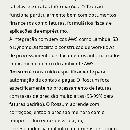
tabelas, e extrai as informações. O Textract
funciona particularmente bem com documentos
financeiros como faturas, formulários fiscais e
aplicações de empréstimo.
A integração com serviços AWS como Lambda, S3
e DynamoDB facilita a construção de workflows
de processamento de documentos automatizados
inteiramente dentro do ambiente AWS.
Rossum
é construído especificamente para
automação de contas a pagar. O
Rossum
foca
especificamente no processamento de faturas
com taxas de precisão muito altas (95-99% para
faturas padrão). O Rossum aprende com
correções, então a precisão melhora com o
tempo. Inclui regras de validação,
correspondência múltipla com ordens de compra