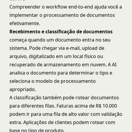
Compreender o workflow end-to-end ajuda você a
implementar o processamento de documentos
efetivamente.
Recebimento e classificação de documentos
começa quando um documento entra no seu
sistema. Pode chegar via e-mail, upload de
arquivo, digitalizado em um local físico ou
recuperado de armazenamento em nuvem. A AI
analisa o documento para determinar o tipo e
seleciona o modelo de processamento
apropriado.
A classificação também pode rotear documentos
para diferentes filas. Faturas acima de R$ 10.000
podem ir para uma fila de alto valor com validação
extra. Aplicações de clientes podem rotear com
base no tipo de produto.