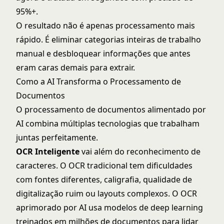
95%+.
O resultado não é apenas processamento mais
rápido. É eliminar categorias inteiras de trabalho
manual e desbloquear informações que antes
eram caras demais para extrair.
Como a AI Transforma o Processamento de
Documentos
O processamento de documentos alimentado por
AI combina múltiplas tecnologias que trabalham
juntas perfeitamente.
OCR Inteligente
vai além do reconhecimento de
caracteres. O OCR tradicional tem dificuldades
com fontes diferentes, caligrafia, qualidade de
digitalização ruim ou layouts complexos. O OCR
aprimorado por AI usa modelos de deep learning
treinados em milhões de documentos para lidar