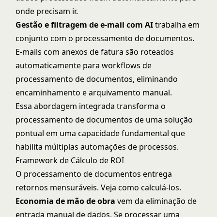
onde precisam ir.
Gestão e filtragem de e-mail com AI
trabalha em
conjunto com o processamento de documentos.
E-mails com anexos de fatura são roteados
automaticamente para workflows de
processamento de documentos, eliminando
encaminhamento e arquivamento manual.
Essa abordagem integrada transforma o
processamento de documentos de uma solução
pontual em uma capacidade fundamental que
habilita múltiplas automações de processos.
Framework de Cálculo de ROI
O processamento de documentos entrega
retornos mensuráveis. Veja como calculá-los.
Economia de mão de obra
vem da eliminação de
entrada manual de dados. Se processar uma