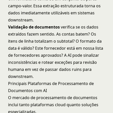
campo-valor. Essa extração estruturada torna os
dados imediatamente utilizáveis em sistemas
downstream.
Validação de documentos
verifica se os dados
extraídos fazem sentido. As contas batem? Os
itens de linha totalizam o subtotal? O formato da
data é válido? Este fornecedor está em nossa lista
de fornecedores aprovados? A AI pode sinalizar
inconsistências e rotear exceções para revisão
humana em vez de passar dados ruins para
downstream.
Principais Plataformas de Processamento de
Documentos com AI
O mercado de processamento de documentos
inclui tanto plataformas cloud quanto soluções
especializadas.