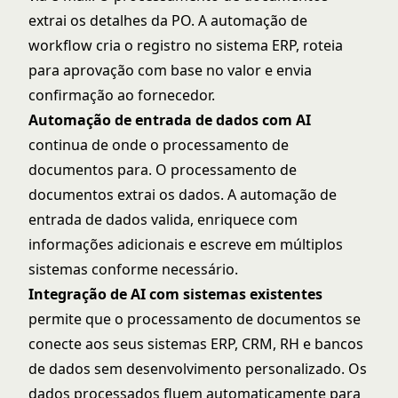
extrai os detalhes da PO. A automação de
workflow cria o registro no sistema ERP, roteia
para aprovação com base no valor e envia
confirmação ao fornecedor.
Automação de entrada de dados com AI
continua de onde o processamento de
documentos para. O processamento de
documentos extrai os dados. A automação de
entrada de dados valida, enriquece com
informações adicionais e escreve em múltiplos
sistemas conforme necessário.
Integração de AI com sistemas existentes
permite que o processamento de documentos se
conecte aos seus sistemas ERP, CRM, RH e bancos
de dados sem desenvolvimento personalizado. Os
dados processados fluem automaticamente para