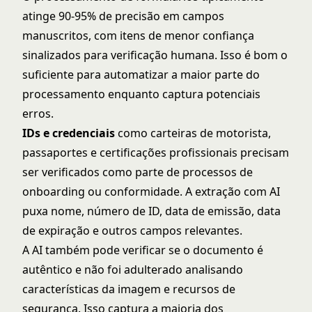
atinge 90-95% de precisão em campos
manuscritos, com itens de menor confiança
sinalizados para verificação humana. Isso é bom o
suficiente para automatizar a maior parte do
processamento enquanto captura potenciais
erros.
IDs e credenciais
como carteiras de motorista,
passaportes e certificações profissionais precisam
ser verificados como parte de processos de
onboarding ou conformidade. A extração com AI
puxa nome, número de ID, data de emissão, data
de expiração e outros campos relevantes.
A AI também pode verificar se o documento é
autêntico e não foi adulterado analisando
características da imagem e recursos de
segurança. Isso captura a maioria dos