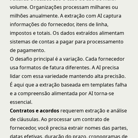
volume. Organizações processam milhares ou
milhões anualmente. A extração com AI captura
informações do fornecedor, itens de linha,
impostos e totais. Os dados extraídos alimentam
sistemas de contas a pagar para processamento
de pagamento.
O desafio principal é a variação. Cada fornecedor
usa formatos de fatura diferentes. A AI precisa
lidar com essa variedade mantendo alta precisão.
É aqui que a extração baseada em templates falha
e a compreensão alimentada por AI torna-se
essencial.
Contratos e acordos
requerem extração e análise
de cláusulas. Ao processar um contrato de
fornecedor, você precisa extrair nomes das partes,
datas efetivas, duração do prazo, cronogramas de