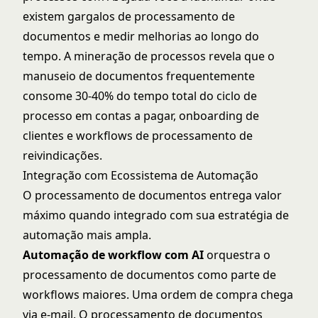
existem gargalos de processamento de
documentos e medir melhorias ao longo do
tempo. A mineração de processos revela que o
manuseio de documentos frequentemente
consome 30-40% do tempo total do ciclo de
processo em contas a pagar, onboarding de
clientes e workflows de processamento de
reivindicações.
Integração com Ecossistema de Automação
O processamento de documentos entrega valor
máximo quando integrado com sua estratégia de
automação mais ampla.
Automação de workflow com AI
orquestra o
processamento de documentos como parte de
workflows maiores. Uma ordem de compra chega
via e-mail. O processamento de documentos