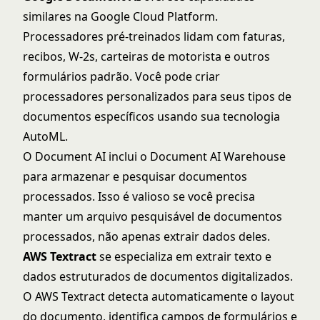
similares na
Google Cloud Platform
.
Processadores pré-treinados lidam com faturas,
recibos, W-2s, carteiras de motorista e outros
formulários padrão. Você pode criar
processadores personalizados para seus tipos de
documentos específicos usando sua tecnologia
AutoML.
O Document AI inclui o Document AI Warehouse
para armazenar e pesquisar documentos
processados. Isso é valioso se você precisa
manter um arquivo pesquisável de documentos
processados, não apenas extrair dados deles.
AWS Textract
se especializa em extrair texto e
dados estruturados de documentos digitalizados.
O
AWS Textract
detecta automaticamente o layout
do documento, identifica campos de formulários e