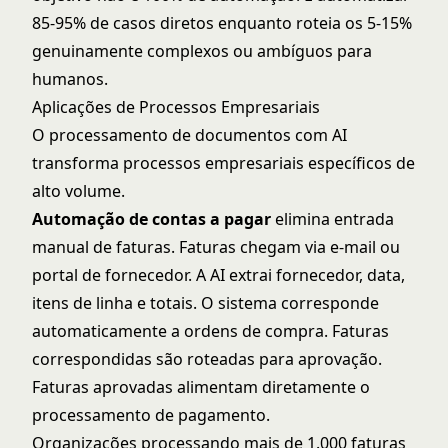
85-95% de casos diretos enquanto roteia os 5-15%
genuinamente complexos ou ambíguos para
humanos.
Aplicações de Processos Empresariais
O processamento de documentos com AI
transforma processos empresariais específicos de
alto volume.
Automação de contas a pagar
elimina entrada
manual de faturas. Faturas chegam via e-mail ou
portal de fornecedor. A AI extrai fornecedor, data,
itens de linha e totais. O sistema corresponde
automaticamente a ordens de compra. Faturas
correspondidas são roteadas para aprovação.
Faturas aprovadas alimentam diretamente o
processamento de pagamento.
Organizações processando mais de 1.000 faturas