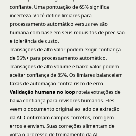
confiante. Uma pontuação de 65% significa
incerteza. Você define limiares para
processamento automático versus revisão
humana com base em seus requisitos de precisão
e tolerância de custo.
Transações de alto valor podem exigir confiança
de 95%+ para processamento automático.
Transações de alto volume e baixo valor podem
aceitar confiança de 85%. Os limiares balanceiam
taxas de automação contra risco de erro.
Validação humana no loop
roteia extrações de
baixa confiança para revisores humanos. Eles
veem o documento original ao lado da extração
da AI. Confirmam campos corretos, corrigem
erros e enviam. Suas correções alimentam de
volta o processo de treinamento da AI.