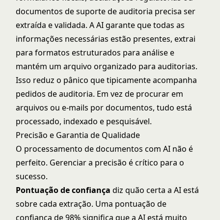
documentos de suporte de auditoria precisa ser
extraída e validada. A AI garante que todas as
informações necessárias estão presentes, extrai
para formatos estruturados para análise e
mantém um arquivo organizado para auditorias.
Isso reduz o pânico que tipicamente acompanha
pedidos de auditoria. Em vez de procurar em
arquivos ou e-mails por documentos, tudo está
processado, indexado e pesquisável.
Precisão e Garantia de Qualidade
O processamento de documentos com AI não é
perfeito. Gerenciar a precisão é crítico para o
sucesso.
Pontuação de confiança
diz quão certa a AI está
sobre cada extração. Uma pontuação de
confiança de 98% significa que a AI está muito