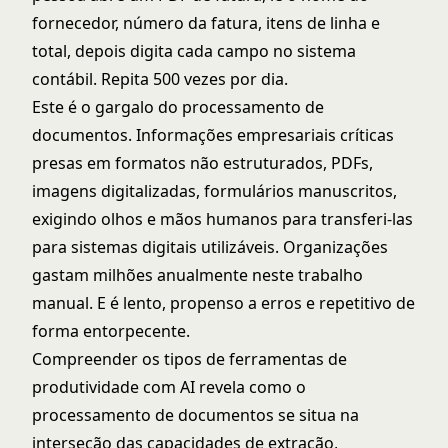
fornecedor, número da fatura, itens de linha e
total, depois digita cada campo no sistema
contábil. Repita 500 vezes por dia.
Este é o gargalo do processamento de
documentos. Informações empresariais críticas
presas em formatos não estruturados, PDFs,
imagens digitalizadas, formulários manuscritos,
exigindo olhos e mãos humanos para transferi-las
para sistemas digitais utilizáveis. Organizações
gastam milhões anualmente neste trabalho
manual. E é lento, propenso a erros e repetitivo de
forma entorpecente.
Compreender os
tipos de ferramentas de
produtividade com AI
revela como o
processamento de documentos se situa na
interseção das capacidades de extração,