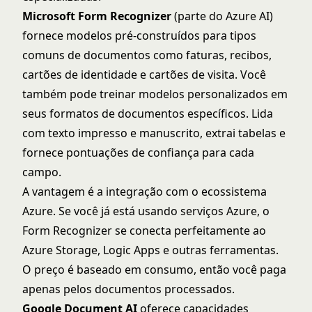
Microsoft Form Recognizer
(parte do
Azure AI
)
fornece modelos pré-construídos para tipos
comuns de documentos como faturas, recibos,
cartões de identidade e cartões de visita. Você
também pode treinar modelos personalizados em
seus formatos de documentos específicos. Lida
com texto impresso e manuscrito, extrai tabelas e
fornece pontuações de confiança para cada
campo.
A vantagem é a integração com o ecossistema
Azure. Se você já está usando serviços Azure, o
Form Recognizer se conecta perfeitamente ao
Azure Storage, Logic Apps e outras ferramentas.
O preço é baseado em consumo, então você paga
apenas pelos documentos processados.
Google Document AI
oferece capacidades