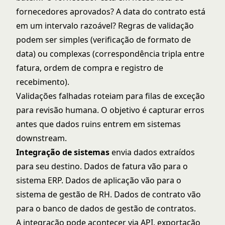
fornecedores aprovados? A data do contrato está
em um intervalo razoável? Regras de validação
podem ser simples (verificação de formato de
data) ou complexas (correspondência tripla entre
fatura, ordem de compra e registro de
recebimento).
Validações falhadas roteiam para filas de exceção
para revisão humana. O objetivo é capturar erros
antes que dados ruins entrem em sistemas
downstream.
Integração de sistemas
envia dados extraídos
para seu destino. Dados de fatura vão para o
sistema ERP. Dados de aplicação vão para o
sistema de gestão de RH. Dados de contrato vão
para o banco de dados de gestão de contratos.
A integração pode acontecer via API, exportação