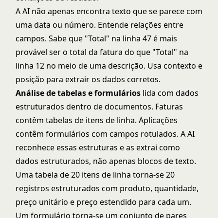
A AI não apenas encontra texto que se parece com
uma data ou número. Entende relações entre
campos. Sabe que "Total" na linha 47 é mais
provável ser o total da fatura do que "Total" na
linha 12 no meio de uma descrição. Usa contexto e
posição para extrair os dados corretos.
Análise de tabelas e formulários
lida com dados
estruturados dentro de documentos. Faturas
contêm tabelas de itens de linha. Aplicações
contêm formulários com campos rotulados. A AI
reconhece essas estruturas e as extrai como
dados estruturados, não apenas blocos de texto.
Uma tabela de 20 itens de linha torna-se 20
registros estruturados com produto, quantidade,
preço unitário e preço estendido para cada um.
Um formulário torna-se um conjunto de pares