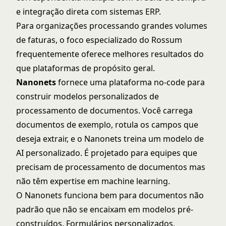
e integração direta com sistemas ERP.
Para organizações processando grandes volumes
de faturas, o foco especializado do Rossum
frequentemente oferece melhores resultados do
que plataformas de propósito geral.
Nanonets
fornece uma plataforma no-code para
construir modelos personalizados de
processamento de documentos. Você carrega
documentos de exemplo, rotula os campos que
deseja extrair, e o Nanonets treina um modelo de
AI personalizado. É projetado para equipes que
precisam de processamento de documentos mas
não têm expertise em machine learning.
O Nanonets funciona bem para documentos não
padrão que não se encaixam em modelos pré-
construídos. Formulários personalizados,