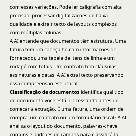
com essas variações. Pode ler caligrafia com alta
precisão, processar digitalizações de baixa
qualidade e extrair texto de layouts complexos
com múltiplas colunas.
A AI entende que documentos têm estrutura. Uma
fatura tem um cabeçalho com informações do
fornecedor, uma tabela de itens de linha e um
rodapé com totais. Um contrato tem cláusulas,
assinaturas e datas. A AI extrai texto preservando
essa compreensão estrutural.
Classificação de documentos
identifica qual tipo
de documento você está processando antes de
começar a extração. É uma fatura, uma ordem de
compra, um contrato ou um formulário fiscal? A AI
analisa o layout do documento, palavras-chave
comuns e padrões de campos para classificá-lo