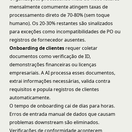
mensalmente comumente atingem taxas de
processamento direto de 70-80% (sem toque
humano). Os 20-30% restantes são sinalizados
para exceções como incompatibilidades de PO ou
registros de fornecedor ausentes.
Onboarding de clientes
requer coletar
documentos como verificação de ID,
demonstrações financeiras ou licenças
empresariais. A AI processa esses documentos,
extrai informações necessárias, valida contra
requisitos e popula registros de clientes
automaticamente.
O tempo de onboarding cai de dias para horas.
Erros de entrada manual de dados que causam
problemas downstream são eliminados.
Verificações de conformidade acontecem