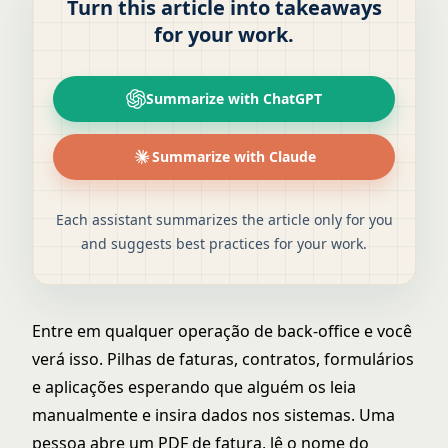
Turn this article into takeaways
for your work.
Summarize with ChatGPT
Summarize with Claude
Each assistant summarizes the article only for you
and suggests best practices for your work.
Entre em qualquer operação de back-office e você
verá isso. Pilhas de faturas, contratos, formulários
e aplicações esperando que alguém os leia
manualmente e insira dados nos sistemas. Uma
pessoa abre um PDF de fatura, lê o nome do