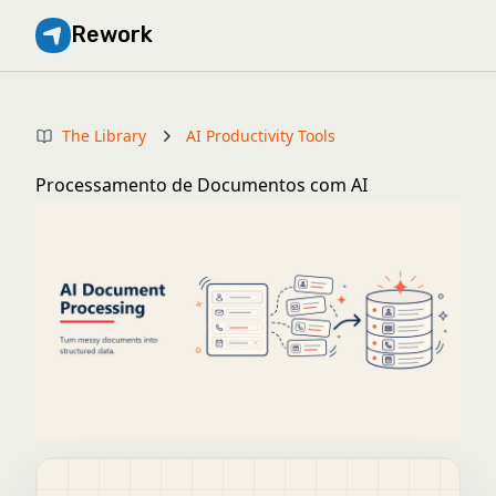
Rework
The Library
AI Productivity Tools
Processamento de Documentos com AI