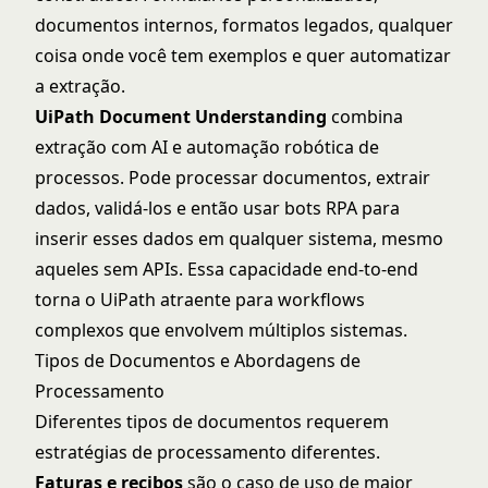
documentos internos, formatos legados, qualquer
coisa onde você tem exemplos e quer automatizar
a extração.
UiPath Document Understanding
combina
extração com AI e automação robótica de
processos. Pode processar documentos, extrair
dados, validá-los e então usar bots RPA para
inserir esses dados em qualquer sistema, mesmo
aqueles sem APIs. Essa capacidade end-to-end
torna o UiPath atraente para workflows
complexos que envolvem múltiplos sistemas.
Tipos de Documentos e Abordagens de
Processamento
Diferentes tipos de documentos requerem
estratégias de processamento diferentes.
Faturas e recibos
são o caso de uso de maior