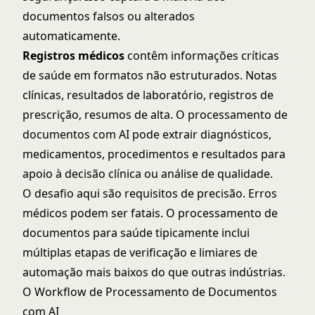
documentos falsos ou alterados
automaticamente.
Registros médicos
contêm informações críticas
de saúde em formatos não estruturados. Notas
clínicas, resultados de laboratório, registros de
prescrição, resumos de alta. O processamento de
documentos com AI pode extrair diagnósticos,
medicamentos, procedimentos e resultados para
apoio à decisão clínica ou análise de qualidade.
O desafio aqui são requisitos de precisão. Erros
médicos podem ser fatais. O processamento de
documentos para saúde tipicamente inclui
múltiplas etapas de verificação e limiares de
automação mais baixos do que outras indústrias.
O Workflow de Processamento de Documentos
com AI