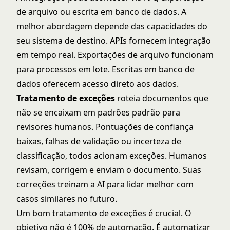
de arquivo ou escrita em banco de dados. A
melhor abordagem depende das capacidades do
seu sistema de destino. APIs fornecem integração
em tempo real. Exportações de arquivo funcionam
para processos em lote. Escritas em banco de
dados oferecem acesso direto aos dados.
Tratamento de exceções
roteia documentos que
não se encaixam em padrões padrão para
revisores humanos. Pontuações de confiança
baixas, falhas de validação ou incerteza de
classificação, todos acionam exceções. Humanos
revisam, corrigem e enviam o documento. Suas
correções treinam a AI para lidar melhor com
casos similares no futuro.
Um bom tratamento de exceções é crucial. O
objetivo não é 100% de automação. É automatizar