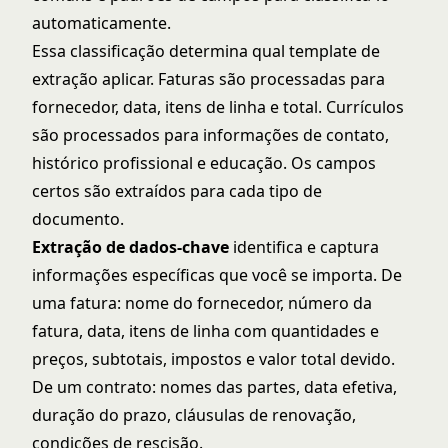
automaticamente.
Essa classificação determina qual template de
extração aplicar. Faturas são processadas para
fornecedor, data, itens de linha e total. Currículos
são processados para informações de contato,
histórico profissional e educação. Os campos
certos são extraídos para cada tipo de
documento.
Extração de dados-chave
identifica e captura
informações específicas que você se importa. De
uma fatura: nome do fornecedor, número da
fatura, data, itens de linha com quantidades e
preços, subtotais, impostos e valor total devido.
De um contrato: nomes das partes, data efetiva,
duração do prazo, cláusulas de renovação,
condições de rescisão.