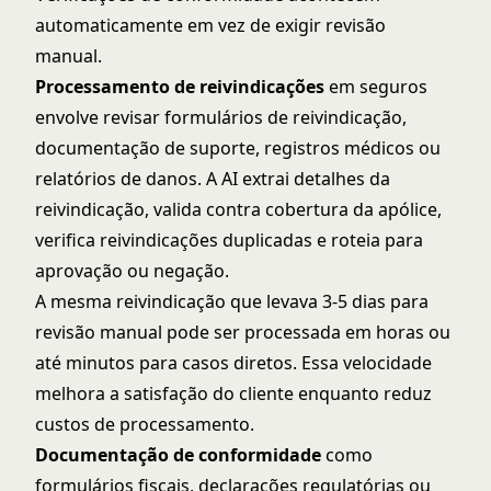
automaticamente em vez de exigir revisão
manual.
Processamento de reivindicações
em seguros
envolve revisar formulários de reivindicação,
documentação de suporte, registros médicos ou
relatórios de danos. A AI extrai detalhes da
reivindicação, valida contra cobertura da apólice,
verifica reivindicações duplicadas e roteia para
aprovação ou negação.
A mesma reivindicação que levava 3-5 dias para
revisão manual pode ser processada em horas ou
até minutos para casos diretos. Essa velocidade
melhora a satisfação do cliente enquanto reduz
custos de processamento.
Documentação de conformidade
como
formulários fiscais, declarações regulatórias ou