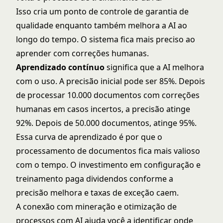
Isso cria um ponto de controle de garantia de
qualidade enquanto também melhora a AI ao
longo do tempo. O sistema fica mais preciso ao
aprender com correções humanas.
Aprendizado contínuo
significa que a AI melhora
com o uso. A precisão inicial pode ser 85%. Depois
de processar 10.000 documentos com correções
humanas em casos incertos, a precisão atinge
92%. Depois de 50.000 documentos, atinge 95%.
Essa curva de aprendizado é por que o
processamento de documentos fica mais valioso
com o tempo. O investimento em configuração e
treinamento paga dividendos conforme a
precisão melhora e taxas de exceção caem.
A conexão com
mineração e otimização de
processos com AI
ajuda você a identificar onde