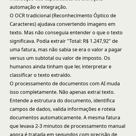
automação e integração.
O OCR tradicional (Reconhecimento Óptico de
Caracteres) ajudava convertendo imagens em
texto. Mas não conseguia entender o que o texto
significava. Podia extrair "Total: R$ 1.247,92" de
uma fatura, mas não sabia se era o valor a pagar
versus um subtotal ou valor de imposto. Os
humanos ainda tinham que ler, interpretar e
classificar o texto extraído.
O processamento de documentos com AI muda
isso completamente. Não apenas extrai texto.
Entende a estrutura do documento, identifica
campos de dados, valida informações e roteia
documentos automaticamente. A mesma fatura
que levava 2-3 minutos de processamento manual
agora é tratada em segundos com precisão de