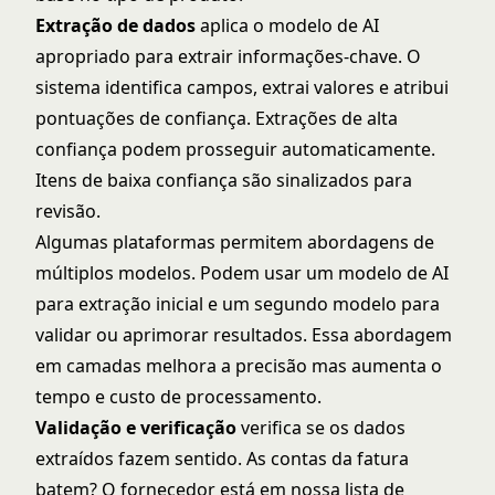
Extração de dados
aplica o modelo de AI
apropriado para extrair informações-chave. O
sistema identifica campos, extrai valores e atribui
pontuações de confiança. Extrações de alta
confiança podem prosseguir automaticamente.
Itens de baixa confiança são sinalizados para
revisão.
Algumas plataformas permitem abordagens de
múltiplos modelos. Podem usar um modelo de AI
para extração inicial e um segundo modelo para
validar ou aprimorar resultados. Essa abordagem
em camadas melhora a precisão mas aumenta o
tempo e custo de processamento.
Validação e verificação
verifica se os dados
extraídos fazem sentido. As contas da fatura
batem? O fornecedor está em nossa lista de