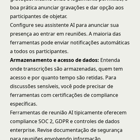
boa prática anunciar gravações e dar opção aos
participantes de objetar.
Configure seu assistente AI para anunciar sua
presença ao entrar em reuniões. A maioria das
ferramentas pode enviar notificações automáticas
a todos os participantes.
Armazenamento e acesso de dados:
Entenda
onde transcrições são armazenadas, quem tem
acesso e por quanto tempo são retidas. Para
discussões sensíveis, você pode precisar de
ferramentas com certificações de compliance
específicas.
Ferramentas de reunião AI tipicamente oferecem
compliance SOC 2, GDPR e controles de dados
enterprise. Revise documentação de segurança
para reuniões envolvendo informação