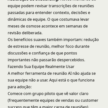
equipe podem revisar transcrições de reuniões
passadas para entender contexto, decisões e
dinâmicas de equipe. O que costumava levar
meses de osmose acontece em semanas de
revisão deliberada.
Os benefícios suaves também importam: redução
de estresse de reunião, melhor foco durante
discussões e confiança de que pontos
importantes não passarão despercebidos.
Fazendo Sua Equipe Realmente Usar
A melhor ferramenta de reunião AI não ajuda se
sua equipe não a usar. Aqui está o que funciona
para adoção:
Comece com grupo piloto que vê valor claro
(frequentemente equipes de vendas ou customer
success que têm a maior carga de reuniões).