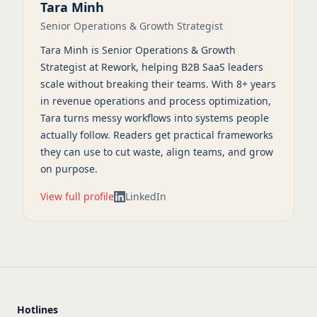
Tara Minh
Senior Operations & Growth Strategist
Tara Minh is Senior Operations & Growth
Strategist at Rework, helping B2B SaaS leaders
scale without breaking their teams. With 8+ years
in revenue operations and process optimization,
Tara turns messy workflows into systems people
actually follow. Readers get practical frameworks
they can use to cut waste, align teams, and grow
on purpose.
View full profile
LinkedIn
Hotlines