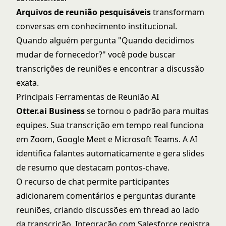
Arquivos de reunião pesquisáveis
transformam
conversas em conhecimento institucional.
Quando alguém pergunta "Quando decidimos
mudar de fornecedor?" você pode buscar
transcrições de reuniões e encontrar a discussão
exata.
Principais Ferramentas de Reunião AI
Otter.ai Business
se tornou o padrão para muitas
equipes. Sua transcrição em tempo real funciona
em Zoom, Google Meet e Microsoft Teams. A AI
identifica falantes automaticamente e gera slides
de resumo que destacam pontos-chave.
O recurso de chat permite participantes
adicionarem comentários e perguntas durante
reuniões, criando discussões em thread ao lado
da transcrição. Integração com Salesforce registra