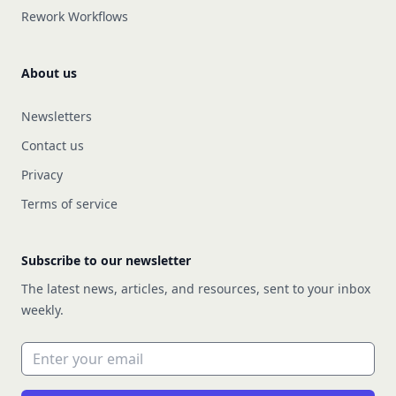
Rework Workflows
About us
Newsletters
Contact us
Privacy
Terms of service
Subscribe to our newsletter
The latest news, articles, and resources, sent to your inbox
weekly.
Email address