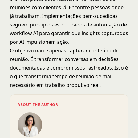
reuniões com clientes lá. Encontre pessoas onde
já trabalham. Implementações bem-sucedidas
seguem princípios estruturados de
automação de
workflow AI
para garantir que insights capturados
por AI impulsionem ação.
O objetivo não é apenas capturar conteúdo de
reunião. É transformar conversas em decisões
documentadas e compromissos rastreados. Isso é
o que transforma tempo de reunião de mal
necessário em trabalho produtivo real.
ABOUT THE AUTHOR