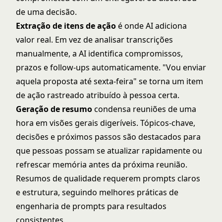
de uma decisão.
Extração de itens de ação
é onde AI adiciona
valor real. Em vez de analisar transcrições
manualmente, a AI identifica compromissos,
prazos e follow-ups automaticamente. "Vou enviar
aquela proposta até sexta-feira" se torna um item
de ação rastreado atribuído à pessoa certa.
Geração de resumo
condensa reuniões de uma
hora em visões gerais digeríveis. Tópicos-chave,
decisões e próximos passos são destacados para
que pessoas possam se atualizar rapidamente ou
refrescar memória antes da próxima reunião.
Resumos de qualidade requerem prompts claros
e estrutura, seguindo
melhores práticas de
engenharia de prompts
para resultados
consistentes.