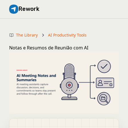
Rework
The Library
AI Productivity Tools
Notas e Resumos de Reunião com AI