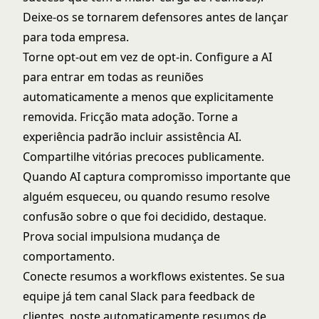
Deixe-os se tornarem defensores antes de lançar
para toda empresa.
Torne opt-out em vez de opt-in. Configure a AI
para entrar em todas as reuniões
automaticamente a menos que explicitamente
removida. Fricção mata adoção. Torne a
experiência padrão incluir assistência AI.
Compartilhe vitórias precoces publicamente.
Quando AI captura compromisso importante que
alguém esqueceu, ou quando resumo resolve
confusão sobre o que foi decidido, destaque.
Prova social impulsiona mudança de
comportamento.
Conecte resumos a workflows existentes. Se sua
equipe já tem canal Slack para feedback de
clientes, poste automaticamente resumos de