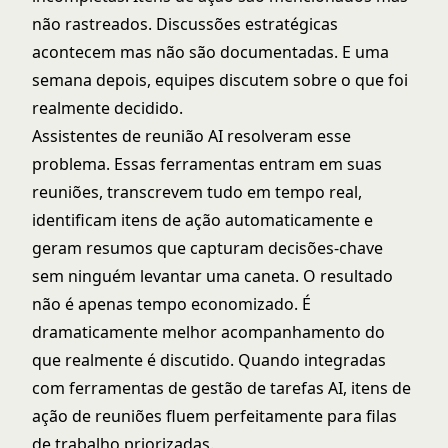
não rastreados. Discussões estratégicas
acontecem mas não são documentadas. E uma
semana depois, equipes discutem sobre o que foi
realmente decidido.
Assistentes de reunião AI resolveram esse
problema. Essas ferramentas entram em suas
reuniões, transcrevem tudo em tempo real,
identificam itens de ação automaticamente e
geram resumos que capturam decisões-chave
sem ninguém levantar uma caneta. O resultado
não é apenas tempo economizado. É
dramaticamente melhor acompanhamento do
que realmente é discutido. Quando integradas
com
ferramentas de gestão de tarefas AI
, itens de
ação de reuniões fluem perfeitamente para filas
de trabalho priorizadas.