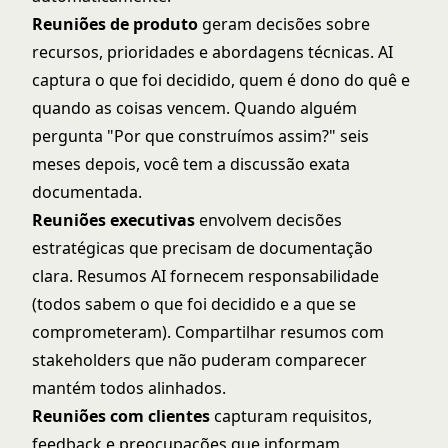
Reuniões de produto
geram decisões sobre
recursos, prioridades e abordagens técnicas. AI
captura o que foi decidido, quem é dono do quê e
quando as coisas vencem. Quando alguém
pergunta "Por que construímos assim?" seis
meses depois, você tem a discussão exata
documentada.
Reuniões executivas
envolvem decisões
estratégicas que precisam de documentação
clara. Resumos AI fornecem responsabilidade
(todos sabem o que foi decidido e a que se
comprometeram). Compartilhar resumos com
stakeholders que não puderam comparecer
mantém todos alinhados.
Reuniões com clientes
capturam requisitos,
feedback e preocupações que informam