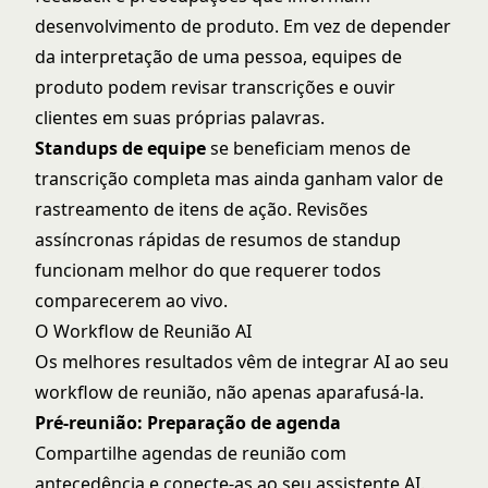
desenvolvimento de produto. Em vez de depender
da interpretação de uma pessoa, equipes de
produto podem revisar transcrições e ouvir
clientes em suas próprias palavras.
Standups de equipe
se beneficiam menos de
transcrição completa mas ainda ganham valor de
rastreamento de itens de ação. Revisões
assíncronas rápidas de resumos de standup
funcionam melhor do que requerer todos
comparecerem ao vivo.
O Workflow de Reunião AI
Os melhores resultados vêm de integrar AI ao seu
workflow de reunião, não apenas aparafusá-la.
Pré-reunião: Preparação de agenda
Compartilhe agendas de reunião com
antecedência e conecte-as ao seu assistente AI.