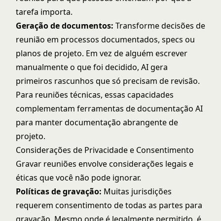
tarefa importa.
Geração de documentos:
Transforme decisões de
reunião em processos documentados, specs ou
planos de projeto. Em vez de alguém escrever
manualmente o que foi decidido, AI gera
primeiros rascunhos que só precisam de revisão.
Para reuniões técnicas, essas capacidades
complementam
ferramentas de documentação AI
para manter documentação abrangente de
projeto.
Considerações de Privacidade e Consentimento
Gravar reuniões envolve considerações legais e
éticas que você não pode ignorar.
Políticas de gravação:
Muitas jurisdições
requerem consentimento de todas as partes para
gravação. Mesmo onde é legalmente permitido, é