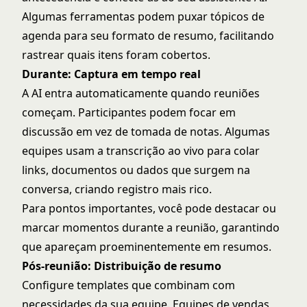
Algumas ferramentas podem puxar tópicos de
agenda para seu formato de resumo, facilitando
rastrear quais itens foram cobertos.
Durante: Captura em tempo real
A AI entra automaticamente quando reuniões
começam. Participantes podem focar em
discussão em vez de tomada de notas. Algumas
equipes usam a transcrição ao vivo para colar
links, documentos ou dados que surgem na
conversa, criando registro mais rico.
Para pontos importantes, você pode destacar ou
marcar momentos durante a reunião, garantindo
que apareçam proeminentemente em resumos.
Pós-reunião: Distribuição de resumo
Configure templates que combinam com
necessidades da sua equipe. Equipes de vendas