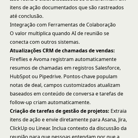
itens de ação documentados que são rastreados
até conclusão.
Integração com Ferramentas de Colaboração
O valor multiplica quando AI de reunião se
conecta com outros sistemas.
Atualizações CRM de chamadas de vendas:
Fireflies e Avoma registram automaticamente
resumos de chamadas em registros Salesforce,
HubSpot ou Pipedrive. Pontos-chave populam
notas de deal, campos customizados atualizam
baseados em conteúdo de conversa e tarefas de
follow-up criam automaticamente.
Criação de tarefas de gestão de projetos:
Extraia
itens de ação e envie diretamente para Asana, Jira,
ClickUp ou Linear. Inclua contexto da discussão da
reunião para que pessoas entendam por que a