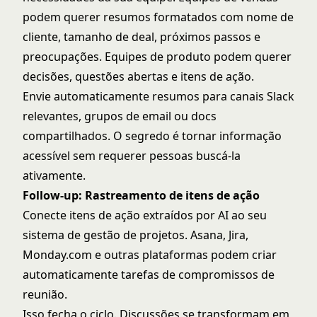
podem querer resumos formatados com nome de
cliente, tamanho de deal, próximos passos e
preocupações. Equipes de produto podem querer
decisões, questões abertas e itens de ação.
Envie automaticamente resumos para canais Slack
relevantes, grupos de email ou docs
compartilhados. O segredo é tornar informação
acessível sem requerer pessoas buscá-la
ativamente.
Follow-up: Rastreamento de itens de ação
Conecte itens de ação extraídos por AI ao seu
sistema de gestão de projetos. Asana, Jira,
Monday.com e outras plataformas podem criar
automaticamente tarefas de compromissos de
reunião.
Isso fecha o ciclo. Discussões se transformam em