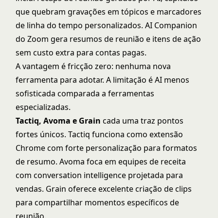
que quebram gravações em tópicos e marcadores
de linha do tempo personalizados. AI Companion
do Zoom gera resumos de reunião e itens de ação
sem custo extra para contas pagas.
A vantagem é fricção zero: nenhuma nova
ferramenta para adotar. A limitação é AI menos
sofisticada comparada a ferramentas
especializadas.
Tactiq, Avoma e Grain
cada uma traz pontos
fortes únicos. Tactiq funciona como extensão
Chrome com forte personalização para formatos
de resumo. Avoma foca em equipes de receita
com conversation intelligence projetada para
vendas. Grain oferece excelente criação de clips
para compartilhar momentos específicos de
reunião.