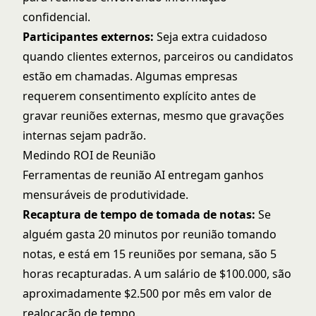
confidencial.
Participantes externos:
Seja extra cuidadoso
quando clientes externos, parceiros ou candidatos
estão em chamadas. Algumas empresas
requerem consentimento explícito antes de
gravar reuniões externas, mesmo que gravações
internas sejam padrão.
Medindo ROI de Reunião
Ferramentas de reunião AI entregam ganhos
mensuráveis de produtividade.
Recaptura de tempo de tomada de notas:
Se
alguém gasta 20 minutos por reunião tomando
notas, e está em 15 reuniões por semana, são 5
horas recapturadas. A um salário de $100.000, são
aproximadamente $2.500 por mês em valor de
realocação de tempo.