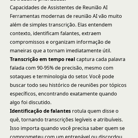
Capacidades de Assistentes de Reunião AI
Ferramentas modernas de reunião AI vão muito
além de simples transcrição. Elas entendem
contexto, identificam falantes, extraem
compromissos e organizam informação de
maneiras que a tornam imediatamente útil.
Transcrição em tempo real
captura cada palavra
falada com 90-95% de precisão, mesmo com
sotaques e terminologia do setor. Você pode
buscar todo seu histórico de reuniões por tópicos
específicos, encontrando exatamente quando
algo foi discutido.
Identificação de falantes
rotula quem disse o
quê, tornando transcrições legíveis e atribuíveis.
Isso importa quando você precisa saber quem se
comprometeu com um entregável ou discordou