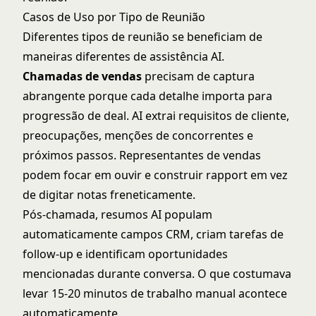
Casos de Uso por Tipo de Reunião
Diferentes tipos de reunião se beneficiam de
maneiras diferentes de assistência AI.
Chamadas de vendas
precisam de captura
abrangente porque cada detalhe importa para
progressão de deal. AI extrai requisitos de cliente,
preocupações, menções de concorrentes e
próximos passos. Representantes de vendas
podem focar em ouvir e construir rapport em vez
de digitar notas freneticamente.
Pós-chamada, resumos AI populam
automaticamente campos CRM, criam tarefas de
follow-up e identificam oportunidades
mencionadas durante conversa. O que costumava
levar 15-20 minutos de trabalho manual acontece
automaticamente.