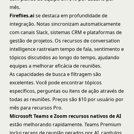
mês.
Fireflies.ai
se destaca em profundidade de
integração. Notas sincronizam automaticamente
com canais Slack, sistemas CRM e plataformas de
gestão de projetos. Os recursos de conversation
intelligence rastreiam tempo de fala, sentimento e
tópicos discutidos ao longo do tempo, ajudando
equipes a melhorar eficácia de reuniões.
As capacidades de busca e filtragem são
excelentes. Você pode encontrar tópicos
específicos, perguntas ou itens de ação através de
todas as reuniões. Preços são $10 por usuário por
mês para recursos Pro.
Microsoft Teams
e
Zoom
recursos nativos de AI
estão melhorando rapidamente. Teams Premium
inclui recaps de reunião gerados por AI, capítulos