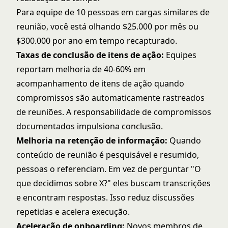
Para equipe de 10 pessoas em cargas similares de
reunião, você está olhando $25.000 por mês ou
$300.000 por ano em tempo recapturado.
Taxas de conclusão de itens de ação:
Equipes
reportam melhoria de 40-60% em
acompanhamento de itens de ação quando
compromissos são automaticamente rastreados
de reuniões. A responsabilidade de compromissos
documentados impulsiona conclusão.
Melhoria na retenção de informação:
Quando
conteúdo de reunião é pesquisável e resumido,
pessoas o referenciam. Em vez de perguntar "O
que decidimos sobre X?" eles buscam transcrições
e encontram respostas. Isso reduz discussões
repetidas e acelera execução.
Aceleração de onboarding:
Novos membros de