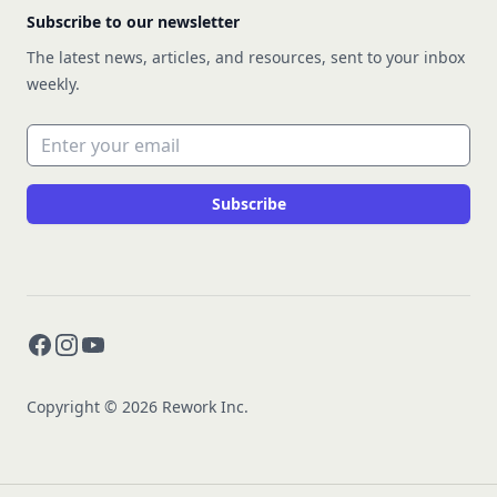
Subscribe to our newsletter
The latest news, articles, and resources, sent to your inbox
weekly.
Email address
Subscribe
Facebook
Instagram
YouTube
Copyright © 2026 Rework Inc.