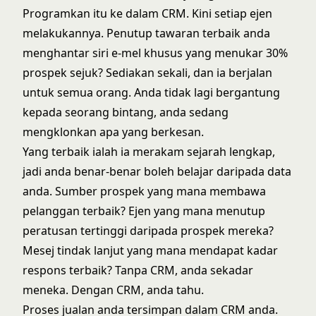
Programkan itu ke dalam CRM. Kini setiap ejen
melakukannya. Penutup tawaran terbaik anda
menghantar siri e-mel khusus yang menukar 30%
prospek sejuk? Sediakan sekali, dan ia berjalan
untuk semua orang. Anda tidak lagi bergantung
kepada seorang bintang, anda sedang
mengklonkan apa yang berkesan.
Yang terbaik ialah ia merakam sejarah lengkap,
jadi anda benar-benar boleh belajar daripada data
anda.
Sumber prospek
yang mana membawa
pelanggan terbaik? Ejen yang mana menutup
peratusan tertinggi daripada prospek mereka?
Mesej tindak lanjut yang mana mendapat kadar
respons terbaik? Tanpa CRM, anda sekadar
meneka. Dengan CRM, anda tahu.
Proses jualan anda tersimpan dalam CRM anda.