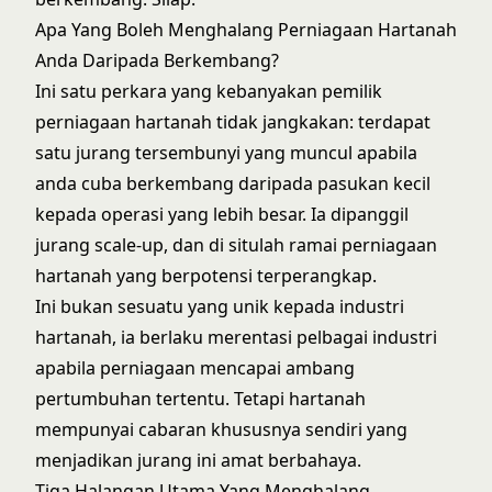
Apa Yang Boleh Menghalang Perniagaan Hartanah
Anda Daripada Berkembang?
Ini satu perkara yang kebanyakan pemilik
perniagaan hartanah tidak jangkakan: terdapat
satu jurang tersembunyi yang muncul apabila
anda cuba berkembang daripada pasukan kecil
kepada operasi yang lebih besar. Ia dipanggil
jurang scale-up
, dan di situlah ramai perniagaan
hartanah yang berpotensi terperangkap.
Ini bukan sesuatu yang unik kepada industri
hartanah, ia berlaku merentasi pelbagai industri
apabila perniagaan mencapai ambang
pertumbuhan tertentu. Tetapi hartanah
mempunyai cabaran khususnya sendiri yang
menjadikan jurang ini amat berbahaya.
Tiga Halangan Utama Yang Menghalang