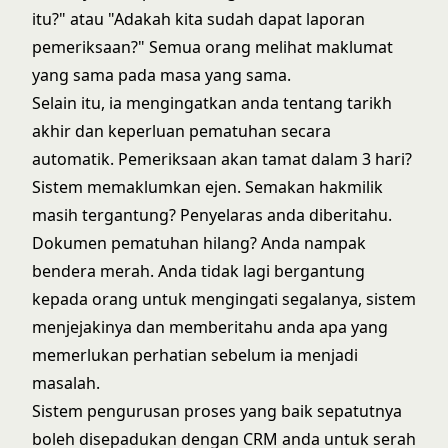
itu?" atau "Adakah kita sudah dapat laporan
pemeriksaan?" Semua orang melihat maklumat
yang sama pada masa yang sama.
Selain itu, ia mengingatkan anda tentang tarikh
akhir dan keperluan pematuhan secara
automatik. Pemeriksaan akan tamat dalam 3 hari?
Sistem memaklumkan ejen. Semakan hakmilik
masih tergantung? Penyelaras anda diberitahu.
Dokumen pematuhan hilang? Anda nampak
bendera merah. Anda tidak lagi bergantung
kepada orang untuk mengingati segalanya, sistem
menjejakinya dan memberitahu anda apa yang
memerlukan perhatian sebelum ia menjadi
masalah.
Sistem pengurusan proses yang baik sepatutnya
boleh disepadukan dengan CRM anda untuk serah