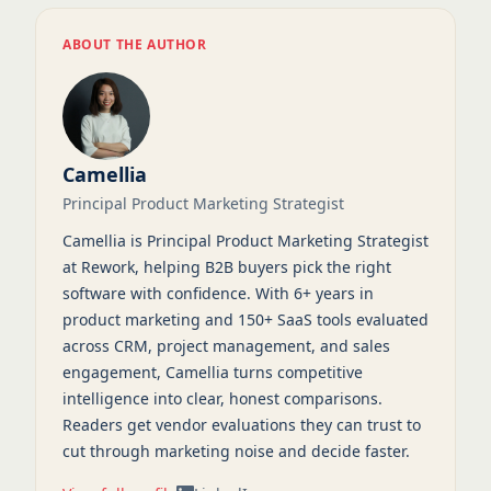
ABOUT THE AUTHOR
Camellia
Principal Product Marketing Strategist
Camellia is Principal Product Marketing Strategist
at Rework, helping B2B buyers pick the right
software with confidence. With 6+ years in
product marketing and 150+ SaaS tools evaluated
across CRM, project management, and sales
engagement, Camellia turns competitive
intelligence into clear, honest comparisons.
Readers get vendor evaluations they can trust to
cut through marketing noise and decide faster.