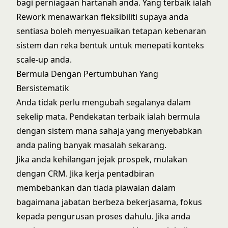
bagi perniagaan hartanah anda. Yang terbaik ialah
Rework menawarkan fleksibiliti supaya anda
sentiasa boleh menyesuaikan tetapan kebenaran
sistem dan reka bentuk untuk menepati konteks
scale-up anda.
Bermula Dengan Pertumbuhan Yang
Bersistematik
Anda tidak perlu mengubah segalanya dalam
sekelip mata. Pendekatan terbaik ialah bermula
dengan sistem mana sahaja yang menyebabkan
anda paling banyak masalah sekarang.
Jika anda kehilangan jejak prospek, mulakan
dengan CRM. Jika kerja pentadbiran
membebankan dan tiada piawaian dalam
bagaimana jabatan berbeza bekerjasama, fokus
kepada pengurusan proses dahulu. Jika anda