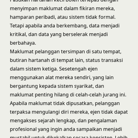
menyimpan maklumat dalam fikiran mereka,
hamparan peribadi, atau sistem tidak formal.
Tetapi apabila anda berkembang, data menjadi
kritikal, dan data yang berselerak menjadi
berbahaya.
Maklumat pelanggan tersimpan di satu tempat,
butiran hartanah di tempat lain, status transaksi
dalam sistem ketiga. Sesetengah ejen
menggunakan alat mereka sendiri, yang lain
bergantung kepada sistem syarikat, dan
maklumat penting hilang di celah-celah jurang ini.
Apabila maklumat tidak dipusatkan, pelanggan
terpaksa mengulangi diri mereka, ejen tidak dapat
mengakses sejarah lengkap, dan pengalaman
profesional yang ingin anda sampaikan menjadi
mustahil untuk dikekalkan secara konsisten. Lebih