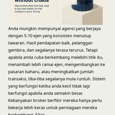
Anda mungkin mempunyai agensi yang berjaya
dengan 5-10 ejen yang konsisten menutup
tawaran. Hasil pendapatan baik, pelanggan
gembira, dan segalanya terasa terurus. Tetapi
apabila anda cuba berkembang melebihi titik itu,
menambah lebih ramai ejen, mengembangkan ke
pasaran baharu, atau meningkatkan jumlah
transaksi, tiba-tiba segalanya mula runtuh. Sistem
yang berfungsi ketika anda kecil tidak lagi
berfungsi apabila anda semakin besar.
Kebanyakan broker berfikir mereka hanya perlu
bekerja lebih keras untuk perniagaan mereka
berkembang. Silap.