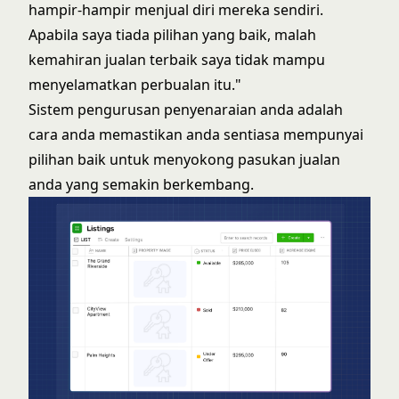
hampir-hampir menjual diri mereka sendiri.
Apabila saya tiada pilihan yang baik, malah
kemahiran jualan terbaik saya tidak mampu
menyelamatkan perbualan itu."
Sistem pengurusan penyenaraian anda adalah
cara anda memastikan anda sentiasa mempunyai
pilihan baik untuk menyokong pasukan jualan
anda yang semakin berkembang.