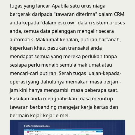
tugas yang lancar. Apabila satu urus niaga
bergerak daripada "tawaran diterima" dalam CRM
anda kepada "dalam escrow" dalam sistem proses
anda, semua data pelanggan mengalir secara
automatik. Maklumat kenalan, butiran hartanah,
keperluan khas, pasukan transaksi anda
mendapat semua yang mereka perlukan tanpa
sesiapa perlu menaip semula maklumat atau
mencari-cari butiran. Serah tugas jualan-kepada-
operasi yang dahulunya memakan masa berjam-
jam kini hanya mengambil masa beberapa saat.
Pasukan anda menghabiskan masa menutup
tawaran berbanding mengejar kerja kertas dan
bermain kejar-kejar e-mel.