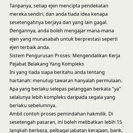
Tanpanya, setiap ejen mencipta pendekatan
mereka sendiri, dan anda tiada idea kenapa
sesetengahnya berjaya dan yang lain gagal.
Dengannya, anda boleh mengajar mana-mana
ejen yang munasabah untuk berprestasi seperti
ejen terbaik anda.
Sistem Pengurusan Proses: Mengendalikan Kerja
Pejabat Belakang Yang Kompleks
Ini yang tiada siapa beritahu anda tentang
hartanah: menutup tawaran hanyalah permulaan.
Apa yang berlaku selepas pelanggan berkata "ya"
selalunya lebih kompleks daripada segala yang
berlaku sebelumnya.
Ambil contoh proses pemindahan hakmilik. Di
sesetengah pasaran, ini boleh melibatkan lebih 15
langkah berbeza, pelbagai jabatan kerajaan, bank,