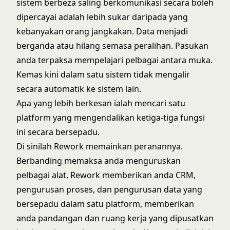
sistem berbeza saling berkomunikasi secara boleh
dipercayai adalah lebih sukar daripada yang
kebanyakan orang jangkakan. Data menjadi
berganda atau hilang semasa peralihan. Pasukan
anda terpaksa mempelajari pelbagai antara muka.
Kemas kini dalam satu sistem tidak mengalir
secara automatik ke sistem lain.
Apa yang lebih berkesan ialah mencari satu
platform yang mengendalikan ketiga-tiga fungsi
ini secara bersepadu.
Di sinilah
Rework
memainkan peranannya.
Berbanding memaksa anda menguruskan
pelbagai alat, Rework memberikan anda CRM,
pengurusan proses, dan pengurusan data yang
bersepadu dalam satu platform, memberikan
anda pandangan dan ruang kerja yang dipusatkan