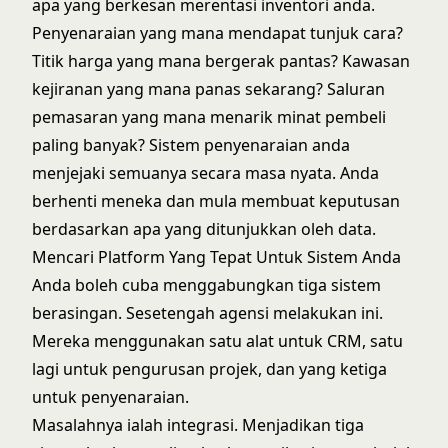
apa yang berkesan merentasi inventori anda.
Penyenaraian yang mana mendapat tunjuk cara?
Titik harga yang mana bergerak pantas? Kawasan
kejiranan yang mana panas sekarang? Saluran
pemasaran yang mana menarik minat pembeli
paling banyak? Sistem penyenaraian anda
menjejaki semuanya secara masa nyata. Anda
berhenti meneka dan mula membuat keputusan
berdasarkan apa yang ditunjukkan oleh data.
Mencari Platform Yang Tepat Untuk Sistem Anda
Anda boleh cuba menggabungkan tiga sistem
berasingan. Sesetengah agensi melakukan ini.
Mereka menggunakan satu alat untuk CRM, satu
lagi untuk pengurusan projek, dan yang ketiga
untuk penyenaraian.
Masalahnya ialah integrasi. Menjadikan tiga