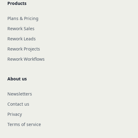
Products
Plans & Pricing
Rework Sales
Rework Leads
Rework Projects
Rework Workflows
About us
Newsletters
Contact us
Privacy
Terms of service