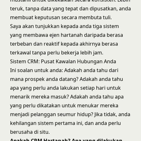
teruk, tanpa data yang tepat dan dipusatkan, anda
membuat keputusan secara membuta tuli.
Saya akan tunjukkan kepada anda tiga sistem
yang membawa ejen hartanah daripada berasa
terbeban dan reaktif kepada akhirnya berasa
terkawal tanpa perlu bekerja lebih jam.
Sistem CRM: Pusat Kawalan Hubungan Anda
Ini soalan untuk anda: Adakah anda tahu dari
mana prospek anda datang? Adakah anda tahu
apa yang perlu anda lakukan setiap hari untuk
menarik mereka masuk? Adakah anda tahu apa
yang perlu dikatakan untuk menukar mereka
menjadi pelanggan seumur hidup? Jika tidak, anda
kehilangan sistem pertama ini, dan anda perlu
berusaha di situ.
Apakah CRM Hartanah? Apa yang dilakukan