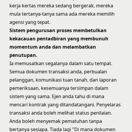
kerja kertas mereka sedang bergerak, mereka
mula tertanya-tanya sama ada mereka memilih
agensi yang tepat.
Sistem pengurusan proses
membetulkan
kekacauan pentadbiran yang membunuh
momentum anda dan melambatkan
penutupan.
Ia memusatkan segalanya dalam satu tempat.
Semua dokumen transaksi anda, perbualan
pelanggan, komunikasi tuan tanah, dan laporan
pemeriksaan, kesemuanya tersimpan dalam
sistem yang sama. Ejen anda tahu di mana
mencari kontrak yang ditandatangani. Penyelaras
transaksi anda boleh melihat status penilaian.
Anda boleh menyemak pematuhan tanpa
bertanya sesiapa. Tiada lagi "Di mana dokumen