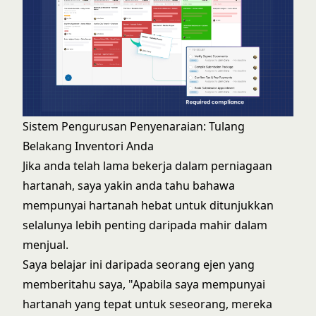
Sistem Pengurusan Penyenaraian: Tulang
Belakang Inventori Anda
Jika anda telah lama bekerja dalam perniagaan
hartanah, saya yakin anda tahu bahawa
mempunyai hartanah hebat untuk ditunjukkan
selalunya lebih penting daripada mahir dalam
menjual.
Saya belajar ini daripada seorang ejen yang
memberitahu saya, "Apabila saya mempunyai
hartanah yang tepat untuk seseorang, mereka