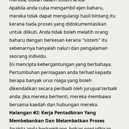
Apabila anda cuba mengambil ejen baharu,
mereka tidak dapat mengulangi hasil bintang itu
kerana tiada proses yang didokumentasikan
untuk diikuti. Anda tidak boleh melatih orang
baharu dengan berkesan kerana "sistem" itu
sebenarnya hanyalah naluri dan pengalaman
seorang individu.
Ini mencipta kebergantungan yang berbahaya.
Pertumbuhan perniagaan anda terhad kepada
berapa banyak urus niaga yang boleh
dikendalikan secara peribadi oleh jurujual terbaik
anda. Jika mereka berhenti, mereka membawa
bersama kaedah dan hubungan mereka.
Halangan #2: Kerja Pentadbiran Yang
Membebankan Dan Melambatkan Proses
Apabila anda berkembang, beban pentadbiran