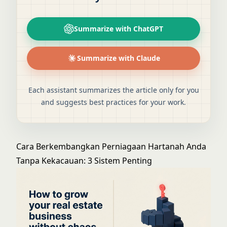
Summarize with ChatGPT
Summarize with Claude
Each assistant summarizes the article only for you
and suggests best practices for your work.
Cara Berkembangkan Perniagaan Hartanah Anda
Tanpa Kekacauan: 3 Sistem Penting