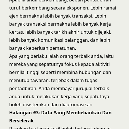
turut berkembang secara eksponen. Lebih ramai
ejen bermakna lebih banyak transaksi. Lebih
banyak transaksi bermakna lebih banyak kerja
kertas, lebih banyak tarikh akhir untuk dijejaki,
lebih banyak komunikasi pelanggan, dan lebih
banyak keperluan pematuhan.
Apa yang berlaku ialah orang terbaik anda, iaitu
mereka yang sepatutnya fokus kepada aktiviti
bernilai tinggi seperti membina hubungan dan
menutup tawaran, terjebak dalam tugas
pentadbiran. Anda membayar jurujual terbaik
anda untuk melakukan kerja yang sepatutnya
boleh disistemkan dan diautomasikan.
Halangan #3: Data Yang Membebankan Dan
Berselerak
Pasukan hartanah kecil boleh terlepas dengan