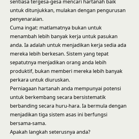
sentiasa tergesa-gesa mencari hartanah baik
untuk ditunjukkan, mulakan dengan pengurusan
penyenaraian.
Cuma ingat: matlamatnya bukan untuk
menambah lebih banyak kerja untuk pasukan
anda. Ia adalah untuk menjadikan kerja sedia ada
mereka lebih berkesan. Sistem yang tepat
sepatutnya menjadikan orang anda lebih
produktif, bukan memberi mereka lebih banyak
perkara untuk diuruskan.
Perniagaan hartanah anda mempunyai potensi
untuk berkembang secara bersistematik
berbanding secara huru-hara. Ia bermula dengan
menjadikan tiga sistem asas ini berfungsi
bersama-sama.
Apakah langkah seterusnya anda?