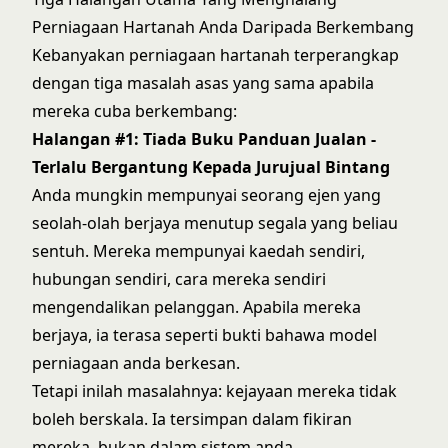
Perniagaan Hartanah Anda Daripada Berkembang
Kebanyakan perniagaan hartanah terperangkap
dengan tiga masalah asas yang sama apabila
mereka cuba berkembang:
Halangan #1: Tiada Buku Panduan Jualan -
Terlalu Bergantung Kepada Jurujual Bintang
Anda mungkin mempunyai seorang ejen yang
seolah-olah berjaya menutup segala yang beliau
sentuh. Mereka mempunyai kaedah sendiri,
hubungan sendiri, cara mereka sendiri
mengendalikan pelanggan. Apabila mereka
berjaya, ia terasa seperti bukti bahawa model
perniagaan anda berkesan.
Tetapi inilah masalahnya: kejayaan mereka tidak
boleh berskala. Ia tersimpan dalam fikiran
mereka, bukan dalam sistem anda.