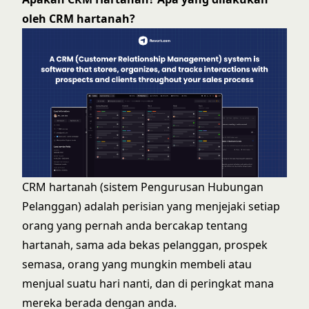
oleh CRM hartanah?
CRM hartanah (sistem Pengurusan Hubungan
Pelanggan) adalah perisian yang menjejaki setiap
orang yang pernah anda bercakap tentang
hartanah, sama ada bekas pelanggan, prospek
semasa, orang yang mungkin membeli atau
menjual suatu hari nanti, dan di peringkat mana
mereka berada dengan anda.