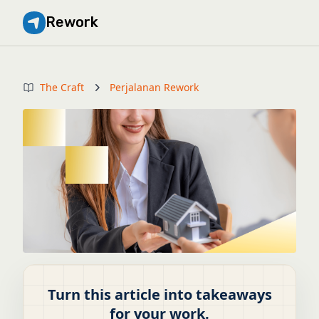
Rework
The Craft
Perjalanan Rework
Turn this article into takeaways
for your work.