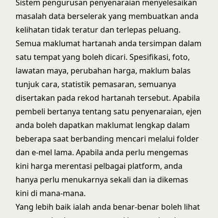
Sistem pengurusan penyenaraian menyelesaikan
masalah data berselerak yang membuatkan anda
kelihatan tidak teratur dan terlepas peluang.
Semua maklumat hartanah anda tersimpan dalam
satu tempat yang boleh dicari. Spesifikasi, foto,
lawatan maya, perubahan harga, maklum balas
tunjuk cara, statistik pemasaran, semuanya
disertakan pada rekod hartanah tersebut. Apabila
pembeli bertanya tentang satu penyenaraian, ejen
anda boleh dapatkan maklumat lengkap dalam
beberapa saat berbanding mencari melalui folder
dan e-mel lama. Apabila anda perlu mengemas
kini harga merentasi pelbagai platform, anda
hanya perlu menukarnya sekali dan ia dikemas
kini di mana-mana.
Yang lebih baik ialah anda benar-benar boleh lihat