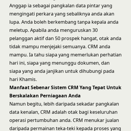
Anggap ia sebagai pangkalan data pintar yang
mengingati perkara yang sebaliknya anda akan
lupa. Anda boleh berkembang tanpa kepala anda
meletup. Apabila anda menguruskan 30
pelanggan aktif dan 50 prospek hangat, otak anda
tidak mampu menjejaki semuanya. CRM anda
mampu. Ia tahu siapa yang memerlukan perhatian
hari ini, siapa yang menunggu dokumen, dan
siapa yang anda janjikan untuk dihubungi pada
hari Khamis.
Manfaat Sebenar Sistem CRM Yang Tepat Untuk
Berskalakan Perniagaan Anda
Namun begitu, lebih daripada sekadar pangkalan
data kenalan, CRM adalah otak bagi keseluruhan
operasi pertumbuhan anda. CRM menukar jualan
daripada permainan teka-teki kepada proses yang