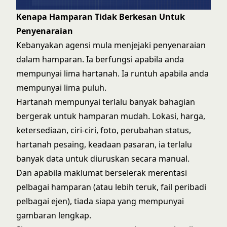
Kenapa Hamparan Tidak Berkesan Untuk
Penyenaraian
Kebanyakan agensi mula menjejaki penyenaraian
dalam hamparan. Ia berfungsi apabila anda
mempunyai lima hartanah. Ia runtuh apabila anda
mempunyai lima puluh.
Hartanah mempunyai terlalu banyak bahagian
bergerak untuk hamparan mudah. Lokasi, harga,
ketersediaan, ciri-ciri, foto, perubahan status,
hartanah pesaing, keadaan pasaran, ia terlalu
banyak data untuk diuruskan secara manual.
Dan apabila maklumat berselerak merentasi
pelbagai hamparan (atau lebih teruk, fail peribadi
pelbagai ejen), tiada siapa yang mempunyai
gambaran lengkap.