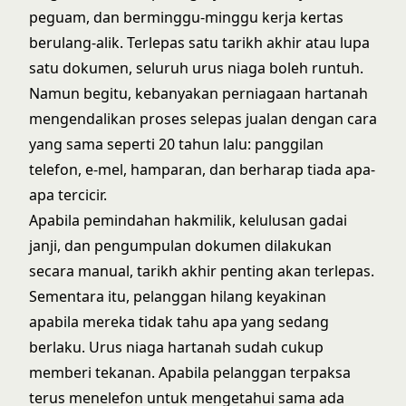
peguam, dan berminggu-minggu kerja kertas
berulang-alik. Terlepas satu tarikh akhir atau lupa
satu dokumen, seluruh urus niaga boleh runtuh.
Namun begitu, kebanyakan perniagaan hartanah
mengendalikan proses selepas jualan dengan cara
yang sama seperti 20 tahun lalu: panggilan
telefon, e-mel, hamparan, dan berharap tiada apa-
apa tercicir.
Apabila pemindahan hakmilik, kelulusan gadai
janji, dan pengumpulan dokumen dilakukan
secara manual, tarikh akhir penting akan terlepas.
Sementara itu, pelanggan hilang keyakinan
apabila mereka tidak tahu apa yang sedang
berlaku. Urus niaga hartanah sudah cukup
memberi tekanan. Apabila pelanggan terpaksa
terus menelefon untuk mengetahui sama ada