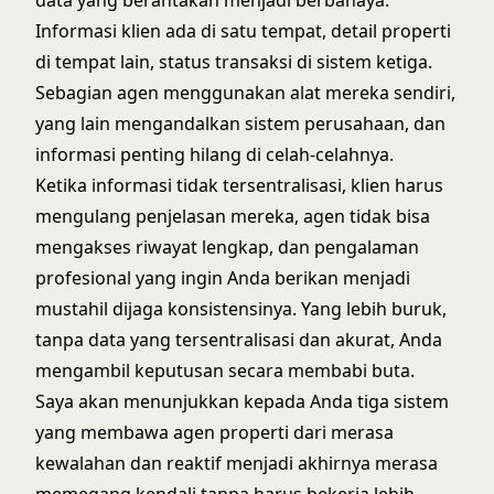
Informasi klien ada di satu tempat, detail properti
di tempat lain, status transaksi di sistem ketiga.
Sebagian agen menggunakan alat mereka sendiri,
yang lain mengandalkan sistem perusahaan, dan
informasi penting hilang di celah-celahnya.
Ketika informasi tidak tersentralisasi, klien harus
mengulang penjelasan mereka, agen tidak bisa
mengakses riwayat lengkap, dan pengalaman
profesional yang ingin Anda berikan menjadi
mustahil dijaga konsistensinya. Yang lebih buruk,
tanpa data yang tersentralisasi dan akurat, Anda
mengambil keputusan secara membabi buta.
Saya akan menunjukkan kepada Anda tiga sistem
yang membawa agen properti dari merasa
kewalahan dan reaktif menjadi akhirnya merasa
memegang kendali tanpa harus bekerja lebih