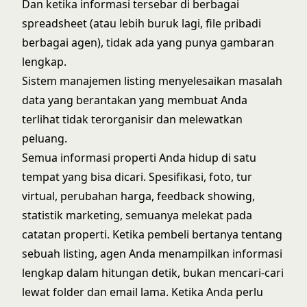
Dan ketika informasi tersebar di berbagai
spreadsheet (atau lebih buruk lagi, file pribadi
berbagai agen), tidak ada yang punya gambaran
lengkap.
Sistem manajemen listing menyelesaikan masalah
data yang berantakan yang membuat Anda
terlihat tidak terorganisir dan melewatkan
peluang.
Semua informasi properti Anda hidup di satu
tempat yang bisa dicari. Spesifikasi, foto, tur
virtual, perubahan harga, feedback showing,
statistik marketing, semuanya melekat pada
catatan properti. Ketika pembeli bertanya tentang
sebuah listing, agen Anda menampilkan informasi
lengkap dalam hitungan detik, bukan mencari-cari
lewat folder dan email lama. Ketika Anda perlu