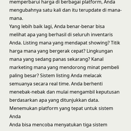
memperbarui harga di berbagai platform, Anda
mengubahnya satu kali dan itu terupdate di mana-
mana.
Yang lebih baik lagi, Anda benar-benar bisa
melihat apa yang berhasil di seluruh inventaris
Anda. Listing mana yang mendapat showing? Titik
harga mana yang bergerak cepat? Lingkungan
mana yang sedang panas sekarang? Kanal
marketing mana yang mendorong minat pembeli
paling besar? Sistem listing Anda melacak
semuanya secara real time. Anda berhenti
menebak-nebak dan mulai mengambil keputusan
berdasarkan apa yang ditunjukkan data.
Menemukan platform yang tepat untuk sistem
Anda
Anda bisa mencoba menyatukan tiga sistem