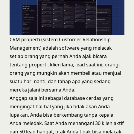
CRM properti (sistem Customer Relationship
Management) adalah software yang melacak
setiap orang yang pernah Anda ajak bicara
tentang properti, klien lama, lead saat ini, orang-
orang yang mungkin akan membeli atau menjual
suatu hari nanti, dan tahap apa yang sedang
mereka jalani bersama Anda.
Anggap saja ini sebagai database cerdas yang
mengingat hal-hal yang jika tidak akan Anda
lupakan. Anda bisa berkembang tanpa kepala
Anda meledak. Saat Anda menangani 30 klien aktif
dan 50 lead hangat, otak Anda tidak bisa melacak