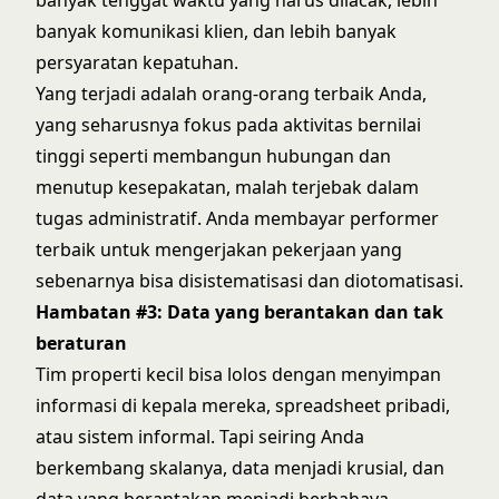
banyak komunikasi klien, dan lebih banyak
persyaratan kepatuhan.
Yang terjadi adalah orang-orang terbaik Anda,
yang seharusnya fokus pada aktivitas bernilai
tinggi seperti membangun hubungan dan
menutup kesepakatan, malah terjebak dalam
tugas administratif. Anda membayar performer
terbaik untuk mengerjakan pekerjaan yang
sebenarnya bisa disistematisasi dan diotomatisasi.
Hambatan #3: Data yang berantakan dan tak
beraturan
Tim properti kecil bisa lolos dengan menyimpan
informasi di kepala mereka, spreadsheet pribadi,
atau sistem informal. Tapi seiring Anda
berkembang skalanya, data menjadi krusial, dan
data yang berantakan menjadi berbahaya.