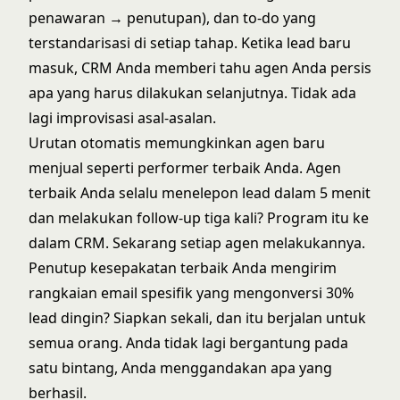
penawaran → penutupan), dan to-do yang
terstandarisasi di setiap tahap. Ketika lead baru
masuk, CRM Anda memberi tahu agen Anda persis
apa yang harus dilakukan selanjutnya. Tidak ada
lagi improvisasi asal-asalan.
Urutan otomatis memungkinkan agen baru
menjual seperti performer terbaik Anda. Agen
terbaik Anda selalu menelepon lead dalam 5 menit
dan melakukan follow-up tiga kali? Program itu ke
dalam CRM. Sekarang setiap agen melakukannya.
Penutup kesepakatan terbaik Anda mengirim
rangkaian email spesifik yang mengonversi 30%
lead dingin? Siapkan sekali, dan itu berjalan untuk
semua orang. Anda tidak lagi bergantung pada
satu bintang, Anda menggandakan apa yang
berhasil.