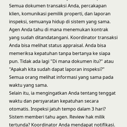
Semua dokumen transaksi Anda, percakapan
klien, komunikasi pemilik properti, dan laporan
inspeksi, semuanya hidup di sistem yang sama.
Agen Anda tahu di mana menemukan kontrak
yang sudah ditandatangani. Koordinator transaksi
Anda bisa melihat status appraisal. Anda bisa
memeriksa kepatuhan tanpa bertanya ke siapa
pun. Tidak ada lagi "Di mana dokumen itu?" atau
"Apakah kita sudah dapat laporan inspeksi?"
Semua orang melihat informasi yang sama pada
waktu yang sama.
Selain itu, ia mengingatkan Anda tentang tenggat
waktu dan persyaratan kepatuhan secara
otomatis. Inspeksi jatuh tempo dalam 3 hari?
Sistem memberi tahu agen. Review hak milik
tertunda? Koordinator Anda mendapat notifikasi.