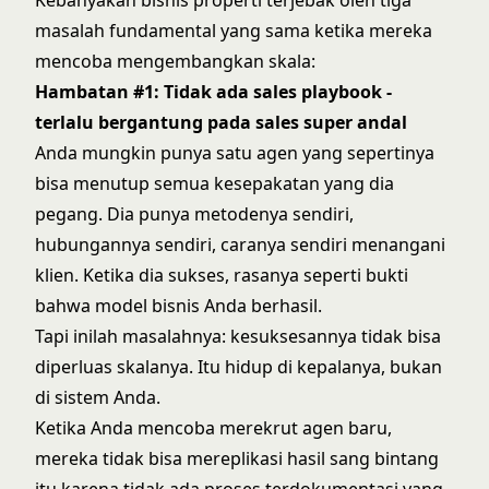
masalah fundamental yang sama ketika mereka
mencoba mengembangkan skala:
Hambatan #1: Tidak ada sales playbook -
terlalu bergantung pada sales super andal
Anda mungkin punya satu agen yang sepertinya
bisa menutup semua kesepakatan yang dia
pegang. Dia punya metodenya sendiri,
hubungannya sendiri, caranya sendiri menangani
klien. Ketika dia sukses, rasanya seperti bukti
bahwa model bisnis Anda berhasil.
Tapi inilah masalahnya: kesuksesannya tidak bisa
diperluas skalanya. Itu hidup di kepalanya, bukan
di sistem Anda.
Ketika Anda mencoba merekrut agen baru,
mereka tidak bisa mereplikasi hasil sang bintang
itu karena tidak ada proses terdokumentasi yang