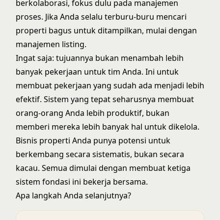
berkolaborasi, fokus dulu pada manajemen
proses. Jika Anda selalu terburu-buru mencari
properti bagus untuk ditampilkan, mulai dengan
manajemen listing.
Ingat saja: tujuannya bukan menambah lebih
banyak pekerjaan untuk tim Anda. Ini untuk
membuat pekerjaan yang sudah ada menjadi lebih
efektif. Sistem yang tepat seharusnya membuat
orang-orang Anda lebih produktif, bukan
memberi mereka lebih banyak hal untuk dikelola.
Bisnis properti Anda punya potensi untuk
berkembang secara sistematis, bukan secara
kacau. Semua dimulai dengan membuat ketiga
sistem fondasi ini bekerja bersama.
Apa langkah Anda selanjutnya?