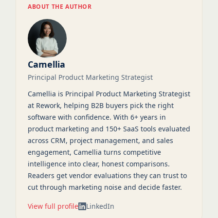
ABOUT THE AUTHOR
Camellia
Principal Product Marketing Strategist
Camellia is Principal Product Marketing Strategist
at Rework, helping B2B buyers pick the right
software with confidence. With 6+ years in
product marketing and 150+ SaaS tools evaluated
across CRM, project management, and sales
engagement, Camellia turns competitive
intelligence into clear, honest comparisons.
Readers get vendor evaluations they can trust to
cut through marketing noise and decide faster.
View full profile
LinkedIn