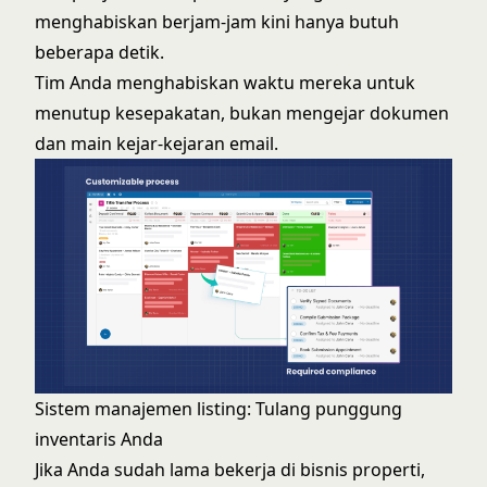
menghabiskan berjam-jam kini hanya butuh
beberapa detik.
Tim Anda menghabiskan waktu mereka untuk
menutup kesepakatan, bukan mengejar dokumen
dan main kejar-kejaran email.
Sistem manajemen listing: Tulang punggung
inventaris Anda
Jika Anda sudah lama bekerja di bisnis properti,