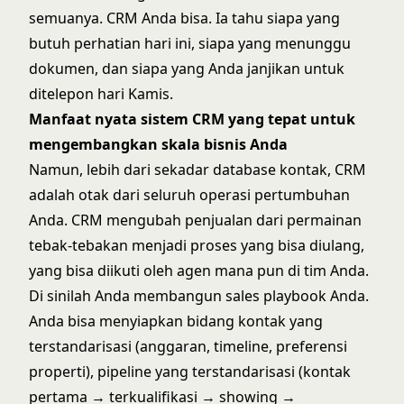
semuanya. CRM Anda bisa. Ia tahu siapa yang
butuh perhatian hari ini, siapa yang menunggu
dokumen, dan siapa yang Anda janjikan untuk
ditelepon hari Kamis.
Manfaat nyata sistem CRM yang tepat untuk
mengembangkan skala bisnis Anda
Namun, lebih dari sekadar database kontak, CRM
adalah otak dari seluruh operasi pertumbuhan
Anda. CRM mengubah penjualan dari permainan
tebak-tebakan menjadi proses yang bisa diulang,
yang bisa diikuti oleh agen mana pun di tim Anda.
Di sinilah Anda membangun sales playbook Anda.
Anda bisa menyiapkan bidang kontak yang
terstandarisasi (anggaran, timeline, preferensi
properti), pipeline yang terstandarisasi (kontak
pertama → terkualifikasi → showing →