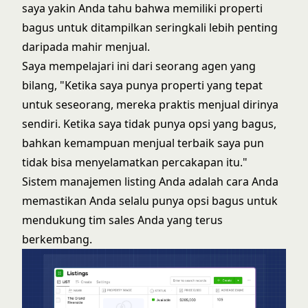
saya yakin Anda tahu bahwa memiliki properti
bagus untuk ditampilkan seringkali lebih penting
daripada mahir menjual.
Saya mempelajari ini dari seorang agen yang
bilang, "Ketika saya punya properti yang tepat
untuk seseorang, mereka praktis menjual dirinya
sendiri. Ketika saya tidak punya opsi yang bagus,
bahkan kemampuan menjual terbaik saya pun
tidak bisa menyelamatkan percakapan itu."
Sistem manajemen listing Anda adalah cara Anda
memastikan Anda selalu punya opsi bagus untuk
mendukung tim sales Anda yang terus
berkembang.