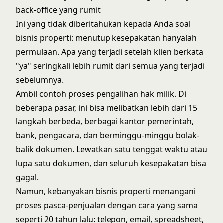
back-office yang rumit
Ini yang tidak diberitahukan kepada Anda soal
bisnis properti: menutup kesepakatan hanyalah
permulaan. Apa yang terjadi setelah klien berkata
"ya" seringkali lebih rumit dari semua yang terjadi
sebelumnya.
Ambil contoh proses pengalihan hak milik. Di
beberapa pasar, ini bisa melibatkan lebih dari 15
langkah berbeda, berbagai kantor pemerintah,
bank, pengacara, dan berminggu-minggu bolak-
balik dokumen. Lewatkan satu tenggat waktu atau
lupa satu dokumen, dan seluruh kesepakatan bisa
gagal.
Namun, kebanyakan bisnis properti menangani
proses pasca-penjualan dengan cara yang sama
seperti 20 tahun lalu: telepon, email, spreadsheet,