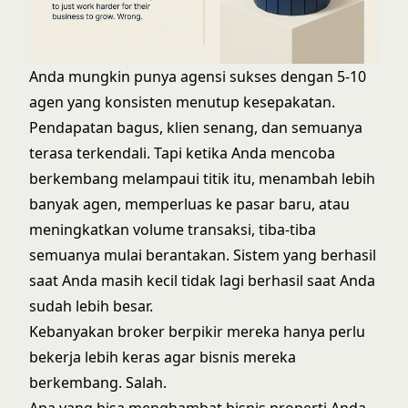
Anda mungkin punya agensi sukses dengan 5-10
agen yang konsisten menutup kesepakatan.
Pendapatan bagus, klien senang, dan semuanya
terasa terkendali. Tapi ketika Anda mencoba
berkembang melampaui titik itu, menambah lebih
banyak agen, memperluas ke pasar baru, atau
meningkatkan volume transaksi, tiba-tiba
semuanya mulai berantakan. Sistem yang berhasil
saat Anda masih kecil tidak lagi berhasil saat Anda
sudah lebih besar.
Kebanyakan broker berpikir mereka hanya perlu
bekerja lebih keras agar bisnis mereka
berkembang. Salah.
Apa yang bisa menghambat bisnis properti Anda