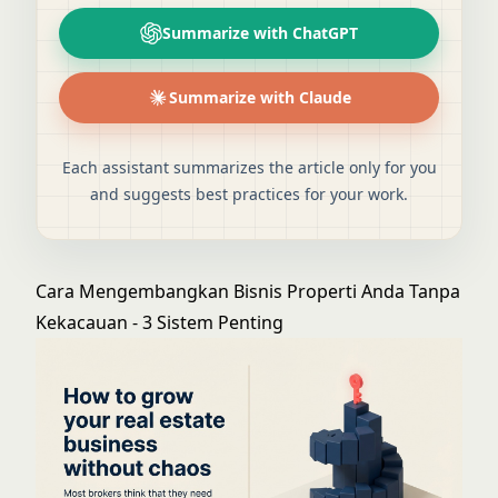
Summarize with ChatGPT
Summarize with Claude
Each assistant summarizes the article only for you
and suggests best practices for your work.
Cara Mengembangkan Bisnis Properti Anda Tanpa
Kekacauan - 3 Sistem Penting