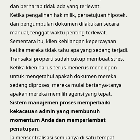
dan berharap tidak ada yang terlewat.
Ketika pengalihan hak milik, persetujuan hipotek,
dan pengumpulan dokumen dilakukan secara
manual, tenggat waktu penting terlewat.
Sementara itu, klien kehilangan kepercayaan
ketika mereka tidak tahu apa yang sedang terjadi.
Transaksi properti sudah cukup membuat stres.
Ketika klien harus terus-menerus menelepon
untuk mengetahui apakah dokumen mereka
sedang diproses, mereka mulai bertanya-tanya
apakah mereka memilih agensi yang tepat.
Sistem manajemen proses
memperbaiki
kekacauan admin yang membunuh
momentum Anda dan memperlambat
penutupan.
Ia mensentralisasi semuanya di satu tempat.