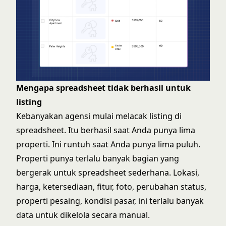
Mengapa spreadsheet tidak berhasil untuk
listing
Kebanyakan agensi mulai melacak listing di
spreadsheet. Itu berhasil saat Anda punya lima
properti. Ini runtuh saat Anda punya lima puluh.
Properti punya terlalu banyak bagian yang
bergerak untuk spreadsheet sederhana. Lokasi,
harga, ketersediaan, fitur, foto, perubahan status,
properti pesaing, kondisi pasar, ini terlalu banyak
data untuk dikelola secara manual.