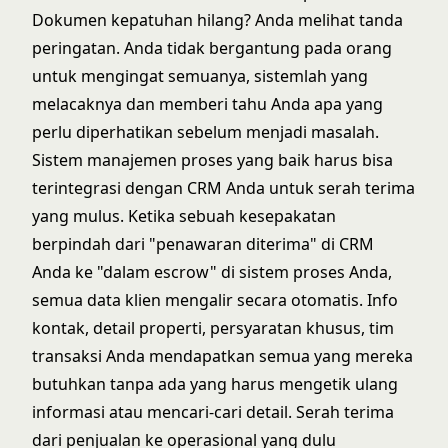
Dokumen kepatuhan hilang? Anda melihat tanda
peringatan. Anda tidak bergantung pada orang
untuk mengingat semuanya, sistemlah yang
melacaknya dan memberi tahu Anda apa yang
perlu diperhatikan sebelum menjadi masalah.
Sistem manajemen proses yang baik harus bisa
terintegrasi dengan CRM Anda untuk serah terima
yang mulus. Ketika sebuah kesepakatan
berpindah dari "penawaran diterima" di CRM
Anda ke "dalam escrow" di sistem proses Anda,
semua data klien mengalir secara otomatis. Info
kontak, detail properti, persyaratan khusus, tim
transaksi Anda mendapatkan semua yang mereka
butuhkan tanpa ada yang harus mengetik ulang
informasi atau mencari-cari detail. Serah terima
dari penjualan ke operasional yang dulu