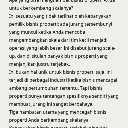
untuk berkembang skalanya?
Ini sesuatu yang tidak terlihat oleh kebanyakan
pemilik bisnis properti: ada jurang tersembunyi
yang muncul ketika Anda mencoba
mengembangkan skala dari tim kecil menjadi
operasi yang lebih besar. Ini disebut
jurang scale-
up
, dan di situlah banyak bisnis properti yang
menjanjikan justru terjebak.
Ini bukan hal unik untuk bisnis properti saja, ini
terjadi di berbagai industri ketika bisnis mencapai
ambang pertumbuhan tertentu. Tapi bisnis
properti punya tantangan spesifiknya sendiri yang
membuat jurang ini sangat berbahaya.
Tiga hambatan utama yang mencegah bisnis
properti Anda berkembang skalanya
Kebanyakan bisnis properti terjebak oleh tiga