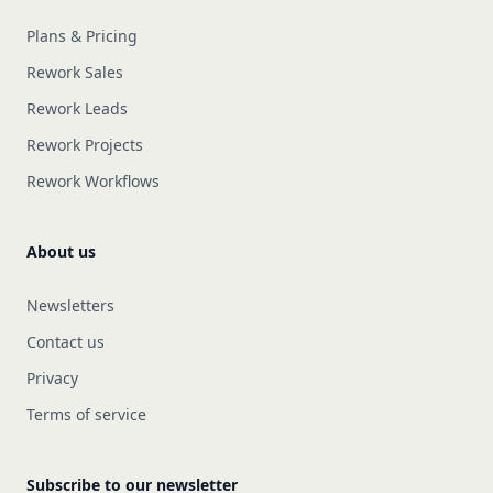
Plans & Pricing
Rework Sales
Rework Leads
Rework Projects
Rework Workflows
About us
Newsletters
Contact us
Privacy
Terms of service
Subscribe to our newsletter