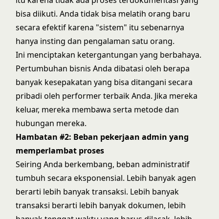
bisa diikuti. Anda tidak bisa melatih orang baru
secara efektif karena "sistem" itu sebenarnya
hanya insting dan pengalaman satu orang.
Ini menciptakan ketergantungan yang berbahaya.
Pertumbuhan bisnis Anda dibatasi oleh berapa
banyak kesepakatan yang bisa ditangani secara
pribadi oleh performer terbaik Anda. Jika mereka
keluar, mereka membawa serta metode dan
hubungan mereka.
Hambatan #2: Beban pekerjaan admin yang
memperlambat proses
Seiring Anda berkembang, beban administratif
tumbuh secara eksponensial. Lebih banyak agen
berarti lebih banyak transaksi. Lebih banyak
transaksi berarti lebih banyak dokumen, lebih
banyak tenggat waktu yang harus dilacak, lebih