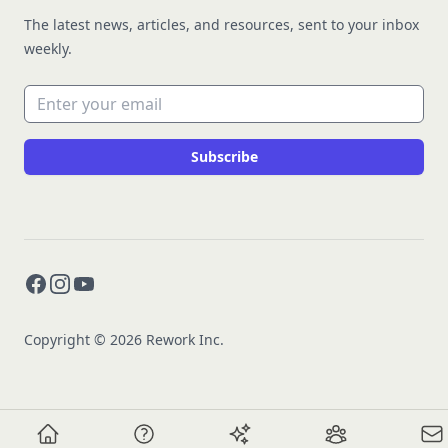
The latest news, articles, and resources, sent to your inbox
weekly.
Email address
Subscribe
Facebook
Instagram
YouTube
Copyright © 2026 Rework Inc.