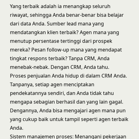
Yang terbaik adalah ia menangkap seluruh
riwayat, sehingga Anda benar-benar bisa belajar
dari data Anda.
Sumber lead
mana yang
mendatangkan klien terbaik? Agen mana yang
menutup persentase tertinggi dari prospek
mereka? Pesan follow-up mana yang mendapat
tingkat respons terbaik? Tanpa CRM, Anda
menebak-nebak. Dengan CRM, Anda tahu.
Proses penjualan Anda hidup di dalam CRM Anda.
Tanpanya, setiap agen menciptakan
pendekatannya sendiri, dan Anda tidak tahu
mengapa sebagian berhasil dan yang lain gagal.
Dengannya, Anda bisa mengajari agen mana pun
yang cukup baik untuk tampil seperti agen terbaik
Anda.
Sistem manajemen proses: Menangani pekerjaan