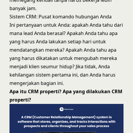
banyak jam.
Sistem CRM: Pusat komando hubungan Anda
Ini pertanyaan untuk Anda: apakah Anda tahu dari
mana lead Anda berasal? Apakah Anda tahu apa
yang harus Anda lakukan setiap hari untuk
mendatangkan mereka? Apakah Anda tahu apa
yang harus dikatakan untuk mengubah mereka
menjadi klien seumur hidup? Jika tidak, Anda
kehilangan sistem pertama ini, dan Anda harus
mengerjakan bagian ini.
Apa itu CRM properti? Apa yang dilakukan CRM
properti?