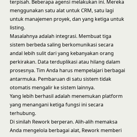
terpisah. Beberapa agensi melakukan ini. Mereka
menggunakan satu alat untuk CRM, satu lagi
untuk manajemen proyek, dan yang ketiga untuk
listing.
Masalahnya adalah integrasi. Membuat tiga
sistem berbeda saling berkomunikasi secara
andal lebih sulit dari yang kebanyakan orang
perkirakan. Data terduplikasi atau hilang dalam
prosesnya. Tim Anda harus mempelajari berbagai
antarmuka. Pembaruan di satu sistem tidak
otomatis mengalir ke sistem lainnya.
Yang lebih berhasil adalah menemukan platform
yang menangani ketiga fungsi ini secara
terhubung.
Di sinilah
Rework
berperan. Alih-alih memaksa
Anda mengelola berbagai alat, Rework memberi