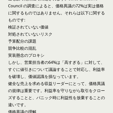
Council の調査によると、価格異議の72%は実は価格
に関するものではありません。それらは以下に関する
ものです:
検証されていない価値
対処されていないリスク
予算配分の課題
競争比較の混乱
実装懸念のプロキシ
しかし、営業担当者の64%は「高すぎる」に対して、
すぐに値引きについて議論することで対応し、利益率
を破壊し、価値認識を損なっています。
健全な売上を求める収益リーダーにとって、価格異議
の規律は重要です。利益率を守りながら取引をクロー
ズすることと、パニック時に利益性を放棄することの
違いです。
価格異議の理解