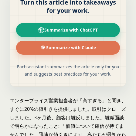
Turn this article into takeaways
for your work.
Summarize with ChatGPT
Summarize with Claude
Each assistant summarizes the article only for you
and suggests best practices for your work.
エンタープライズ営業担当者が「高すぎる」と聞き、
すぐに20%の値引きを提供しました。取引はクローズ
しました。3ヶ月後、顧客は離反しました。離職面談
で明らかになったこと: 「価値について確信が持てま
せんでした。迅速な値引きにより、私たちが最初から