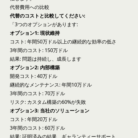
代替費用への比較
代替のコストと比較してください:
「3つのオプションがあります:
オプション1: 現状維持
コスト: 年間50万ドル以上の継続的な効率の低さ
3年間のコスト: 150万ドル
結果: 問題は持続し、成長します
オプション2: 内部構築
開発コスト: 40万ドル
継続的なメンテナンス: 年間10万ドル
3年間のコスト: 70万ドル
リスク: カスタム構築の60%が失敗
オプション3: 当社のソリューション
コスト: 年間20万ドル
3年間のコスト: 60万ドル
結果: 証明済みの結果、ギャランティーサポート