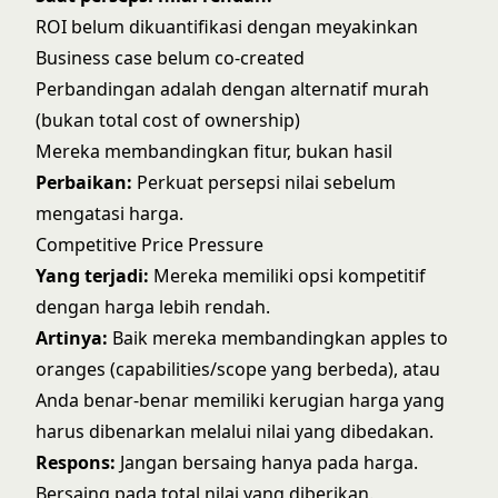
ROI belum dikuantifikasi dengan meyakinkan
Business case belum co-created
Perbandingan adalah dengan alternatif murah
(bukan total cost of ownership)
Mereka membandingkan fitur, bukan hasil
Perbaikan:
Perkuat persepsi nilai sebelum
mengatasi harga.
Competitive Price Pressure
Yang terjadi:
Mereka memiliki opsi kompetitif
dengan harga lebih rendah.
Artinya:
Baik mereka membandingkan apples to
oranges (capabilities/scope yang berbeda), atau
Anda benar-benar memiliki kerugian harga yang
harus dibenarkan melalui nilai yang dibedakan.
Respons:
Jangan bersaing hanya pada harga.
Bersaing pada total nilai yang diberikan.