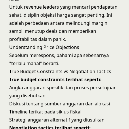
Untuk revenue leaders yang mencari pendapatan
sehat, disiplin objeksi harga sangat penting. Ini
adalah perbedaan antara melindungi margin
sambil menutup deals dan memberikan
profitabilitas dalam panik.
Understanding Price Objections
Sebelum merespons, pahami apa sebenarnya
"terlalu mahal" berarti.
True Budget Constraints vs Negotiation Tactics
True budget constraints terlihat seperti:
Angka anggaran spesifik dan proses persetujuan
yang disebutkan
Diskusi tentang sumber anggaran dan alokasi
Timeline terikat pada siklus fiskal
Strategi anggaran alternatif yang diusulkan
Negotiation tactics terlihat seperti: