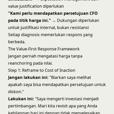
value justification diperlukan
"Kami perlu mendapatkan persetujuan CFO
pada titik harga ini."
→ Dukungan diperlukan
untuk justifikasi internal, bukan resistansi
Setiap diagnosis memerlukan respons yang
berbeda.
The Value-First Response Framework
Jangan pernah mengatasi harga tanpa
reanchoring pada nilai.
Step 1: Reframe to Cost of Inaction
Jangan lakukan ini:
"Biarkan saya melihat
apakah saya bisa mendapatkan persetujuan untuk
diskon."
Lakukan ini:
"Saya mengerti investasi menjadi
pertimbangan. Mari kita revisit apa yang Anda
kehilangan hari ini dengan tidak menyelesaikan