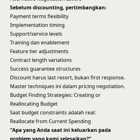
Sebelum discounting, pertimbangkan:
Payment terms flexibility
Implementation timing
Support/service levels
Training dan enablement
Feature tier adjustments
Contract length variations
Success guarantee structures
Discount harus last resort, bukan first response.
Master techniques ini dalam
pricing negotiation
.
Budget Finding Strategies: Creating or
Reallocating Budget
Saat budget constraints adalah real:
Reallocate from Current Spending
"Apa yang Anda saat ini keluarkan pada
problem yang kami selesaikan?"