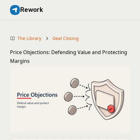
Rework
The Library
Deal Closing
Price Objections: Defending Value and Protecting
Margins