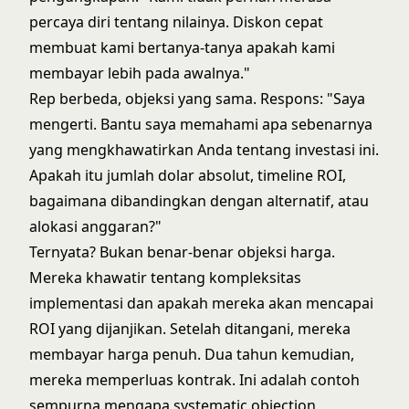
percaya diri tentang nilainya. Diskon cepat
membuat kami bertanya-tanya apakah kami
membayar lebih pada awalnya."
Rep berbeda, objeksi yang sama. Respons: "Saya
mengerti. Bantu saya memahami apa sebenarnya
yang mengkhawatirkan Anda tentang investasi ini.
Apakah itu jumlah dolar absolut, timeline ROI,
bagaimana dibandingkan dengan alternatif, atau
alokasi anggaran?"
Ternyata? Bukan benar-benar objeksi harga.
Mereka khawatir tentang kompleksitas
implementasi dan apakah mereka akan mencapai
ROI yang dijanjikan. Setelah ditangani, mereka
membayar harga penuh. Dua tahun kemudian,
mereka memperluas kontrak. Ini adalah contoh
sempurna mengapa
systematic objection