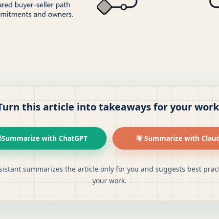
Turn this article into takeaways for your work
Summarize with ChatGPT
Summarize with Clau
sistant summarizes the article only for you and suggests best pract
your work.