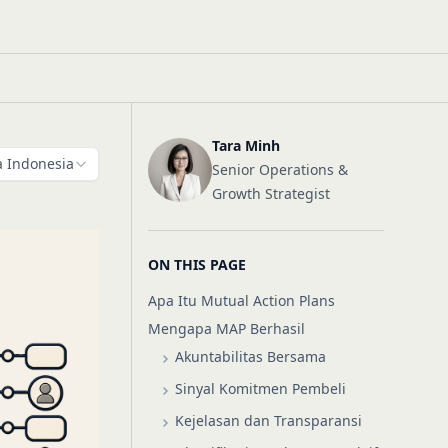
Tara Minh
 Indonesia
Senior Operations &
Growth Strategist
ON THIS PAGE
Apa Itu Mutual Action Plans
Mengapa MAP Berhasil
Akuntabilitas Bersama
Sinyal Komitmen Pembeli
Kejelasan dan Transparansi