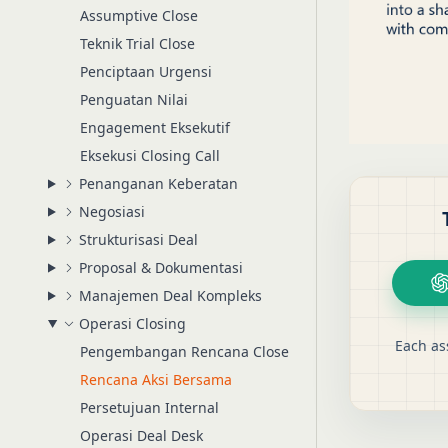
Assumptive Close
Teknik Trial Close
Penciptaan Urgensi
Penguatan Nilai
Engagement Eksekutif
Eksekusi Closing Call
Penanganan Keberatan
Negosiasi
Strukturisasi Deal
Proposal & Dokumentasi
Manajemen Deal Kompleks
Operasi Closing
Each as
Pengembangan Rencana Close
Rencana Aksi Bersama
Persetujuan Internal
Operasi Deal Desk