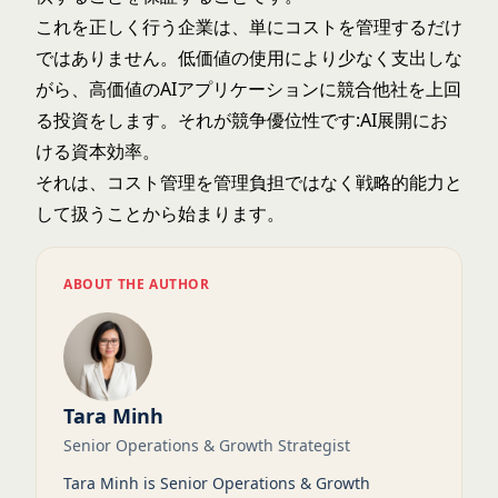
これを正しく行う企業は、単にコストを管理するだけ
ではありません。低価値の使用により少なく支出しな
がら、高価値のAIアプリケーションに競合他社を上回
る投資をします。それが競争優位性です:AI展開にお
ける資本効率。
それは、コスト管理を管理負担ではなく戦略的能力と
して扱うことから始まります。
ABOUT THE AUTHOR
Tara Minh
Senior Operations & Growth Strategist
Tara Minh is Senior Operations & Growth