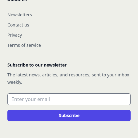
Newsletters
Contact us
Privacy
Terms of service
Subscribe to our newsletter
The latest news, articles, and resources, sent to your inbox
weekly.
Email address
Subscribe