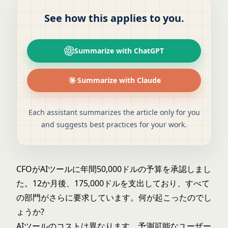
See how this applies to you.
Summarize with ChatGPT
Summarize with Claude
Each assistant summarizes the article only for you
and suggests best practices for your work.
CFOがAIツールに年間50,000ドルの予算を承認しまし
た。12か月後、175,000ドルを支出しており、すべて
の部門がさらに要求しています。何が起こったのでし
ょうか?
AIツールのコストは異なります。予測可能なユーザー