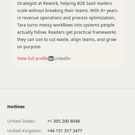
Strategist at Rework, helping B2B SaaS leaders
scale without breaking their teams. With 8+ years
in revenue operations and process optimization,
Tara turns messy workflows into systems people
actually follow. Readers get practical frameworks
they can use to cut waste, align teams, and grow
on purpose.
View full profile
LinkedIn
Hotlines
United States:
+1 305 200 8048
United Kingdom:
+44 151 317 3477