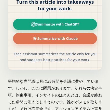
Turn this article into takeaways
for your work.
Summarize with ChatGPT
Summarize with Claude
Each assistant summarizes the article only for you
and suggests best practices for your work.
平均的な専門職は月に35時間を会議に費やしていま
す。しかし、ここに問題があります。それらの決定事
項、約束事項、インサイトのほとんどは、会議が終わ
った瞬間に消えてしまうのです。誰かがメモを取りま
すが、それは不完全です。アクションアイテムは言及