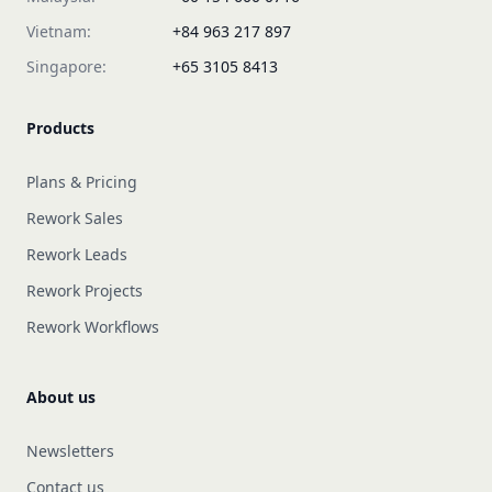
Vietnam:
+84 963 217 897
Singapore:
+65 3105 8413
Products
Plans & Pricing
Rework Sales
Rework Leads
Rework Projects
Rework Workflows
About us
Newsletters
Contact us