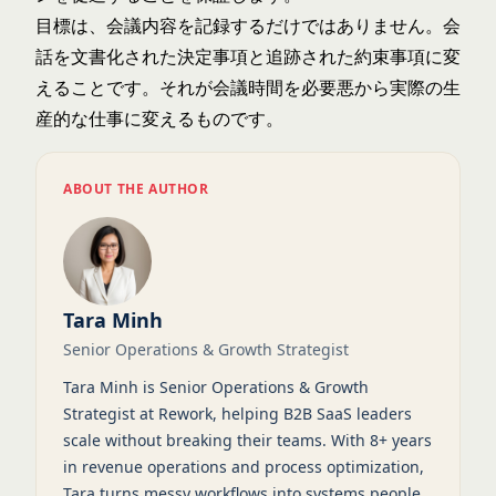
目標は、会議内容を記録するだけではありません。会
話を文書化された決定事項と追跡された約束事項に変
えることです。それが会議時間を必要悪から実際の生
産的な仕事に変えるものです。
ABOUT THE AUTHOR
Tara Minh
Senior Operations & Growth Strategist
Tara Minh is Senior Operations & Growth
Strategist at Rework, helping B2B SaaS leaders
scale without breaking their teams. With 8+ years
in revenue operations and process optimization,
Tara turns messy workflows into systems people