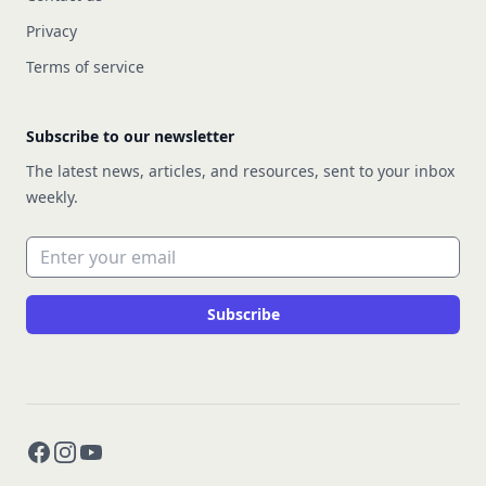
Privacy
Terms of service
Subscribe to our newsletter
The latest news, articles, and resources, sent to your inbox
weekly.
Email address
Subscribe
Facebook
Instagram
YouTube