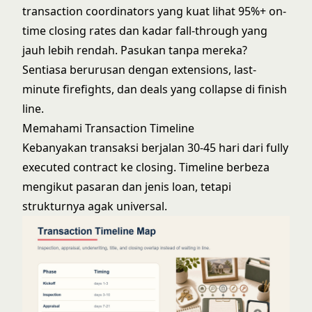
transaction coordinators yang kuat lihat 95%+ on-
time closing rates dan kadar fall-through yang
jauh lebih rendah. Pasukan tanpa mereka?
Sentiasa berurusan dengan extensions, last-
minute firefights, dan deals yang collapse di finish
line.
Memahami Transaction Timeline
Kebanyakan transaksi berjalan 30-45 hari dari fully
executed contract ke closing. Timeline berbeza
mengikut pasaran dan jenis loan, tetapi
strukturnya agak universal.