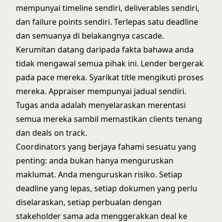
mempunyai timeline sendiri, deliverables sendiri,
dan failure points sendiri. Terlepas satu deadline
dan semuanya di belakangnya cascade.
Kerumitan datang daripada fakta bahawa anda
tidak mengawal semua pihak ini. Lender bergerak
pada pace mereka. Syarikat title mengikuti proses
mereka. Appraiser mempunyai jadual sendiri.
Tugas anda adalah menyelaraskan merentasi
semua mereka sambil memastikan clients tenang
dan deals on track.
Coordinators yang berjaya fahami sesuatu yang
penting: anda bukan hanya menguruskan
maklumat. Anda menguruskan risiko. Setiap
deadline yang lepas, setiap dokumen yang perlu
diselaraskan, setiap perbualan dengan
stakeholder sama ada menggerakkan deal ke