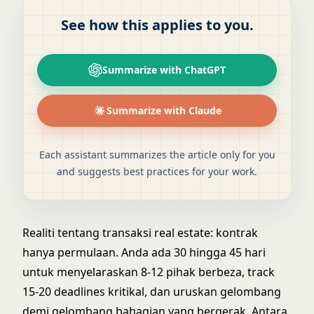
See how this applies to you.
Summarize with ChatGPT
Summarize with Claude
Each assistant summarizes the article only for you
and suggests best practices for your work.
Realiti tentang transaksi real estate: kontrak
hanya permulaan. Anda ada 30 hingga 45 hari
untuk menyelaraskan 8-12 pihak berbeza, track
15-20 deadlines kritikal, dan uruskan gelombang
demi gelombang bahagian yang bergerak. Antara