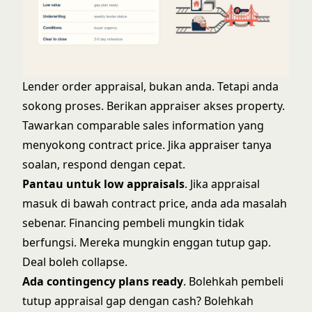
Lender order appraisal, bukan anda. Tetapi anda
sokong proses. Berikan appraiser akses property.
Tawarkan comparable sales information yang
menyokong contract price. Jika appraiser tanya
soalan, respond dengan cepat.
Pantau untuk low appraisals
. Jika appraisal
masuk di bawah contract price, anda ada masalah
sebenar. Financing pembeli mungkin tidak
berfungsi. Mereka mungkin enggan tutup gap.
Deal boleh collapse.
Ada contingency plans ready
. Bolehkah pembeli
tutup appraisal gap dengan cash? Bolehkah