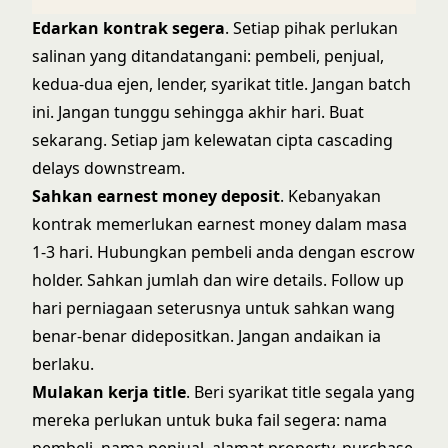
Edarkan kontrak segera
. Setiap pihak perlukan
salinan yang ditandatangani: pembeli, penjual,
kedua-dua ejen, lender, syarikat title. Jangan batch
ini. Jangan tunggu sehingga akhir hari. Buat
sekarang. Setiap jam kelewatan cipta cascading
delays downstream.
Sahkan earnest money deposit
. Kebanyakan
kontrak memerlukan earnest money dalam masa
1-3 hari. Hubungkan pembeli anda dengan escrow
holder. Sahkan jumlah dan wire details. Follow up
hari perniagaan seterusnya untuk sahkan wang
benar-benar didepositkan. Jangan andaikan ia
berlaku.
Mulakan kerja title
. Beri syarikat title segala yang
mereka perlukan untuk buka fail segera: nama