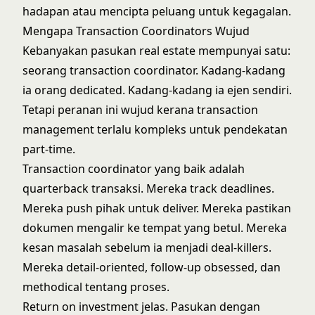
hadapan atau mencipta peluang untuk kegagalan.
Mengapa Transaction Coordinators Wujud
Kebanyakan pasukan real estate mempunyai satu:
seorang
transaction coordinator
. Kadang-kadang
ia orang dedicated. Kadang-kadang ia ejen sendiri.
Tetapi peranan ini wujud kerana transaction
management terlalu kompleks untuk pendekatan
part-time.
Transaction coordinator yang baik adalah
quarterback transaksi. Mereka track deadlines.
Mereka push pihak untuk deliver. Mereka pastikan
dokumen mengalir ke tempat yang betul. Mereka
kesan masalah sebelum ia menjadi deal-killers.
Mereka detail-oriented, follow-up obsessed, dan
methodical tentang proses.
Return on investment jelas. Pasukan dengan