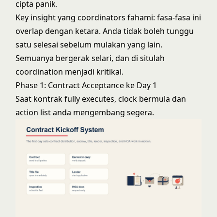
cipta panik.
Key insight yang coordinators fahami: fasa-fasa ini
overlap dengan ketara. Anda tidak boleh tunggu
satu selesai sebelum mulakan yang lain.
Semuanya bergerak selari, dan di situlah
coordination menjadi kritikal.
Phase 1: Contract Acceptance ke Day 1
Saat kontrak fully executes, clock bermula dan
action list anda mengembang segera.