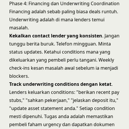
Phase 4: Financing dan Underwriting Coordination
Financing adalah sebab paling biasa deals runtuh.
Underwriting adalah di mana lenders temui
masalah.
Kekalkan contact lender yang konsisten
. Jangan
tunggu berita buruk. Telefon mingguan. Minta
status updates. Ketahui conditions mana yang
dikeluarkan yang pembeli perlu tangani. Weekly
check-ins kesan masalah awal sebelum ia menjadi
blockers.
Track underwriting conditions dengan ketat
.
Lenders keluarkan conditions: "berikan recent pay
stubs," "sahkan pekerjaan," "jelaskan deposit itu,"
"update asset statement anda." Setiap condition
mesti dipenuhi. Tugas anda adalah memastikan
pembeli faham urgency dan dapatkan dokumen