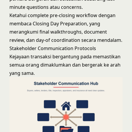
minute questions atau concerns.
Ketahui complete pre-closing workflow dengan
membaca
Closing Day Preparation
, yang
merangkumi final walkthroughs, document
review, dan day-of coordination secara mendalam.
Stakeholder Communication Protocols
Kejayaan transaksi bergantung pada memastikan
semua orang dimaklumkan dan bergerak ke arah
yang sama.