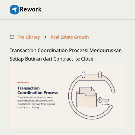
Rework
The Library
Real Estate Growth
Transaction Coordination Process: Menguruskan
Setiap Butiran dari Contract ke Close