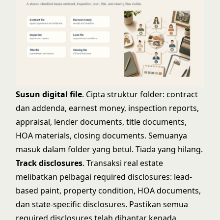
Susun digital file
. Cipta struktur folder: contract
dan addenda, earnest money, inspection reports,
appraisal, lender documents, title documents,
HOA materials, closing documents. Semuanya
masuk dalam folder yang betul. Tiada yang hilang.
Track disclosures
. Transaksi real estate
melibatkan pelbagai required disclosures: lead-
based paint, property condition, HOA documents,
dan state-specific disclosures. Pastikan semua
required disclosures telah dihantar kepada