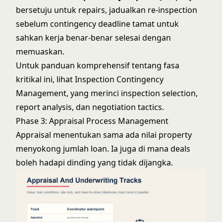
bersetuju untuk repairs, jadualkan re-inspection
sebelum contingency deadline tamat untuk
sahkan kerja benar-benar selesai dengan
memuaskan.
Untuk panduan komprehensif tentang fasa
kritikal ini, lihat
Inspection Contingency
Management
, yang merinci inspection selection,
report analysis, dan negotiation tactics.
Phase 3: Appraisal Process Management
Appraisal menentukan sama ada nilai property
menyokong jumlah loan. Ia juga di mana deals
boleh hadapi dinding yang tidak dijangka.