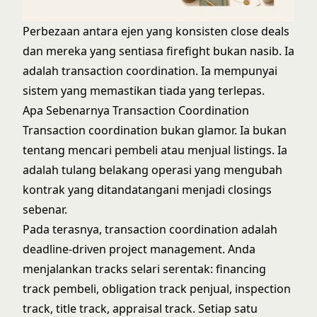
Perbezaan antara ejen yang konsisten close deals
dan mereka yang sentiasa firefight bukan nasib. Ia
adalah transaction coordination. Ia mempunyai
sistem yang memastikan tiada yang terlepas.
Apa Sebenarnya Transaction Coordination
Transaction coordination bukan glamor. Ia bukan
tentang mencari pembeli atau menjual listings. Ia
adalah tulang belakang operasi yang mengubah
kontrak yang ditandatangani menjadi closings
sebenar.
Pada terasnya, transaction coordination adalah
deadline-driven project management. Anda
menjalankan tracks selari serentak: financing
track pembeli, obligation track penjual, inspection
track, title track, appraisal track. Setiap satu