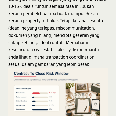
10-15% deals runtuh semasa fasa ini. Bukan
kerana pembeli tiba-tiba tidak mampu. Bukan
kerana property terbakar. Tetapi kerana sesuatu
(deadline yang terlepas, miscommunication,
dokumen yang hilang) mencipta geseran yang
cukup sehingga deal runtuh. Memahami
keseluruhan
real estate sales cycle
membantu
anda lihat di mana transaction coordination
sesuai dalam gambaran yang lebih besar.