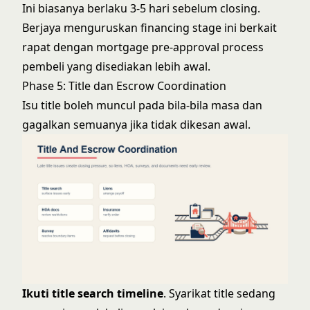
Ini biasanya berlaku 3-5 hari sebelum closing.
Berjaya menguruskan financing stage ini berkait
rapat dengan
mortgage pre-approval process
pembeli yang disediakan lebih awal.
Phase 5: Title dan Escrow Coordination
Isu title boleh muncul pada bila-bila masa dan
gagalkan semuanya jika tidak dikesan awal.
Ikuti title search timeline
. Syarikat title sedang