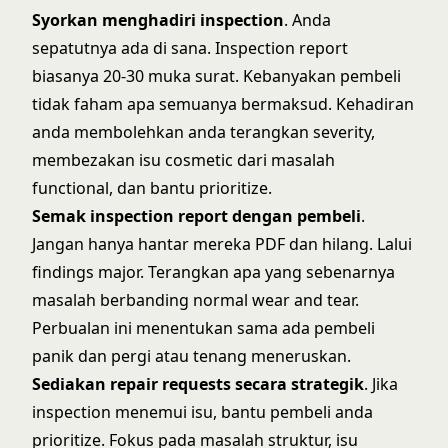
Syorkan menghadiri inspection
. Anda
sepatutnya ada di sana. Inspection report
biasanya 20-30 muka surat. Kebanyakan pembeli
tidak faham apa semuanya bermaksud. Kehadiran
anda membolehkan anda terangkan severity,
membezakan isu cosmetic dari masalah
functional, dan bantu prioritize.
Semak inspection report dengan pembeli
.
Jangan hanya hantar mereka PDF dan hilang. Lalui
findings major. Terangkan apa yang sebenarnya
masalah berbanding normal wear and tear.
Perbualan ini menentukan sama ada pembeli
panik dan pergi atau tenang meneruskan.
Sediakan repair requests secara strategik
. Jika
inspection menemui isu, bantu pembeli anda
prioritize. Fokus pada masalah struktur, isu