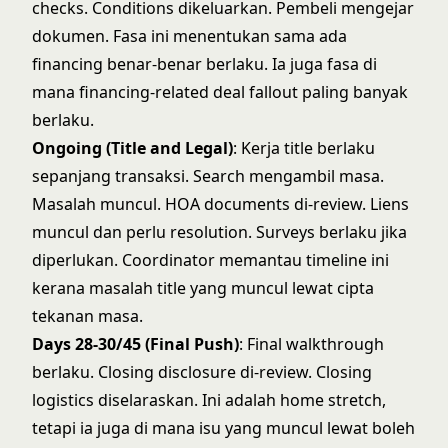
checks. Conditions dikeluarkan. Pembeli mengejar
dokumen. Fasa ini menentukan sama ada
financing benar-benar berlaku. Ia juga fasa di
mana financing-related deal fallout paling banyak
berlaku.
Ongoing (Title and Legal)
: Kerja title berlaku
sepanjang transaksi. Search mengambil masa.
Masalah muncul. HOA documents di-review. Liens
muncul dan perlu resolution. Surveys berlaku jika
diperlukan. Coordinator memantau timeline ini
kerana masalah title yang muncul lewat cipta
tekanan masa.
Days 28-30/45 (Final Push)
: Final walkthrough
berlaku. Closing disclosure di-review. Closing
logistics diselaraskan. Ini adalah home stretch,
tetapi ia juga di mana isu yang muncul lewat boleh