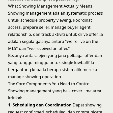
What Showing Management Actually Means
Showing management adalah systematic process
untuk schedule property viewing, koordinat
access, prepare seller, manage buyer agent
relationship, dan track aktiviti untuk drive offer. Ia
adalah segala-galanya antara "we're live on the
MLS" dan "we received an offer."
Bezanya antara ejen yang jana pelbagai offer dan
yang tunggu minggu untuk single lowball? Ia
bergantung kepada berapa sistematik mereka
manage showing operation.
The Core Components You Need to Control
Showing management yang baik cover lima area
kritikal:
1. Scheduling dan Coordination
Dapat showing
request confirmed, scheduled, dan communicate