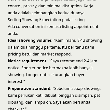
control, privacy, dan minimal disruption. Kerja
anda adalah seimbangkan kedua-duanya.
Setting Showing Expectation pada Listing
Ada conversation ini semasa
listing appointment
anda:
Ideal showing volume:
"Kami mahu 8-12 showing
dalam dua minggu pertama. Itu beritahu kami
pricing betul dan market respond."
Notice requirement:
"Saya recommend 2-4 jam
notice. Shorter notice bermakna lebih banyak
showing. Longer notice kurangkan buyer
interest."
Preparation standard:
"Sebelum setiap showing,
kami perlukan katil dibuat, pinggan disimpan, pet
dibuang, dan lampu on. Saya akan beri anda
checklist."