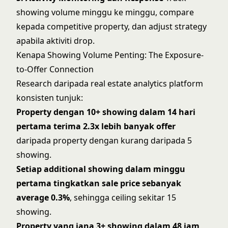
showing volume minggu ke minggu, compare
kepada competitive property, dan adjust strategy
apabila aktiviti drop.
Kenapa Showing Volume Penting: The Exposure-
to-Offer Connection
Research daripada real estate analytics platform
konsisten tunjuk:
Property dengan 10+ showing dalam 14 hari
pertama terima 2.3x lebih banyak offer
daripada property dengan kurang daripada 5
showing.
Setiap additional showing dalam minggu
pertama tingkatkan sale price sebanyak
average 0.3%
, sehingga ceiling sekitar 15
showing.
Property yang jana 3+ showing dalam 48 jam