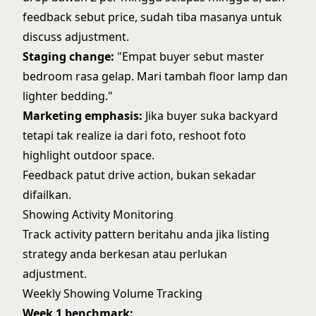
feedback sebut price, sudah tiba masanya untuk
discuss adjustment.
Staging change:
"Empat buyer sebut master
bedroom rasa gelap. Mari tambah floor lamp dan
lighter bedding."
Marketing emphasis:
Jika buyer suka backyard
tetapi tak realize ia dari foto, reshoot foto
highlight outdoor space.
Feedback patut drive action, bukan sekadar
difailkan.
Showing Activity Monitoring
Track activity pattern beritahu anda jika listing
strategy anda berkesan atau perlukan
adjustment.
Weekly Showing Volume Tracking
Week 1 benchmark: