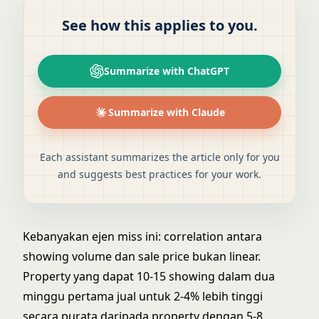
See how this applies to you.
Summarize with ChatGPT
Summarize with Claude
Each assistant summarizes the article only for you
and suggests best practices for your work.
Kebanyakan ejen miss ini: correlation antara
showing volume dan sale price bukan linear.
Property yang dapat 10-15 showing dalam dua
minggu pertama jual untuk 2-4% lebih tinggi
secara purata daripada property dengan 5-8