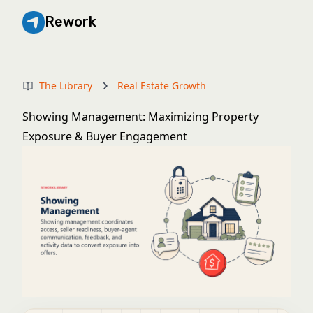
Rework
The Library
Real Estate Growth
Showing Management: Maximizing Property
Exposure & Buyer Engagement