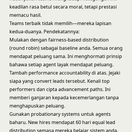
keadilan rasa betul secara moral, tetapi prestasi
memacu hasil.
Teams terbaik tidak memilih—mereka lapisan
kedua-duanya. Pendekatannya:
Mulakan dengan fairness-based distribution
(round robin) sebagai baseline anda. Semua orang
mendapat peluang sama. Ini menghormati prinsip
bahawa setiap agent layak mendapat peluang.
Tambah performance accountability di atas. Jejaki
siapa yang convert leads tersebut. Kenali top
performers dan cipta advancement paths. Ini
memberi ganjaran kepada kecemerlangan tanpa
menghapuskan peluang.
Gunakan probationary systems untuk agents
baharu. New hires mendapat 60 hari equal lead
distribution semasa mereka belajar sistem anda.