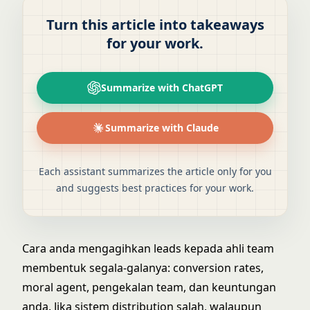
Turn this article into takeaways
for your work.
Summarize with ChatGPT
Summarize with Claude
Each assistant summarizes the article only for you
and suggests best practices for your work.
Cara anda mengagihkan leads kepada ahli team
membentuk segala-galanya: conversion rates,
moral agent, pengekalan team, dan keuntungan
anda. Jika sistem distribution salah, walaupun