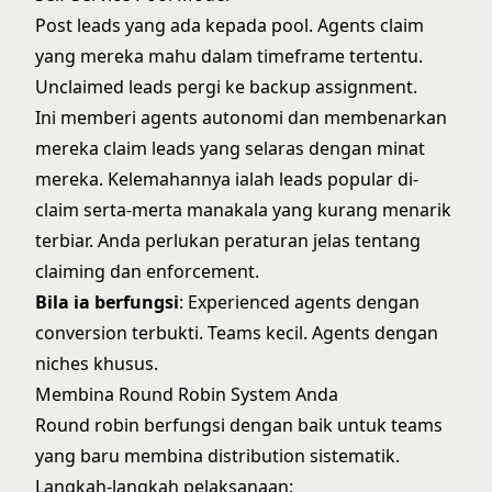
Post leads yang ada kepada pool. Agents claim
yang mereka mahu dalam timeframe tertentu.
Unclaimed leads pergi ke backup assignment.
Ini memberi agents autonomi dan membenarkan
mereka claim leads yang selaras dengan minat
mereka. Kelemahannya ialah leads popular di-
claim serta-merta manakala yang kurang menarik
terbiar. Anda perlukan peraturan jelas tentang
claiming dan enforcement.
Bila ia berfungsi
: Experienced agents dengan
conversion terbukti. Teams kecil. Agents dengan
niches khusus.
Membina Round Robin System Anda
Round robin berfungsi dengan baik untuk teams
yang baru membina distribution sistematik.
Langkah-langkah pelaksanaan: