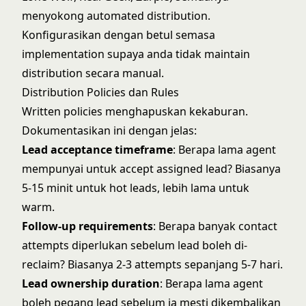
menyokong automated distribution.
Konfigurasikan dengan betul semasa
implementation supaya anda tidak maintain
distribution secara manual.
Distribution Policies dan Rules
Written policies menghapuskan kekaburan.
Dokumentasikan ini dengan jelas:
Lead acceptance timeframe
: Berapa lama agent
mempunyai untuk accept assigned lead? Biasanya
5-15 minit untuk hot leads, lebih lama untuk
warm.
Follow-up requirements
: Berapa banyak contact
attempts diperlukan sebelum lead boleh di-
reclaim? Biasanya 2-3 attempts sepanjang 5-7 hari.
Lead ownership duration
: Berapa lama agent
boleh pegang lead sebelum ia mesti dikembalikan