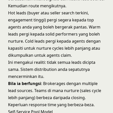
Kemudian route mengikutnya.
Hot leads (buyer atau seller search terkini,
engagement tinggi) pergi segera kepada top
agents anda yang boleh bergerak pantas. Warm
leads pergi kepada solid performers yang boleh
nurture. Cold leads pergi kepada agents dengan
kapasiti untuk
nurture cycles lebih panjang
atau
dikumpulkan untuk agents claim.
Ini mengakui realiti: tidak semua leads dicipta
sama. Sistem distribution anda sepatutnya
mencerminkan itu.
Bila ia berfungsi
: Brokerages dengan multiple
lead sources. Teams di mana nurture (sales cycle
lebih panjang) berbeza daripada closing.
Keperluan response time yang berbeza-beza.
Self-Service Pool Model