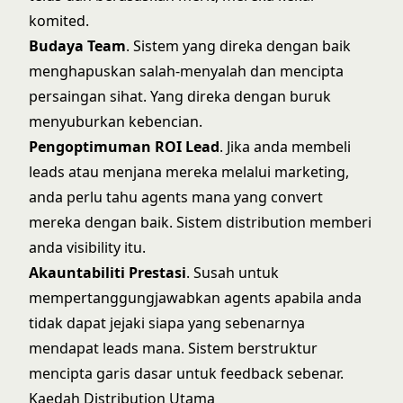
komited.
Budaya Team
. Sistem yang direka dengan baik
menghapuskan salah-menyalah dan mencipta
persaingan sihat. Yang direka dengan buruk
menyuburkan kebencian.
Pengoptimuman ROI Lead
. Jika anda
membeli
leads atau menjana mereka melalui marketing
,
anda perlu tahu agents mana yang convert
mereka dengan baik. Sistem distribution memberi
anda visibility itu.
Akauntabiliti Prestasi
. Susah untuk
mempertanggungjawabkan agents apabila anda
tidak dapat jejaki siapa yang sebenarnya
mendapat leads mana. Sistem berstruktur
mencipta garis dasar untuk feedback sebenar.
Kaedah Distribution Utama