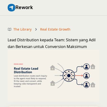
Rework
The Library
Real Estate Growth
Lead Distribution kepada Team: Sistem yang Adil
dan Berkesan untuk Conversion Maksimum