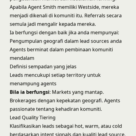
Apabila Agent Smith memiliki Westside, mereka
menjadi dikenali di komuniti itu. Referrals secara
semula jadi mengalir kepada mereka.
Ia berfungsi dengan baik jika anda mempunyai:
Pengumpulan geografi dalam lead sources anda
Agents berminat dalam pembinaan komuniti
mendalam
Definisi sempadan yang jelas
Leads mencukupi setiap territory untuk
menampung agents
Bila ia berfungsi
: Markets yang mantap.
Brokerages dengan kepekatan geografi. Agents
passionate tentang kehadiran komuniti.
Lead Quality Tiering
Klasifikasikan leads sebagai hot, warm, atau cold
berdasarkan
intent signals dan kualiti lead source
.