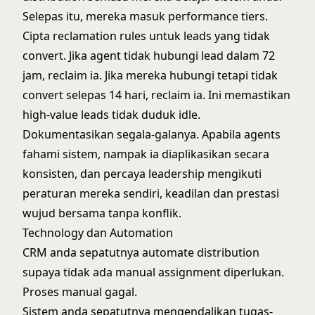
Selepas itu, mereka masuk performance tiers.
Cipta reclamation rules untuk leads yang tidak
convert. Jika agent tidak hubungi lead dalam 72
jam, reclaim ia. Jika mereka hubungi tetapi tidak
convert selepas 14 hari, reclaim ia. Ini memastikan
high-value leads tidak duduk idle.
Dokumentasikan segala-galanya. Apabila agents
fahami sistem, nampak ia diaplikasikan secara
konsisten, dan percaya leadership mengikuti
peraturan mereka sendiri, keadilan dan prestasi
wujud bersama tanpa konflik.
Technology dan Automation
CRM anda sepatutnya automate distribution
supaya tidak ada manual assignment diperlukan.
Proses manual gagal.
Sistem anda sepatutnya mengendalikan tugas-