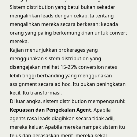
Sistem distribution yang betul bukan sekadar
mengalihkan leads dengan cekap. Ia tentang
mengalihkan mereka secara berkesan: kepada
orang yang paling berkemungkinan untuk convert
mereka.
Kajian menunjukkan brokerages yang
menggunakan sistem distribution yang
disengajakan melihat 15-25% conversion rates
lebih tinggi berbanding yang menggunakan
assignment secara ad hoc. Itu bukan peningkatan
kecil. Itu transformasi.
Di luar angka, sistem distribution mempengaruhi:
Kepuasan dan Pengekalan Agent
. Apabila
agents rasa leads diagihkan secara tidak adil,
mereka keluar. Apabila mereka nampak sistem itu
telus dan berasaskan merit, mereka kekal