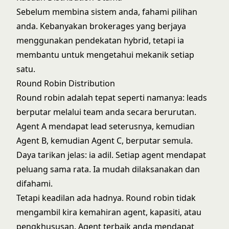
Sebelum membina sistem anda, fahami pilihan
anda. Kebanyakan brokerages yang berjaya
menggunakan pendekatan hybrid, tetapi ia
membantu untuk mengetahui mekanik setiap
satu.
Round Robin Distribution
Round robin adalah tepat seperti namanya: leads
berputar melalui team anda secara berurutan.
Agent A mendapat lead seterusnya, kemudian
Agent B, kemudian Agent C, berputar semula.
Daya tarikan jelas: ia adil. Setiap agent mendapat
peluang sama rata. Ia mudah dilaksanakan dan
difahami.
Tetapi keadilan ada hadnya. Round robin tidak
mengambil kira kemahiran agent, kapasiti, atau
pengkhususan. Agent terbaik anda mendapat