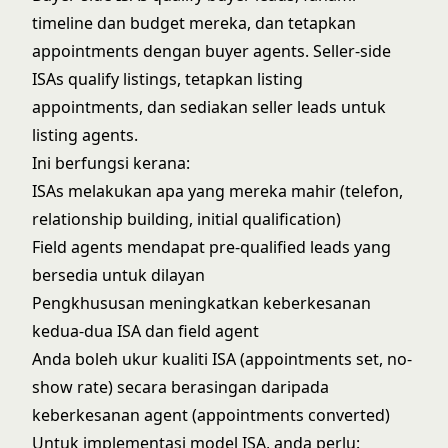
timeline dan budget mereka, dan tetapkan
appointments dengan buyer agents. Seller-side
ISAs qualify listings, tetapkan listing
appointments, dan sediakan seller leads untuk
listing agents.
Ini berfungsi kerana:
ISAs melakukan apa yang mereka mahir (telefon,
relationship building, initial qualification)
Field agents mendapat pre-qualified leads yang
bersedia untuk dilayan
Pengkhususan meningkatkan keberkesanan
kedua-dua ISA dan field agent
Anda boleh ukur kualiti ISA (appointments set, no-
show rate) secara berasingan daripada
keberkesanan agent (appointments converted)
Untuk implementasi model ISA, anda perlu: