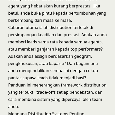
agent yang hebat akan kurang berprestasi. Jika
betul, anda buka pintu kepada pertumbuhan yang
berkembang dari masa ke masa.
Cabaran utama ialah distribution terletak di
persimpangan keadilan dan prestasi. Adakah anda
memberi leads sama rata kepada semua agents,
atau memberi ganjaran kepada top performers?
Adakah anda assign berdasarkan geografi,
pengkhususan, atau kapasiti? Dan bagaimana
anda mengendalikan semua ini dengan cukup
pantas supaya
leads tidak menjadi basi
?
Panduan ini menerangkan framework distribution
yang terbukti, trade-offs setiap pendekatan, dan
cara membina sistem yang dipercayai oleh team
anda.
Mengapa Distribution Systems Penting