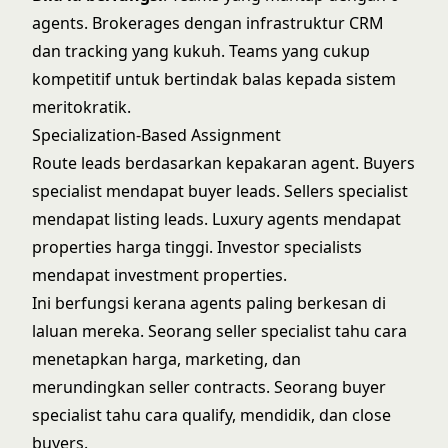
agents. Brokerages dengan infrastruktur CRM
dan tracking yang kukuh. Teams yang cukup
kompetitif untuk bertindak balas kepada sistem
meritokratik.
Specialization-Based Assignment
Route leads berdasarkan kepakaran agent. Buyers
specialist mendapat buyer leads. Sellers specialist
mendapat listing leads. Luxury agents mendapat
properties harga tinggi. Investor specialists
mendapat investment properties.
Ini berfungsi kerana agents paling berkesan di
laluan mereka. Seorang
seller specialist
tahu cara
menetapkan harga, marketing, dan
merundingkan seller contracts. Seorang
buyer
specialist
tahu cara qualify, mendidik, dan close
buyers.