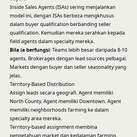
Inside Sales Agents (ISAs) sering menjalankan
model ini, dengan ISAs berbeza mengkhusus
dalam buyer qualification berbanding seller
qualification. Kemudian mereka serahkan kepada
field agents dalam specialty mereka.
Bila ia berfungsi
: Teams lebih besar daripada 8-10
agents. Brokerages dengan lead sources pelbagai.
Markets dengan buyer dan seller seasonality yang
jelas.
Territory-Based Distribution
Assign leads secara geografi. Agent memiliki
North County. Agent memiliki Downtown. Agent
memiliki neighborhoods farming ke dalam
specialty area mereka.
Territory-based assignment membina
pengetahuan market dan kedalaman farming.