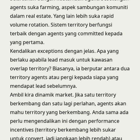
agents suka farming, aspek sambungan komuniti
dalam real estate. Yang lain lebih suka rapid
volume rotation. Sistem territory berfungsi
terbaik dengan agents yang committed kepada
yang pertama.
Kendalikan exceptions dengan jelas. Apa yang
berlaku apabila lead masuk untuk kawasan
overlap territory? Biasanya, ia berputar antara dua
territory agents atau pergi kepada siapa yang
mendapat lead sebelumnya.
Ambil kira dinamik market. Jika satu territory
berkembang dan satu lagi perlahan, agents akan
mahu territory yang berkembang. Anda sama ada
perlu mengendalikan ini dengan performance
incentives (territory berkembang lebih sukar
untuk convert, jadi jangkaan lebih rendah) atau