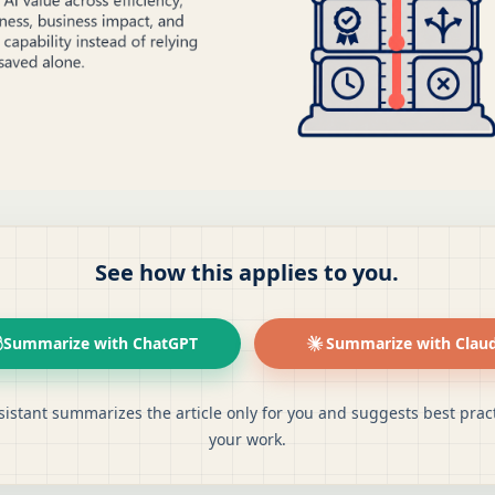
See how this applies to you.
Summarize with ChatGPT
Summarize with Clau
sistant summarizes the article only for you and suggests best pract
your work.