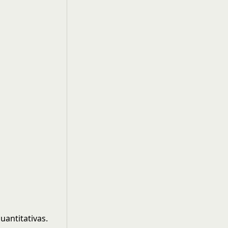
uantitativas.