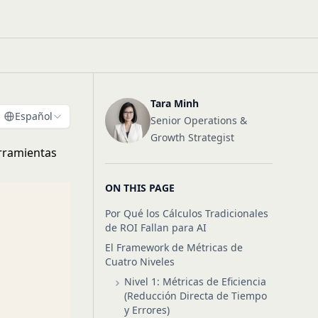
Tara Minh
Español
Senior Operations &
Growth Strategist
erramientas
ON THIS PAGE
Por Qué los Cálculos Tradicionales
de ROI Fallan para AI
El Framework de Métricas de
Cuatro Niveles
Nivel 1: Métricas de Eficiencia
(Reducción Directa de Tiempo
y Errores)